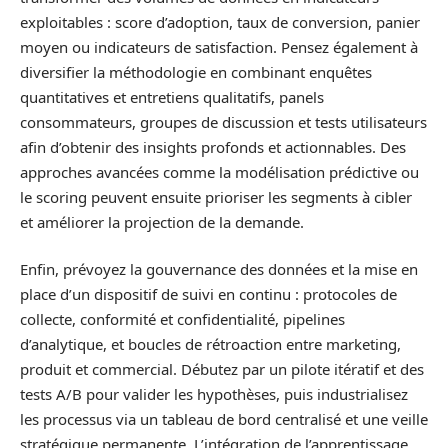
exploitables : score d’adoption, taux de conversion, panier
moyen ou indicateurs de satisfaction. Pensez également à
diversifier la méthodologie en combinant enquêtes
quantitatives et entretiens qualitatifs, panels
consommateurs, groupes de discussion et tests utilisateurs
afin d’obtenir des insights profonds et actionnables. Des
approches avancées comme la modélisation prédictive ou
le scoring peuvent ensuite prioriser les segments à cibler
et améliorer la projection de la demande.
Enfin, prévoyez la gouvernance des données et la mise en
place d’un dispositif de suivi en continu : protocoles de
collecte, conformité et confidentialité, pipelines
d’analytique, et boucles de rétroaction entre marketing,
produit et commercial. Débutez par un pilote itératif et des
tests A/B pour valider les hypothèses, puis industrialisez
les processus via un tableau de bord centralisé et une veille
stratégique permanente. L’intégration de l’apprentissage