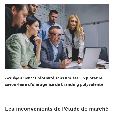
Lire également :
Créativité sans limites : Explorez le
savoir-faire d'une agence de branding polyvalente
Les inconvénients de l’étude de marché