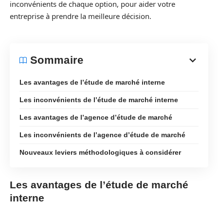
inconvénients de chaque option, pour aider votre
entreprise à prendre la meilleure décision.
Sommaire
Les avantages de l’étude de marché interne
Les inconvénients de l’étude de marché interne
Les avantages de l’agence d’étude de marché
Les inconvénients de l’agence d’étude de marché
Nouveaux leviers méthodologiques à considérer
Les avantages de l’étude de marché
interne