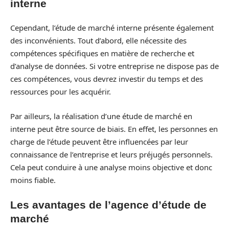
interne
Cependant, l’étude de marché interne présente également
des inconvénients. Tout d’abord, elle nécessite des
compétences spécifiques en matière de recherche et
d’analyse de données. Si votre entreprise ne dispose pas de
ces compétences, vous devrez investir du temps et des
ressources pour les acquérir.
Par ailleurs, la réalisation d’une étude de marché en
interne peut être source de biais. En effet, les personnes en
charge de l’étude peuvent être influencées par leur
connaissance de l’entreprise et leurs préjugés personnels.
Cela peut conduire à une analyse moins objective et donc
moins fiable.
Les avantages de l’agence d’étude de
marché