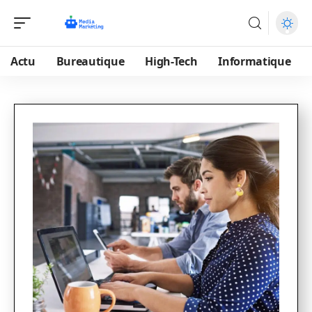
Actu
Bureautique
High-Tech
Informatique