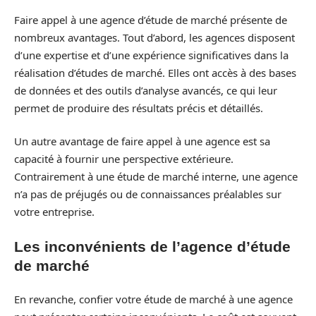
Faire appel à une agence d’étude de marché présente de
nombreux avantages. Tout d’abord, les agences disposent
d’une expertise et d’une expérience significatives dans la
réalisation d’études de marché. Elles ont accès à des bases
de données et des outils d’analyse avancés, ce qui leur
permet de produire des résultats précis et détaillés.
Un autre avantage de faire appel à une agence est sa
capacité à fournir une perspective extérieure.
Contrairement à une étude de marché interne, une agence
n’a pas de préjugés ou de connaissances préalables sur
votre entreprise.
Les inconvénients de l’agence d’étude
de marché
En revanche, confier votre étude de marché à une agence