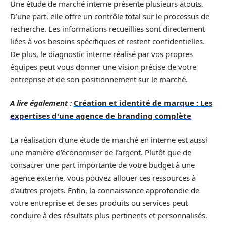
Une étude de marché interne présente plusieurs atouts.
D’une part, elle offre un contrôle total sur le processus de
recherche. Les informations recueillies sont directement
liées à vos besoins spécifiques et restent confidentielles.
De plus, le diagnostic interne réalisé par vos propres
équipes peut vous donner une vision précise de votre
entreprise et de son positionnement sur le marché.
A lire également :
Création et identité de marque : Les
expertises d'une agence de branding complète
La réalisation d’une étude de marché en interne est aussi
une manière d’économiser de l’argent. Plutôt que de
consacrer une part importante de votre budget à une
agence externe, vous pouvez allouer ces ressources à
d’autres projets. Enfin, la connaissance approfondie de
votre entreprise et de ses produits ou services peut
conduire à des résultats plus pertinents et personnalisés.