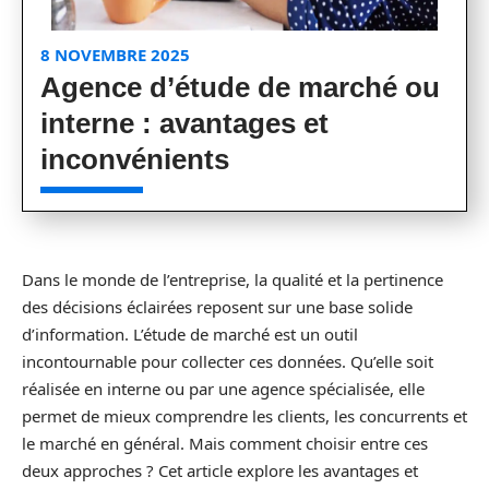
8 NOVEMBRE 2025
Agence d’étude de marché ou
interne : avantages et
inconvénients
Dans le monde de l’entreprise, la qualité et la pertinence
des décisions éclairées reposent sur une base solide
d’information. L’étude de marché est un outil
incontournable pour collecter ces données. Qu’elle soit
réalisée en interne ou par une agence spécialisée, elle
permet de mieux comprendre les clients, les concurrents et
le marché en général. Mais comment choisir entre ces
deux approches ? Cet article explore les avantages et