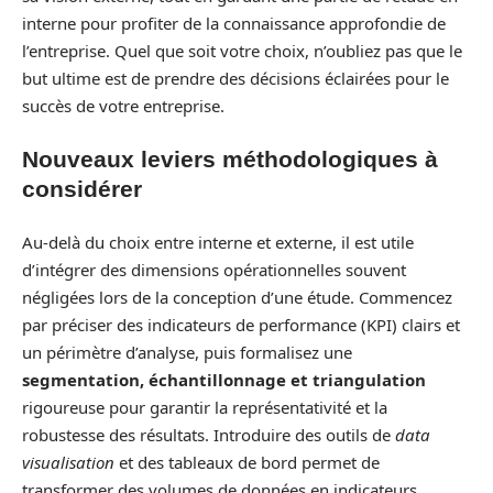
interne pour profiter de la connaissance approfondie de
l’entreprise. Quel que soit votre choix, n’oubliez pas que le
but ultime est de prendre des décisions éclairées pour le
succès de votre entreprise.
Nouveaux leviers méthodologiques à
considérer
Au-delà du choix entre interne et externe, il est utile
d’intégrer des dimensions opérationnelles souvent
négligées lors de la conception d’une étude. Commencez
par préciser des indicateurs de performance (KPI) clairs et
un périmètre d’analyse, puis formalisez une
segmentation, échantillonnage et triangulation
rigoureuse pour garantir la représentativité et la
robustesse des résultats. Introduire des outils de
data
visualisation
et des tableaux de bord permet de
transformer des volumes de données en indicateurs