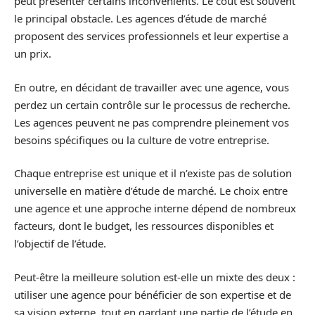
peut présenter certains inconvénients. Le coût est souvent
le principal obstacle. Les agences d’étude de marché
proposent des services professionnels et leur expertise a
un prix.
En outre, en décidant de travailler avec une agence, vous
perdez un certain contrôle sur le processus de recherche.
Les agences peuvent ne pas comprendre pleinement vos
besoins spécifiques ou la culture de votre entreprise.
Chaque entreprise est unique et il n’existe pas de solution
universelle en matière d’étude de marché. Le choix entre
une agence et une approche interne dépend de nombreux
facteurs, dont le budget, les ressources disponibles et
l’objectif de l’étude.
Peut-être la meilleure solution est-elle un mixte des deux :
utiliser une agence pour bénéficier de son expertise et de
sa vision externe, tout en gardant une partie de l’étude en