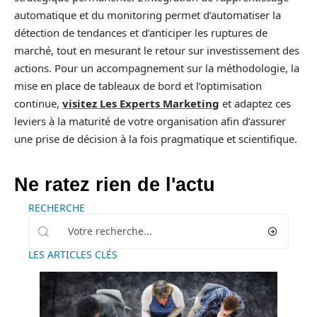
automatique et du monitoring permet d’automatiser la
détection de tendances et d’anticiper les ruptures de
marché, tout en mesurant le retour sur investissement des
actions. Pour un accompagnement sur la méthodologie, la
mise en place de tableaux de bord et l’optimisation
continue,
visitez Les Experts Marketing
et adaptez ces
leviers à la maturité de votre organisation afin d’assurer
une prise de décision à la fois pragmatique et scientifique.
Ne ratez rien de l'actu
RECHERCHE
LES ARTICLES CLÉS