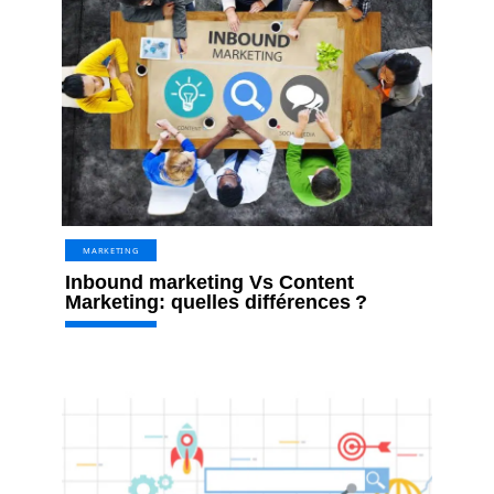
MARKETING
Inbound marketing Vs Content
Marketing: quelles différences ?