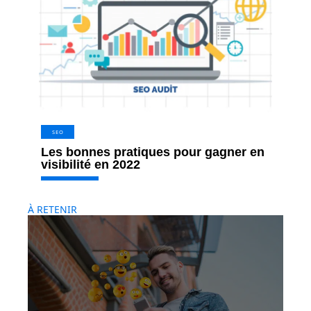
SEO
Les bonnes pratiques pour gagner en
visibilité en 2022
À RETENIR