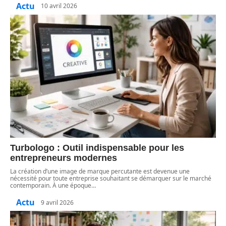
Actu
10 avril 2026
Turbologo : Outil indispensable pour les
entrepreneurs modernes
La création d’une image de marque percutante est devenue une
nécessité pour toute entreprise souhaitant se démarquer sur le marché
contemporain. À une époque
…
Actu
9 avril 2026