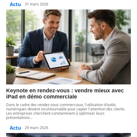
Actu
31 mars 2026
Keynote en rendez-vous : vendre mieux avec
iPad en démo commerciale
Dans le cadre des rendez-vous commerciaux, l'utilisation d'outils
numériques devient incontournable pour capter l'attention des clients.
Les entreprises cherchent constamment à optimiser leurs
présentations
…
Actu
29 mars 2026