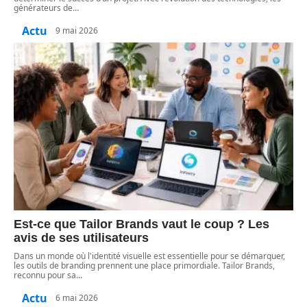
générateurs de
…
Actu
9 mai 2026
Est-ce que Tailor Brands vaut le coup ? Les
avis de ses utilisateurs
Dans un monde où l'identité visuelle est essentielle pour se démarquer,
les outils de branding prennent une place primordiale. Tailor Brands,
reconnu pour sa
…
Actu
6 mai 2026