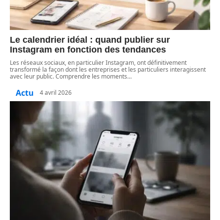
Le calendrier idéal : quand publier sur
Instagram en fonction des tendances
Les réseaux sociaux, en particulier Instagram, ont définitivement
transformé la façon dont les entreprises et les particuliers interagissent
avec leur public. Comprendre les moments
…
Actu
4 avril 2026