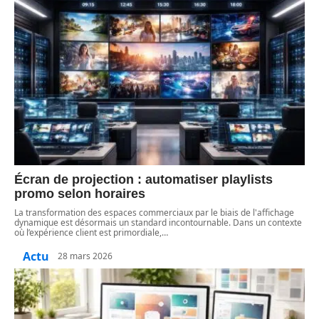
Écran de projection : automatiser playlists
promo selon horaires
La transformation des espaces commerciaux par le biais de l'affichage
dynamique est désormais un standard incontournable. Dans un contexte
où l’expérience client est primordiale,
…
Actu
28 mars 2026