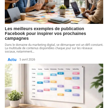
Les meilleurs exemples de publication
Facebook pour inspirer vos prochaines
campagnes
Dans le domaine du marketing digital, se démarquer est un défi constant.
La multitude de contenus disponibles chaque jour sur les réseaux
sociaux, notamment
…
Actu
5 avril 2026