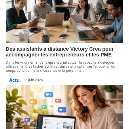
Des assistants à distance Victory Crea pour
accompagner les entrepreneurs et les PME
Dans l’environnement entrepreneurial actuel, la capacité à déléguer
efficacement les tâches administratives et à optimiser l’allocation du
temps conditionne la croissance et la pérennité
…
Actu
25 juin 2026