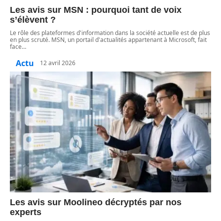
Les avis sur MSN : pourquoi tant de voix
s’élèvent ?
Le rôle des plateformes d'information dans la société actuelle est de plus
en plus scruté. MSN, un portail d'actualités appartenant à Microsoft, fait
face
…
Actu
12 avril 2026
Les avis sur Moolineo décryptés par nos
experts