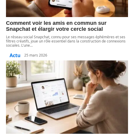
Comment voir les amis en commun sur
Snapchat et élargir votre cercle social
Le réseau social Snapchat, connu pour ses messages éphémères et ses
filtres créatifs, joue un rôle essentiel dans la construction de connexions
sociales. L'une
…
Actu
25 mars 2026