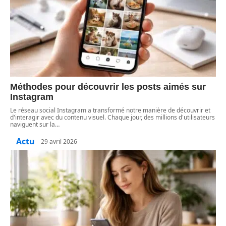
Méthodes pour découvrir les posts aimés sur
Instagram
Le réseau social Instagram a transformé notre manière de découvrir et
d'interagir avec du contenu visuel. Chaque jour, des millions d'utilisateurs
naviguent sur la
…
Actu
29 avril 2026