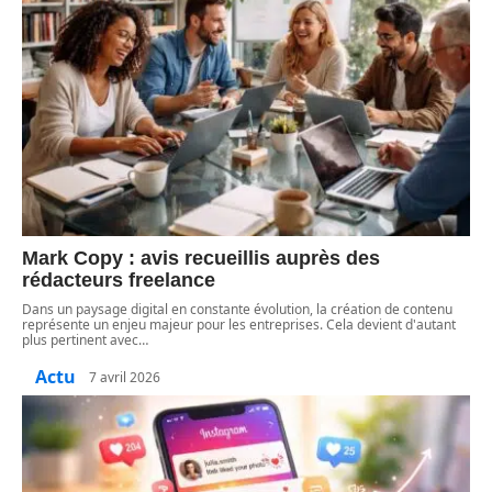
Mark Copy : avis recueillis auprès des
rédacteurs freelance
Dans un paysage digital en constante évolution, la création de contenu
représente un enjeu majeur pour les entreprises. Cela devient d'autant
plus pertinent avec
…
Actu
7 avril 2026