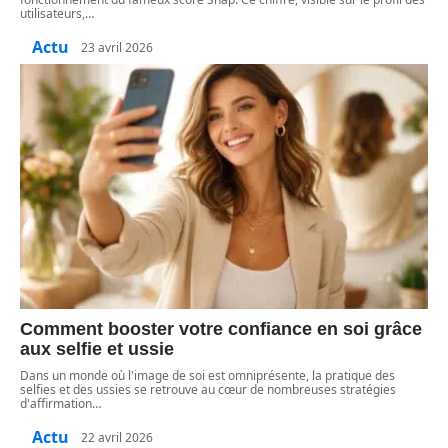
utilisateurs,
…
Actu
23 avril 2026
Comment booster votre confiance en soi grâce
aux selfie et ussie
Dans un monde où l'image de soi est omniprésente, la pratique des
selfies et des ussies se retrouve au cœur de nombreuses stratégies
d'affirmation
…
Actu
22 avril 2026