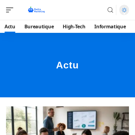
Actu
Bureautique
High-Tech
Informatique
Actu