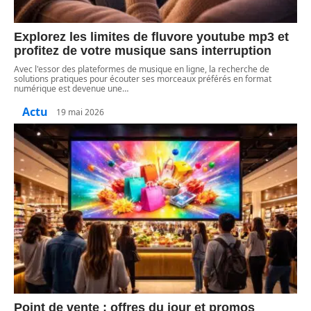
Explorez les limites de fluvore youtube mp3 et
profitez de votre musique sans interruption
Avec l'essor des plateformes de musique en ligne, la recherche de
solutions pratiques pour écouter ses morceaux préférés en format
numérique est devenue une
…
Actu
19 mai 2026
Point de vente : offres du jour et promos