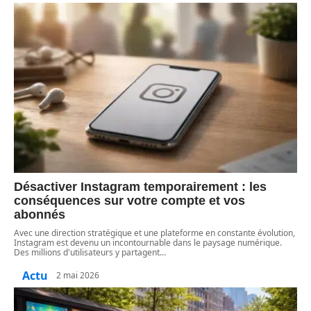
Désactiver Instagram temporairement : les
conséquences sur votre compte et vos
abonnés
Avec une direction stratégique et une plateforme en constante évolution,
Instagram est devenu un incontournable dans le paysage numérique.
Des millions d'utilisateurs y partagent
…
Actu
2 mai 2026