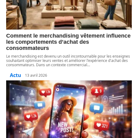
Comment le merchandising vêtement influence
les comportements d’achat des
consommateurs
Le merchandising est devenu un outil incontournable pour les enseignes
souhaitant optimiser leurs ventes et améliorer l'expérience d'achat des
consommateurs. Dans un contexte commercial
…
Actu
13 avril 2026