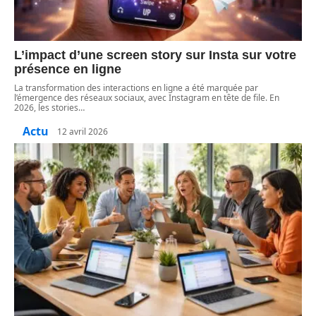
L’impact d’une screen story sur Insta sur votre
présence en ligne
La transformation des interactions en ligne a été marquée par
l’émergence des réseaux sociaux, avec Instagram en tête de file. En
2026, les stories
…
Actu
12 avril 2026