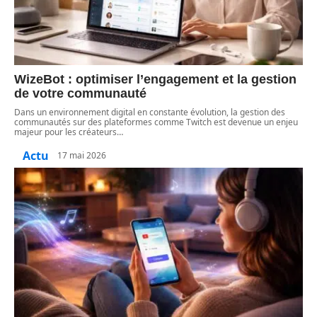
WizeBot : optimiser l’engagement et la gestion
de votre communauté
Dans un environnement digital en constante évolution, la gestion des
communautés sur des plateformes comme Twitch est devenue un enjeu
majeur pour les créateurs
…
Actu
17 mai 2026