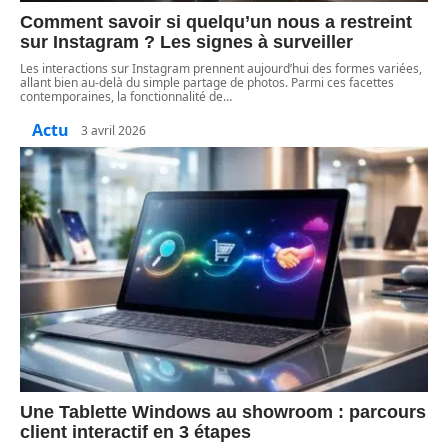
Comment savoir si quelqu’un nous a restreint
sur Instagram ? Les signes à surveiller
Les interactions sur Instagram prennent aujourd’hui des formes variées,
allant bien au-delà du simple partage de photos. Parmi ces facettes
contemporaines, la fonctionnalité de
…
Actu
3 avril 2026
Une Tablette Windows au showroom : parcours
client interactif en 3 étapes