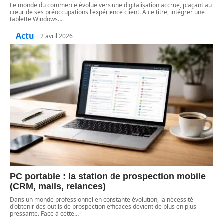
Le monde du commerce évolue vers une digitalisation accrue, plaçant au
cœur de ses préoccupations l'expérience client. À ce titre, intégrer une
tablette Windows
…
Actu
2 avril 2026
PC portable : la station de prospection mobile
(CRM, mails, relances)
Dans un monde professionnel en constante évolution, la nécessité
d'obtenir des outils de prospection efficaces devient de plus en plus
pressante. Face à cette
…