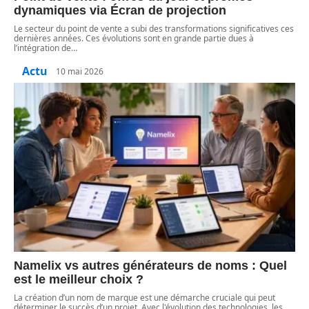
dynamiques via Écran de projection
Le secteur du point de vente a subi des transformations significatives ces
dernières années. Ces évolutions sont en grande partie dues à
l’intégration de
…
Actu
10 mai 2026
Namelix vs autres générateurs de noms : Quel
est le meilleur choix ?
La création d’un nom de marque est une démarche cruciale qui peut
déterminer le succès d’un projet. Avec l'évolution des technologies, les