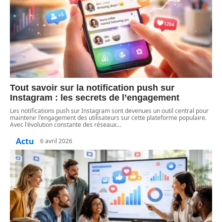
Tout savoir sur la notification push sur
Instagram : les secrets de l’engagement
Les notifications push sur Instagram sont devenues un outil central pour
maintenir l'engagement des utilisateurs sur cette plateforme populaire.
Avec l'évolution constante des réseaux
…
Actu
6 avril 2026