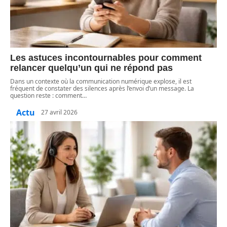
Les astuces incontournables pour comment
relancer quelqu’un qui ne répond pas
Dans un contexte où la communication numérique explose, il est
fréquent de constater des silences après l’envoi d’un message. La
question reste : comment
…
Actu
27 avril 2026