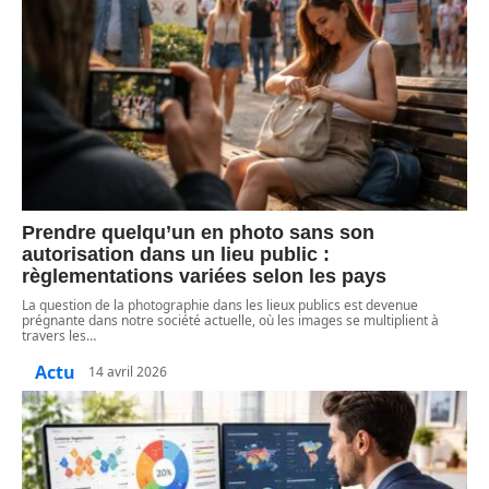
Prendre quelqu’un en photo sans son
autorisation dans un lieu public :
règlementations variées selon les pays
La question de la photographie dans les lieux publics est devenue
prégnante dans notre société actuelle, où les images se multiplient à
travers les
…
Actu
14 avril 2026