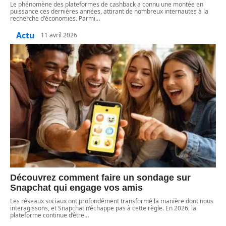
Le phénomène des plateformes de cashback a connu une montée en
puissance ces dernières années, attirant de nombreux internautes à la
recherche d'économies. Parmi
…
Actu
11 avril 2026
Découvrez comment faire un sondage sur
Snapchat qui engage vos amis
Les réseaux sociaux ont profondément transformé la manière dont nous
interagissons, et Snapchat n’échappe pas à cette règle. En 2026, la
plateforme continue d’être
…