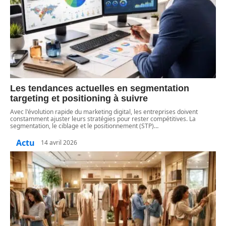
Les tendances actuelles en segmentation
targeting et positioning à suivre
Avec l'évolution rapide du marketing digital, les entreprises doivent
constamment ajuster leurs stratégies pour rester compétitives. La
segmentation, le ciblage et le positionnement (STP)
…
Actu
14 avril 2026