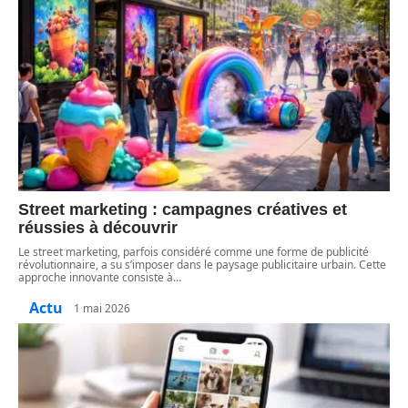
Street marketing : campagnes créatives et
réussies à découvrir
Le street marketing, parfois considéré comme une forme de publicité
révolutionnaire, a su s’imposer dans le paysage publicitaire urbain. Cette
approche innovante consiste à
…
Actu
1 mai 2026