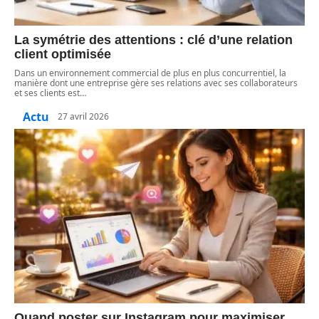
La symétrie des attentions : clé d’une relation
client optimisée
Dans un environnement commercial de plus en plus concurrentiel, la
manière dont une entreprise gère ses relations avec ses collaborateurs
et ses clients est
…
Actu
27 avril 2026
Quand poster sur Instagram pour maximiser