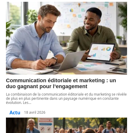
Communication éditoriale et marketing : un
duo gagnant pour l’engagement
La combinaison de la communication éditoriale et du marketing se révèle
de plus en plus pertinente dans un paysage numérique en constante
évolution. Les
…
Actu
18 avril 2026