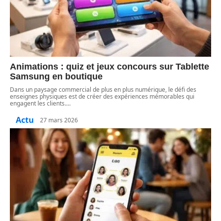
Animations : quiz et jeux concours sur Tablette
Samsung en boutique
Dans un paysage commercial de plus en plus numérique, le défi des
enseignes physiques est de créer des expériences mémorables qui
engagent les clients.
…
Actu
27 mars 2026