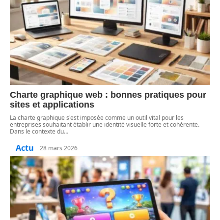
Charte graphique web : bonnes pratiques pour
sites et applications
La charte graphique s'est imposée comme un outil vital pour les
entreprises souhaitant établir une identité visuelle forte et cohérente.
Dans le contexte du
…
Actu
28 mars 2026