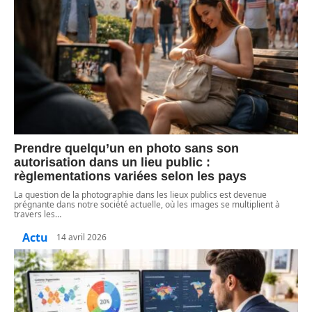
Prendre quelqu’un en photo sans son
autorisation dans un lieu public :
règlementations variées selon les pays
La question de la photographie dans les lieux publics est devenue
prégnante dans notre société actuelle, où les images se multiplient à
travers les
…
Actu
14 avril 2026