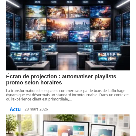
Écran de projection : automatiser playlists
promo selon horaires
La transformation des espaces commerciaux par le biais de l'affichage
dynamique est désormais un standard incontournable. Dans un contexte
où l’expérience client est primordiale,
…
Actu
28 mars 2026