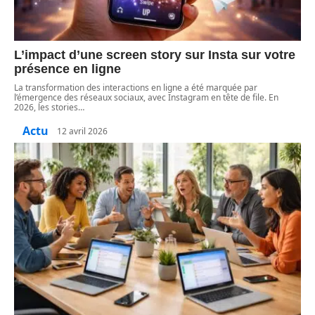
L’impact d’une screen story sur Insta sur votre
présence en ligne
La transformation des interactions en ligne a été marquée par
l’émergence des réseaux sociaux, avec Instagram en tête de file. En
2026, les stories
…
Actu
12 avril 2026