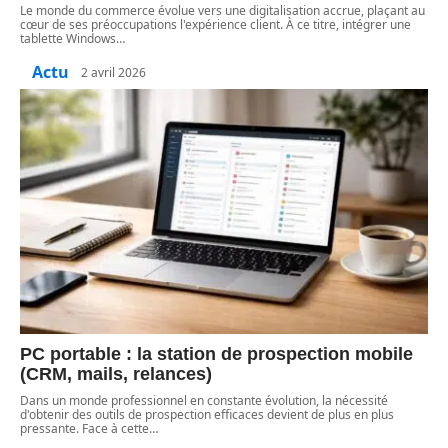
Le monde du commerce évolue vers une digitalisation accrue, plaçant au
cœur de ses préoccupations l'expérience client. À ce titre, intégrer une
tablette Windows
…
Actu
2 avril 2026
PC portable : la station de prospection mobile
(CRM, mails, relances)
Dans un monde professionnel en constante évolution, la nécessité
d'obtenir des outils de prospection efficaces devient de plus en plus
pressante. Face à cette
…