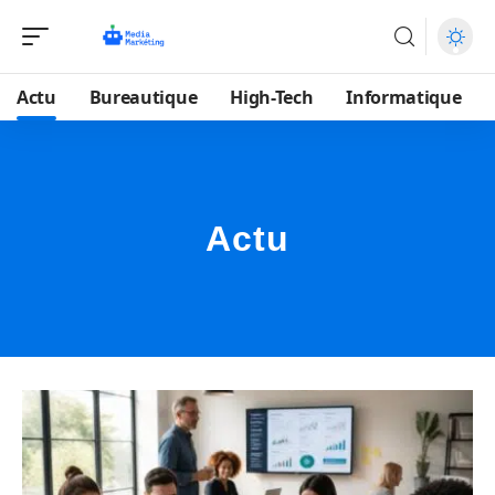
Actu
Bureautique
High-Tech
Informatique
Actu