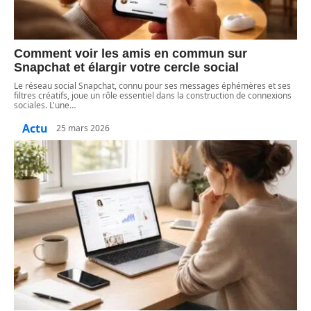
Comment voir les amis en commun sur
Snapchat et élargir votre cercle social
Le réseau social Snapchat, connu pour ses messages éphémères et ses
filtres créatifs, joue un rôle essentiel dans la construction de connexions
sociales. L'une
…
Actu
25 mars 2026