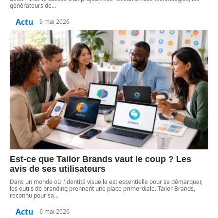
générateurs de
…
Actu
9 mai 2026
Est-ce que Tailor Brands vaut le coup ? Les
avis de ses utilisateurs
Dans un monde où l'identité visuelle est essentielle pour se démarquer,
les outils de branding prennent une place primordiale. Tailor Brands,
reconnu pour sa
…
Actu
6 mai 2026