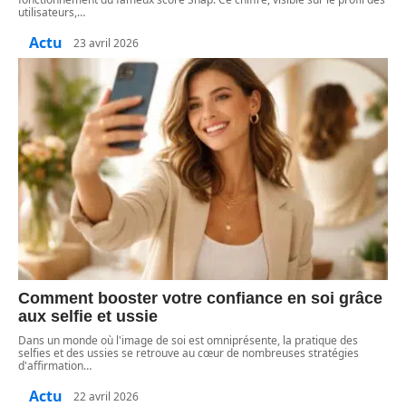
utilisateurs,
…
Actu
23 avril 2026
Comment booster votre confiance en soi grâce
aux selfie et ussie
Dans un monde où l'image de soi est omniprésente, la pratique des
selfies et des ussies se retrouve au cœur de nombreuses stratégies
d'affirmation
…
Actu
22 avril 2026