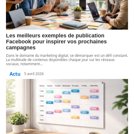
Les meilleurs exemples de publication
Facebook pour inspirer vos prochaines
campagnes
Dans le domaine du marketing digital, se démarquer est un défi constant.
La multitude de contenus disponibles chaque jour sur les réseaux
sociaux, notamment
…
Actu
5 avril 2026