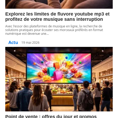
Explorez les limites de fluvore youtube mp3 et
profitez de votre musique sans interruption
Avec l'essor des plateformes de musique en ligne, la recherche de
solutions pratiques pour écouter ses morceaux préférés en format
numérique est devenue une
…
Actu
19 mai 2026
Point de vente : offres du jour et promos