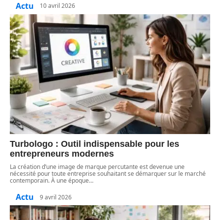
Actu
10 avril 2026
Turbologo : Outil indispensable pour les
entrepreneurs modernes
La création d’une image de marque percutante est devenue une
nécessité pour toute entreprise souhaitant se démarquer sur le marché
contemporain. À une époque
…
Actu
9 avril 2026