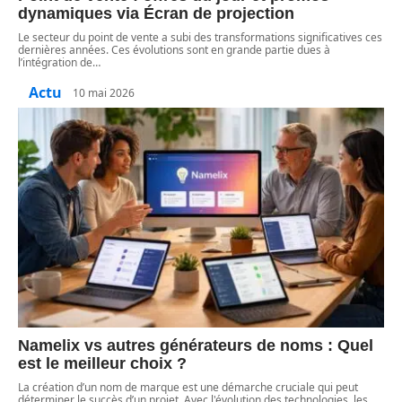
dynamiques via Écran de projection
Le secteur du point de vente a subi des transformations significatives ces
dernières années. Ces évolutions sont en grande partie dues à
l’intégration de
…
Actu
10 mai 2026
Namelix vs autres générateurs de noms : Quel
est le meilleur choix ?
La création d’un nom de marque est une démarche cruciale qui peut
déterminer le succès d’un projet. Avec l'évolution des technologies, les