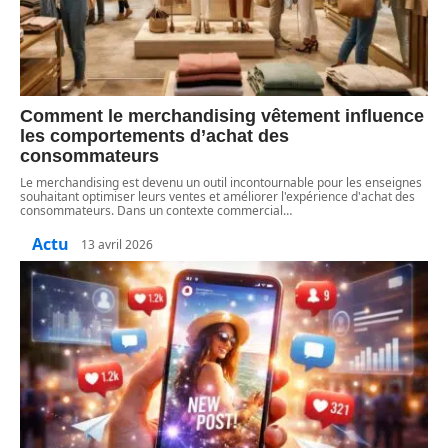
Comment le merchandising vêtement influence
les comportements d’achat des
consommateurs
Le merchandising est devenu un outil incontournable pour les enseignes
souhaitant optimiser leurs ventes et améliorer l'expérience d'achat des
consommateurs. Dans un contexte commercial
…
Actu
13 avril 2026