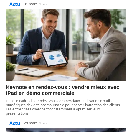
Actu
31 mars 2026
Keynote en rendez-vous : vendre mieux avec
iPad en démo commerciale
Dans le cadre des rendez-vous commerciaux, l'utilisation d'outils
numériques devient incontournable pour capter l'attention des clients.
Les entreprises cherchent constamment à optimiser leurs
présentations
…
Actu
29 mars 2026