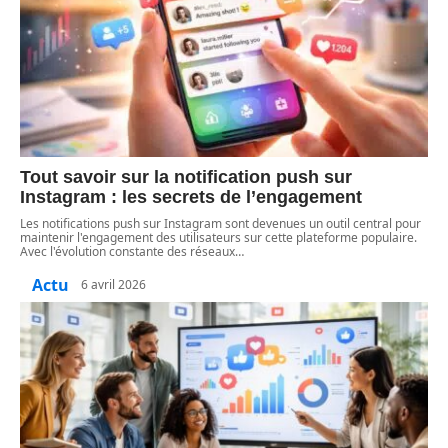
Tout savoir sur la notification push sur
Instagram : les secrets de l’engagement
Les notifications push sur Instagram sont devenues un outil central pour
maintenir l'engagement des utilisateurs sur cette plateforme populaire.
Avec l'évolution constante des réseaux
…
Actu
6 avril 2026