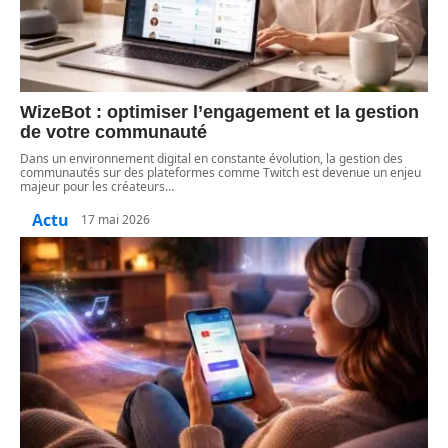
WizeBot : optimiser l’engagement et la gestion
de votre communauté
Dans un environnement digital en constante évolution, la gestion des
communautés sur des plateformes comme Twitch est devenue un enjeu
majeur pour les créateurs
…
Actu
17 mai 2026