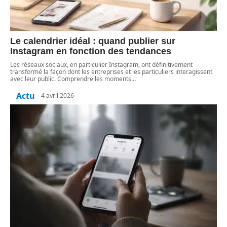
Le calendrier idéal : quand publier sur
Instagram en fonction des tendances
Les réseaux sociaux, en particulier Instagram, ont définitivement
transformé la façon dont les entreprises et les particuliers interagissent
avec leur public. Comprendre les moments
…
Actu
4 avril 2026