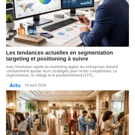
Les tendances actuelles en segmentation
targeting et positioning à suivre
Avec l'évolution rapide du marketing digital, les entreprises doivent
constamment ajuster leurs stratégies pour rester compétitives. La
segmentation, le ciblage et le positionnement (STP)
…
Actu
14 avril 2026