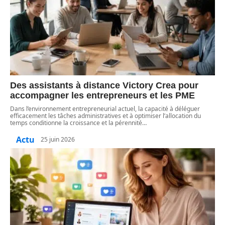
Des assistants à distance Victory Crea pour
accompagner les entrepreneurs et les PME
Dans l’environnement entrepreneurial actuel, la capacité à déléguer
efficacement les tâches administratives et à optimiser l’allocation du
temps conditionne la croissance et la pérennité
…
Actu
25 juin 2026