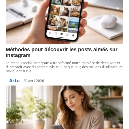
Méthodes pour découvrir les posts aimés sur
Instagram
Le réseau social Instagram a transformé notre manière de découvrir et
d'interagir avec du contenu visuel. Chaque jour, des millions d'utilisateurs
naviguent sur la
…
Actu
29 avril 2026