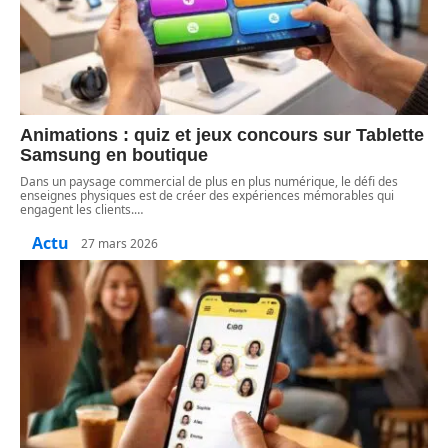
Animations : quiz et jeux concours sur Tablette
Samsung en boutique
Dans un paysage commercial de plus en plus numérique, le défi des
enseignes physiques est de créer des expériences mémorables qui
engagent les clients.
…
Actu
27 mars 2026