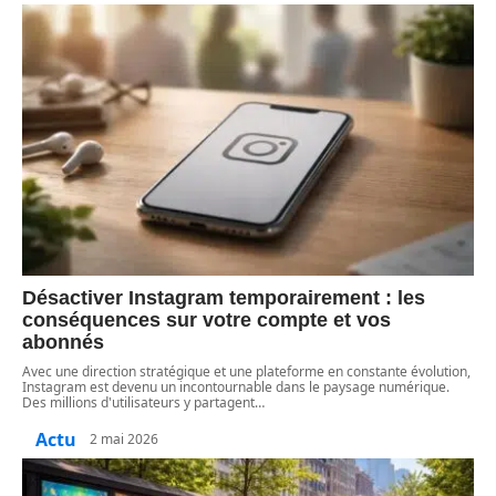
Désactiver Instagram temporairement : les
conséquences sur votre compte et vos
abonnés
Avec une direction stratégique et une plateforme en constante évolution,
Instagram est devenu un incontournable dans le paysage numérique.
Des millions d'utilisateurs y partagent
…
Actu
2 mai 2026