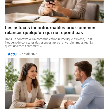
Les astuces incontournables pour comment
relancer quelqu’un qui ne répond pas
Dans un contexte où la communication numérique explose, il est
fréquent de constater des silences après l’envoi d’un message. La
question reste : comment
…
Actu
27 avril 2026