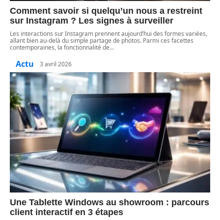
Comment savoir si quelqu’un nous a restreint
sur Instagram ? Les signes à surveiller
Les interactions sur Instagram prennent aujourd’hui des formes variées,
allant bien au-delà du simple partage de photos. Parmi ces facettes
contemporaines, la fonctionnalité de
…
Actu
3 avril 2026
Une Tablette Windows au showroom : parcours
client interactif en 3 étapes