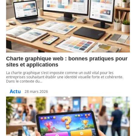
Charte graphique web : bonnes pratiques pour
sites et applications
La charte graphique s'est imposée comme un outil vital pour les
entreprises souhaitant établir une identité visuelle forte et cohérente.
Dans le contexte du
…
Actu
28 mars 2026