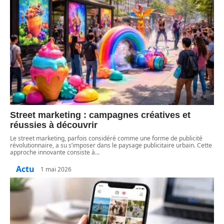
Street marketing : campagnes créatives et
réussies à découvrir
Le street marketing, parfois considéré comme une forme de publicité
révolutionnaire, a su s’imposer dans le paysage publicitaire urbain. Cette
approche innovante consiste à
…
Actu
1 mai 2026