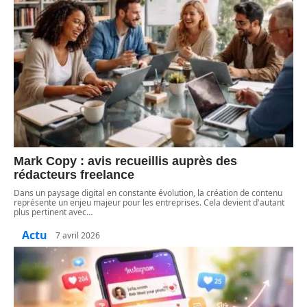
Mark Copy : avis recueillis auprès des
rédacteurs freelance
Dans un paysage digital en constante évolution, la création de contenu
représente un enjeu majeur pour les entreprises. Cela devient d'autant
plus pertinent avec
…
Actu
7 avril 2026