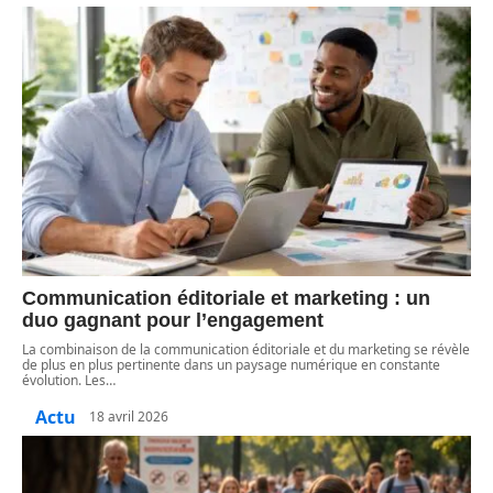
Communication éditoriale et marketing : un
duo gagnant pour l’engagement
La combinaison de la communication éditoriale et du marketing se révèle
de plus en plus pertinente dans un paysage numérique en constante
évolution. Les
…
Actu
18 avril 2026