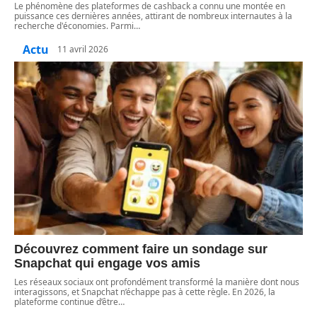
Le phénomène des plateformes de cashback a connu une montée en
puissance ces dernières années, attirant de nombreux internautes à la
recherche d'économies. Parmi
…
Actu
11 avril 2026
Découvrez comment faire un sondage sur
Snapchat qui engage vos amis
Les réseaux sociaux ont profondément transformé la manière dont nous
interagissons, et Snapchat n’échappe pas à cette règle. En 2026, la
plateforme continue d’être
…