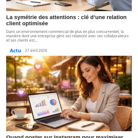
La symétrie des attentions : clé d’une relation
client optimisée
Dans un environnement commercial de plus en plus concurrentiel, la
manière dont une entreprise gère ses relations avec ses collaborateurs
et ses clients est
…
Actu
27 avril 2026
Quand poster sur Instagram pour maximiser