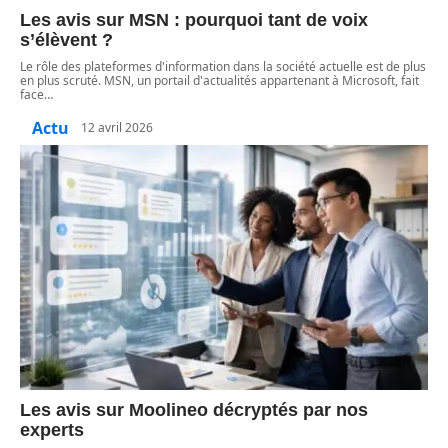
Les avis sur MSN : pourquoi tant de voix
s’élèvent ?
Le rôle des plateformes d'information dans la société actuelle est de plus
en plus scruté. MSN, un portail d'actualités appartenant à Microsoft, fait
face
…
Actu
12 avril 2026
Les avis sur Moolineo décryptés par nos
experts