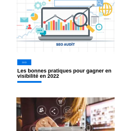
SEO
Les bonnes pratiques pour gagner en
visibilité en 2022