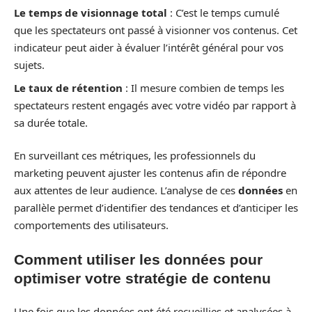
Le temps de visionnage total
: C’est le temps cumulé
que les spectateurs ont passé à visionner vos contenus. Cet
indicateur peut aider à évaluer l’intérêt général pour vos
sujets.
Le taux de rétention
: Il mesure combien de temps les
spectateurs restent engagés avec votre vidéo par rapport à
sa durée totale.
En surveillant ces métriques, les professionnels du
marketing peuvent ajuster les contenus afin de répondre
aux attentes de leur audience. L’analyse de ces
données
en
parallèle permet d’identifier des tendances et d’anticiper les
comportements des utilisateurs.
Comment utiliser les données pour
optimiser votre stratégie de contenu
Une fois que les données ont été recueillies et analysées à