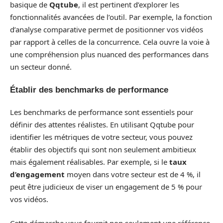
basique de
Qqtube
, il est pertinent d’explorer les
fonctionnalités avancées de l’outil. Par exemple, la fonction
d’analyse comparative permet de positionner vos vidéos
par rapport à celles de la concurrence. Cela ouvre la voie à
une compréhension plus nuanced des performances dans
un secteur donné.
Établir des benchmarks de performance
Les benchmarks de performance sont essentiels pour
définir des attentes réalistes. En utilisant Qqtube pour
identifier les métriques de votre secteur, vous pouvez
établir des objectifs qui sont non seulement ambitieux
mais également réalisables. Par exemple, si le
taux
d’engagement
moyen dans votre secteur est de 4 %, il
peut être judicieux de viser un engagement de 5 % pour
vos vidéos.
Cette démarche vous fournit non seulement une référence,