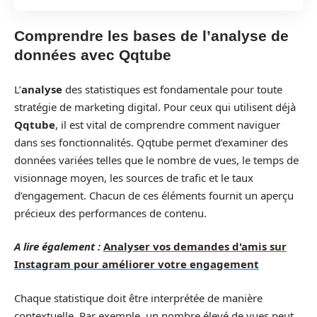
Comprendre les bases de l’analyse de
données avec Qqtube
L’
analyse
des statistiques est fondamentale pour toute
stratégie de marketing digital. Pour ceux qui utilisent déjà
Qqtube
, il est vital de comprendre comment naviguer
dans ses fonctionnalités. Qqtube permet d’examiner des
données variées telles que le nombre de vues, le temps de
visionnage moyen, les sources de trafic et le taux
d’engagement. Chacun de ces éléments fournit un aperçu
précieux des performances de contenu.
A lire également :
Analyser vos demandes d'amis sur
Instagram pour améliorer votre engagement
Chaque statistique doit être interprétée de manière
contextuelle. Par exemple, un nombre élevé de vues peut