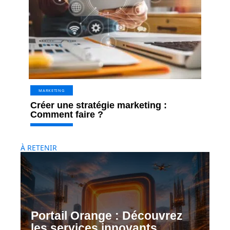
MARKETING
Créer une stratégie marketing :
Comment faire ?
À RETENIR
Portail Orange : Découvrez
les services innovants