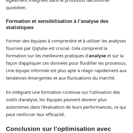
également intégrées dans le processus décisionnel
quotidien.
Formation et sensibilisation à l’analyse des
statistiques
Former des équipes à comprendre et à utiliser les analyses
fournies par Qqtube est crucial. Cela comprend la
formation sur les meilleures pratiques d’
analyse
et sur la
façon d’appliquer ces données pour fluidifier les processus.
Une équipe informée est plus apte à réagir rapidement aux
tendances émergentes et aux fluctuations du marché.
En intégrant une formation continue sur l’utilisation des
outils d’analyse, les équipes peuvent devenir plus
autonomes dans l’évaluation de leurs performances, ce qui
peut renforcer leur efficacité.
Conclusion sur l’optimisation avec