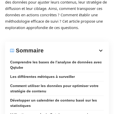
des données pour ajuster leurs contenus, leur stratégie de
diffusion et leur ciblage. Ainsi, comment transposer ces
données en actions concrètes ? Comment établir une
méthodologie efficace de suivi ? Cet article propose une
exploration approfondie de ces questions.
Sommaire
Comprendre les bases de l’analyse de données avec
Qqtube
Les différentes métriques à surveiller
Comment utiliser les données pour optimiser votre
stratégie de contenu
Développer un calendrier de contenu basé sur les
statistiques