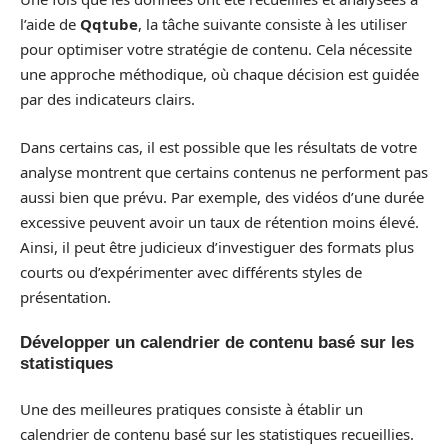
l’aide de
Qqtube
, la tâche suivante consiste à les utiliser
pour optimiser votre stratégie de contenu. Cela nécessite
une approche méthodique, où chaque décision est guidée
par des indicateurs clairs.
Dans certains cas, il est possible que les résultats de votre
analyse montrent que certains contenus ne performent pas
aussi bien que prévu. Par exemple, des vidéos d’une durée
excessive peuvent avoir un taux de rétention moins élevé.
Ainsi, il peut être judicieux d’investiguer des formats plus
courts ou d’expérimenter avec différents styles de
présentation.
Développer un calendrier de contenu basé sur les
statistiques
Une des meilleures pratiques consiste à établir un
calendrier de contenu basé sur les statistiques recueillies.