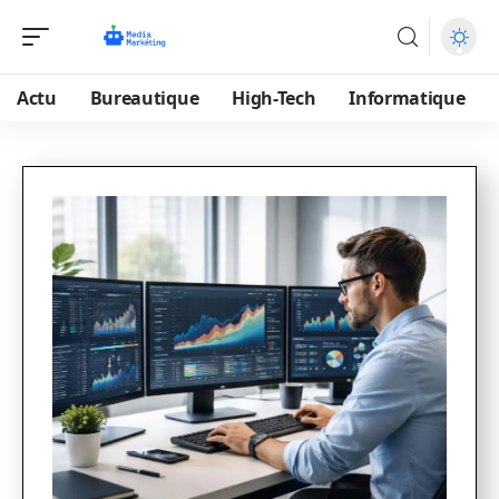
Actu
Bureautique
High-Tech
Informatique