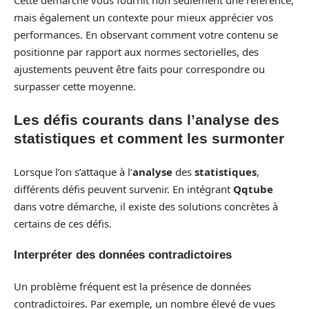
mais également un contexte pour mieux apprécier vos
performances. En observant comment votre contenu se
positionne par rapport aux normes sectorielles, des
ajustements peuvent être faits pour correspondre ou
surpasser cette moyenne.
Les défis courants dans l’analyse des
statistiques et comment les surmonter
Lorsque l’on s’attaque à l’
analyse
des
statistiques
,
différents défis peuvent survenir. En intégrant
Qqtube
dans votre démarche, il existe des solutions concrètes à
certains de ces défis.
Interpréter des données contradictoires
Un problème fréquent est la présence de données
contradictoires. Par exemple, un nombre élevé de vues