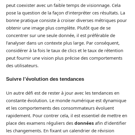
peut coexister avec un faible temps de visionnage. Cela
pose la question de la façon d’interpréter ces résultats. La
bonne pratique consiste à croiser diverses métriques pour
obtenir une image plus complète. Plutôt que de se
concentrer sur une seule donnée, il est préférable de
l’analyser dans un contexte plus large. Par conséquent,
considérer à la fois le taux de clics et le taux de rétention
peut fournir une vision plus précise des comportements
des utilisateurs.
Suivre l’évolution des tendances
Un autre défi est de rester à jour avec les tendances en
constante évolution. Le monde numérique est dynamique
et les comportements des consommateurs évoluent
rapidement. Pour contrer cela, il est essentiel de mettre en
place des examens réguliers des
données
afin d’identifier
les changements. En fixant un calendrier de révision