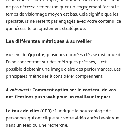
ne pas nécessairement indiquer un engagement fort si le
temps de visionnage moyen est bas. Cela signifie que les
spectateurs ne restent pas engagés avec votre contenu, ce
qui nécessite un ajustement stratégique.
Les différentes métriques à surveiller
Au sein de
Qqtube
, plusieurs données clés se distinguent.
En se concentrant sur des métriques précises, il est
possible d’obtenir une image claire des performances. Les
principales métriques à considérer comprennent :
A voir aussi :
Comment optimiser le contenu de vos
notifications push web pour un meilleur impact
Le taux de clics (CTR)
: Il indique le pourcentage de
personnes qui ont cliqué sur votre vidéo après l’avoir vue
dans un feed ou une recherche.