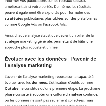
informer vos publications sur les réseaux sociaux,
améliorant ainsi votre portée. De même, les résultats
peuvent également être exploités pour formuler des
stratégies
publicitaires plus ciblées sur des plateformes
comme Google Ads ou Facebook Ads.
Ainsi, chaque analyse statistique devient un pilier de la
stratégie marketing générale, permettant de bâtir une
approche plus robuste et unifiée.
Évoluer avec les données : l’avenir de
l’analyse marketing
L’avenir de l’analyse marketing repose sur la capacité à
évoluer avec les
données
. L’utilisation d’outils comme
Qqtube
ne constitue qu’une première étape. La prochaine
phase consiste à adopter une culture d’
analyse
continue,
où les données ne sont pas seulement collectées, mais