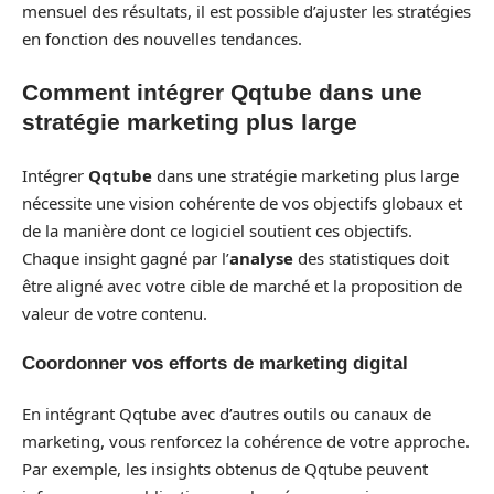
mensuel des résultats, il est possible d’ajuster les stratégies
en fonction des nouvelles tendances.
Comment intégrer Qqtube dans une
stratégie marketing plus large
Intégrer
Qqtube
dans une stratégie marketing plus large
nécessite une vision cohérente de vos objectifs globaux et
de la manière dont ce logiciel soutient ces objectifs.
Chaque insight gagné par l’
analyse
des statistiques doit
être aligné avec votre cible de marché et la proposition de
valeur de votre contenu.
Coordonner vos efforts de marketing digital
En intégrant Qqtube avec d’autres outils ou canaux de
marketing, vous renforcez la cohérence de votre approche.
Par exemple, les insights obtenus de Qqtube peuvent