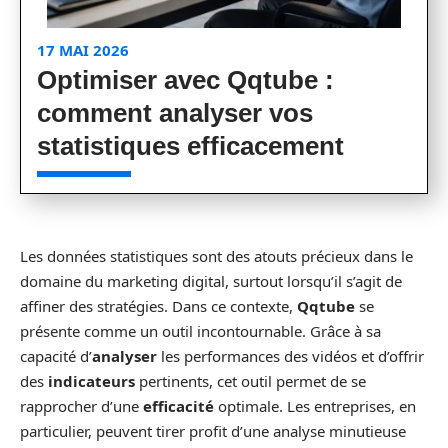
17 MAI 2026
Optimiser avec Qqtube :
comment analyser vos
statistiques efficacement
Les données statistiques sont des atouts précieux dans le
domaine du marketing digital, surtout lorsqu’il s’agit de
affiner des stratégies. Dans ce contexte,
Qqtube
se
présente comme un outil incontournable. Grâce à sa
capacité d’
analyser
les performances des vidéos et d’offrir
des
indicateurs
pertinents, cet outil permet de se
rapprocher d’une
efficacité
optimale. Les entreprises, en
particulier, peuvent tirer profit d’une analyse minutieuse