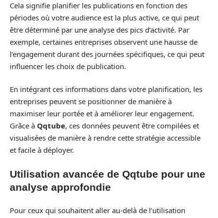
Cela signifie planifier les publications en fonction des
périodes où votre audience est la plus active, ce qui peut
être déterminé par une analyse des pics d’activité. Par
exemple, certaines entreprises observent une hausse de
l’engagement durant des journées spécifiques, ce qui peut
influencer les choix de publication.
En intégrant ces informations dans votre planification, les
entreprises peuvent se positionner de manière à
maximiser leur portée et à améliorer leur engagement.
Grâce à
Qqtube
, ces données peuvent être compilées et
visualisées de manière à rendre cette stratégie accessible
et facile à déployer.
Utilisation avancée de Qqtube pour une
analyse approfondie
Pour ceux qui souhaitent aller au-delà de l’utilisation