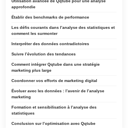
Utilisation avancée de Qqtube pour une analyse
approfondie
Établir des benchmarks de performance
Les défis courants dans l’analyse des statistiques et
comment les surmonter
Interpréter des données contradictoires
Suivre l’évolution des tendances
Comment intégrer Qqtube dans une stratégie
marketing plus large
Coordonner vos efforts de marketing digital
Évoluer avec les données : l’avenir de l’analyse
marketing
Formation et sensibilisation à l’analyse des
statistiques
Conclusion sur l’optimisation avec Qqtube