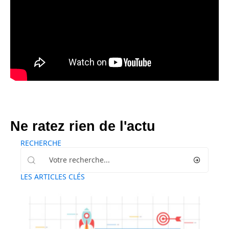
Ne ratez rien de l'actu
RECHERCHE
LES ARTICLES CLÉS