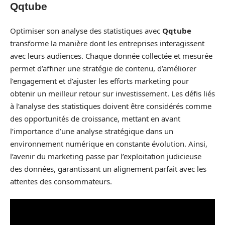
Qqtube
Optimiser son analyse des statistiques avec
Qqtube
transforme la manière dont les entreprises interagissent
avec leurs audiences. Chaque donnée collectée et mesurée
permet d’affiner une stratégie de contenu, d’améliorer
l’engagement et d’ajuster les efforts marketing pour
obtenir un meilleur retour sur investissement. Les défis liés
à l’analyse des statistiques doivent être considérés comme
des opportunités de croissance, mettant en avant
l’importance d’une analyse stratégique dans un
environnement numérique en constante évolution. Ainsi,
l’avenir du marketing passe par l’exploitation judicieuse
des données, garantissant un alignement parfait avec les
attentes des consommateurs.