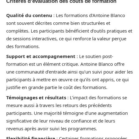
Critères d’évaluation des coûts de formation
Qualité du contenu
: Les formations d’Antoine Blanco
sont souvent décrites comme bien structurées et
complètes. Les participants bénéficient d’outils pratiques et
de sessions interactives, ce qui renforce la valeur perçue
des formations.
Support et accompagnement
: Le soutien post-
formation est un élément critique. Antoine Blanco offre
une communauté d’entraide ainsi qu’un suivi pour aider les
participants à mettre en œuvre ce qu’ils ont appris, ce qui
justifie en grande partie le coût des formations.
Témoignages et résultats
: L’impact des formations se
mesure aussi à travers les retours des précédents
participants. Une majorité témoigne d’une augmentation
significative de leur niveau de confiance et de leurs
revenus après avoir suivi les programmes.
Flexibilité financière
: Certaines formations proposées