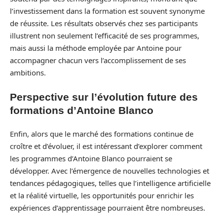
l’investissement dans la formation est souvent synonyme
de réussite. Les résultats observés chez ses participants
illustrent non seulement l’efficacité de ses programmes,
mais aussi la méthode employée par Antoine pour
accompagner chacun vers l’accomplissement de ses
ambitions.
Perspective sur l’évolution future des
formations d’Antoine Blanco
Enfin, alors que le marché des formations continue de
croître et d’évoluer, il est intéressant d’explorer comment
les programmes d’Antoine Blanco pourraient se
développer. Avec l’émergence de nouvelles technologies et
tendances pédagogiques, telles que l’intelligence artificielle
et la réalité virtuelle, les opportunités pour enrichir les
expériences d’apprentissage pourraient être nombreuses.