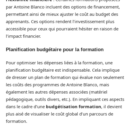
par Antoine Blanco incluent des options de financement,
permettant ainsi de mieux ajuster le coût au budget des
apprenants. Ces options rendent l’investissement plus
accessible pour ceux qui pourraient hésiter en raison de
l’impact financier.
Planification budgétaire pour la formation
Pour optimiser les dépenses liées à la formation, une
planification budgétaire est indispensable. Cela implique
de dresser un plan de formation qui évalue non seulement
les coûts des programmes de Antoine Blanco, mais
également les autres dépenses associées (matériel
pédagogique, outils divers, etc.). En impliquant ces aspects
dans le cadre d’une
budgétisation formation
, il devient
plus aisé de visualiser le coût global d’un parcours de
formation.