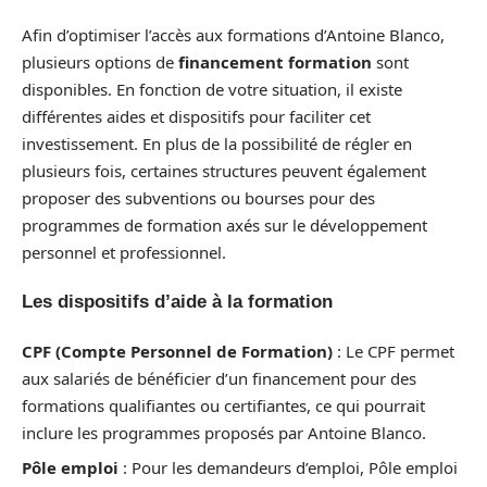
Afin d’optimiser l’accès aux formations d’Antoine Blanco,
plusieurs options de
financement formation
sont
disponibles. En fonction de votre situation, il existe
différentes aides et dispositifs pour faciliter cet
investissement. En plus de la possibilité de régler en
plusieurs fois, certaines structures peuvent également
proposer des subventions ou bourses pour des
programmes de formation axés sur le développement
personnel et professionnel.
Les dispositifs d’aide à la formation
CPF (Compte Personnel de Formation)
: Le CPF permet
aux salariés de bénéficier d’un financement pour des
formations qualifiantes ou certifiantes, ce qui pourrait
inclure les programmes proposés par Antoine Blanco.
Pôle emploi
: Pour les demandeurs d’emploi, Pôle emploi