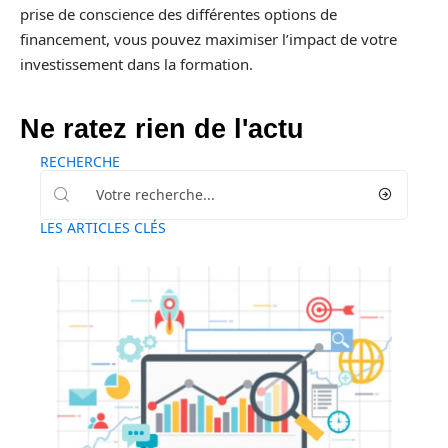
prise de conscience des différentes options de
financement, vous pouvez maximiser l’impact de votre
investissement dans la formation.
Ne ratez rien de l'actu
RECHERCHE
LES ARTICLES CLÉS