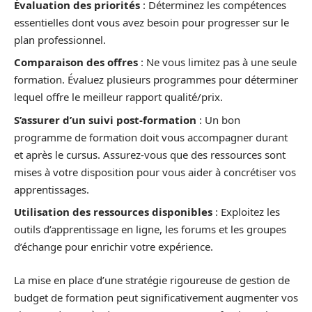
Évaluation des priorités
: Déterminez les compétences
essentielles dont vous avez besoin pour progresser sur le
plan professionnel.
Comparaison des offres
: Ne vous limitez pas à une seule
formation. Évaluez plusieurs programmes pour déterminer
lequel offre le meilleur rapport qualité/prix.
S’assurer d’un suivi post-formation
: Un bon
programme de formation doit vous accompagner durant
et après le cursus. Assurez-vous que des ressources sont
mises à votre disposition pour vous aider à concrétiser vos
apprentissages.
Utilisation des ressources disponibles
: Exploitez les
outils d’apprentissage en ligne, les forums et les groupes
d’échange pour enrichir votre expérience.
La mise en place d’une stratégie rigoureuse de gestion de
budget de formation peut significativement augmenter vos