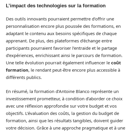
L’impact des technologies sur la formation
Des outils innovants pourraient permettre d’offrir une
personnalisation encore plus poussée des formations, en
adaptant le contenu aux besoins spécifiques de chaque
apprenant. De plus, des plateformes d’échange entre
participants pourraient favoriser l’entraide et le partage
d’expériences, enrichissant ainsi le parcours de formation.
Une telle évolution pourrait également influencer le
coût
formation
, le rendant peut-être encore plus accessible à
différents publics.
En résumé, la formation d’Antoine Blanco représente un
investissement prometteur, à condition d’aborder ce choix
avec une réflexion approfondie sur votre budget et vos
objectifs. L’évaluation des coûts, la gestion du budget de
formation, ainsi que les résultats tangibles, doivent guider
votre décision. Grâce à une approche pragmatique et à une