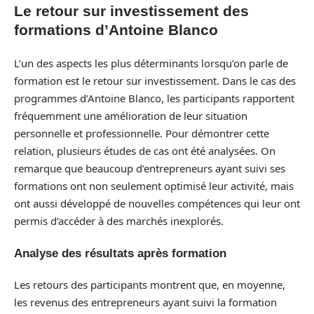
Le retour sur investissement des
formations d’Antoine Blanco
L’un des aspects les plus déterminants lorsqu’on parle de
formation est le retour sur investissement. Dans le cas des
programmes d’Antoine Blanco, les participants rapportent
fréquemment une amélioration de leur situation
personnelle et professionnelle. Pour démontrer cette
relation, plusieurs études de cas ont été analysées. On
remarque que beaucoup d’entrepreneurs ayant suivi ses
formations ont non seulement optimisé leur activité, mais
ont aussi développé de nouvelles compétences qui leur ont
permis d’accéder à des marchés inexplorés.
Analyse des résultats après formation
Les retours des participants montrent que, en moyenne,
les revenus des entrepreneurs ayant suivi la formation