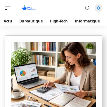
Actu
Bureautique
High-Tech
Informatique