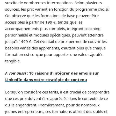
suscite de nombreuses interrogations. Selon plusieurs
sources, les prix varient en fonction du programme choisi.
On observe que les formations de base peuvent être
accessibles à partir de 199 €, tandis que les
accompagnements plus complets, intégrant coaching
personnalisé et modules spécifiques, peuvent atteindre
jusqu’à 1499 €. Cet éventail de prix permet de couvrir les
besoins variés des apprenants, d’autant plus que chaque
formation est conçue pour apporter une valeur ajoutée
tangible.
A voir aussi :
10 raisons d'intégrer des emojis sur
LinkedIn dans votre stratégie de contenu
Lorsqu’on considère ces tarifs, il est crucial de comprendre
que ces prix doivent être appréciés dans le contexte de ce
qu’ils engendrent. Premièrement, pour de nombreux
jeunes entrepreneurs, ces formations offrent des outils et