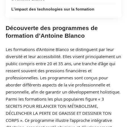
L’impact des technologies sur la formation
Découverte des programmes de
formation d’Antoine Blanco
Les formations d’Antoine Blanco se distinguent par leur
diversité et leur accessibilité. Elles visent principalement un
public compris entre 20 et 35 ans, une tranche d’âge qui
ressent souvent des pressions financières et
professionnelles. Les programmes sont conçus pour
aborder différents aspects de la vie professionnelle et
personnelle, afin de garantir un développement holistique.
Parmi les formations les plus populaires figure « 3
SECRETS POUR RELANCER TON MÉTABOLISME,
DÉCLENCHER LA PERTE DE GRAISSE ET DESSINER TON
CORPS ». Ce programme illustre l’approche intégrative