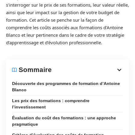
s’interroger sur le prix de ses formations, leur valeur réelle,
ainsi que leur impact sur la gestion de votre budget de
formation. Cet article se penche sur la façon de
comprendre les coûts associés aux formations d’Antoine
Blanco et leur pertinence dans le cadre de votre stratégie
d’apprentissage et d’évolution professionnelle.
Sommaire
Découverte des programmes de formation d’Antoine
Blanco
Les prix des formations : comprendre
l’investissement
Évaluation du coût des formations : une approche
pragmatique
Critères d’évaluation des coûts de formation