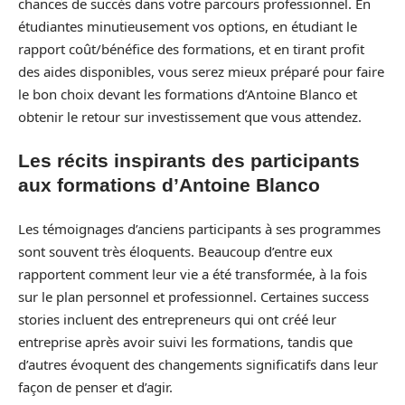
chances de succès dans votre parcours professionnel. En
étudiantes minutieusement vos options, en étudiant le
rapport coût/bénéfice des formations, et en tirant profit
des aides disponibles, vous serez mieux préparé pour faire
le bon choix devant les formations d’Antoine Blanco et
obtenir le retour sur investissement que vous attendez.
Les récits inspirants des participants
aux formations d’Antoine Blanco
Les témoignages d’anciens participants à ses programmes
sont souvent très éloquents. Beaucoup d’entre eux
rapportent comment leur vie a été transformée, à la fois
sur le plan personnel et professionnel. Certaines success
stories incluent des entrepreneurs qui ont créé leur
entreprise après avoir suivi les formations, tandis que
d’autres évoquent des changements significatifs dans leur
façon de penser et d’agir.