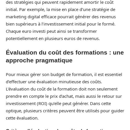
des stratégies qui peuvent rapidement amortir le coût
initial. Par exemple, la mise en place d’une stratégie de
marketing digital efficace pourrait générer des revenus
bien supérieurs à l’investissement initial pour le formé.
Chaque euro investi peut ainsi se transformer
potentiellement en plusieurs euros de revenus.
Évaluation du coût des formations : une
approche pragmatique
Pour mieux gérer son budget de formation, il est essentiel
d’effectuer une évaluation minutieuse des coûts.
L’évaluation du coût de la formation doit non seulement
prendre en compte le prix d’achat, mais aussi le retour sur
investissement (ROI) qu’elle peut générer. Dans cette
optique, plusieurs critères peuvent être utilisés pour guider
cette évaluation.