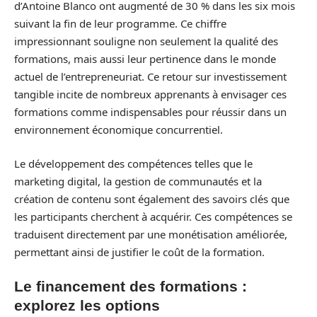
d’Antoine Blanco ont augmenté de 30 % dans les six mois
suivant la fin de leur programme. Ce chiffre
impressionnant souligne non seulement la qualité des
formations, mais aussi leur pertinence dans le monde
actuel de l’entrepreneuriat. Ce retour sur investissement
tangible incite de nombreux apprenants à envisager ces
formations comme indispensables pour réussir dans un
environnement économique concurrentiel.
Le développement des compétences telles que le
marketing digital, la gestion de communautés et la
création de contenu sont également des savoirs clés que
les participants cherchent à acquérir. Ces compétences se
traduisent directement par une monétisation améliorée,
permettant ainsi de justifier le coût de la formation.
Le financement des formations :
explorez les options