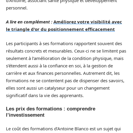
d’Antoine, associant santé physique et développement
personnel.
A lire en complément :
Améliorez votre visibilité avec
le triangle d'or du positionnement efficacement
Les participants à ses formations rapportent souvent des
résultats concrets et mesurables. Ceux-ci ne se limitent pas
seulement à l’amélioration de la condition physique, mais
s’étendent aussi à la confiance en soi, à la gestion de
carrière et aux finances personnelles. Autrement dit, les
formations ne se contentent pas de dispenser des savoirs,
elles sont aussi un catalyseur pour un changement
significatif dans la vie des apprenants.
Les prix des formations : comprendre
l’investissement
Le coût des formations d’Antoine Blanco est un sujet qui