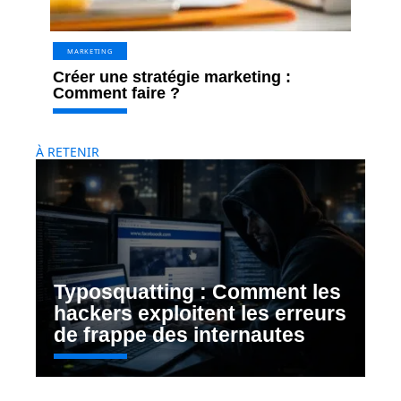
MARKETING
Créer une stratégie marketing :
Comment faire ?
À RETENIR
Typosquatting : Comment les
hackers exploitent les erreurs
de frappe des internautes