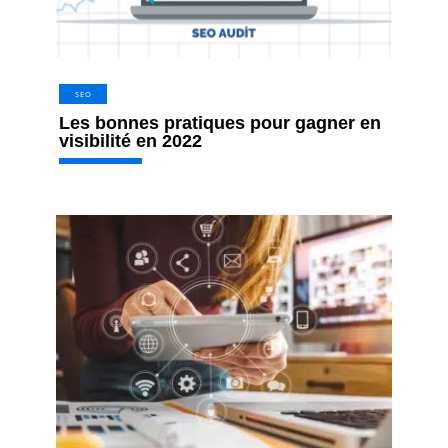
SEO
Les bonnes pratiques pour gagner en
visibilité en 2022