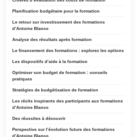
Planification budgétaire pour la formation
Le retour sur investissement des formations
d’Antoine Blanco
Analyse des résultats après formation
Le financement des formations : explorez les options
Les dispositifs d’aide à la formation
Optimiser son budget de formation : conseils
pratiques
Stratégies de budgétisation de formation
Les récits inspirants des participants aux formations
d’Antoine Blanco
Des réussites à découvrir
Perspective sur l’évolution future des formations
d’Antoine Blanco