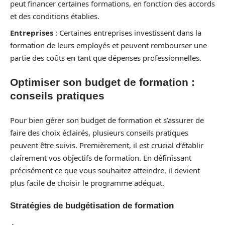
peut financer certaines formations, en fonction des accords
et des conditions établies.
Entreprises
: Certaines entreprises investissent dans la
formation de leurs employés et peuvent rembourser une
partie des coûts en tant que dépenses professionnelles.
Optimiser son budget de formation :
conseils pratiques
Pour bien gérer son budget de formation et s’assurer de
faire des choix éclairés, plusieurs conseils pratiques
peuvent être suivis. Premièrement, il est crucial d’établir
clairement vos objectifs de formation. En définissant
précisément ce que vous souhaitez atteindre, il devient
plus facile de choisir le programme adéquat.
Stratégies de budgétisation de formation