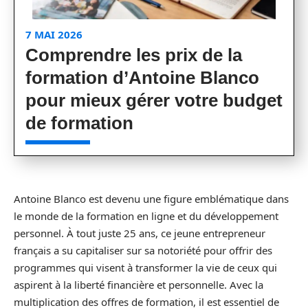
7 MAI 2026
Comprendre les prix de la
formation d’Antoine Blanco
pour mieux gérer votre budget
de formation
Antoine Blanco est devenu une figure emblématique dans
le monde de la formation en ligne et du développement
personnel. À tout juste 25 ans, ce jeune entrepreneur
français a su capitaliser sur sa notoriété pour offrir des
programmes qui visent à transformer la vie de ceux qui
aspirent à la liberté financière et personnelle. Avec la
multiplication des offres de formation, il est essentiel de