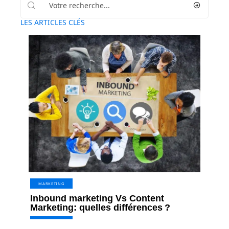
LES ARTICLES CLÉS
MARKETING
Inbound marketing Vs Content
Marketing: quelles différences ?