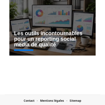
Les outils incontournables
pour un reporting social
media de qualité
Contact
Mentions légales
Sitemap