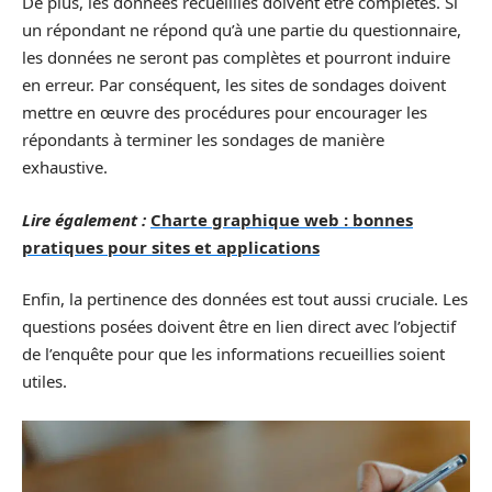
De plus, les données recueillies doivent être complètes. Si
un répondant ne répond qu’à une partie du questionnaire,
les données ne seront pas complètes et pourront induire
en erreur. Par conséquent, les sites de sondages doivent
mettre en œuvre des procédures pour encourager les
répondants à terminer les sondages de manière
exhaustive.
Lire également :
Charte graphique web : bonnes
pratiques pour sites et applications
Enfin, la pertinence des données est tout aussi cruciale. Les
questions posées doivent être en lien direct avec l’objectif
de l’enquête pour que les informations recueillies soient
utiles.