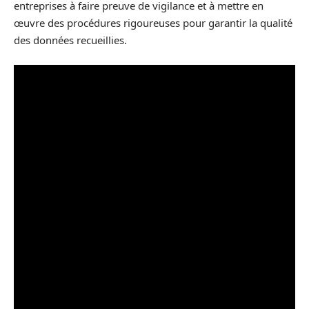
entreprises à faire preuve de vigilance et à mettre en
œuvre des procédures rigoureuses pour garantir la qualité
des données recueillies.