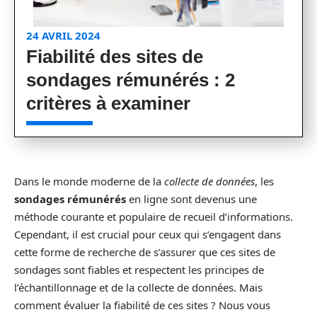
24 AVRIL 2024
Fiabilité des sites de
sondages rémunérés : 2
critères à examiner
Dans le monde moderne de la
collecte de données
, les
sondages rémunérés
en ligne sont devenus une
méthode courante et populaire de recueil d’informations.
Cependant, il est crucial pour ceux qui s’engagent dans
cette forme de recherche de s’assurer que ces sites de
sondages sont fiables et respectent les principes de
l’échantillonnage et de la collecte de données. Mais
comment évaluer la fiabilité de ces sites ? Nous vous