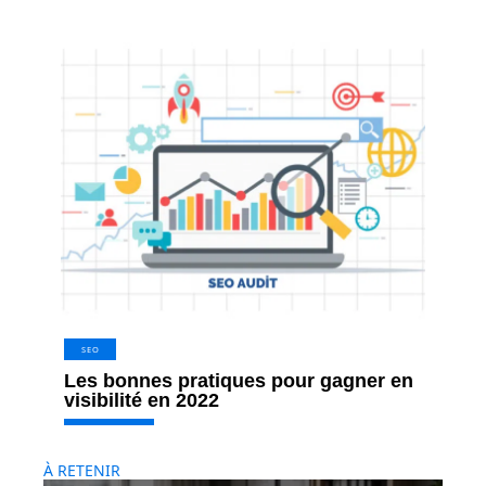
SEO
Les bonnes pratiques pour gagner en
visibilité en 2022
À RETENIR