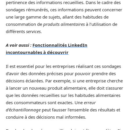
pertinence des informations recueillies. Dans le cadre des
sondages rémunérés, ces informations peuvent concerner
une large gamme de sujets, allant des habitudes de
consommation de
produits alimentaires
à l’utilisation de
différents
services
.
A voir aussi :
Fonctionnalités LinkedIn
incontournables à découvrir
Il est essentiel pour les entreprises réalisant ces sondages
d’avoir des données précises pour pouvoir prendre des
décisions éclairées. Par exemple, si une entreprise cherche
à lancer un nouveau produit alimentaire, elle doit s’assurer
que les données recueillies sur les habitudes alimentaires
des consommateurs sont exactes. Une
erreur
d’échantillonnage
peut fausser l’ensemble des résultats et
conduire à des décisions mal informées.