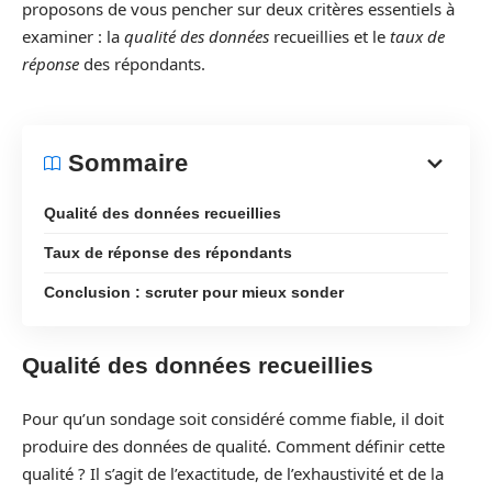
proposons de vous pencher sur deux critères essentiels à
examiner : la
qualité des données
recueillies et le
taux de
réponse
des répondants.
Sommaire
Qualité des données recueillies
Taux de réponse des répondants
Conclusion : scruter pour mieux sonder
Qualité des données recueillies
Pour qu’un sondage soit considéré comme fiable, il doit
produire des données de qualité. Comment définir cette
qualité ? Il s’agit de l’exactitude, de l’exhaustivité et de la