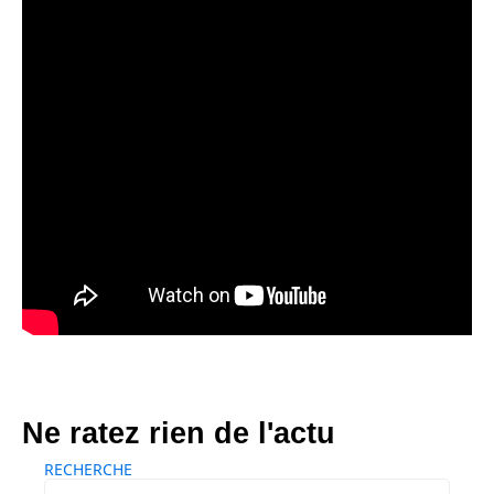
Ne ratez rien de l'actu
RECHERCHE