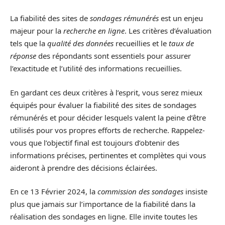
La fiabilité des sites de
sondages rémunérés
est un enjeu
majeur pour la
recherche en ligne
. Les critères d’évaluation
tels que la
qualité des données
recueillies et le
taux de
réponse
des répondants sont essentiels pour assurer
l’exactitude et l’utilité des informations recueillies.
En gardant ces deux critères à l’esprit, vous serez mieux
équipés pour évaluer la fiabilité des sites de sondages
rémunérés et pour décider lesquels valent la peine d’être
utilisés pour vos propres efforts de recherche. Rappelez-
vous que l’objectif final est toujours d’obtenir des
informations précises, pertinentes et complètes qui vous
aideront à prendre des décisions éclairées.
En ce 13 Février 2024, la
commission des sondages
insiste
plus que jamais sur l’importance de la fiabilité dans la
réalisation des sondages en ligne. Elle invite toutes les