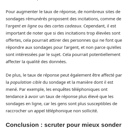
Pour augmenter le taux de réponse, de nombreux sites de
sondages rémunérés proposent des incitations, comme de
l’
argent en ligne
ou des
cartes cadeaux
. Cependant, il est
important de noter que si des incitations trop élevées sont
offertes, cela pourrait attirer des personnes qui ne font que
répondre aux sondages pour l’argent, et non parce qu’elles
sont intéressées par le sujet. Cela pourrait potentiellement
affecter la qualité des données.
De plus, le taux de réponse peut également être affecté par
la
population cible
du sondage et la manière dont il est
mené. Par exemple, les enquêtes téléphoniques ont
tendance à avoir un taux de réponse plus élevé que les
sondages en ligne, car les gens sont plus susceptibles de
raccrocher un appel téléphonique non sollicité.
Conclusion : scruter pour mieux sonder