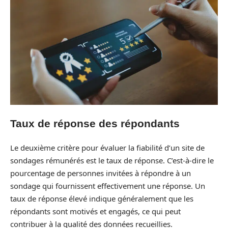
Taux de réponse des répondants
Le deuxième critère pour évaluer la fiabilité d’un site de
sondages rémunérés est le taux de réponse. C’est-à-dire le
pourcentage de personnes invitées à répondre à un
sondage qui fournissent effectivement une réponse. Un
taux de réponse élevé indique généralement que les
répondants sont motivés et engagés, ce qui peut
contribuer à la qualité des données recueillies.