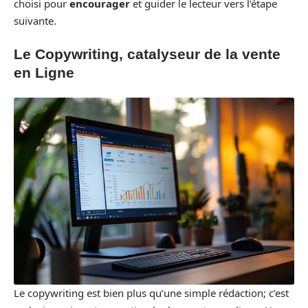
choisi pour
encourager
et guider le lecteur vers l’étape
suivante.
Le Copywriting, catalyseur de la vente
en Ligne
Le copywriting est bien plus qu’une simple rédaction; c’est