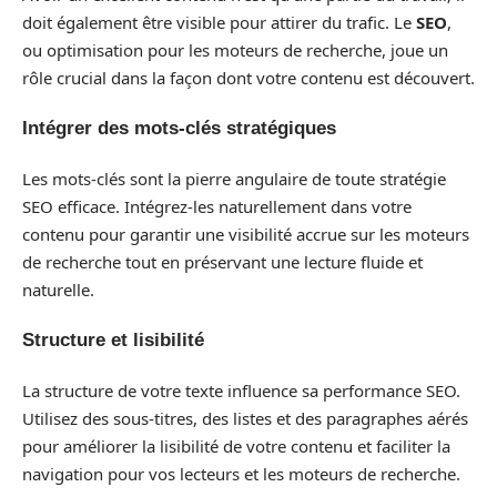
doit également être visible pour attirer du trafic. Le
SEO
,
ou optimisation pour les moteurs de recherche, joue un
rôle crucial dans la façon dont votre contenu est découvert.
Intégrer des mots-clés stratégiques
Les mots-clés sont la pierre angulaire de toute stratégie
SEO efficace. Intégrez-les naturellement dans votre
contenu pour garantir une visibilité accrue sur les moteurs
de recherche tout en préservant une lecture fluide et
naturelle.
Structure et lisibilité
La structure de votre texte influence sa performance SEO.
Utilisez des sous-titres, des listes et des paragraphes aérés
pour améliorer la lisibilité de votre contenu et faciliter la
navigation pour vos lecteurs et les moteurs de recherche.