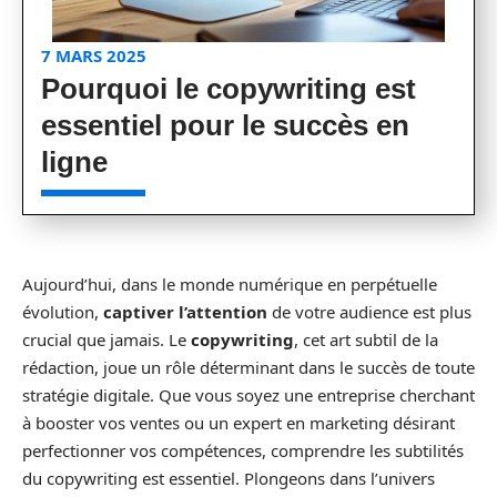
7 MARS 2025
Pourquoi le copywriting est
essentiel pour le succès en
ligne
Aujourd’hui, dans le monde numérique en perpétuelle
évolution,
captiver l’attention
de votre audience est plus
crucial que jamais. Le
copywriting
, cet art subtil de la
rédaction, joue un rôle déterminant dans le succès de toute
stratégie digitale. Que vous soyez une entreprise cherchant
à booster vos ventes ou un expert en marketing désirant
perfectionner vos compétences, comprendre les subtilités
du copywriting est essentiel. Plongeons dans l’univers