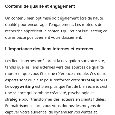
Contenu de qualité et engagement
Un contenu bien optimisé doit également être de haute
qualité pour encourager l’engagement. Les moteurs de
recherche apprécient le contenu qui retient l’utilisateur, ce
qui impacte positivement votre classement.
L’importance des liens internes et externes
Les liens internes améliorent la navigation sur votre site,
tandis que les liens externes vers des sources de qualité
montrent que vous êtes une référence crédible. Ces deux
aspects sont cruciaux pour renforcer votre
stratégie SEO
.
Le
copywriting
est bien plus que l’art de bien écrire; c’est
une science qui combine créativité, psychologie et
stratégie pour transformer des lecteurs en clients fidèles.
En maîtrisant cet art, vous vous donnez les moyens de
captiver votre audience, de dynamiser vos ventes et