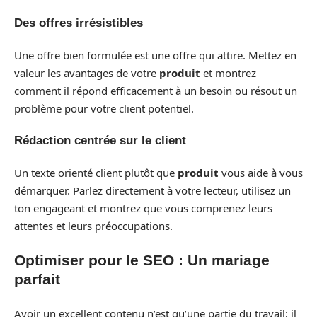
Des offres irrésistibles
Une offre bien formulée est une offre qui attire. Mettez en
valeur les avantages de votre
produit
et montrez
comment il répond efficacement à un besoin ou résout un
problème pour votre client potentiel.
Rédaction centrée sur le client
Un texte orienté client plutôt que
produit
vous aide à vous
démarquer. Parlez directement à votre lecteur, utilisez un
ton engageant et montrez que vous comprenez leurs
attentes et leurs préoccupations.
Optimiser pour le SEO : Un mariage
parfait
Avoir un excellent contenu n’est qu’une partie du travail; il