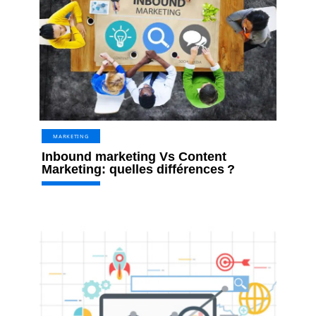
MARKETING
Inbound marketing Vs Content
Marketing: quelles différences ?