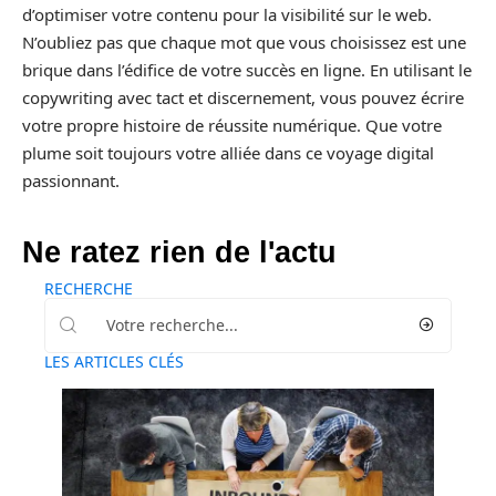
d’optimiser votre contenu pour la visibilité sur le web.
N’oubliez pas que chaque mot que vous choisissez est une
brique dans l’édifice de votre succès en ligne. En utilisant le
copywriting avec tact et discernement, vous pouvez écrire
votre propre histoire de réussite numérique. Que votre
plume soit toujours votre alliée dans ce voyage digital
passionnant.
Ne ratez rien de l'actu
RECHERCHE
LES ARTICLES CLÉS