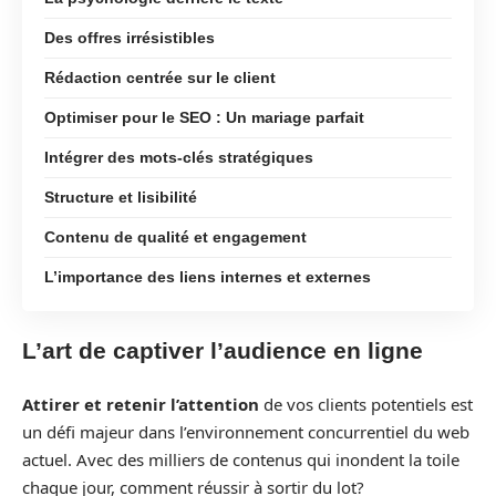
Des offres irrésistibles
Rédaction centrée sur le client
Optimiser pour le SEO : Un mariage parfait
Intégrer des mots-clés stratégiques
Structure et lisibilité
Contenu de qualité et engagement
L’importance des liens internes et externes
L’art de captiver l’audience en ligne
Attirer et retenir l’attention
de vos clients potentiels est
un défi majeur dans l’environnement concurrentiel du web
actuel. Avec des milliers de contenus qui inondent la toile
chaque jour, comment réussir à sortir du lot?