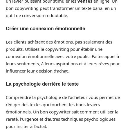
un levier puissant pour stimuler les
ventes
en ligne. Un
bon copywriting peut transformer un texte banal en un
outil de conversion redoutable.
Créer une connexion émotionnelle
Les clients achètent des émotions, pas seulement des
produits. Utilisez le copywriting pour établir une
connexion émotionnelle avec votre public. Faites appel à
leurs sentiments, à leurs aspirations et à leurs rêves pour
influencer leur décision d’achat.
La psychologie derrière le texte
Comprendre la psychologie de l’acheteur vous permet de
rédiger des textes qui touchent les bons leviers
émotionnels. Un bon copywriter sait comment utiliser la
rareté, l’urgence et d’autres techniques psychologiques
pour inciter à l’achat.