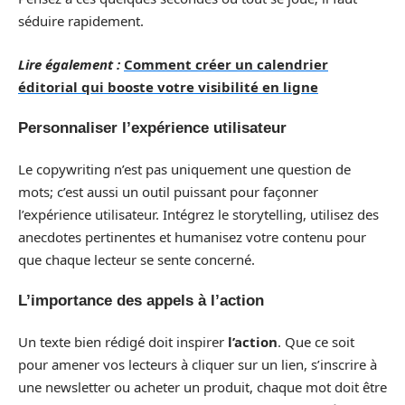
séduire rapidement.
Lire également :
Comment créer un calendrier
éditorial qui booste votre visibilité en ligne
Personnaliser l’expérience utilisateur
Le copywriting n’est pas uniquement une question de
mots; c’est aussi un outil puissant pour façonner
l’expérience utilisateur. Intégrez le storytelling, utilisez des
anecdotes pertinentes et humanisez votre contenu pour
que chaque lecteur se sente concerné.
L’importance des appels à l’action
Un texte bien rédigé doit inspirer
l’action
. Que ce soit
pour amener vos lecteurs à cliquer sur un lien, s’inscrire à
une newsletter ou acheter un produit, chaque mot doit être