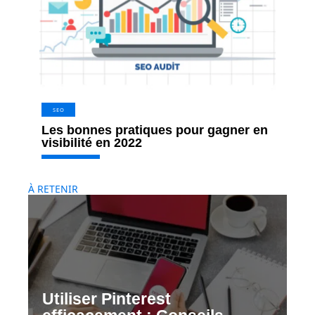
SEO
Les bonnes pratiques pour gagner en
visibilité en 2022
À RETENIR
Utiliser Pinterest