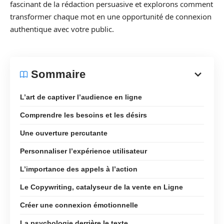
fascinant de la rédaction persuasive et explorons comment
transformer chaque mot en une opportunité de connexion
authentique avec votre public.
Sommaire
L’art de captiver l’audience en ligne
Comprendre les besoins et les désirs
Une ouverture percutante
Personnaliser l’expérience utilisateur
L’importance des appels à l’action
Le Copywriting, catalyseur de la vente en Ligne
Créer une connexion émotionnelle
La psychologie derrière le texte