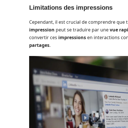
Limitations des impressions
Cependant, il est crucial de comprendre que 
impression
peut se traduire par une
vue rap
convertir ces
impressions
en interactions con
partages
.