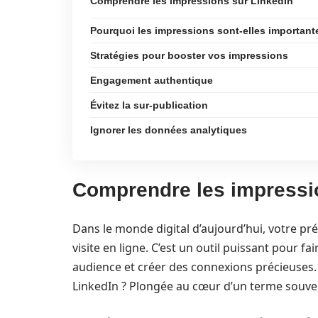
Comprendre les impressions sur LinkedIn
Pourquoi les impressions sont-elles important
Stratégies pour booster vos impressions
Engagement authentique
Évitez la sur-publication
Ignorer les données analytiques
Comprendre les impressi
Dans le monde digital d’aujourd’hui, votre pr
visite en ligne. C’est un outil puissant pour fa
audience et créer des connexions précieuses. 
LinkedIn ? Plongée au cœur d’un terme souve