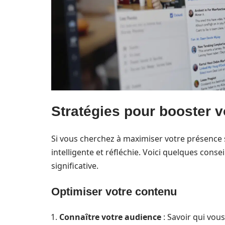
Stratégies pour booster 
Si vous cherchez à maximiser votre présence 
intelligente et réfléchie. Voici quelques con
significative.
Optimiser votre contenu
Connaître votre audience
: Savoir qui vou