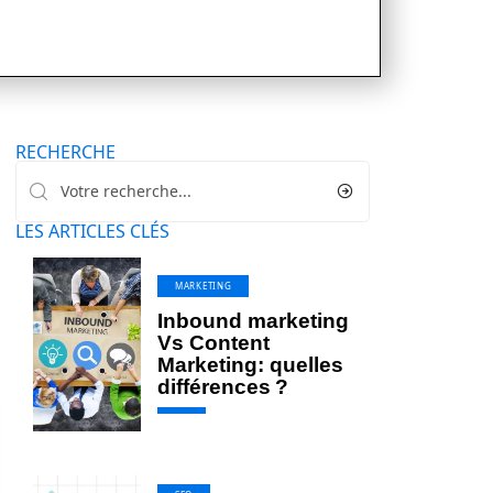
RECHERCHE
LES ARTICLES CLÉS
MARKETING
Inbound marketing
Vs Content
Marketing: quelles
différences ?