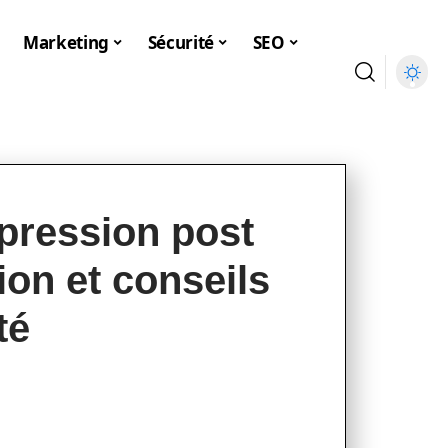
Marketing
Sécurité
SEO
pression post
ion et conseils
té