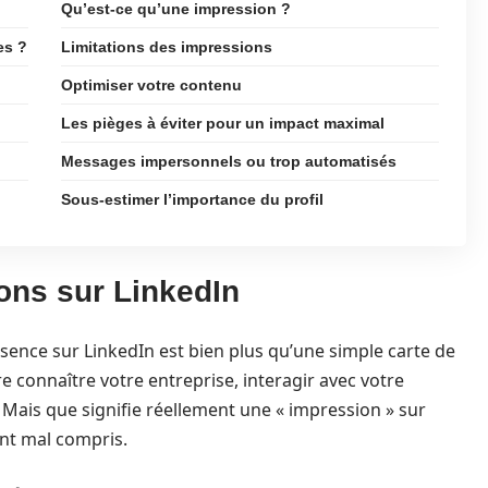
Qu’est-ce qu’une impression ?
es ?
Limitations des impressions
Optimiser votre contenu
Les pièges à éviter pour un impact maximal
Messages impersonnels ou trop automatisés
Sous-estimer l’importance du profil
ons sur LinkedIn
ésence sur LinkedIn est bien plus qu’une simple carte de
ire connaître votre entreprise, interagir avec votre
Mais que signifie réellement une « impression » sur
nt mal compris.