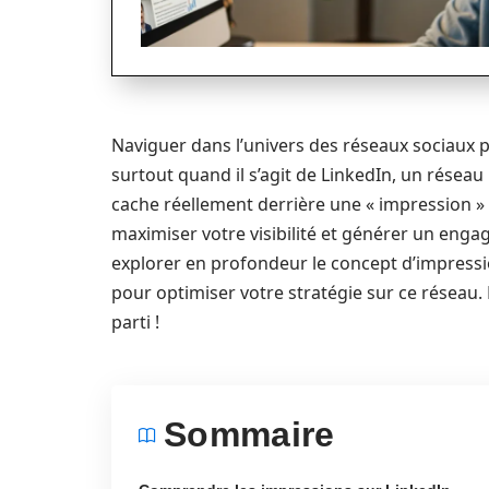
Naviguer dans l’univers des réseaux sociaux
surtout quand il s’agit de LinkedIn, un rése
cache réellement derrière une « impression » 
maximiser votre visibilité et générer un enga
explorer en profondeur le concept d’impressio
pour optimiser votre stratégie sur ce réseau. Ê
parti !
Sommaire