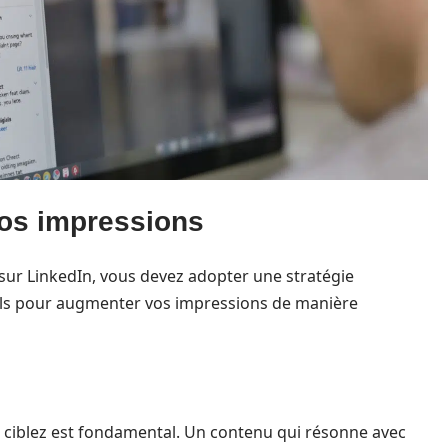
vos impressions
sur LinkedIn, vous devez adopter une stratégie
seils pour augmenter vos impressions de manière
s ciblez est fondamental. Un contenu qui résonne avec