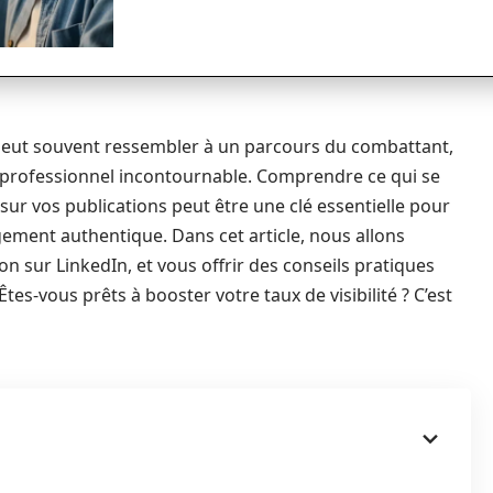
 peut souvent ressembler à un parcours du combattant,
au professionnel incontournable. Comprendre ce qui se
sur vos publications peut être une clé essentielle pour
gement authentique. Dans cet article, nous allons
n sur LinkedIn, et vous offrir des conseils pratiques
tes-vous prêts à booster votre taux de visibilité ? C’est