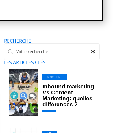
RECHERCHE
LES ARTICLES CLÉS
MARKETING
Inbound marketing
Vs Content
Marketing: quelles
différences ?