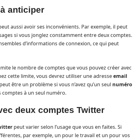
à anticiper
eut aussi avoir ses inconvénients. Par exemple, il peut
ages si vous jonglez constamment entre deux comptes.
nsembles d’informations de connexion, ce qui peut
limite le nombre de comptes que vous pouvez créer avec
gnez cette limite, vous devrez utiliser une adresse
email
peut être un problème si vous n’avez qu’un seul
numéro
os comptes à un seul numéro.
avec deux comptes Twitter
itter
peut varier selon l’usage que vous en faites. Si
férentes, par exemple, un pour le travail et un pour vos