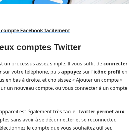
n compte Facebook facilement
eux comptes Twitter
t un processus assez simple. Il vous suffit de
connecter
r
sur votre téléphone, puis
appuyez
sur l’
icône profil
en
us en bas à droite, et choisissez « Ajouter un compte ».
pour un nouveau compte, ou vous connecter à un compte
appareil est également très facile.
Twitter permet aux
ptes sans avoir à se déconnecter et se reconnecter.
sélectionnez le compte que vous souhaitez utiliser.