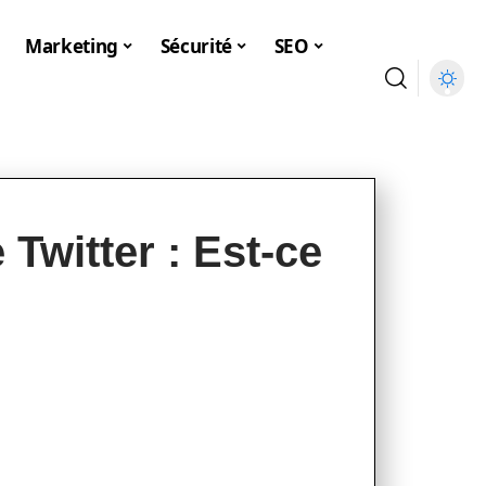
Marketing
Sécurité
SEO
Twitter : Est-ce