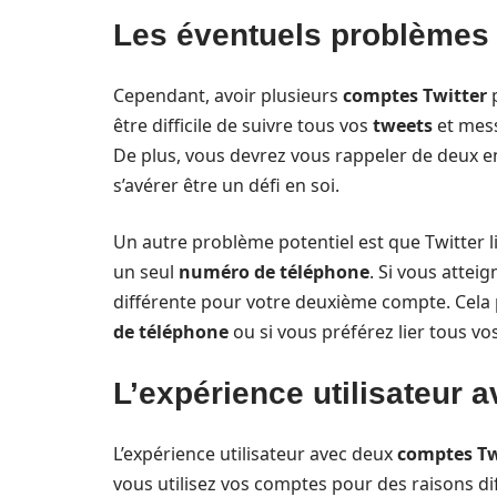
Les éventuels problèmes 
Cependant, avoir plusieurs
comptes Twitter
p
être difficile de suivre tous vos
tweets
et mess
De plus, vous devrez vous rappeler de deux e
s’avérer être un défi en soi.
Un autre problème potentiel est que Twitter 
un seul
numéro de téléphone
. Si vous attei
différente pour votre deuxième compte. Cela 
de téléphone
ou si vous préférez lier tous v
L’expérience utilisateur 
L’expérience utilisateur avec deux
comptes Tw
vous utilisez vos comptes pour des raisons dif