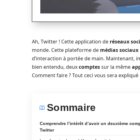
Ah, Twitter ! Cette application de
réseaux soc
monde. Cette plateforme de
médias sociaux
d’interaction à portée de main. Maintenant, 
bien entendu, deux
comptes
sur la même
app
Comment faire ? Tout ceci vous sera expliqué d
Sommaire
Comprendre l’intérêt d’avoir un deuxième com
Twitter