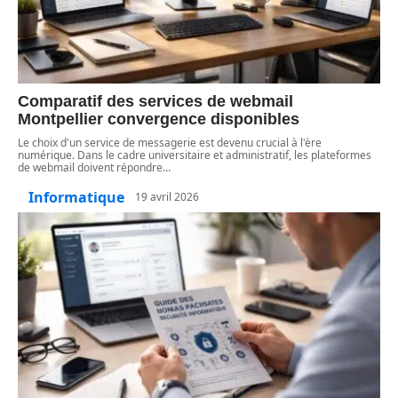
Comparatif des services de webmail
Montpellier convergence disponibles
Le choix d'un service de messagerie est devenu crucial à l'ère
numérique. Dans le cadre universitaire et administratif, les plateformes
de webmail doivent répondre
…
Informatique
19 avril 2026