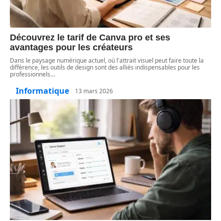
Découvrez le tarif de Canva pro et ses
avantages pour les créateurs
Dans le paysage numérique actuel, où l'attrait visuel peut faire toute la
différence, les outils de design sont des alliés indispensables pour les
professionnels
…
Informatique
13 mars 2026