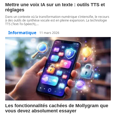
Mettre une voix IA sur un texte : outils TTS et
réglages
Dans un contexte où la transformation numérique s’intensifie, le recours
à des outils de synthèse vocale est en pleine expansion. La technologie
TTS (Text-To-Speech),
…
Informatique
11 mars 2026
Les fonctionnalités cachées de Mollygram que
vous devez absolument essayer