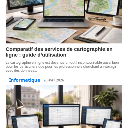
Comparatif des services de cartographie en
ligne : guide d’utilisation
La cartographie en ligne est devenue un outil incontournable aussi bien
pour les particuliers que pour les professionnels cherchant à interagir
avec des données
…
Informatique
26 avril 2026