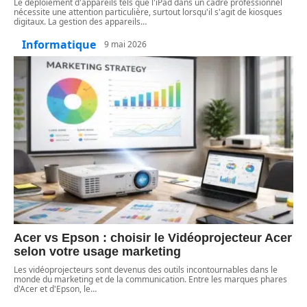
Le déploiement d'appareils tels que l'iPad dans un cadre professionnel
nécessite une attention particulière, surtout lorsqu'il s'agit de kiosques
digitaux. La gestion des appareils
…
Informatique
9 mai 2026
Acer vs Epson : choisir le Vidéoprojecteur Acer
selon votre usage marketing
Les vidéoprojecteurs sont devenus des outils incontournables dans le
monde du marketing et de la communication. Entre les marques phares
d'Acer et d'Epson, le
…