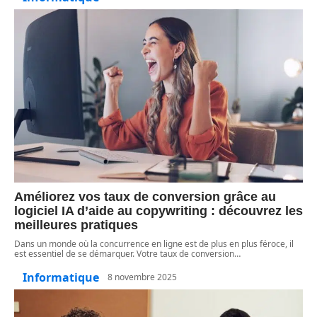
Améliorez vos taux de conversion grâce au
logiciel IA d’aide au copywriting : découvrez les
meilleures pratiques
Dans un monde où la concurrence en ligne est de plus en plus féroce, il
est essentiel de se démarquer. Votre taux de conversion
…
Informatique
8 novembre 2025