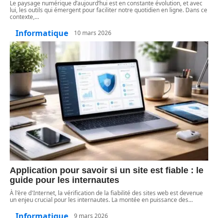
Le paysage numérique d’aujourd’hui est en constante évolution, et avec
lui, les outils qui émergent pour faciliter notre quotidien en ligne. Dans ce
contexte,
…
Informatique
10 mars 2026
Application pour savoir si un site est fiable : le
guide pour les internautes
À l'ère d'Internet, la vérification de la fiabilité des sites web est devenue
un enjeu crucial pour les internautes. La montée en puissance des
…
Informatique
9 mars 2026