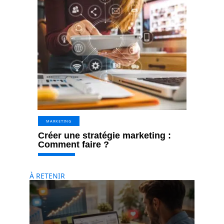
MARKETING
Créer une stratégie marketing :
Comment faire ?
À RETENIR