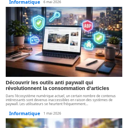
Informatique
6 mai 2026
Découvrir les outils anti paywall qui
révolutionnent la consommation d’articles
Dans l'écosystème numérique actuel, un certain nombre de contenus
intéressants sont devenus inaccessibles en raison des systèmes de
paywall. Les utilisateurs se heurtent fréquemment
…
Informatique
1 mai 2026