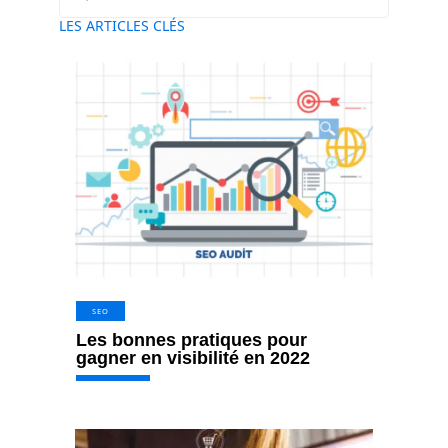
LES ARTICLES CLÉS
SEO
Les bonnes pratiques pour
gagner en visibilité en 2022