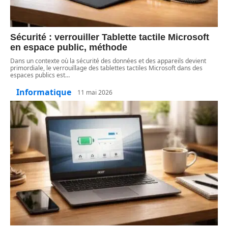
Sécurité : verrouiller Tablette tactile Microsoft
en espace public, méthode
Dans un contexte où la sécurité des données et des appareils devient
primordiale, le verrouillage des tablettes tactiles Microsoft dans des
espaces publics est
…
Informatique
11 mai 2026