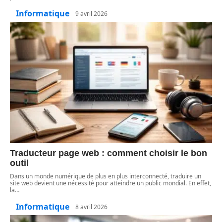
Informatique
9 avril 2026
Traducteur page web : comment choisir le bon
outil
Dans un monde numérique de plus en plus interconnecté, traduire un
site web devient une nécessité pour atteindre un public mondial. En effet,
la
…
Informatique
8 avril 2026