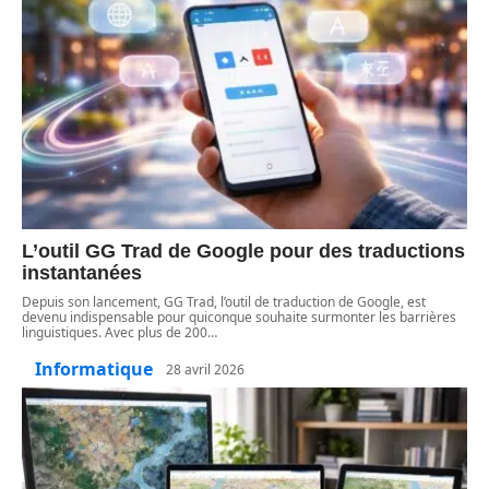
L’outil GG Trad de Google pour des traductions
instantanées
Depuis son lancement, GG Trad, l’outil de traduction de Google, est
devenu indispensable pour quiconque souhaite surmonter les barrières
linguistiques. Avec plus de 200
…
Informatique
28 avril 2026