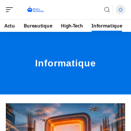
Actu
Bureautique
High-Tech
Informatique
Informatique