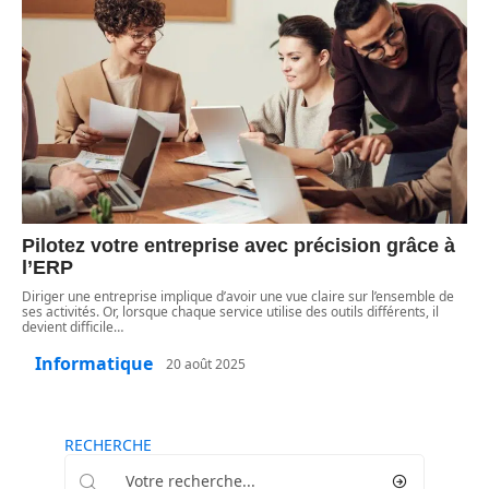
Pilotez votre entreprise avec précision grâce à
l’ERP
Diriger une entreprise implique d’avoir une vue claire sur l’ensemble de
ses activités. Or, lorsque chaque service utilise des outils différents, il
devient difficile
…
Informatique
20 août 2025
RECHERCHE