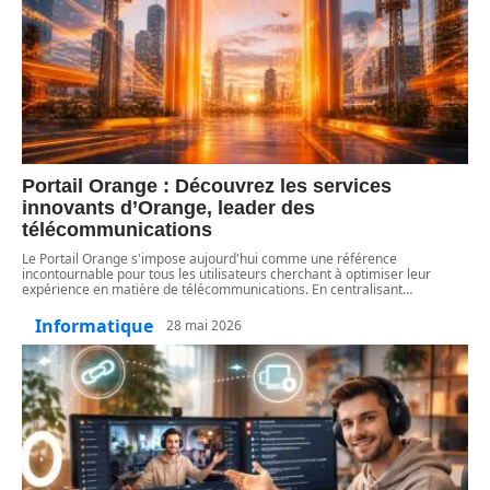
Portail Orange : Découvrez les services
innovants d’Orange, leader des
télécommunications
Le Portail Orange s'impose aujourd'hui comme une référence
incontournable pour tous les utilisateurs cherchant à optimiser leur
expérience en matière de télécommunications. En centralisant
…
Informatique
28 mai 2026