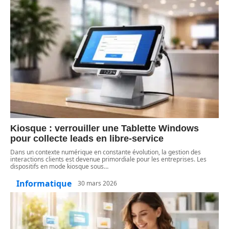
Kiosque : verrouiller une Tablette Windows
pour collecte leads en libre-service
Dans un contexte numérique en constante évolution, la gestion des
interactions clients est devenue primordiale pour les entreprises. Les
dispositifs en mode kiosque sous
…
Informatique
30 mars 2026