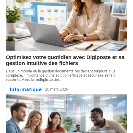
Optimisez votre quotidien avec Digiposte et sa
gestion intuitive des fichiers
Dans un monde où la gestion documentaires devient toujours plus
complexe, l'importance d'une solution efficace et sécurisée se fait
ressentir. Avec la multiplicité des
…
Informatique
26 mars 2026