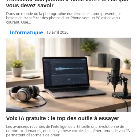
vous devez savoir
Dans un monde où la photographie numérique est omniprésente, le
besoin de transférer des photos d'un iPhone vers un PC est devenu
courant. Que
…
Informatique
13 avril 2026
Voix IA gratuite : le top des outils à essayer
Les avancées récentes de l'intelligence artificielle ont révolutionné de
nombreux domaines, dont la synthèse vocale. Les générateurs de voix IA
permettent désormais de créer
…