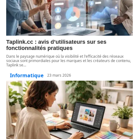
Taplink.cc : avis d’utilisateurs sur ses
fonctionnalités pratiques
Dans le paysage numérique où la visibilité et l'efficacité des réseaux
sociaux sont primordiales pour les marques et les créateurs de contenu,
Taplink se
…
Informatique
23 mars 2026