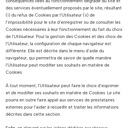
conséquences liées au fonctionnement dégradé du site et
des services éventuellement proposés par le site, résultant
(i) du refus de Cookies par l’Utilisateur (ii) de
l’impossibilité pour le site d’enregistrer ou de consulter les
Cookies nécessaires à leur fonctionnement du fait du choix
de l’Utilisateur. Pour la gestion des Cookies et des choix de
l’Utilisateur, la configuration de chaque navigateur est
différente. Elle est décrite dans le menu d’aide du
navigateur, qui permettra de savoir de quelle manière
l’Utilisateur peut modifier ses souhaits en matière de
Cookies.
À tout moment, l’Utilisateur peut faire le choix d’exprimer
et de modifier ses souhaits en matière de Cookies. Le site
pourra en outre faire appel aux services de prestataires
externes pour l’aider à recueillir et traiter les informations
décrites dans cette section.
Enfin, en cliquant sur les icônes dédiées aux réseaux