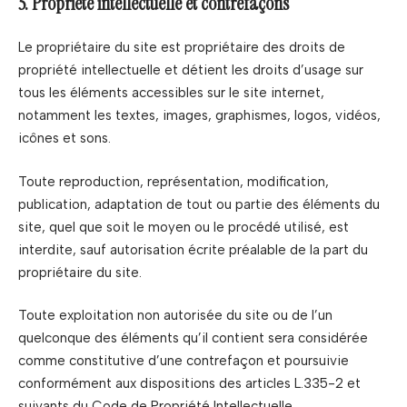
5. Propriété intellectuelle et contrefaçons
Le propriétaire du site est propriétaire des droits de
propriété intellectuelle et détient les droits d’usage sur
tous les éléments accessibles sur le site internet,
notamment les textes, images, graphismes, logos, vidéos,
icônes et sons.
Toute reproduction, représentation, modification,
publication, adaptation de tout ou partie des éléments du
site, quel que soit le moyen ou le procédé utilisé, est
interdite, sauf autorisation écrite préalable de la part du
propriétaire du site.
Toute exploitation non autorisée du site ou de l’un
quelconque des éléments qu’il contient sera considérée
comme constitutive d’une contrefaçon et poursuivie
conformément aux dispositions des articles L.335-2 et
suivants du Code de Propriété Intellectuelle.