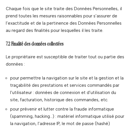
Chaque fois que le site traite des Données Personnelles, il
prend toutes les mesures raisonnables pour s’assurer de
l’exactitude et de la pertinence des Données Personnelles
au regard des finalités pour lesquelles il les traite.
7.2 Finalité des données collectées
Le propriétaire est susceptible de traiter tout ou partie des
données :
pour permettre la navigation sur le site et la gestion et la
traçabilité des prestations et services commandés par
l’utilisateur : données de connexion et d’utilisation du
site, facturation, historique des commandes, etc.
pour prévenir et lutter contre la fraude informatique
(spamming, hacking…) : matériel informatique utilisé pour
la navigation, l’adresse IP, le mot de passe (hashé)