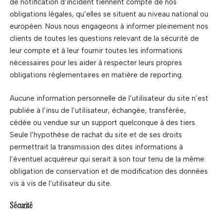
de notification d’incident tiennent compte de nos
obligations légales, qu’elles se situent au niveau national ou
européen. Nous nous engageons à informer pleinement nos
clients de toutes les questions relevant de la sécurité de
leur compte et à leur fournir toutes les informations
nécessaires pour les aider à respecter leurs propres
obligations réglementaires en matière de reporting.
Aucune information personnelle de l’utilisateur du site n’est
publiée à l’insu de l’utilisateur, échangée, transférée,
cédée ou vendue sur un support quelconque à des tiers.
Seule l’hypothèse de rachat du site et de ses droits
permettrait la transmission des dites informations à
l’éventuel acquéreur qui serait à son tour tenu de la même
obligation de conservation et de modification des données
vis à vis de l’utilisateur du site.
Sécurité