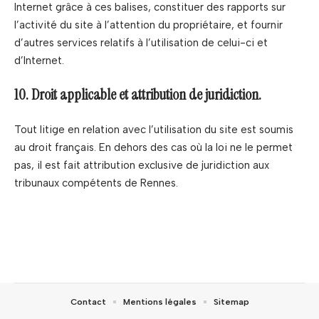
Internet grâce à ces balises, constituer des rapports sur
l’activité du site à l’attention du propriétaire, et fournir
d’autres services relatifs à l’utilisation de celui-ci et
d’Internet.
10. Droit applicable et attribution de juridiction.
Tout litige en relation avec l’utilisation du site est soumis
au droit français. En dehors des cas où la loi ne le permet
pas, il est fait attribution exclusive de juridiction aux
tribunaux compétents de Rennes.
Contact
Mentions légales
Sitemap