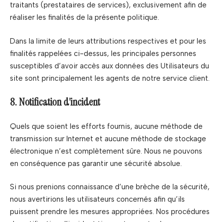
traitants (prestataires de services), exclusivement afin de
réaliser les finalités de la présente politique.
Dans la limite de leurs attributions respectives et pour les
finalités rappelées ci-dessus, les principales personnes
susceptibles d’avoir accès aux données des Utilisateurs du
site sont principalement les agents de notre service client.
8. Notification d’incident
Quels que soient les efforts fournis, aucune méthode de
transmission sur Internet et aucune méthode de stockage
électronique n’est complètement sûre. Nous ne pouvons
en conséquence pas garantir une sécurité absolue.
Si nous prenions connaissance d’une brèche de la sécurité,
nous avertirions les utilisateurs concernés afin qu’ils
puissent prendre les mesures appropriées. Nos procédures