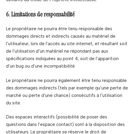
6. Limitations de responsabilité
Le propriétaire ne pourra être tenu responsable des
dommages directs et indirects causés au matériel de
l’utilisateur, lors de l’accès au site internet, et résultant soit
de l’utilisation d’un matériel ne répondant pas aux
spécifications indiquées au point 4, soit de l’apparition
d’un bug ou d’une incompatibilité.
Le propriétaire ne pourra également être tenu responsable
des dommages indirects (tels par exemple qu’une perte de
marché ou perte d’une chance) consécutifs à l’utilisation
du site.
Des espaces interactifs (possibilité de poser des
questions dans l’espace contact) sont à la disposition des
utilisateurs. Le propriétaire se réserve le droit de