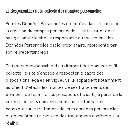
7.1 Responsables de la collecte des données personnelles
Pour les Données Personnelles collectées dans le cadre de
la création du compte personnel de l’Utilisateur et de sa
navigation sur le site, le responsable du traitement des
Données Personnelles est le propriétaire, représenté par
son représentant légal.
En tant que responsable du traitement des données qu’il
collecte, le site s’engage à respecter le cadre des
dispositions légales en vigueur. Il lui appartient notamment
au Client d’établir les finalités de ses traitements de
données, de fournir à ses prospects et clients, à partir de la
collecte de leurs consentements, une information
complète sur le traitement de leurs données personnelles
et de maintenir un registre des traitements conforme à la
réalité.