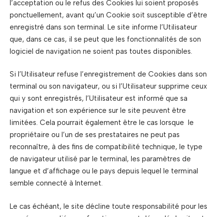
l’acceptation ou le refus des Cookies lui soient proposés
ponctuellement, avant qu’un Cookie soit susceptible d’être
enregistré dans son terminal. Le site informe l’Utilisateur
que, dans ce cas, il se peut que les fonctionnalités de son
logiciel de navigation ne soient pas toutes disponibles.
Si l’Utilisateur refuse l’enregistrement de Cookies dans son
terminal ou son navigateur, ou si l’Utilisateur supprime ceux
qui y sont enregistrés, l’Utilisateur est informé que sa
navigation et son expérience sur le site peuvent être
limitées. Cela pourrait également être le cas lorsque le
propriétaire ou l’un de ses prestataires ne peut pas
reconnaître, à des fins de compatibilité technique, le type
de navigateur utilisé par le terminal, les paramètres de
langue et d’affichage ou le pays depuis lequel le terminal
semble connecté à Internet.
Le cas échéant, le site décline toute responsabilité pour les