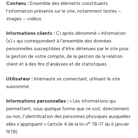
Contenu :
Ensemble des éléments constituants
l’information présente sur le site, notamment textes –
images – vidéos.
Informations clients :
Ci après dénommé « Information
(s) » qui correspondent à l’ensemble des données
personnelles susceptibles d’être détenues par le site pour
la gestion de votre compte, de la gestion de la relation
client et à des fins d’analyses et de statistiques.
Utilisateur :
Internaute se connectant, utilisant le site
susnommé.
Informations personnelles :
« Les informations qui
permettent, sous quelque forme que ce soit, directement
ou non, l’identification des personnes physiques auxquelles
elles s’appliquent » (article 4 de la loi n° 78-17 du 6 janvier
1978).