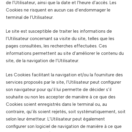
de l’Utilisateur, ainsi que la date et l’heure d’accès. Les
Cookies ne risquent en aucun cas d’endommager le
terminal de l’Utilisateur.
Le site est susceptible de traiter les informations de
l’Utilisateur concernant sa visite du site, telles que les
pages consultées, les recherches effectuées. Ces
informations permettent au site d’améliorer le contenu du
site, de la navigation de l’Utilisateur.
Les Cookies facilitant la navigation et/ou la fourniture des
services proposés par le site, l’Utilisateur peut configurer
son navigateur pour qu’il lui permette de décider s’il
souhaite ou non les accepter de manière à ce que des
Cookies soient enregistrés dans le terminal ou, au
contraire, qu’ils soient rejetés, soit systématiquement, soit
selon leur émetteur. L’Utilisateur peut également
configurer son logiciel de navigation de manière à ce que