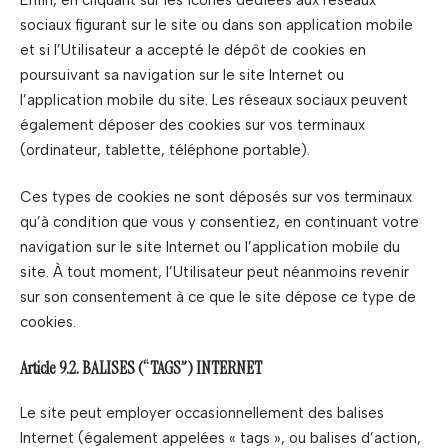
sociaux figurant sur le site ou dans son application mobile
et si l’Utilisateur a accepté le dépôt de cookies en
poursuivant sa navigation sur le site Internet ou
l’application mobile du site. Les réseaux sociaux peuvent
également déposer des cookies sur vos terminaux
(ordinateur, tablette, téléphone portable).
Ces types de cookies ne sont déposés sur vos terminaux
qu’à condition que vous y consentiez, en continuant votre
navigation sur le site Internet ou l’application mobile du
site. À tout moment, l’Utilisateur peut néanmoins revenir
sur son consentement à ce que le site dépose ce type de
cookies.
Article 9.2. BALISES (“TAGS”) INTERNET
Le site peut employer occasionnellement des balises
Internet (également appelées « tags », ou balises d’action,