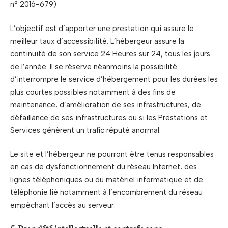
n° 2016-679)
L’objectif est d’apporter une prestation qui assure le
meilleur taux d’accessibilité. L’hébergeur assure la
continuité de son service 24 Heures sur 24, tous les jours
de l’année. Il se réserve néanmoins la possibilité
d’interrompre le service d’hébergement pour les durées les
plus courtes possibles notamment à des fins de
maintenance, d’amélioration de ses infrastructures, de
défaillance de ses infrastructures ou si les Prestations et
Services génèrent un trafic réputé anormal.
Le site et l’hébergeur ne pourront être tenus responsables
en cas de dysfonctionnement du réseau Internet, des
lignes téléphoniques ou du matériel informatique et de
téléphonie lié notamment à l’encombrement du réseau
empêchant l’accès au serveur.