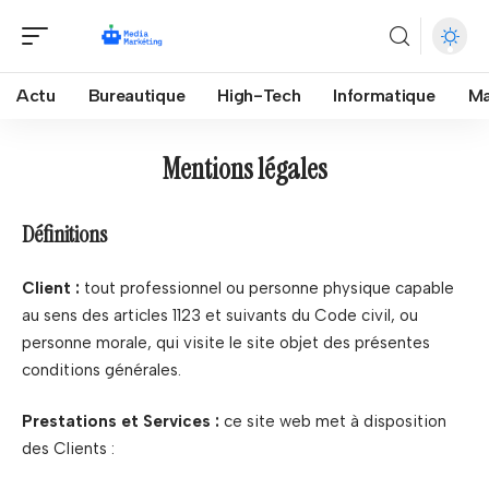
Actu
Bureautique
High-Tech
Informatique
Ma
Mentions légales
Définitions
Client :
tout professionnel ou personne physique capable
au sens des articles 1123 et suivants du Code civil, ou
personne morale, qui visite le site objet des présentes
conditions générales.
Prestations et Services :
ce site web met à disposition
des Clients :