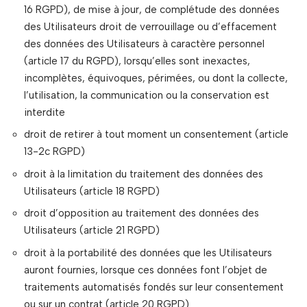
16 RGPD), de mise à jour, de complétude des données
des Utilisateurs droit de verrouillage ou d’effacement
des données des Utilisateurs à caractère personnel
(article 17 du RGPD), lorsqu’elles sont inexactes,
incomplètes, équivoques, périmées, ou dont la collecte,
l’utilisation, la communication ou la conservation est
interdite
droit de retirer à tout moment un consentement (article
13-2c RGPD)
droit à la limitation du traitement des données des
Utilisateurs (article 18 RGPD)
droit d’opposition au traitement des données des
Utilisateurs (article 21 RGPD)
droit à la portabilité des données que les Utilisateurs
auront fournies, lorsque ces données font l’objet de
traitements automatisés fondés sur leur consentement
ou sur un contrat (article 20 RGPD)