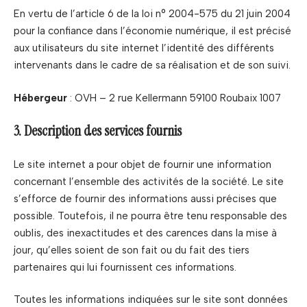
En vertu de l’article 6 de la loi n° 2004-575 du 21 juin 2004
pour la confiance dans l’économie numérique, il est précisé
aux utilisateurs du site internet l’identité des différents
intervenants dans le cadre de sa réalisation et de son suivi.
Hébergeur
: OVH – 2 rue Kellermann 59100 Roubaix 1007
3. Description des services fournis
Le site internet a pour objet de fournir une information
concernant l’ensemble des activités de la société. Le site
s’efforce de fournir des informations aussi précises que
possible. Toutefois, il ne pourra être tenu responsable des
oublis, des inexactitudes et des carences dans la mise à
jour, qu’elles soient de son fait ou du fait des tiers
partenaires qui lui fournissent ces informations.
Toutes les informations indiquées sur le site sont données