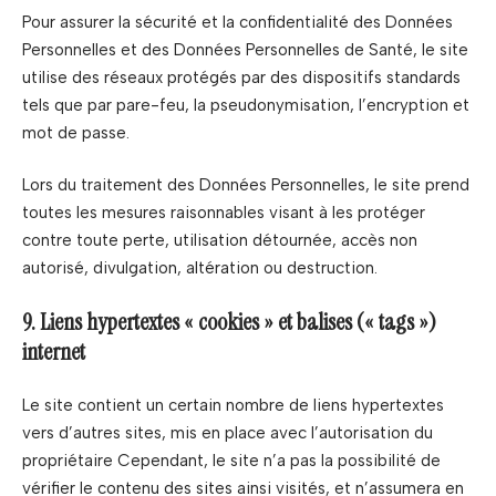
Pour assurer la sécurité et la confidentialité des Données
Personnelles et des Données Personnelles de Santé, le site
utilise des réseaux protégés par des dispositifs standards
tels que par pare-feu, la pseudonymisation, l’encryption et
mot de passe.
Lors du traitement des Données Personnelles, le site prend
toutes les mesures raisonnables visant à les protéger
contre toute perte, utilisation détournée, accès non
autorisé, divulgation, altération ou destruction.
9. Liens hypertextes « cookies » et balises (« tags »)
internet
Le site contient un certain nombre de liens hypertextes
vers d’autres sites, mis en place avec l’autorisation du
propriétaire Cependant, le site n’a pas la possibilité de
vérifier le contenu des sites ainsi visités, et n’assumera en