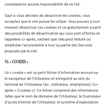
conséquence aucune responsabilité de ce fait.
Sauf si vous décidez de désactiver les cookies, vous
acceptez que le site puisse les utiliser. Vous pouvez à tout
moment désactiver ces cookies et ce gratuitement à partir
des possibilités de désactivation qui vous sont offertes et
rappelées ci-après, sachant que cela peut réduire ou
empêcher l’accessibilité à tout ou partie des Services
proposés par le site.
9.1. « COOKIES »
Un « cookie » est un petit fichier d’information envoyé sur
le navigateur de l’Utilisateur et enregistré au sein du
terminal de l’Utilisateur (ex : ordinateur, smartphone), (ci-
après « Cookies »). Ce fichier comprend des informations
telles que le nom de domaine de l’Utilisateur, le fournisseur
d’accès Internet de l’Utilisateur, le système d’exploitation