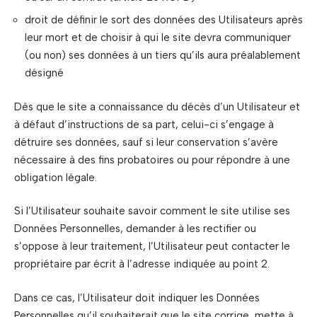
droit de définir le sort des données des Utilisateurs après
leur mort et de choisir à qui le site devra communiquer
(ou non) ses données à un tiers qu’ils aura préalablement
désigné
Dès que le site a connaissance du décès d’un Utilisateur et
à défaut d’instructions de sa part, celui-ci s’engage à
détruire ses données, sauf si leur conservation s’avère
nécessaire à des fins probatoires ou pour répondre à une
obligation légale.
Si l’Utilisateur souhaite savoir comment le site utilise ses
Données Personnelles, demander à les rectifier ou
s’oppose à leur traitement, l’Utilisateur peut contacter le
propriétaire par écrit à l’adresse indiquée au point 2.
Dans ce cas, l’Utilisateur doit indiquer les Données
Personnelles qu’il souhaiterait que le site corrige, mette à