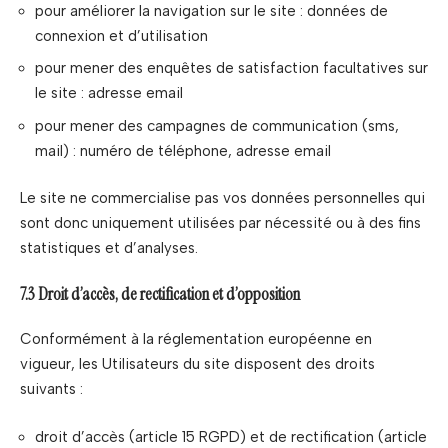
pour améliorer la navigation sur le site : données de
connexion et d’utilisation
pour mener des enquêtes de satisfaction facultatives sur
le site : adresse email
pour mener des campagnes de communication (sms,
mail) : numéro de téléphone, adresse email
Le site ne commercialise pas vos données personnelles qui
sont donc uniquement utilisées par nécessité ou à des fins
statistiques et d’analyses.
7.3 Droit d’accès, de rectification et d’opposition
Conformément à la réglementation européenne en
vigueur, les Utilisateurs du site disposent des droits
suivants :
droit d’accès (article 15 RGPD) et de rectification (article