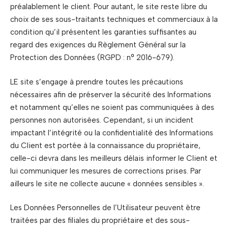
préalablement le client. Pour autant, le site reste libre du
choix de ses sous-traitants techniques et commerciaux à la
condition qu’il présentent les garanties suffisantes au
regard des exigences du Règlement Général sur la
Protection des Données (RGPD : n° 2016-679).
LE site s’engage à prendre toutes les précautions
nécessaires afin de préserver la sécurité des Informations
et notamment qu’elles ne soient pas communiquées à des
personnes non autorisées. Cependant, si un incident
impactant l’intégrité ou la confidentialité des Informations
du Client est portée à la connaissance du propriétaire,
celle-ci devra dans les meilleurs délais informer le Client et
lui communiquer les mesures de corrections prises. Par
ailleurs le site ne collecte aucune « données sensibles ».
Les Données Personnelles de l’Utilisateur peuvent être
traitées par des filiales du propriétaire et des sous-