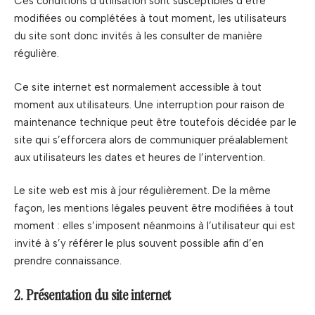
Ces conditions d’utilisation sont susceptibles d’être
modifiées ou complétées à tout moment, les utilisateurs
du site sont donc invités à les consulter de manière
régulière.
Ce site internet est normalement accessible à tout
moment aux utilisateurs. Une interruption pour raison de
maintenance technique peut être toutefois décidée par le
site qui s’efforcera alors de communiquer préalablement
aux utilisateurs les dates et heures de l’intervention.
Le site web est mis à jour régulièrement. De la même
façon, les mentions légales peuvent être modifiées à tout
moment : elles s’imposent néanmoins à l’utilisateur qui est
invité à s’y référer le plus souvent possible afin d’en
prendre connaissance.
2. Présentation du site internet