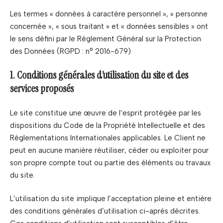
Les termes « données à caractère personnel », « personne
concernée », « sous traitant » et « données sensibles » ont
le sens défini par le Règlement Général sur la Protection
des Données (RGPD : n° 2016-679)
1. Conditions générales d’utilisation du site et des
services proposés
Le site constitue une œuvre de l’esprit protégée par les
dispositions du Code de la Propriété Intellectuelle et des
Réglementations Internationales applicables. Le Client ne
peut en aucune manière réutiliser, céder ou exploiter pour
son propre compte tout ou partie des éléments ou travaux
du site.
L’utilisation du site implique l’acceptation pleine et entière
des conditions générales d’utilisation ci-après décrites.