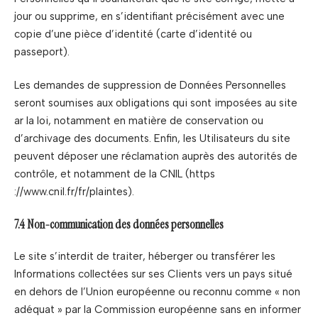
jour ou supprime, en s’identifiant précisément avec une
copie d’une pièce d’identité (carte d’identité ou
passeport).
Les demandes de suppression de Données Personnelles
seront soumises aux obligations qui sont imposées au site
ar la loi, notamment en matière de conservation ou
d’archivage des documents. Enfin, les Utilisateurs du site
peuvent déposer une réclamation auprès des autorités de
contrôle, et notamment de la CNIL (https
://www.cnil.fr/fr/plaintes).
7.4 Non-communication des données personnelles
Le site s’interdit de traiter, héberger ou transférer les
Informations collectées sur ses Clients vers un pays situé
en dehors de l’Union européenne ou reconnu comme « non
adéquat » par la Commission européenne sans en informer