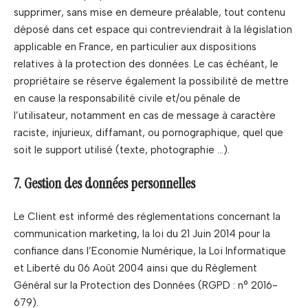
supprimer, sans mise en demeure préalable, tout contenu
déposé dans cet espace qui contreviendrait à la législation
applicable en France, en particulier aux dispositions
relatives à la protection des données. Le cas échéant, le
propriétaire se réserve également la possibilité de mettre
en cause la responsabilité civile et/ou pénale de
l’utilisateur, notamment en cas de message à caractère
raciste, injurieux, diffamant, ou pornographique, quel que
soit le support utilisé (texte, photographie …).
7. Gestion des données personnelles
Le Client est informé des réglementations concernant la
communication marketing, la loi du 21 Juin 2014 pour la
confiance dans l’Economie Numérique, la Loi Informatique
et Liberté du 06 Août 2004 ainsi que du Règlement
Général sur la Protection des Données (RGPD : n° 2016-
679).