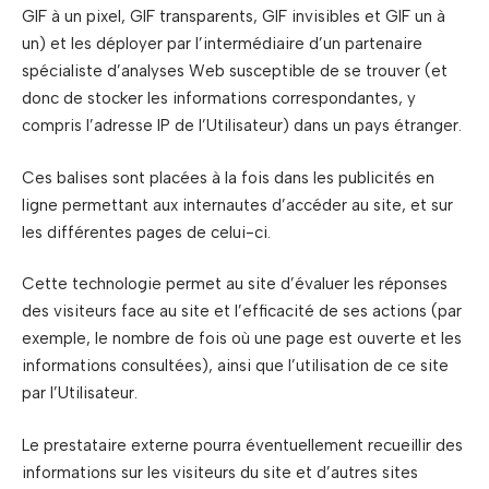
GIF à un pixel, GIF transparents, GIF invisibles et GIF un à
un) et les déployer par l’intermédiaire d’un partenaire
spécialiste d’analyses Web susceptible de se trouver (et
donc de stocker les informations correspondantes, y
compris l’adresse IP de l’Utilisateur) dans un pays étranger.
Ces balises sont placées à la fois dans les publicités en
ligne permettant aux internautes d’accéder au site, et sur
les différentes pages de celui-ci.
Cette technologie permet au site d’évaluer les réponses
des visiteurs face au site et l’efficacité de ses actions (par
exemple, le nombre de fois où une page est ouverte et les
informations consultées), ainsi que l’utilisation de ce site
par l’Utilisateur.
Le prestataire externe pourra éventuellement recueillir des
informations sur les visiteurs du site et d’autres sites