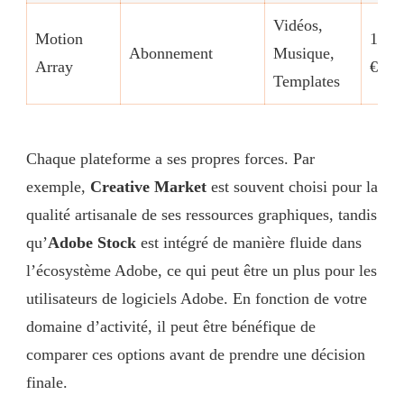
Vidéos,
Motion
19,9
Abonnement
Musique,
Array
€/mo
Templates
Chaque plateforme a ses propres forces. Par
exemple,
Creative Market
est souvent choisi pour la
qualité artisanale de ses ressources graphiques, tandis
qu’
Adobe Stock
est intégré de manière fluide dans
l’écosystème Adobe, ce qui peut être un plus pour les
utilisateurs de logiciels Adobe. En fonction de votre
domaine d’activité, il peut être bénéfique de
comparer ces options avant de prendre une décision
finale.