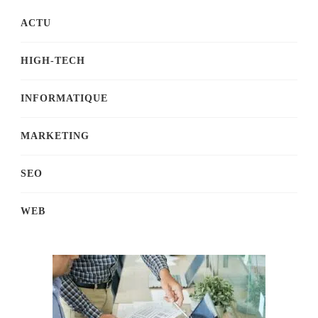
ACTU
HIGH-TECH
INFORMATIQUE
MARKETING
SEO
WEB