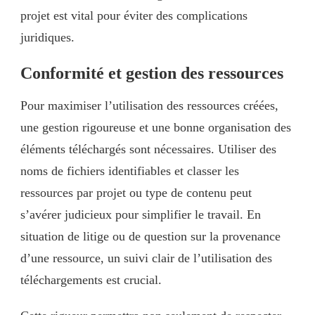
projet est vital pour éviter des complications
juridiques.
Conformité et gestion des ressources
Pour maximiser l’utilisation des ressources créées,
une gestion rigoureuse et une bonne organisation des
éléments téléchargés sont nécessaires. Utiliser des
noms de fichiers identifiables et classer les
ressources par projet ou type de contenu peut
s’avérer judicieux pour simplifier le travail. En
situation de litige ou de question sur la provenance
d’une ressource, un suivi clair de l’utilisation des
téléchargements est crucial.