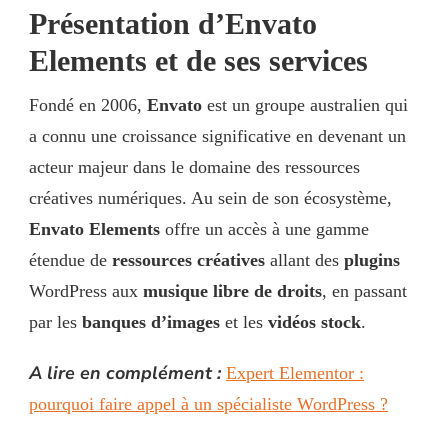
Présentation d’Envato
Elements et de ses services
Fondé en 2006,
Envato
est un groupe australien qui
a connu une croissance significative en devenant un
acteur majeur dans le domaine des ressources
créatives numériques. Au sein de son écosystème,
Envato Elements
offre un accès à une gamme
étendue de
ressources créatives
allant des
plugins
WordPress aux
musique libre de droits
, en passant
par les
banques d’images
et les
vidéos stock
.
A lire en complément :
Expert Elementor :
pourquoi faire appel à un spécialiste WordPress ?