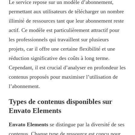
Le service repose sur un modèle d’abonnement,
permettant aux utilisateurs de télécharger un nombre
illimité de ressources tant que leur abonnement reste
actif. Ce modèle est particulièrement attractif pour
les professionnels qui travaillent sur plusieurs
projets, car il offre une certaine flexibilité et une
réduction significative des coûts à long terme.
Cependant, il est crucial d’analyser en profondeur les
contenus proposés pour maximiser l’utilisation de
l’abonnement.
Types de contenus disponibles sur
Envato Elements
Envato Elements
se distingue par la diversité de ses
contenus. Chaque type de ressource est conçu pour