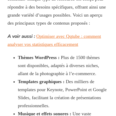
répondre à des besoins spécifiques, offrant ainsi une
grande variété d’usages possibles. Voici un aperçu
des principaux types de contenus proposés :
A voir aussi :
Optimiser avec Qqtube : comment
analyser vos statistiques efficacement
Thèmes WordPress :
Plus de 1500 thèmes
sont disponibles, adaptés à diverses niches,
allant de la photographie à l’e-commerce.
Templates graphiques :
Des milliers de
templates pour Keynote, PowerPoint et Google
Slides, facilitant la création de présentations
professionnelles.
Musique et effets sonores :
Une vaste