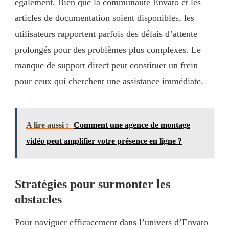
également. Bien que la communauté Envato et les
articles de documentation soient disponibles, les
utilisateurs rapportent parfois des délais d’attente
prolongés pour des problèmes plus complexes. Le
manque de support direct peut constituer un frein
pour ceux qui cherchent une assistance immédiate.
A lire aussi :
Comment une agence de montage
vidéo peut amplifier votre présence en ligne ?
Stratégies pour surmonter les
obstacles
Pour naviguer efficacement dans l’univers d’Envato