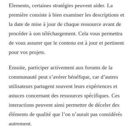
Elements, certaines stratégies peuvent aider. La
première consiste à bien examiner les descriptions et
la date de mise à jour de chaque ressource avant de
procéder à son téléchargement. Cela vous permettra
de vous assurer que le contenu est à jour et pertinent
pour vos projets.
Ensuite, participer activement aux forums de la
communauté peut s’avérer bénéfique, car d’autres
utilisateurs partagent souvent leurs expériences et
astuces concernant des ressources spécifiques. Ces
interactions peuvent ainsi permettre de déceler des
éléments de qualité que l’on n’aurait pas considérés
autrement.