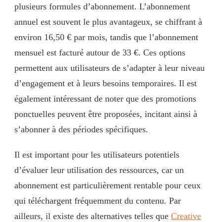
plusieurs formules d’abonnement. L’abonnement
annuel est souvent le plus avantageux, se chiffrant à
environ 16,50 € par mois, tandis que l’abonnement
mensuel est facturé autour de 33 €. Ces options
permettent aux utilisateurs de s’adapter à leur niveau
d’engagement et à leurs besoins temporaires. Il est
également intéressant de noter que des promotions
ponctuelles peuvent être proposées, incitant ainsi à
s’abonner à des périodes spécifiques.
Il est important pour les utilisateurs potentiels
d’évaluer leur utilisation des ressources, car un
abonnement est particulièrement rentable pour ceux
qui téléchargent fréquemment du contenu. Par
ailleurs, il existe des alternatives telles que
Creative