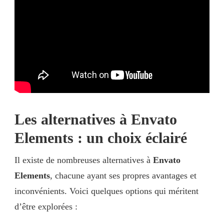
Les alternatives à Envato
Elements : un choix éclairé
Il existe de nombreuses alternatives à
Envato
Elements
, chacune ayant ses propres avantages et
inconvénients. Voici quelques options qui méritent
d’être explorées :