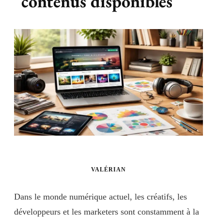
contenus disponibles
VALÉRIAN
Dans le monde numérique actuel, les créatifs, les
développeurs et les marketers sont constamment à la