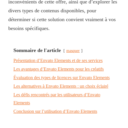
inconvénients de cette offre, ainsi que d’explorer les
divers types de contenus disponibles, pour
déterminer si cette solution convient vraiment à vos
besoins spécifiques.
Sommaire de l'article
masquer
Présentation d’Envato Elements et de ses services
Les avantages d’Envato Elements pour les créatifs
Évaluation des types de licences sur Envato Elements
Les alternatives à Envato Elements : un choix éclairé
Les défis rencontrés par les utilisateurs d’Envato
Elements
Conclusion sur l’utilisation d’Envato Elements