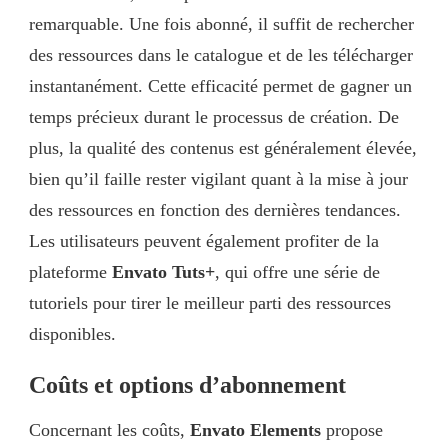
remarquable. Une fois abonné, il suffit de rechercher
des ressources dans le catalogue et de les télécharger
instantanément. Cette efficacité permet de gagner un
temps précieux durant le processus de création. De
plus, la qualité des contenus est généralement élevée,
bien qu’il faille rester vigilant quant à la mise à jour
des ressources en fonction des dernières tendances.
Les utilisateurs peuvent également profiter de la
plateforme
Envato Tuts+
, qui offre une série de
tutoriels pour tirer le meilleur parti des ressources
disponibles.
Coûts et options d’abonnement
Concernant les coûts,
Envato Elements
propose