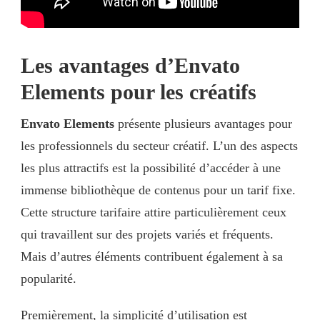
Les avantages d’Envato
Elements pour les créatifs
Envato Elements
présente plusieurs avantages pour
les professionnels du secteur créatif. L’un des aspects
les plus attractifs est la possibilité d’accéder à une
immense bibliothèque de contenus pour un tarif fixe.
Cette structure tarifaire attire particulièrement ceux
qui travaillent sur des projets variés et fréquents.
Mais d’autres éléments contribuent également à sa
popularité.
Premièrement, la simplicité d’utilisation est