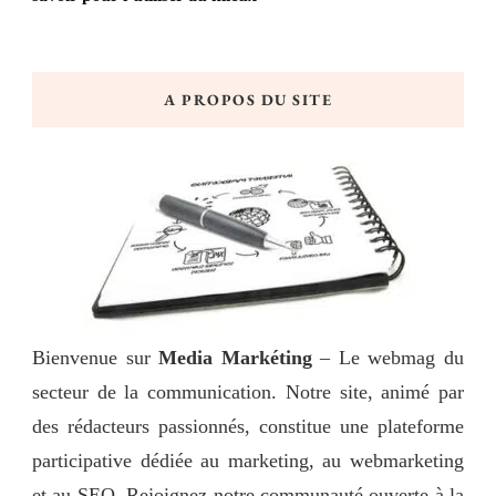
A PROPOS DU SITE
Bienvenue sur
Media Markéting
– Le webmag du
secteur de la communication. Notre site, animé par
des rédacteurs passionnés, constitue une plateforme
participative dédiée au marketing, au webmarketing
et au SEO. Rejoignez notre communauté ouverte à la