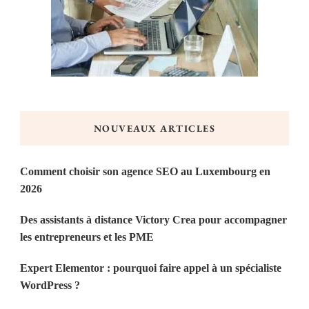
NOUVEAUX ARTICLES
Comment choisir son agence SEO au Luxembourg en
2026
Des assistants à distance Victory Crea pour accompagner
les entrepreneurs et les PME
Expert Elementor : pourquoi faire appel à un spécialiste
WordPress ?