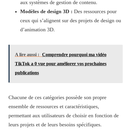
aux systèmes de gestion de contenu.
Modèles de design 3D :
Des ressources pour
ceux qui s’alignent sur des projets de design ou
d’animation 3D.
A lire aussi :
Comprendre pourquoi ma vidéo
TikTok a 0 vue pour améliorer vos prochaines
publications
Chacune de ces catégories possède son propre
ensemble de ressources et caractéristiques,
permettant aux utilisateurs de choisir en fonction de
leurs projets et de leurs besoins spécifiques.