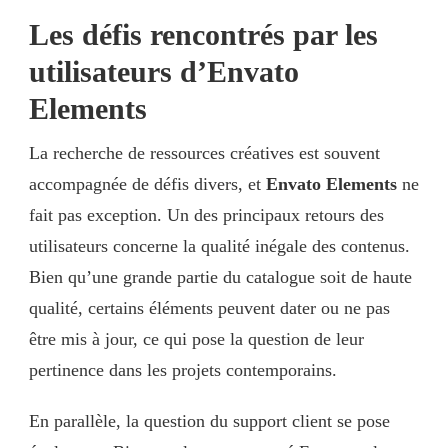
Les défis rencontrés par les
utilisateurs d’Envato
Elements
La recherche de ressources créatives est souvent
accompagnée de défis divers, et
Envato Elements
ne
fait pas exception. Un des principaux retours des
utilisateurs concerne la qualité inégale des contenus.
Bien qu’une grande partie du catalogue soit de haute
qualité, certains éléments peuvent dater ou ne pas
être mis à jour, ce qui pose la question de leur
pertinence dans les projets contemporains.
En parallèle, la question du support client se pose