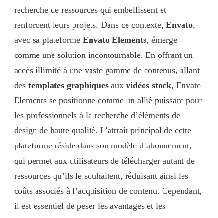
recherche de ressources qui embellissent et
renforcent leurs projets. Dans ce contexte,
Envato
,
avec sa plateforme
Envato Elements
, émerge
comme une solution incontournable. En offrant un
accès illimité à une vaste gamme de contenus, allant
des
templates graphiques
aux
vidéos stock
, Envato
Elements se positionne comme un allié puissant pour
les professionnels à la recherche d’éléments de
design de haute qualité. L’attrait principal de cette
plateforme réside dans son modèle d’abonnement,
qui permet aux utilisateurs de télécharger autant de
ressources qu’ils le souhaitent, réduisant ainsi les
coûts associés à l’acquisition de contenu. Cependant,
il est essentiel de peser les avantages et les