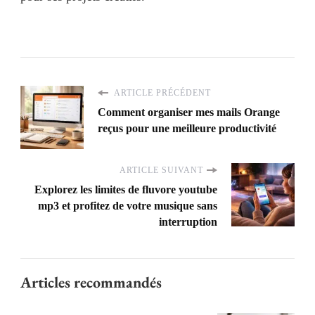
ARTICLE PRÉCÉDENT
Comment organiser mes mails Orange
reçus pour une meilleure productivité
ARTICLE SUIVANT
Explorez les limites de fluvore youtube
mp3 et profitez de votre musique sans
interruption
Articles recommandés