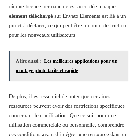
où une licence permanente est accordée, chaque
élément téléchargé
sur Envato Elements est lié à un
projet à déclarer, ce qui peut être un point de friction
pour les nouveaux utilisateurs.
A lire aussi :
Les meilleures applications pour un
montage photo facile et rapide
De plus, il est essentiel de noter que certaines
ressources peuvent avoir des restrictions spécifiques
concernant leur utilisation. Que ce soit pour une
utilisation commerciale ou personnelle, comprendre
ces conditions avant d’intégrer une ressource dans un