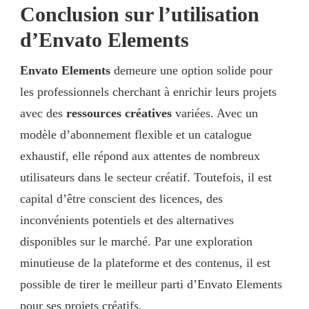
Conclusion sur l’utilisation
d’Envato Elements
Envato Elements
demeure une option solide pour
les professionnels cherchant à enrichir leurs projets
avec des
ressources créatives
variées. Avec un
modèle d’abonnement flexible et un catalogue
exhaustif, elle répond aux attentes de nombreux
utilisateurs dans le secteur créatif. Toutefois, il est
capital d’être conscient des licences, des
inconvénients potentiels et des alternatives
disponibles sur le marché. Par une exploration
minutieuse de la plateforme et des contenus, il est
possible de tirer le meilleur parti d’Envato Elements
pour ses projets créatifs.