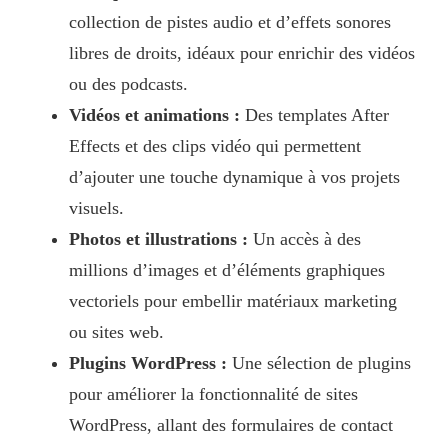
collection de pistes audio et d’effets sonores
libres de droits, idéaux pour enrichir des vidéos
ou des podcasts.
Vidéos et animations :
Des templates After
Effects et des clips vidéo qui permettent
d’ajouter une touche dynamique à vos projets
visuels.
Photos et illustrations :
Un accès à des
millions d’images et d’éléments graphiques
vectoriels pour embellir matériaux marketing
ou sites web.
Plugins WordPress :
Une sélection de plugins
pour améliorer la fonctionnalité de sites
WordPress, allant des formulaires de contact