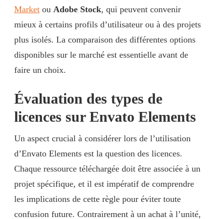
Market
ou
Adobe Stock
, qui peuvent convenir
mieux à certains profils d’utilisateur ou à des projets
plus isolés. La comparaison des différentes options
disponibles sur le marché est essentielle avant de
faire un choix.
Évaluation des types de
licences sur Envato Elements
Un aspect crucial à considérer lors de l’utilisation
d’Envato Elements est la question des licences.
Chaque ressource téléchargée doit être associée à un
projet spécifique, et il est impératif de comprendre
les implications de cette règle pour éviter toute
confusion future. Contrairement à un achat à l’unité,