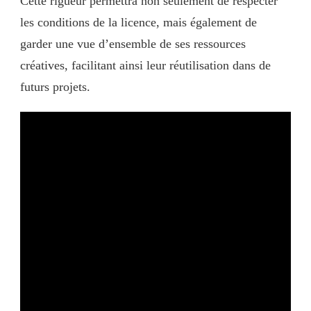
Cette rigueur permettra non seulement de respecter
les conditions de la licence, mais également de
garder une vue d’ensemble de ses ressources
créatives, facilitant ainsi leur réutilisation dans de
futurs projets.