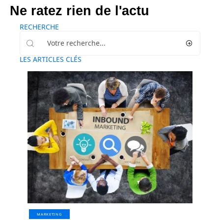
Ne ratez rien de l'actu
RECHERCHE
LES ARTICLES CLÉS
MARKETING