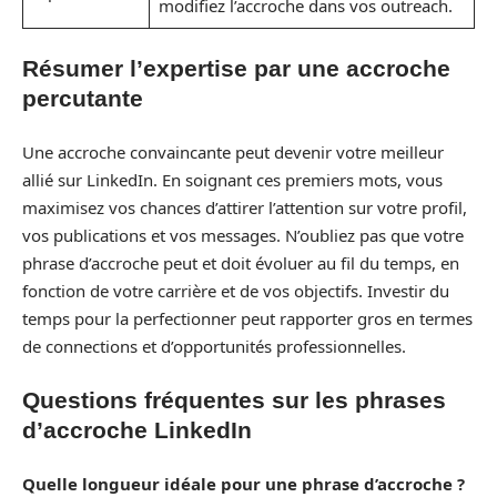
modifiez l’accroche dans vos outreach.
Résumer l’expertise par une accroche
percutante
Une accroche convaincante peut devenir votre meilleur
allié sur LinkedIn. En soignant ces premiers mots, vous
maximisez vos chances d’attirer l’attention sur votre profil,
vos publications et vos messages. N’oubliez pas que votre
phrase d’accroche peut et doit évoluer au fil du temps, en
fonction de votre carrière et de vos objectifs. Investir du
temps pour la perfectionner peut rapporter gros en termes
de connections et d’opportunités professionnelles.
Questions fréquentes sur les phrases
d’accroche LinkedIn
Quelle longueur idéale pour une phrase d’accroche ?