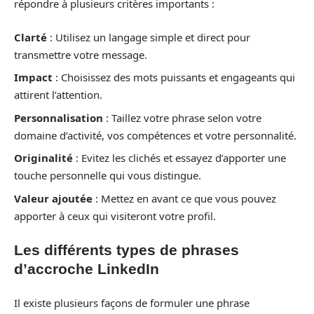
répondre à plusieurs critères importants :
Clarté
: Utilisez un langage simple et direct pour
transmettre votre message.
Impact
: Choisissez des mots puissants et engageants qui
attirent l’attention.
Personnalisation
: Taillez votre phrase selon votre
domaine d’activité, vos compétences et votre personnalité.
Originalité
: Evitez les clichés et essayez d’apporter une
touche personnelle qui vous distingue.
Valeur ajoutée
: Mettez en avant ce que vous pouvez
apporter à ceux qui visiteront votre profil.
Les différents types de phrases
d’accroche LinkedIn
Il existe plusieurs façons de formuler une phrase