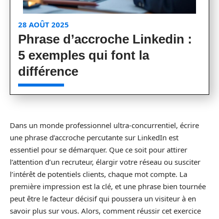
28 AOÛT 2025
Phrase d’accroche Linkedin :
5 exemples qui font la
différence
Dans un monde professionnel ultra-concurrentiel, écrire
une phrase d’accroche percutante sur LinkedIn est
essentiel pour se démarquer. Que ce soit pour attirer
l’attention d’un recruteur, élargir votre réseau ou susciter
l’intérêt de potentiels clients, chaque mot compte. La
première impression est la clé, et une phrase bien tournée
peut être le facteur décisif qui poussera un visiteur à en
savoir plus sur vous. Alors, comment réussir cet exercice