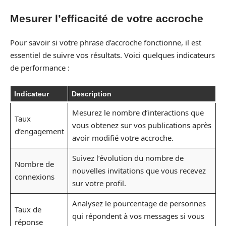
Mesurer l’efficacité de votre accroche
Pour savoir si votre phrase d’accroche fonctionne, il est
essentiel de suivre vos résultats. Voici quelques indicateurs
de performance :
Indicateur
Description
Mesurez le nombre d’interactions que
Taux
vous obtenez sur vos publications après
d’engagement
avoir modifié votre accroche.
Suivez l’évolution du nombre de
Nombre de
nouvelles invitations que vous recevez
connexions
sur votre profil.
Analysez le pourcentage de personnes
Taux de
qui répondent à vos messages si vous
réponse