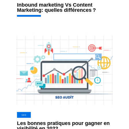
Inbound marketing Vs Content
Marketing: quelles différences ?
SEO
Les bonnes pratiques pour gagner en
visibilité en 2022