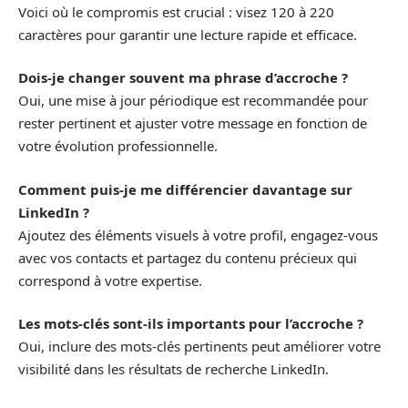
Voici où le compromis est crucial : visez 120 à 220
caractères pour garantir une lecture rapide et efficace.
Dois-je changer souvent ma phrase d’accroche ?
Oui, une mise à jour périodique est recommandée pour
rester pertinent et ajuster votre message en fonction de
votre évolution professionnelle.
Comment puis-je me différencier davantage sur
LinkedIn ?
Ajoutez des éléments visuels à votre profil, engagez-vous
avec vos contacts et partagez du contenu précieux qui
correspond à votre expertise.
Les mots-clés sont-ils importants pour l’accroche ?
Oui, inclure des mots-clés pertinents peut améliorer votre
visibilité dans les résultats de recherche LinkedIn.