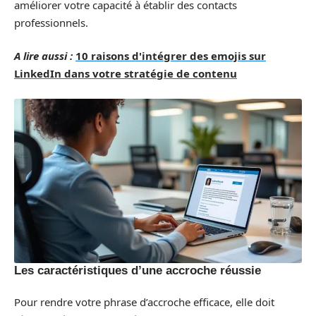
améliorer votre capacité à établir des contacts
professionnels.
A lire aussi :
10 raisons d'intégrer des emojis sur
LinkedIn dans votre stratégie de contenu
Les caractéristiques d’une accroche réussie
Pour rendre votre phrase d’accroche efficace, elle doit