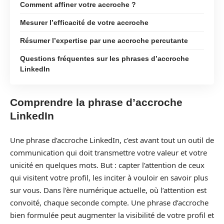
Comment affiner votre accroche ?
Mesurer l’efficacité de votre accroche
Résumer l’expertise par une accroche percutante
Questions fréquentes sur les phrases d’accroche
LinkedIn
Comprendre la phrase d’accroche
LinkedIn
Une phrase d’accroche LinkedIn, c’est avant tout un outil de
communication qui doit transmettre votre valeur et votre
unicité en quelques mots. But : capter l’attention de ceux
qui visitent votre profil, les inciter à vouloir en savoir plus
sur vous. Dans l’ère numérique actuelle, où l’attention est
convoité, chaque seconde compte. Une phrase d’accroche
bien formulée peut augmenter la visibilité de votre profil et