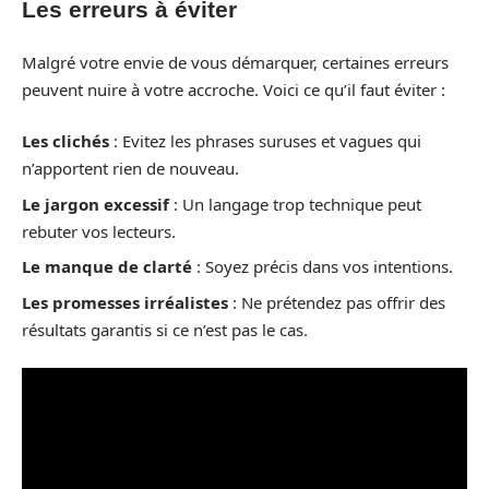
Les erreurs à éviter
Malgré votre envie de vous démarquer, certaines erreurs
peuvent nuire à votre accroche. Voici ce qu’il faut éviter :
Les clichés
: Evitez les phrases suruses et vagues qui
n’apportent rien de nouveau.
Le jargon excessif
: Un langage trop technique peut
rebuter vos lecteurs.
Le manque de clarté
: Soyez précis dans vos intentions.
Les promesses irréalistes
: Ne prétendez pas offrir des
résultats garantis si ce n’est pas le cas.