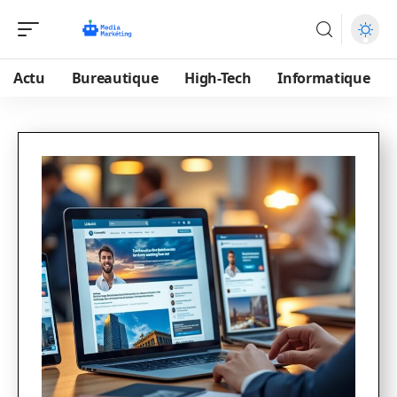
Actu
Bureautique
High-Tech
Informatique