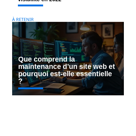
À RETENIR
Que comprend la
maintenance d’un site web et
pourquoi est-elle essentielle
?