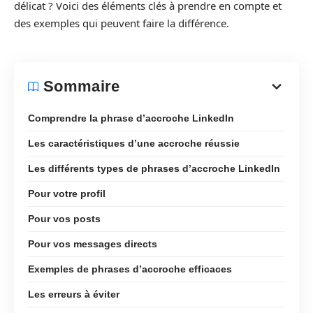
délicat ? Voici des éléments clés à prendre en compte et
des exemples qui peuvent faire la différence.
Sommaire
Comprendre la phrase d’accroche LinkedIn
Les caractéristiques d’une accroche réussie
Les différents types de phrases d’accroche LinkedIn
Pour votre profil
Pour vos posts
Pour vos messages directs
Exemples de phrases d’accroche efficaces
Les erreurs à éviter