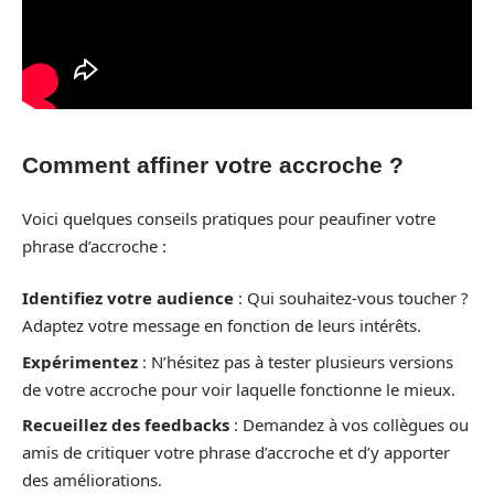
Comment affiner votre accroche ?
Voici quelques conseils pratiques pour peaufiner votre
phrase d’accroche :
Identifiez votre audience
: Qui souhaitez-vous toucher ?
Adaptez votre message en fonction de leurs intérêts.
Expérimentez
: N’hésitez pas à tester plusieurs versions
de votre accroche pour voir laquelle fonctionne le mieux.
Recueillez des feedbacks
: Demandez à vos collègues ou
amis de critiquer votre phrase d’accroche et d’y apporter
des améliorations.