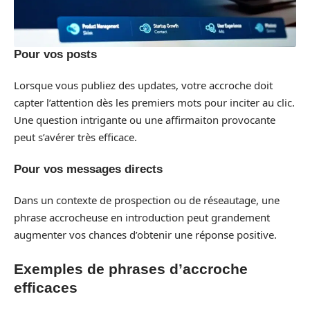
Pour vos posts
Lorsque vous publiez des updates, votre accroche doit
capter l’attention dès les premiers mots pour inciter au clic.
Une question intrigante ou une affirmaiton provocante
peut s’avérer très efficace.
Pour vos messages directs
Dans un contexte de prospection ou de réseautage, une
phrase accrocheuse en introduction peut grandement
augmenter vos chances d’obtenir une réponse positive.
Exemples de phrases d’accroche
efficaces