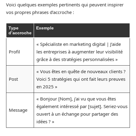
Voici quelques exemples pertinents qui peuvent inspirer
vos propres phrases d’accroche :
Type
Exemple
d’accroche
« Spécialiste en marketing digital | J’aide
Profil
les entreprises à augmenter leur visibilité
grâce à des stratégies personnalisées »
« Vous êtes en quête de nouveaux clients ?
Post
Voici 5 stratégies qui ont fait leurs preuves
en 2025 »
« Bonjour [Nom], j’ai vu que vous êtes
également intéressé par [sujet]. Seriez-vous
Message
ouvert à un échange pour partager des
idées ? »