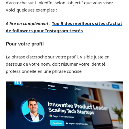
d’accroche sur LinkedIn, selon l’objectif que vous visez.
Voici quelques exemples :
A lire en complément :
Top 5 des meilleurs sites d'achat
de followers pour Instagram testés
Pour votre profil
La phrase d’accroche sur votre profil, visible juste en
dessous de votre nom, doit résumer votre identité
professionnelle en une phrase concise.