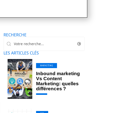
RECHERCHE
LES ARTICLES CLÉS
MARKETING
Inbound marketing
Vs Content
Marketing: quelles
différences ?