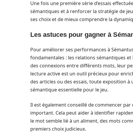
Une fois une première série d’essais effectuée,
sémantiques et à renforcer la stratégie de je
ses choix et de mieux comprendre la dynamiq
Les astuces pour gagner à Séma
Pour améliorer ses performances à Sémantus,
fondamentales : les relations sémantiques et
des connexions entre différents mots, leur p
lecture active est un outil précieux pour enri
des articles ou des essais, toute exposition à
sémantique essentielle pour le jeu.
Il est également conseillé de commencer par 
important. Cela peut aider à identifier rapid
le mot semble lié à un aliment, des mots comme
premiers choix judicieux.