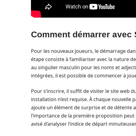
Comment démarrer avec 
Pour les nouveaux joueurs, le démarrage da
étape consiste à familiariser avec la nature 
au singulier masculin pour les noms et adjectifs
intégrées, il est possible de commencer à joue
Pour s’inscrire, il suffit de visiter le site we
installation n’est requise. À chaque nouvelle 
ajoute un élément de surprise et de détente a
l’importance de la première proposition peut fa
avisé d’analyser l’indice de départ minutieus