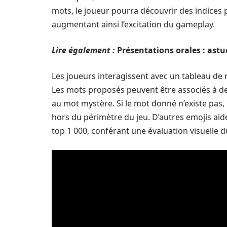
mots, le joueur pourra découvrir des indices p
augmentant ainsi l’excitation du gameplay.
Lire également :
Présentations orales : astu
Les joueurs interagissent avec un tableau de r
Les mots proposés peuvent être associés à d
au mot mystère. Si le mot donné n’existe pas,
hors du périmètre du jeu. D’autres emojis aide
top 1 000, conférant une évaluation visuelle 