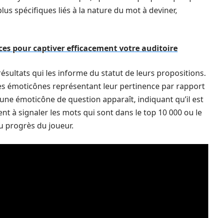
lus spécifiques liés à la nature du mot à deviner,
ces pour captiver efficacement votre auditoire
ésultats qui les informe du statut de leurs propositions.
es émoticônes représentant leur pertinence par rapport
 une émoticône de question apparaît, indiquant qu’il est
nt à signaler les mots qui sont dans le top 10 000 ou le
du progrès du joueur.