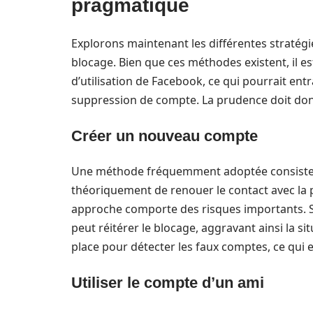
pragmatique
Explorons maintenant les différentes stratég
blocage. Bien que ces méthodes existent, il est
d’utilisation de Facebook, ce qui pourrait ent
suppression de compte. La prudence doit don
Créer un nouveau compte
Une méthode fréquemment adoptée consiste
théoriquement de renouer le contact avec la 
approche comporte des risques importants. Si
peut réitérer le blocage, aggravant ainsi la si
place pour détecter les faux comptes, ce qui e
Utiliser le compte d’un ami