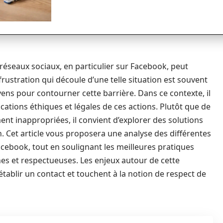
réseaux sociaux, en particulier sur Facebook, peut
rustration qui découle d’une telle situation est souvent
yens pour contourner cette barrière. Dans ce contexte, il
cations éthiques et légales de ces actions. Plutôt que de
nt inappropriées, il convient d’explorer des solutions
. Cet article vous proposera une analyse des différentes
ebook, tout en soulignant les meilleures pratiques
es et respectueuses. Les enjeux autour de cette
tablir un contact et touchent à la notion de respect de