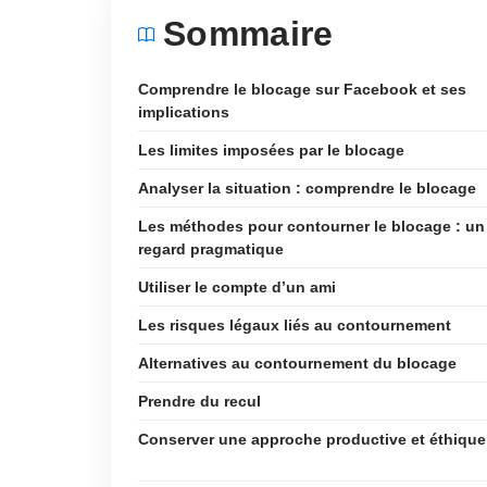
Sommaire
Comprendre le blocage sur Facebook et ses
implications
Les limites imposées par le blocage
Analyser la situation : comprendre le blocage
Les méthodes pour contourner le blocage : un
regard pragmatique
Utiliser le compte d’un ami
Les risques légaux liés au contournement
Alternatives au contournement du blocage
Prendre du recul
Conserver une approche productive et éthique