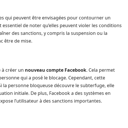
ies qui peuvent être envisagées pour contourner un
 essentiel de noter qu’elles peuvent violer les conditions
raîner des sanctions, y compris la suspension ou la
c être de mise.
 à créer un
nouveau compte Facebook
. Cela permet
personne qui a posé le blocage. Cependant, cette
 la personne bloqueuse découvre le subterfuge, elle
tuation initiale. De plus, Facebook a des systèmes en
xpose l’utilisateur à des sanctions importantes.