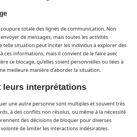
age
 coupure totale des lignes de communication. Non
nvoyer de messages, mais toutes les activités
 telle situation peut inciter les individus à explorer des
 ces informations, mais il convient de le faire avec
re ce blocage, qu’elles soient personnelles ou liées à
ne meilleure manière d’aborder la situation.
 leurs interprétations
quer une autre personne sont multiples et souvent très
rds, à des conflits non résolus, ou même à la nécessité
prennent des décisions de bloquer pour diverses
 volonté de limiter les interactions indésirables.