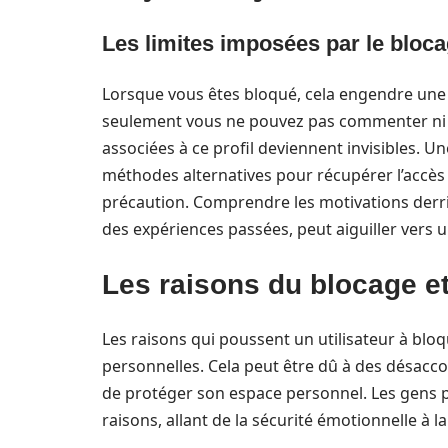
Les limites imposées par le bloc
Lorsque vous êtes bloqué, cela engendre une
seulement vous ne pouvez pas commenter ni e
associées à ce profil deviennent invisibles. Une
méthodes alternatives pour récupérer l’accès à
précaution. Comprendre les motivations derriè
des expériences passées, peut aiguiller vers u
Les raisons du blocage et
Les raisons qui poussent un utilisateur à blo
personnelles. Cela peut être dû à des désacco
de protéger son espace personnel. Les gens 
raisons, allant de la sécurité émotionnelle à la