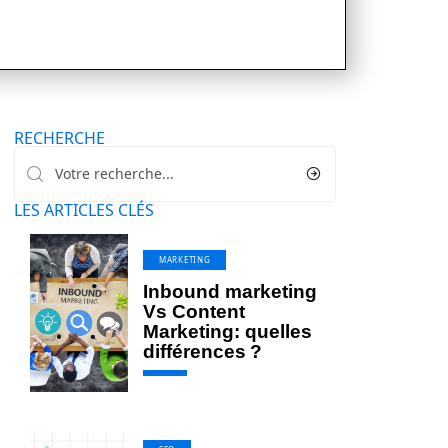
RECHERCHE
LES ARTICLES CLÉS
MARKETING
Inbound marketing
Vs Content
Marketing: quelles
différences ?