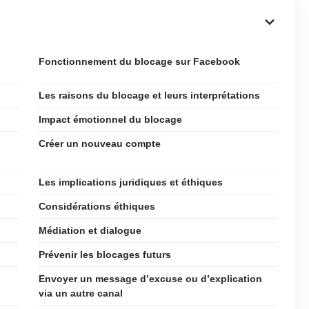
Fonctionnement du blocage sur Facebook
Les raisons du blocage et leurs interprétations
Impact émotionnel du blocage
Créer un nouveau compte
Les implications juridiques et éthiques
Considérations éthiques
Médiation et dialogue
Prévenir les blocages futurs
Envoyer un message d’excuse ou d’explication
via un autre canal