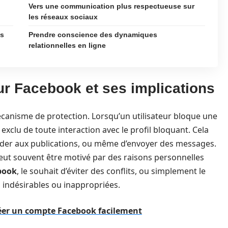
Vers une communication plus respectueuse sur
les réseaux sociaux
es
Prendre conscience des dynamiques
relationnelles en ligne
r Facebook et ses implications
canisme de protection. Lorsqu’un utilisateur bloque une
xclu de toute interaction avec le profil bloquant. Cela
accéder aux publications, ou même d’envoyer des messages.
peut souvent être motivé par des raisons personnelles
book
, le souhait d’éviter des conflits, ou simplement le
s indésirables ou inappropriées.
éer un compte Facebook facilement