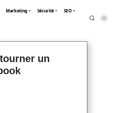
Marketing
Sécurité
SEO
tourner un
book