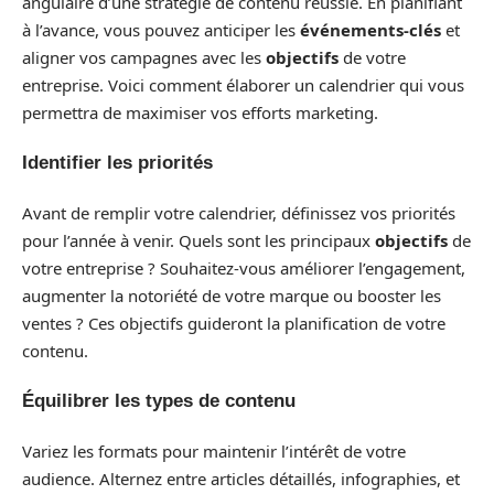
angulaire d’une stratégie de contenu réussie. En planifiant
à l’avance, vous pouvez anticiper les
événements-clés
et
aligner vos campagnes avec les
objectifs
de votre
entreprise. Voici comment élaborer un calendrier qui vous
permettra de maximiser vos efforts marketing.
Identifier les priorités
Avant de remplir votre calendrier, définissez vos priorités
pour l’année à venir. Quels sont les principaux
objectifs
de
votre entreprise ? Souhaitez-vous améliorer l’engagement,
augmenter la notoriété de votre marque ou booster les
ventes ? Ces objectifs guideront la planification de votre
contenu.
Équilibrer les types de contenu
Variez les formats pour maintenir l’intérêt de votre
audience. Alternez entre articles détaillés, infographies, et