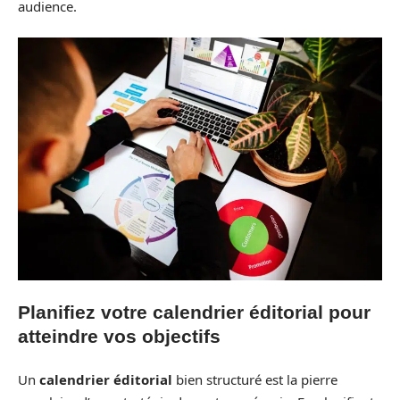
audience.
Planifiez votre calendrier éditorial pour
atteindre vos objectifs
Un
calendrier éditorial
bien structuré est la pierre