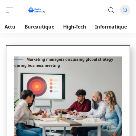
Actu
Bureautique
High-Tech
Informatique
Marketing managers discussing global strategy
during business meeting