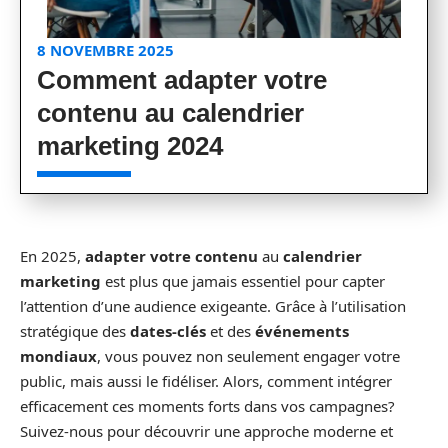
8 NOVEMBRE 2025
Comment adapter votre
contenu au calendrier
marketing 2024
En 2025,
adapter votre contenu
au
calendrier
marketing
est plus que jamais essentiel pour capter
l’attention d’une audience exigeante. Grâce à l’utilisation
stratégique des
dates-clés
et des
événements
mondiaux
, vous pouvez non seulement engager votre
public, mais aussi le fidéliser. Alors, comment intégrer
efficacement ces moments forts dans vos campagnes?
Suivez-nous pour découvrir une approche moderne et