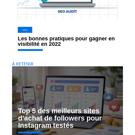
SEO
Les bonnes pratiques pour gagner en
visibilité en 2022
À RETENIR
Top 5 des meilleurs sites
d’achat de followers pour
Instagram testés