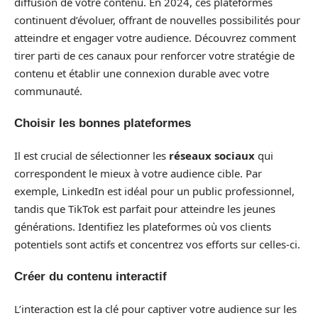
diffusion de votre contenu. En 2024, ces plateformes
continuent d’évoluer, offrant de nouvelles possibilités pour
atteindre et engager votre audience. Découvrez comment
tirer parti de ces canaux pour renforcer votre stratégie de
contenu et établir une connexion durable avec votre
communauté.
Choisir les bonnes plateformes
Il est crucial de sélectionner les
réseaux sociaux
qui
correspondent le mieux à votre audience cible. Par
exemple, LinkedIn est idéal pour un public professionnel,
tandis que TikTok est parfait pour atteindre les jeunes
générations. Identifiez les plateformes où vos clients
potentiels sont actifs et concentrez vos efforts sur celles-ci.
Créer du contenu interactif
L’interaction est la clé pour captiver votre audience sur les