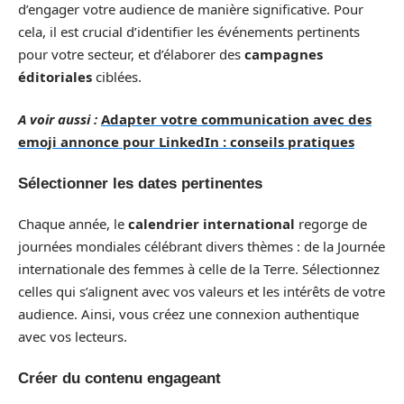
d’engager votre audience de manière significative. Pour
cela, il est crucial d’identifier les événements pertinents
pour votre secteur, et d’élaborer des
campagnes
éditoriales
ciblées.
A voir aussi :
Adapter votre communication avec des
emoji annonce pour LinkedIn : conseils pratiques
Sélectionner les dates pertinentes
Chaque année, le
calendrier international
regorge de
journées mondiales célébrant divers thèmes : de la Journée
internationale des femmes à celle de la Terre. Sélectionnez
celles qui s’alignent avec vos valeurs et les intérêts de votre
audience. Ainsi, vous créez une connexion authentique
avec vos lecteurs.
Créer du contenu engageant