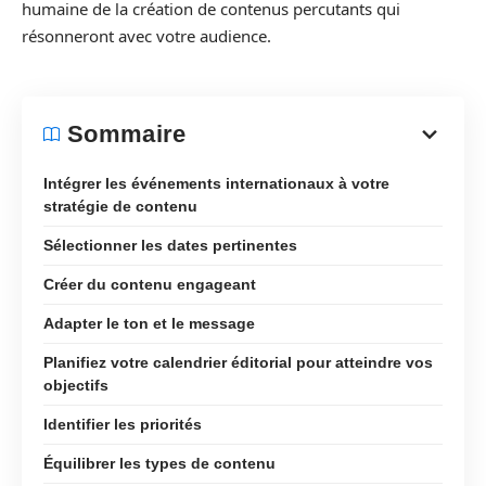
humaine de la création de contenus percutants qui
résonneront avec votre audience.
Sommaire
Intégrer les événements internationaux à votre
stratégie de contenu
Sélectionner les dates pertinentes
Créer du contenu engageant
Adapter le ton et le message
Planifiez votre calendrier éditorial pour atteindre vos
objectifs
Identifier les priorités
Équilibrer les types de contenu