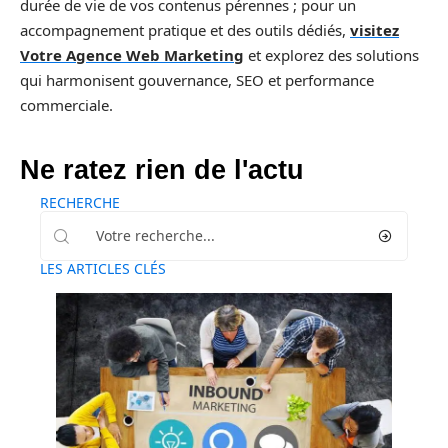
durée de vie de vos contenus pérennes ; pour un
accompagnement pratique et des outils dédiés,
visitez
Votre Agence Web Marketing
et explorez des solutions
qui harmonisent gouvernance, SEO et performance
commerciale.
Ne ratez rien de l'actu
RECHERCHE
LES ARTICLES CLÉS