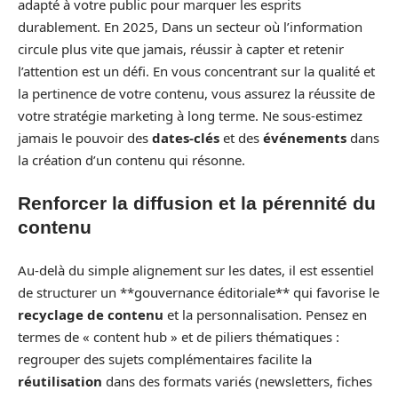
adapté à votre public pour marquer les esprits
durablement. En 2025, Dans un secteur où l’information
circule plus vite que jamais, réussir à capter et retenir
l’attention est un défi. En vous concentrant sur la qualité et
la pertinence de votre contenu, vous assurez la réussite de
votre stratégie marketing à long terme. Ne sous-estimez
jamais le pouvoir des
dates-clés
et des
événements
dans
la création d’un contenu qui résonne.
Renforcer la diffusion et la pérennité du
contenu
Au-delà du simple alignement sur les dates, il est essentiel
de structurer un **gouvernance éditoriale** qui favorise le
recyclage de contenu
et la personnalisation. Pensez en
termes de « content hub » et de piliers thématiques :
regrouper des sujets complémentaires facilite la
réutilisation
dans des formats variés (newsletters, fiches