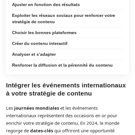
Ajuster en fonction des résultats
Exploiter les réseaux sociaux pour renforcer votre
stratégie de contenu
Choisir les bonnes plateformes
Créer du contenu interactif
Analyser et s’adapter
Renforcer la diffusion et la pérennité du contenu
Intégrer les événements internationaux
à votre stratégie de contenu
Les
journées mondiales
et les événements
internationaux représentent des occasions en or pour
enrichir votre stratégie de contenu. En 2024, le monde
regorge de
dates-clés
qui offriront une opportunité