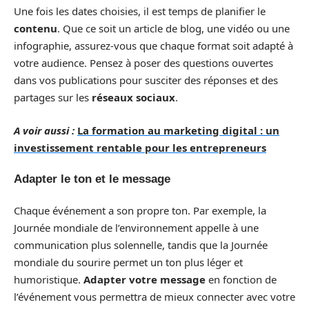
Une fois les dates choisies, il est temps de planifier le
contenu
. Que ce soit un article de blog, une vidéo ou une
infographie, assurez-vous que chaque format soit adapté à
votre audience. Pensez à poser des questions ouvertes
dans vos publications pour susciter des réponses et des
partages sur les
réseaux sociaux
.
A voir aussi :
La formation au marketing digital : un
investissement rentable pour les entrepreneurs
Adapter le ton et le message
Chaque événement a son propre ton. Par exemple, la
Journée mondiale de l’environnement appelle à une
communication plus solennelle, tandis que la Journée
mondiale du sourire permet un ton plus léger et
humoristique.
Adapter votre message
en fonction de
l’événement vous permettra de mieux connecter avec votre