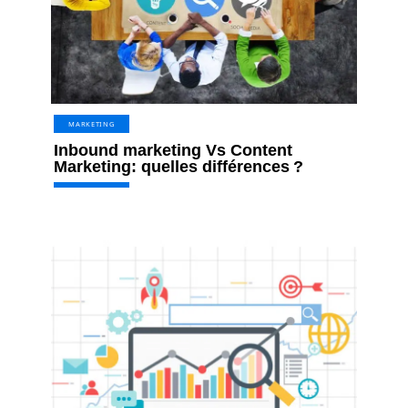
MARKETING
Inbound marketing Vs Content
Marketing: quelles différences ?