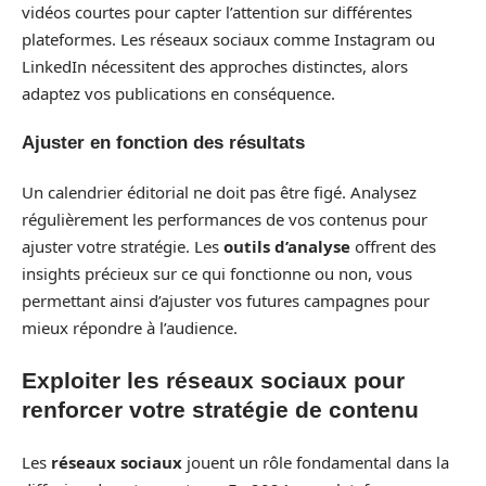
vidéos courtes pour capter l’attention sur différentes
plateformes. Les réseaux sociaux comme Instagram ou
LinkedIn nécessitent des approches distinctes, alors
adaptez vos publications en conséquence.
Ajuster en fonction des résultats
Un calendrier éditorial ne doit pas être figé. Analysez
régulièrement les performances de vos contenus pour
ajuster votre stratégie. Les
outils d’analyse
offrent des
insights précieux sur ce qui fonctionne ou non, vous
permettant ainsi d’ajuster vos futures campagnes pour
mieux répondre à l’audience.
Exploiter les réseaux sociaux pour
renforcer votre stratégie de contenu
Les
réseaux sociaux
jouent un rôle fondamental dans la