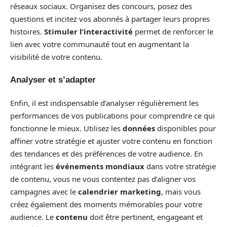
réseaux sociaux. Organisez des concours, posez des
questions et incitez vos abonnés à partager leurs propres
histoires.
Stimuler l’interactivité
permet de renforcer le
lien avec votre communauté tout en augmentant la
visibilité de votre contenu.
Analyser et s’adapter
Enfin, il est indispensable d’analyser régulièrement les
performances de vos publications pour comprendre ce qui
fonctionne le mieux. Utilisez les
données
disponibles pour
affiner votre stratégie et ajuster votre contenu en fonction
des tendances et des préférences de votre audience. En
intégrant les
événements mondiaux
dans votre stratégie
de contenu, vous ne vous contentez pas d’aligner vos
campagnes avec le
calendrier marketing
, mais vous
créez également des moments mémorables pour votre
audience. Le
contenu
doit être pertinent, engageant et