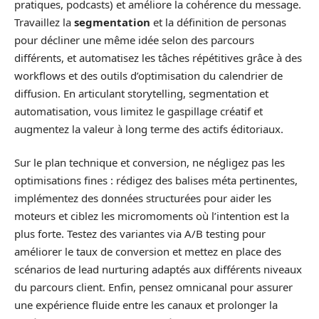
pratiques, podcasts) et améliore la cohérence du message.
Travaillez la
segmentation
et la définition de personas
pour décliner une même idée selon des parcours
différents, et automatisez les tâches répétitives grâce à des
workflows et des outils d’optimisation du calendrier de
diffusion. En articulant storytelling, segmentation et
automatisation, vous limitez le gaspillage créatif et
augmentez la valeur à long terme des actifs éditoriaux.
Sur le plan technique et conversion, ne négligez pas les
optimisations fines : rédigez des balises méta pertinentes,
implémentez des données structurées pour aider les
moteurs et ciblez les micromoments où l’intention est la
plus forte. Testez des variantes via A/B testing pour
améliorer le taux de conversion et mettez en place des
scénarios de lead nurturing adaptés aux différents niveaux
du parcours client. Enfin, pensez omnicanal pour assurer
une expérience fluide entre les canaux et prolonger la