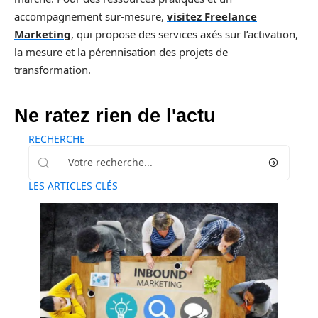
accompagnement sur-mesure,
visitez Freelance
Marketing
, qui propose des services axés sur l’activation,
la mesure et la pérennisation des projets de
transformation.
Ne ratez rien de l'actu
RECHERCHE
LES ARTICLES CLÉS