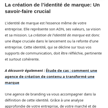
La création de l’identité de marque: Un
savoir-faire crucial
L’identité de marque est l’essence même de votre
entreprise. Elle représente son ADN, ses valeurs, sa vision
et sa mission. La
création de l’identité de marque
est donc
une étape cruciale dans le lancement ou la refonte d’une
entreprise. Cette identité, qui se décline sur tous vos
supports de communication, doit être réfléchie, pertinente
et surtout cohérente.
A découvrir également :
Étude de cas : comment une
agence de création de contenu a transformé une
marque
Une agence de branding va vous accompagner dans la
définition de cette identité. Grâce à une analyse
approfondie de votre entreprise, de votre marché et de