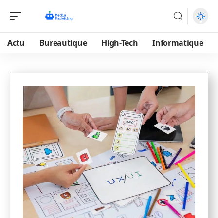
Actu
Bureautique
High-Tech
Informatique