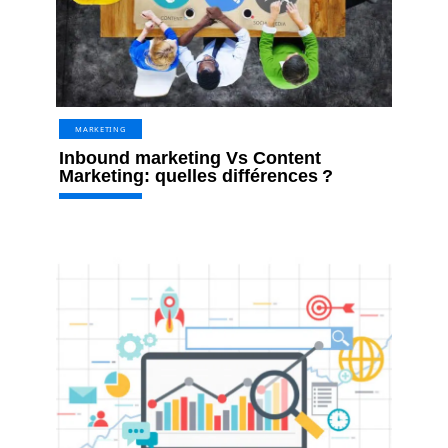
MARKETING
Inbound marketing Vs Content
Marketing: quelles différences ?