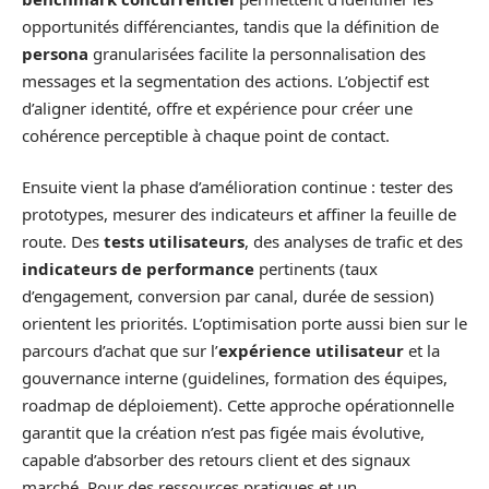
opportunités différenciantes, tandis que la définition de
persona
granularisées facilite la personnalisation des
messages et la segmentation des actions. L’objectif est
d’aligner identité, offre et expérience pour créer une
cohérence perceptible à chaque point de contact.
Ensuite vient la phase d’amélioration continue : tester des
prototypes, mesurer des indicateurs et affiner la feuille de
route. Des
tests utilisateurs
, des analyses de trafic et des
indicateurs de performance
pertinents (taux
d’engagement, conversion par canal, durée de session)
orientent les priorités. L’optimisation porte aussi bien sur le
parcours d’achat que sur l’
expérience utilisateur
et la
gouvernance interne (guidelines, formation des équipes,
roadmap de déploiement). Cette approche opérationnelle
garantit que la création n’est pas figée mais évolutive,
capable d’absorber des retours client et des signaux
marché. Pour des ressources pratiques et un