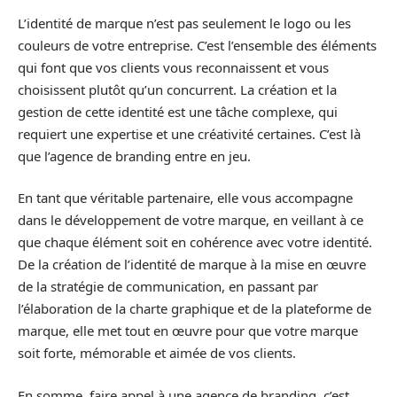
L’identité de marque n’est pas seulement le logo ou les
couleurs de votre entreprise. C’est l’ensemble des éléments
qui font que vos clients vous reconnaissent et vous
choisissent plutôt qu’un concurrent. La création et la
gestion de cette identité est une tâche complexe, qui
requiert une expertise et une créativité certaines. C’est là
que l’agence de branding entre en jeu.
En tant que véritable partenaire, elle vous accompagne
dans le développement de votre marque, en veillant à ce
que chaque élément soit en cohérence avec votre identité.
De la création de l’identité de marque à la mise en œuvre
de la stratégie de communication, en passant par
l’élaboration de la charte graphique et de la plateforme de
marque, elle met tout en œuvre pour que votre marque
soit forte, mémorable et aimée de vos clients.
En somme, faire appel à une agence de branding, c’est