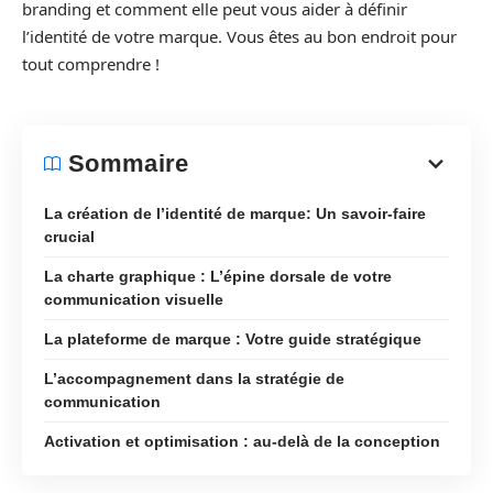
branding et comment elle peut vous aider à définir
l’identité de votre marque. Vous êtes au bon endroit pour
tout comprendre !
Sommaire
La création de l’identité de marque: Un savoir-faire
crucial
La charte graphique : L’épine dorsale de votre
communication visuelle
La plateforme de marque : Votre guide stratégique
L’accompagnement dans la stratégie de
communication
Activation et optimisation : au-delà de la conception