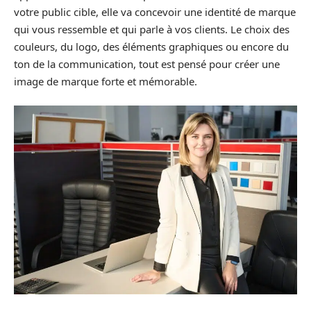
votre public cible, elle va concevoir une identité de marque
qui vous ressemble et qui parle à vos clients. Le choix des
couleurs, du logo, des éléments graphiques ou encore du
ton de la communication, tout est pensé pour créer une
image de marque forte et mémorable.