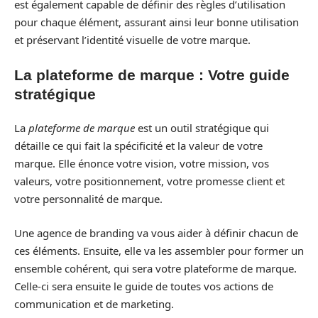
est également capable de définir des règles d’utilisation
pour chaque élément, assurant ainsi leur bonne utilisation
et préservant l’identité visuelle de votre marque.
La plateforme de marque : Votre guide
stratégique
La
plateforme de marque
est un outil stratégique qui
détaille ce qui fait la spécificité et la valeur de votre
marque. Elle énonce votre vision, votre mission, vos
valeurs, votre positionnement, votre promesse client et
votre personnalité de marque.
Une agence de branding va vous aider à définir chacun de
ces éléments. Ensuite, elle va les assembler pour former un
ensemble cohérent, qui sera votre plateforme de marque.
Celle-ci sera ensuite le guide de toutes vos actions de
communication et de marketing.