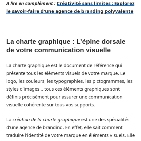
A lire en complément :
Créativité sans limites : Explorez
le savoir-faire d'une agence de branding polyvalente
La charte graphique : L’épine dorsale
de votre communication visuelle
La charte graphique est le document de référence qui
présente tous les éléments visuels de votre marque. Le
logo, les couleurs, les typographies, les pictogrammes, les
styles d’images… tous ces éléments graphiques sont
définis précisément pour assurer une communication
visuelle cohérente sur tous vos supports.
La
création de la charte graphique
est une des spécialités
d’une agence de branding. En effet, elle sait comment
traduire l’identité de votre marque en éléments visuels. Elle