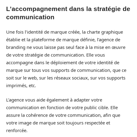
L’accompagnement dans la stratégie de
communication
Une fois l’identité de marque créée, la charte graphique
établie et la plateforme de marque définie, l’agence de
branding ne vous laisse pas seul face à la mise en œuvre
de votre stratégie de communication. Elle vous
accompagne dans le déploiement de votre identité de
marque sur tous vos supports de communication, que ce
soit sur le web, sur les réseaux sociaux, sur vos supports
imprimés, etc.
L’agence vous aide également à adapter votre
communication en fonction de votre public cible. Elle
assure la cohérence de votre communication, afin que
votre image de marque soit toujours respectée et
renforcée.