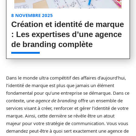
8 NOVEMBRE 2025
Création et identité de marque
: Les expertises d’une agence
de branding complète
Dans le monde ultra compétitif des affaires d’aujourd’hui,
l’identité de marque est plus que jamais un élément
fondamental pour qu’une entreprise se démarque. Dans ce
contexte, une
agence de branding
offre un ensemble de
services visant à créer, renforcer et gérer l’identité de votre
marque. Ainsi, cette dernière se révèle être un atout
majeur pour votre stratégie de communication. Vous vous
demandez peut-être à quoi sert exactement une agence de