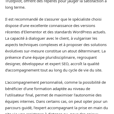
Trustpilot, offrent des repères pour jauger la satisfaction à
long terme.
Il est recommandé de s’assurer que le spécialiste choisi
dispose d’une excellente connaissance des versions
récentes d’Elementor et des standards WordPress actuels.
La capacité à dialoguer avec le client, à vulgariser les
aspects techniques complexes et à proposer des solutions
évolutives sur-mesure constitue un atout déterminant. La
présence d’une équipe pluridisciplinaire, regroupant
designer, développeur et expert SEO, accroît la qualité
d’accompagnement tout au long du cycle de vie du site.
L’accompagnement personnalisé, comme la possibilité de
bénéficier d’une formation adaptée au niveau de
l’utilisateur final, permet de maximiser l’autonomie des
équipes internes. Dans certains cas, on peut opter pour un
parcours guidé, l’expert accompagnant la prise en main du
site via une assistance à distance ou, pour des enjeux