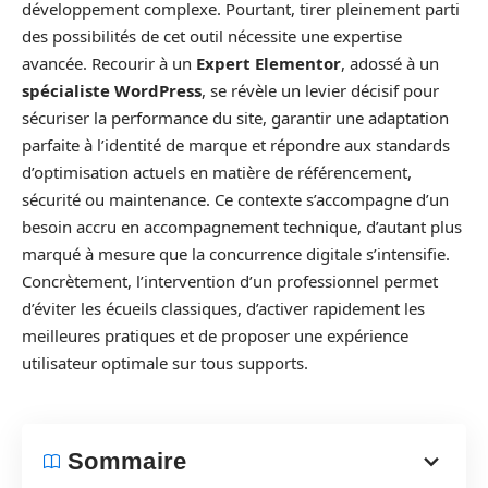
développement complexe. Pourtant, tirer pleinement parti
des possibilités de cet outil nécessite une expertise
avancée. Recourir à un
Expert Elementor
, adossé à un
spécialiste WordPress
, se révèle un levier décisif pour
sécuriser la performance du site, garantir une adaptation
parfaite à l’identité de marque et répondre aux standards
d’optimisation actuels en matière de référencement,
sécurité ou maintenance. Ce contexte s’accompagne d’un
besoin accru en accompagnement technique, d’autant plus
marqué à mesure que la concurrence digitale s’intensifie.
Concrètement, l’intervention d’un professionnel permet
d’éviter les écueils classiques, d’activer rapidement les
meilleures pratiques et de proposer une expérience
utilisateur optimale sur tous supports.
Sommaire