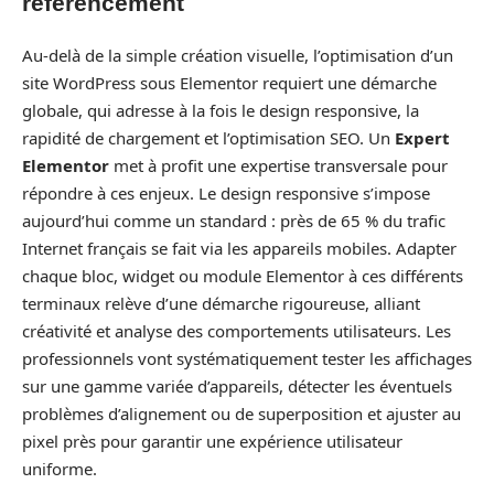
référencement
Au-delà de la simple création visuelle, l’optimisation d’un
site WordPress sous Elementor requiert une démarche
globale, qui adresse à la fois le design responsive, la
rapidité de chargement et l’optimisation SEO. Un
Expert
Elementor
met à profit une expertise transversale pour
répondre à ces enjeux. Le design responsive s’impose
aujourd’hui comme un standard : près de 65 % du trafic
Internet français se fait via les appareils mobiles. Adapter
chaque bloc, widget ou module Elementor à ces différents
terminaux relève d’une démarche rigoureuse, alliant
créativité et analyse des comportements utilisateurs. Les
professionnels vont systématiquement tester les affichages
sur une gamme variée d’appareils, détecter les éventuels
problèmes d’alignement ou de superposition et ajuster au
pixel près pour garantir une expérience utilisateur
uniforme.