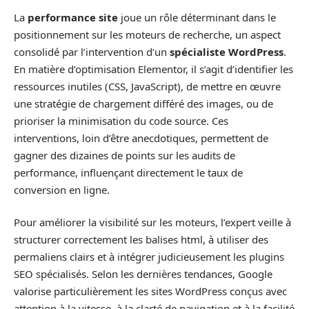
La
performance site
joue un rôle déterminant dans le
positionnement sur les moteurs de recherche, un aspect
consolidé par l’intervention d’un
spécialiste WordPress
.
En matière d’optimisation Elementor, il s’agit d’identifier les
ressources inutiles (CSS, JavaScript), de mettre en œuvre
une stratégie de chargement différé des images, ou de
prioriser la minimisation du code source. Ces
interventions, loin d’être anecdotiques, permettent de
gagner des dizaines de points sur les audits de
performance, influençant directement le taux de
conversion en ligne.
Pour améliorer la visibilité sur les moteurs, l’expert veille à
structurer correctement les balises html, à utiliser des
permaliens clairs et à intégrer judicieusement les plugins
SEO spécialisés. Selon les dernières tendances, Google
valorise particulièrement les sites WordPress conçus avec
attention à la vitesse, à la clarté de navigation et à la facilité