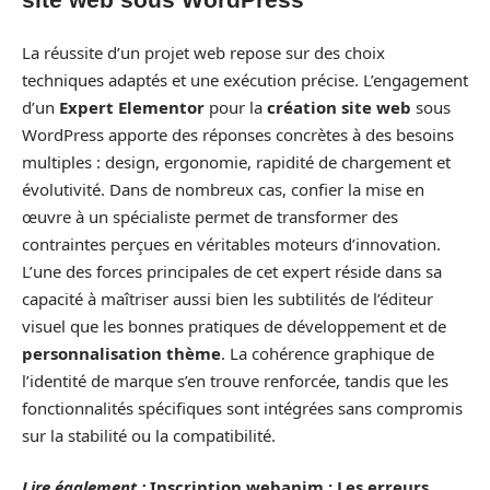
La réussite d’un projet web repose sur des choix
techniques adaptés et une exécution précise. L’engagement
d’un
Expert Elementor
pour la
création site web
sous
WordPress apporte des réponses concrètes à des besoins
multiples : design, ergonomie, rapidité de chargement et
évolutivité. Dans de nombreux cas, confier la mise en
œuvre à un spécialiste permet de transformer des
contraintes perçues en véritables moteurs d’innovation.
L’une des forces principales de cet expert réside dans sa
capacité à maîtriser aussi bien les subtilités de l’éditeur
visuel que les bonnes pratiques de développement et de
personnalisation thème
. La cohérence graphique de
l’identité de marque s’en trouve renforcée, tandis que les
fonctionnalités spécifiques sont intégrées sans compromis
sur la stabilité ou la compatibilité.
Lire également :
Inscription webanim : Les erreurs