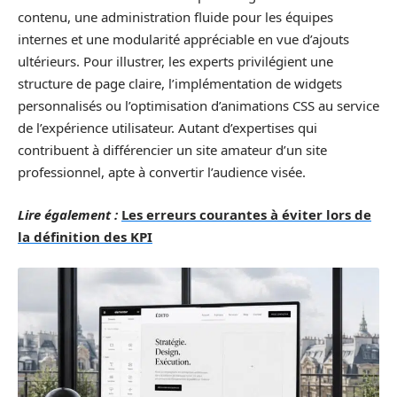
contenu, une administration fluide pour les équipes
internes et une modularité appréciable en vue d’ajouts
ultérieurs. Pour illustrer, les experts privilégient une
structure de page claire, l’implémentation de widgets
personnalisés ou l’optimisation d’animations CSS au service
de l’expérience utilisateur. Autant d’expertises qui
contribuent à différencier un site amateur d’un site
professionnel, apte à convertir l’audience visée.
Lire également :
Les erreurs courantes à éviter lors de
la définition des KPI