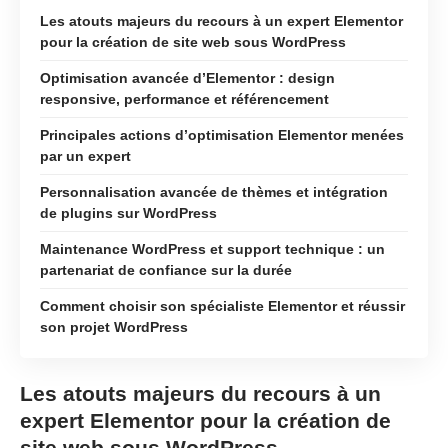
Les atouts majeurs du recours à un expert Elementor
pour la création de site web sous WordPress
Optimisation avancée d’Elementor : design
responsive, performance et référencement
Principales actions d’optimisation Elementor menées
par un expert
Personnalisation avancée de thèmes et intégration
de plugins sur WordPress
Maintenance WordPress et support technique : un
partenariat de confiance sur la durée
Comment choisir son spécialiste Elementor et réussir
son projet WordPress
Les atouts majeurs du recours à un
expert Elementor pour la création de
site web sous WordPress