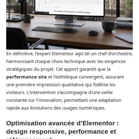
En définitive, l’expert Elementor agit tel un chef d’orchestre,
harmonisant chaque choix technique avec les exigences
stratégiques du projet. Cet apport garantit que la
performance site
et l’esthétique convergent, assurant
une première impression qualitative qui fidélise les
visiteurs. L’intervention s’accompagne d’une veille
constante sur l’innovation, permettant une adaptation
rapide aux évolutions des usages numériques.
Optimisation avancée d’Elementor :
design responsive, performance et