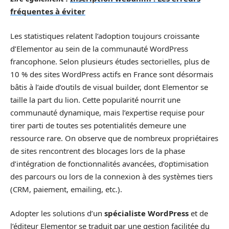
fréquentes à éviter
Les statistiques relatent l’adoption toujours croissante
d’Elementor au sein de la communauté WordPress
francophone. Selon plusieurs études sectorielles, plus de
10 % des sites WordPress actifs en France sont désormais
bâtis à l’aide d’outils de visual builder, dont Elementor se
taille la part du lion. Cette popularité nourrit une
communauté dynamique, mais l’expertise requise pour
tirer parti de toutes ses potentialités demeure une
ressource rare. On observe que de nombreux propriétaires
de sites rencontrent des blocages lors de la phase
d’intégration de fonctionnalités avancées, d’optimisation
des parcours ou lors de la connexion à des systèmes tiers
(CRM, paiement, emailing, etc.).
Adopter les solutions d’un
spécialiste WordPress
et de
l’éditeur Elementor se traduit par une gestion facilitée du