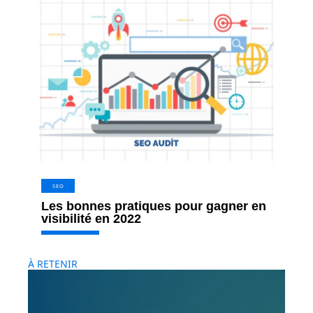
SEO
Les bonnes pratiques pour gagner en
visibilité en 2022
À RETENIR