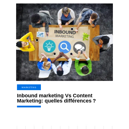
MARKETING
Inbound marketing Vs Content
Marketing: quelles différences ?