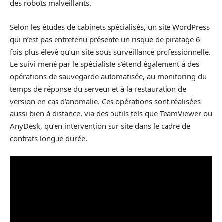
des robots malveillants.
Selon les études de cabinets spécialisés, un site WordPress
qui n’est pas entretenu présente un risque de piratage 6
fois plus élevé qu’un site sous surveillance professionnelle.
Le suivi mené par le spécialiste s’étend également à des
opérations de sauvegarde automatisée, au monitoring du
temps de réponse du serveur et à la restauration de
version en cas d’anomalie. Ces opérations sont réalisées
aussi bien à distance, via des outils tels que TeamViewer ou
AnyDesk, qu’en intervention sur site dans le cadre de
contrats longue durée.