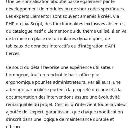
Une personnalisation aboutie passe également par le
développement de modules ou de shortcodes spécifiques.
Les experts Elementor sont souvent amenés à créer, via
PHP ou JavaScript, des fonctionnalités exclusives absentes
du catalogue natif d’Elementor ou du thème utilisé. Il en va
de la mise en place de formulaires dynamiques, de
tableaux de données interactifs ou d’intégration d’API
tierces.
Ce souci du détail favorise une expérience utilisateur
homogène, tout en rendant le back-office plus
ergonomique pour les administrateurs. Par ailleurs, une
attention particulière portée à la propreté du code et à la
documentation des interventions assure une évolutivité
remarquable du projet. C’est ici qu’intervient toute la valeur
ajoutée de l’expert, garantissant que chaque modification
s’inscrit dans une logique de maintenance durable et
efficace.