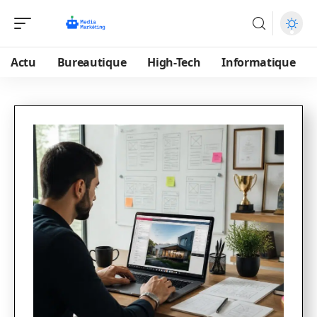
Actu
Bureautique
High-Tech
Informatique