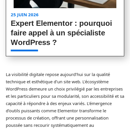
25 JUIN 2026
Expert Elementor : pourquoi
faire appel à un spécialiste
WordPress ?
La visibilité digitale repose aujourd’hui sur la qualité
technique et esthétique d’un site web. L’écosystème
WordPress demeure un choix privilégié par les entreprises
et les particuliers pour sa modularité, son accessibilité et sa
capacité à répondre à des enjeux variés. L’émergence
d’outils puissants comme Elementor transforme le
processus de création, offrant une personnalisation
poussée sans recourir systématiquement au