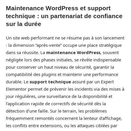
Maintenance WordPress et support
technique : un partenariat de confiance
sur la durée
Un site web performant ne se résume pas à son lancement
: la dimension “après-vente” occupe une place stratégique
dans sa réussite. La
maintenance WordPress
, souvent
négligée lors des phases initiales, se révèle indispensable
pour conserver un haut niveau de sécurité, garantir la
compatibilité des plugins et maintenir une performance
durable. Le
support technique
assuré par un Expert
Elementor permet de prévenir les incidents via des mises à
jour régulières, une surveillance de la disponibilité et
l’application rapide de correctifs de sécurité dès la
détection d’une faille. Sur le terrain, les problèmes
fréquemment remontés concernent la lenteur d’affichage,
les conflits entre extensions, ou les attaques ciblées par