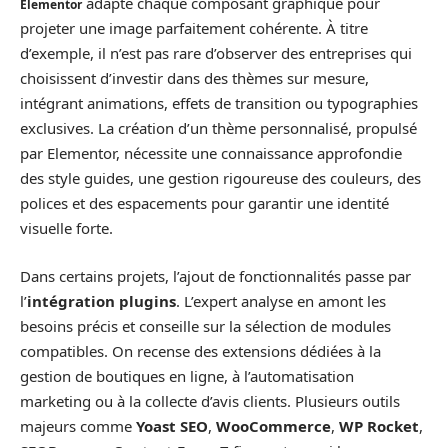
adapte chaque composant graphique pour
Elementor
projeter une image parfaitement cohérente. À titre
d’exemple, il n’est pas rare d’observer des entreprises qui
choisissent d’investir dans des thèmes sur mesure,
intégrant animations, effets de transition ou typographies
exclusives. La création d’un thème personnalisé, propulsé
par Elementor, nécessite une connaissance approfondie
des style guides, une gestion rigoureuse des couleurs, des
polices et des espacements pour garantir une identité
visuelle forte.
Dans certains projets, l’ajout de fonctionnalités passe par
l’
intégration plugins
. L’expert analyse en amont les
besoins précis et conseille sur la sélection de modules
compatibles. On recense des extensions dédiées à la
gestion de boutiques en ligne, à l’automatisation
marketing ou à la collecte d’avis clients. Plusieurs outils
majeurs comme
Yoast SEO
,
WooCommerce
,
WP Rocket
,