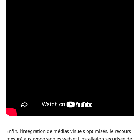
Enfin, l’intégration de médias visuels optimisés, le recours
mesuré aux typographies web et l’installation sécurisée de