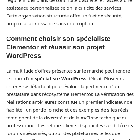
assistance personnalisée selon la criticité des services.
Cette organisation structurée offre un filet de sécurité,
propice à la croissance sans interruption.
Comment choisir son spécialiste
Elementor et réussir son projet
WordPress
La multitude d’offres présentes sur le marché peut rendre
le choix d’un
spécialiste WordPress
délicat. Plusieurs
critères se détachent pour évaluer la pertinence d’un
prestataire dans l’écosystème Elementor. La vérification des
réalisations antérieures constitue un premier indicateur de
fiabilité : un portfolio riche et des exemples de sites réels
témoignent de la diversité et de la maîtrise technique du
professionnel. Les retours clients disponibles sur différents
forums spécialisés, ou sur des plateformes telles que