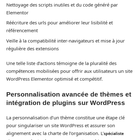
Nettoyage des scripts inutiles et du code généré par
Elementor
Réécriture des urls pour améliorer leur lisibilité et
référencement
Veille à la compatibilité inter-navigateurs et mise à jour
régulière des extensions
Une telle liste d’actions témoigne de la pluralité des
compétences mobilisées pour offrir aux utilisateurs un site
WordPress Elementor optimisé et compétitif.
Personnalisation avancée de thèmes et
intégration de plugins sur WordPress
La personnalisation d’un thème constitue une étape clé
pour singulariser un site WordPress et assurer son
alignement avec la charte de l’organisation. L’
spécialiste