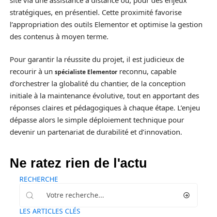
stratégiques, en présentiel. Cette proximité favorise
l’appropriation des outils Elementor et optimise la gestion
des contenus à moyen terme.
Pour garantir la réussite du projet, il est judicieux de
recourir à un
reconnu, capable
spécialiste Elementor
d’orchestrer la globalité du chantier, de la conception
initiale à la maintenance évolutive, tout en apportant des
réponses claires et pédagogiques à chaque étape. L’enjeu
dépasse alors le simple déploiement technique pour
devenir un partenariat de durabilité et d’innovation.
Ne ratez rien de l'actu
RECHERCHE
LES ARTICLES CLÉS