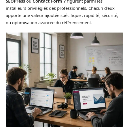
SEOPress
ou
Contact Form 7
figurent parmi les
installeurs privilégiés des professionnels. Chacun d’eux
apporte une valeur ajoutée spécifique : rapidité, sécurité,
ou optimisation avancée du référencement.