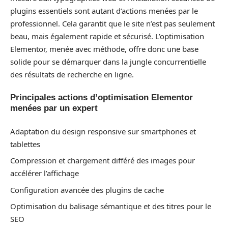
plugins essentiels sont autant d’actions menées par le
professionnel. Cela garantit que le site n’est pas seulement
beau, mais également rapide et sécurisé. L’optimisation
Elementor, menée avec méthode, offre donc une base
solide pour se démarquer dans la jungle concurrentielle
des résultats de recherche en ligne.
Principales actions d’optimisation Elementor
menées par un expert
Adaptation du design responsive sur smartphones et
tablettes
Compression et chargement différé des images pour
accélérer l’affichage
Configuration avancée des plugins de cache
Optimisation du balisage sémantique et des titres pour le
SEO