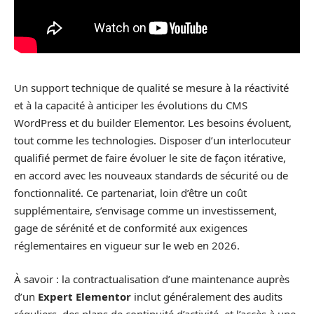
Un support technique de qualité se mesure à la réactivité
et à la capacité à anticiper les évolutions du CMS
WordPress et du builder Elementor. Les besoins évoluent,
tout comme les technologies. Disposer d’un interlocuteur
qualifié permet de faire évoluer le site de façon itérative,
en accord avec les nouveaux standards de sécurité ou de
fonctionnalité. Ce partenariat, loin d’être un coût
supplémentaire, s’envisage comme un investissement,
gage de sérénité et de conformité aux exigences
réglementaires en vigueur sur le web en 2026.
À savoir : la contractualisation d’une maintenance auprès
d’un
Expert Elementor
inclut généralement des audits
réguliers, des plans de continuité d’activité, et l’accès à une