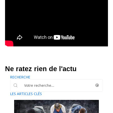
Ne ratez rien de l'actu
RECHERCHE
LES ARTICLES CLÉS