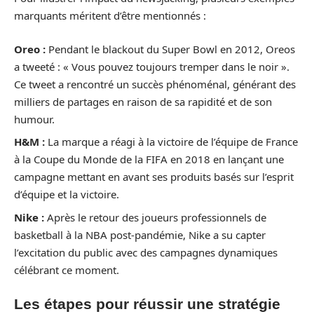
marquants méritent d’être mentionnés :
Oreo :
Pendant le blackout du Super Bowl en 2012, Oreos
a tweeté : « Vous pouvez toujours tremper dans le noir ».
Ce tweet a rencontré un succès phénoménal, générant des
milliers de partages en raison de sa rapidité et de son
humour.
H&M :
La marque a réagi à la victoire de l’équipe de France
à la Coupe du Monde de la FIFA en 2018 en lançant une
campagne mettant en avant ses produits basés sur l’esprit
d’équipe et la victoire.
Nike :
Après le retour des joueurs professionnels de
basketball à la NBA post-pandémie, Nike a su capter
l’excitation du public avec des campagnes dynamiques
célébrant ce moment.
Les étapes pour réussir une stratégie