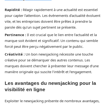
Rapidité :
Réagir rapidement à une actualité est essentiel
pour capter l’attention. Les événements d’actualité évoluent
vite, et les entreprises doivent être prêtes à prendre la
parole dès qu’un sujet pertinent se présente.
Pertinence :
Il est crucial que le lien entre l’actualité et la
marque soit évident et significatif. Un contenu qui semble
forcé peut être perçu négativement par le public.
Créativité :
Un bon newsjacking nécessite une touche
créative pour se démarquer des autres contenus. Les
marques doivent chercher à présenter leur message d’une
manière originale qui suscite l’intérêt et l’engagement.
Les avantages du newsjacking pour la
visibilité en ligne
Exploiter le newsjacking présente de nombreux avantages,