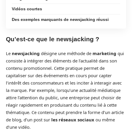
Vidéos courtes
Des exemples marquants de newsjacking réussi
Qu’est-ce que le newsjacking ?
Le
newsjacking
désigne une méthode de
marketing
qui
consiste à intégrer des éléments de l’actualité dans son
contenu promotionnel. Cette pratique permet de
capitaliser sur des événements en cours pour capter
l’intérêt des consommateurs et les inciter à interagir avec
la marque. Par exemple, lorsqu’une actualité médiatique
attire l’attention du public, une entreprise peut choisir de
réagir rapidement en produisant du contenu lié à cette
thématique. Ce contenu peut prendre la forme d’un article
de blog, d’un post sur
les réseaux sociaux
ou même
d’une vidéo.