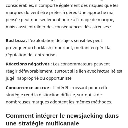
considérables, il comporte également des risques que les
marques doivent être prêtes à gérer. Une approche mal
pensée peut non seulement nuire à l’image de marque,
mais aussi entraîner des conséquences désastreuses :
Bad buzz :
L’exploitation de sujets sensibles peut
provoquer un backlash important, mettant en péril la
réputation de l’entreprise.
Réactions négatives :
Les consommateurs peuvent
réagir défavorablement, surtout si le lien avec l’actualité est
jugé inapproprié ou opportuniste.
Concurrence accrue :
L’intérêt croissant pour cette
stratégie rend la distinction difficile, surtout si de
nombreuses marques adoptent les mêmes méthodes.
Comment intégrer le newsjacking dans
une stratégie multicanale