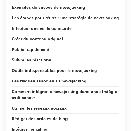
Exemples de succès de newsjacking
Les étapes pour réussir une stratégie de newsjacking
Effectuer une veille constante
Créer du contenu original
Publier rapidement
Suivre les réactions
Outils indispensables pour le newsjacking
Les risques associés au newsjacking
Comment intégrer le newsjacking dans une stratégie
multicanale
Utiliser les réseaux sociaux
Rédiger des articles de blog
Intégrer l’emailing