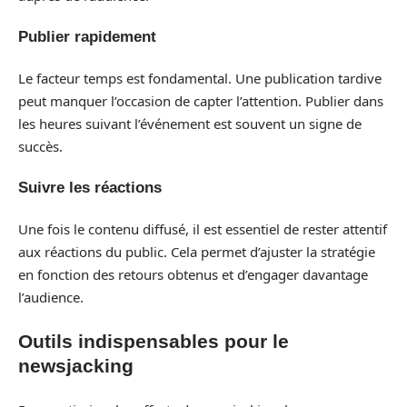
Publier rapidement
Le facteur temps est fondamental. Une publication tardive
peut manquer l’occasion de capter l’attention. Publier dans
les heures suivant l’événement est souvent un signe de
succès.
Suivre les réactions
Une fois le contenu diffusé, il est essentiel de rester attentif
aux réactions du public. Cela permet d’ajuster la stratégie
en fonction des retours obtenus et d’engager davantage
l’audience.
Outils indispensables pour le
newsjacking