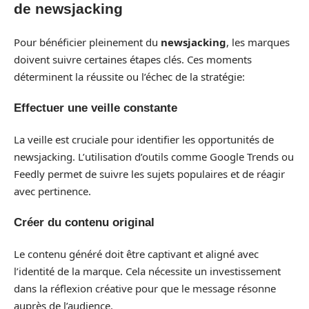
de newsjacking
Pour bénéficier pleinement du
newsjacking
, les marques
doivent suivre certaines étapes clés. Ces moments
déterminent la réussite ou l’échec de la stratégie:
Effectuer une veille constante
La veille est cruciale pour identifier les opportunités de
newsjacking. L’utilisation d’outils comme Google Trends ou
Feedly permet de suivre les sujets populaires et de réagir
avec pertinence.
Créer du contenu original
Le contenu généré doit être captivant et aligné avec
l’identité de la marque. Cela nécessite un investissement
dans la réflexion créative pour que le message résonne
auprès de l’audience.