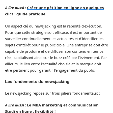
A lire aussi :
Créer une pétition en ligne en quelques
clics : guide pratique
Un aspect clé du newsjacking est la rapidité d’exécution.
Pour que cette stratégie soit efficace, il est important de
surveiller continuellement les actualités et d’identifier les
sujets d’intérêt pour le public cible. Une entreprise doit être
capable de produire et de diffuser son contenu en temps
réel, capitalisant ainsi sur le buzz créé par l’événement. Par
ailleurs, le lien entre l’actualité choisie et la marque doit
être pertinent pour garantir l’engagement du public.
Les fondements du newsjacking
Le newsjacking repose sur trois piliers fondamentaux :
A lire aussi :
Le MBA marketing et communication
Studi en ligne : flexibilité !