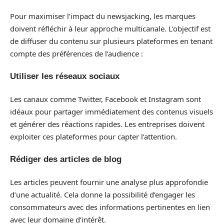
Pour maximiser l’impact du newsjacking, les marques
doivent réfléchir à leur approche multicanale. L’objectif est
de diffuser du contenu sur plusieurs plateformes en tenant
compte des préférences de l’audience :
Utiliser les réseaux sociaux
Les canaux comme Twitter, Facebook et Instagram sont
idéaux pour partager immédiatement des contenus visuels
et générer des réactions rapides. Les entreprises doivent
exploiter ces plateformes pour capter l’attention.
Rédiger des articles de blog
Les articles peuvent fournir une analyse plus approfondie
d’une actualité. Cela donne la possibilité d’engager les
consommateurs avec des informations pertinentes en lien
avec leur domaine d’intérêt.