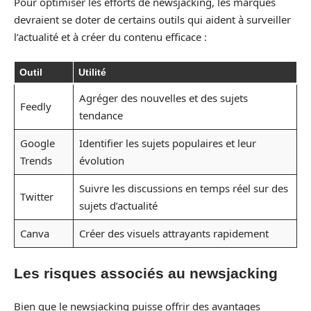
Pour optimiser les efforts de newsjacking, les marques
devraient se doter de certains outils qui aident à surveiller
l’actualité et à créer du contenu efficace :
Outil
Utilité
Agréger des nouvelles et des sujets
Feedly
tendance
Google
Identifier les sujets populaires et leur
Trends
évolution
Suivre les discussions en temps réel sur des
Twitter
sujets d’actualité
Canva
Créer des visuels attrayants rapidement
Les risques associés au newsjacking
Bien que le newsjacking puisse offrir des avantages