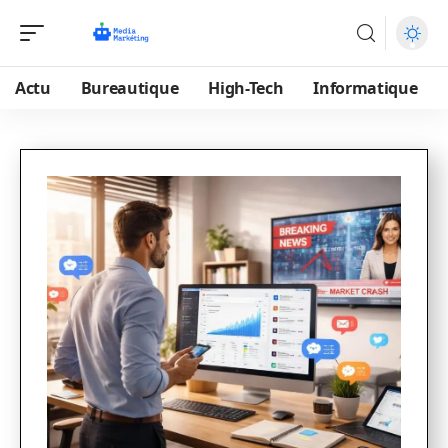
Actu
Bureautique
High-Tech
Informatique