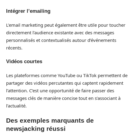
Intégrer l’emailing
L’email marketing peut également être utile pour toucher
directement l’audience existante avec des messages
personnalisés et contextualisés autour d’événements
récents.
Vidéos courtes
Les plateformes comme YouTube ou TikTok permettent de
partager des vidéos percutantes qui captent rapidement
l’attention. C’est une opportunité de faire passer des
messages clés de manière concise tout en s’associant à
l’actualité.
Des exemples marquants de
newsjacking réussi