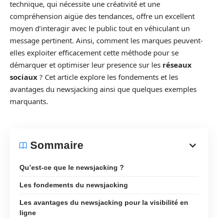
technique, qui nécessite une créativité et une
compréhension aigüe des tendances, offre un excellent
moyen d’interagir avec le public tout en véhiculant un
message pertinent. Ainsi, comment les marques peuvent-
elles exploiter efficacement cette méthode pour se
démarquer et optimiser leur presence sur les
réseaux
sociaux
? Cet article explore les fondements et les
avantages du newsjacking ainsi que quelques exemples
marquants.
Sommaire
Qu’est-ce que le newsjacking ?
Les fondements du newsjacking
Les avantages du newsjacking pour la visibilité en
ligne