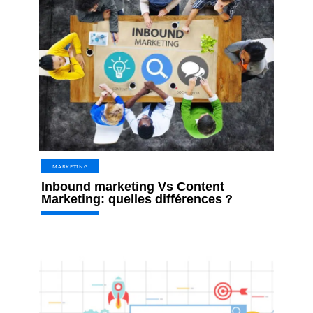
MARKETING
Inbound marketing Vs Content
Marketing: quelles différences ?