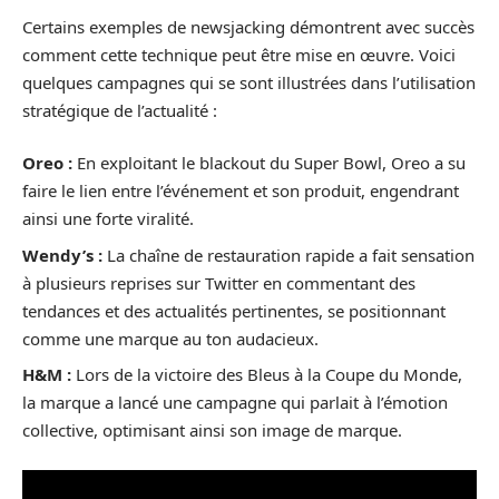
Certains exemples de newsjacking démontrent avec succès
comment cette technique peut être mise en œuvre. Voici
quelques campagnes qui se sont illustrées dans l’utilisation
stratégique de l’actualité :
Oreo :
En exploitant le blackout du Super Bowl, Oreo a su
faire le lien entre l’événement et son produit, engendrant
ainsi une forte viralité.
Wendy’s :
La chaîne de restauration rapide a fait sensation
à plusieurs reprises sur Twitter en commentant des
tendances et des actualités pertinentes, se positionnant
comme une marque au ton audacieux.
H&M :
Lors de la victoire des Bleus à la Coupe du Monde,
la marque a lancé une campagne qui parlait à l’émotion
collective, optimisant ainsi son image de marque.