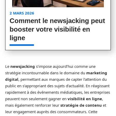
2 MARS 2026
Comment le newsjacking peut
booster votre visibilité en
ligne
Le
newsjacking
s’impose aujourd’hui comme une
stratégie incontournable dans le domaine du
marketing
digital
, permettant aux marques de capter l’attention du
public en s’appropriant des sujets d’actualité. En réagissant
rapidement à des événements médiatiques, les entreprises
peuvent non seulement gagner en
visibilité en ligne
,
mais également renforcer leur
stratégie de contenu
et
leur engagement auprès des consommateurs. Cette