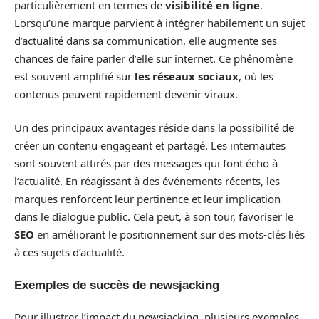
particulièrement en termes de
visibilité en ligne
.
Lorsqu’une marque parvient à intégrer habilement un sujet
d’actualité dans sa communication, elle augmente ses
chances de faire parler d’elle sur internet. Ce phénomène
est souvent amplifié sur
les réseaux sociaux
, où les
contenus peuvent rapidement devenir viraux.
Un des principaux avantages réside dans la possibilité de
créer un contenu engageant et partagé. Les internautes
sont souvent attirés par des messages qui font écho à
l’actualité. En réagissant à des événements récents, les
marques renforcent leur pertinence et leur implication
dans le dialogue public. Cela peut, à son tour, favoriser le
SEO
en améliorant le positionnement sur des mots-clés liés
à ces sujets d’actualité.
Exemples de succès de newsjacking
Pour illustrer l’impact du newsjacking, plusieurs exemples