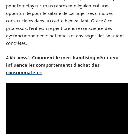
pour l’employeur, mais représente également une
opportunité pour le salarié de partager ses critiques
constructives dans un cadre bienveillant. Grâce à ce
processus, l’entreprise peut prendre conscience des
dysfonctionnements potentiels et envisager des solutions
concrètes.
A lire aussi :
Comment le merchandising vêtement
influence les comportements d'achat des
consommateurs