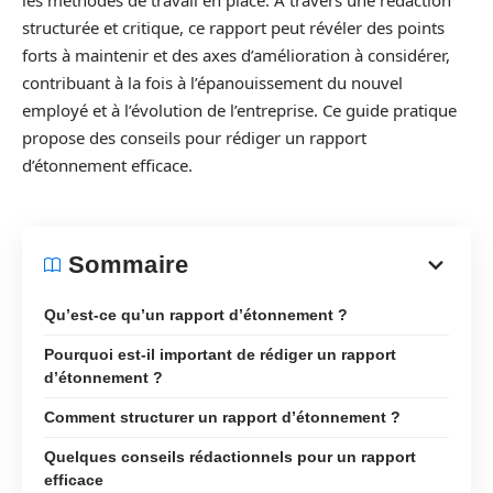
les méthodes de travail en place. À travers une rédaction
structurée et critique, ce rapport peut révéler des points
forts à maintenir et des axes d’amélioration à considérer,
contribuant à la fois à l’épanouissement du nouvel
employé et à l’évolution de l’entreprise. Ce guide pratique
propose des conseils pour rédiger un rapport
d’étonnement efficace.
Sommaire
Qu’est-ce qu’un rapport d’étonnement ?
Pourquoi est-il important de rédiger un rapport
d’étonnement ?
Comment structurer un rapport d’étonnement ?
Quelques conseils rédactionnels pour un rapport
efficace