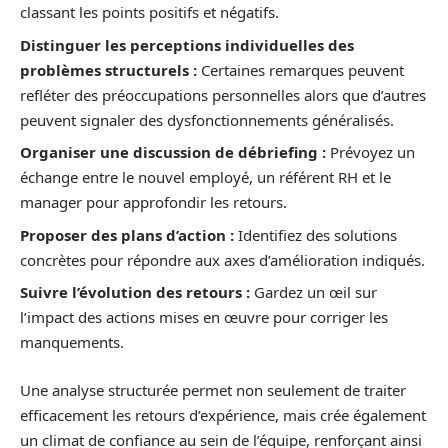
classant les points positifs et négatifs.
Distinguer les perceptions individuelles des
problèmes structurels :
Certaines remarques peuvent
refléter des préoccupations personnelles alors que d’autres
peuvent signaler des dysfonctionnements généralisés.
Organiser une discussion de débriefing :
Prévoyez un
échange entre le nouvel employé, un référent RH et le
manager pour approfondir les retours.
Proposer des plans d’action :
Identifiez des solutions
concrètes pour répondre aux axes d’amélioration indiqués.
Suivre l’évolution des retours :
Gardez un œil sur
l’impact des actions mises en œuvre pour corriger les
manquements.
Une analyse structurée permet non seulement de traiter
efficacement les retours d’expérience, mais crée également
un climat de confiance au sein de l’équipe, renforçant ainsi