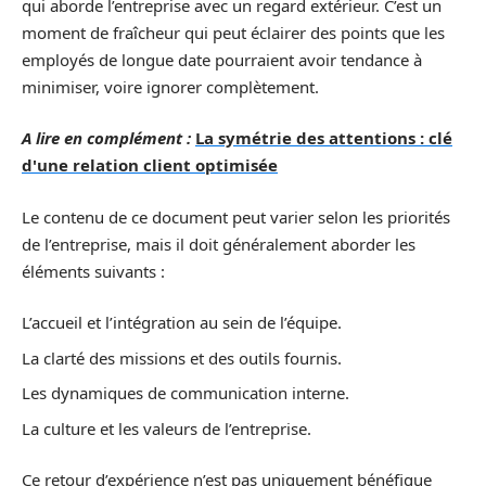
qui aborde l’entreprise avec un regard extérieur. C’est un
moment de fraîcheur qui peut éclairer des points que les
employés de longue date pourraient avoir tendance à
minimiser, voire ignorer complètement.
A lire en complément :
La symétrie des attentions : clé
d'une relation client optimisée
Le contenu de ce document peut varier selon les priorités
de l’entreprise, mais il doit généralement aborder les
éléments suivants :
L’accueil et l’intégration au sein de l’équipe.
La clarté des missions et des outils fournis.
Les dynamiques de communication interne.
La culture et les valeurs de l’entreprise.
Ce retour d’expérience n’est pas uniquement bénéfique