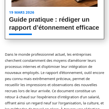
19 MARS 2026
Guide pratique : rédiger un
rapport d’étonnement efficace
Dans le monde professionnel actuel, les entreprises
cherchent constamment des moyens d’améliorer leurs
processus internes et d’optimiser leur intégration de
nouveaux employés. Le rapport d’étonnement, outil encore
peu connu mais extrêmement précieux, permet de
recueillir les impressions et observations des nouvelles
recrues lors de leur arrivée. Ce document constitue un
retour à chaud sur l’expérience d’intégration d’un salarié,
offrant ainsi un regard neuf sur l’organisation, la culture, et