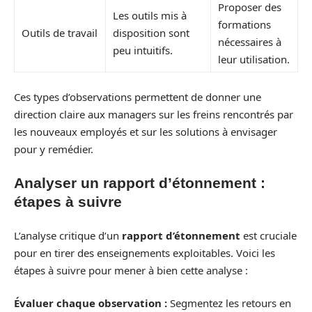
Proposer des
Les outils mis à
formations
Outils de travail
disposition sont
nécessaires à
peu intuitifs.
leur utilisation.
Ces types d’observations permettent de donner une
direction claire aux managers sur les freins rencontrés par
les nouveaux employés et sur les solutions à envisager
pour y remédier.
Analyser un rapport d’étonnement :
étapes à suivre
L’analyse critique d’un
rapport d’étonnement
est cruciale
pour en tirer des enseignements exploitables. Voici les
étapes à suivre pour mener à bien cette analyse :
Évaluer chaque observation :
Segmentez les retours en