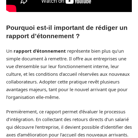
Pourquoi est-il important de rédiger un
rapport d’étonnement ?
Un
rapport d’étonnement
représente bien plus qu’un
simple document à remettre. Il offre aux entreprises une
vue d’ensemble sur leur fonctionnement interne, leur
culture, et les conditions d’accueil réservées aux nouveaux
collaborateurs. Adopter cette pratique revêt plusieurs
avantages majeurs, tant pour le nouvel arrivant que pour
l’organisation elle-même.
Premièrement, ce rapport permet d’évaluer le processus
d’intégration. En collectant des retours directs d’un salarié
qui découvre l’entreprise, il devient possible d’identifier des
axes d’amélioration pour l’accueil des nouveaux arrivants.