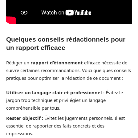
Quelques conseils rédactionnels pour
un rapport efficace
Rédiger un
rapport d’étonnement
efficace nécessite de
suivre certaines recommandations. Voici quelques conseils
pratiques pour optimiser la rédaction de ce document :
Utiliser un langage clair et professionnel :
Évitez le
jargon trop technique et privilégiez un langage
compréhensible par tous.
Rester objectif :
Évitez les jugements personnels. Il est
essentiel de rapporter des faits concrets et des
impressions.