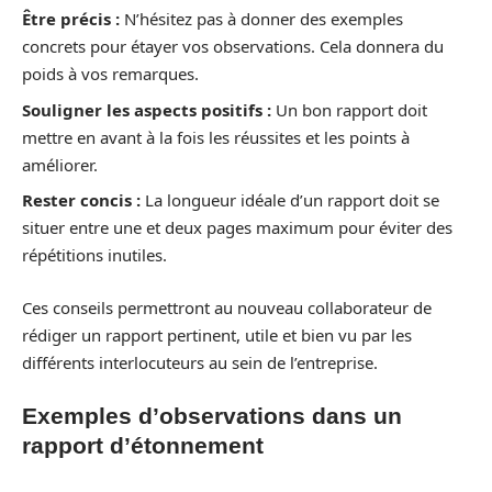
Être précis :
N’hésitez pas à donner des exemples
concrets pour étayer vos observations. Cela donnera du
poids à vos remarques.
Souligner les aspects positifs :
Un bon rapport doit
mettre en avant à la fois les réussites et les points à
améliorer.
Rester concis :
La longueur idéale d’un rapport doit se
situer entre une et deux pages maximum pour éviter des
répétitions inutiles.
Ces conseils permettront au nouveau collaborateur de
rédiger un rapport pertinent, utile et bien vu par les
différents interlocuteurs au sein de l’entreprise.
Exemples d’observations dans un
rapport d’étonnement