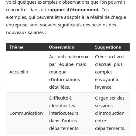
Voici quelques exemples d’observations que l’on pourrait
rencontrer dans un
rapport d’étonnement
. Ces
exemples, qui peuvent être adaptés à la réalité de chaque
entreprise, sont souvent significatifs des besoins des
nouveaux salariés :
Thème
Observation
Suggestions
Accueil chaleureux
Créer un livret
par l’équipe, mais
d’accueil plus
Accueillir
manque
complet
d’informations
envoyant à
détaillées.
l’avance.
Difficulté à
Organiser des
identifier les
sessions
Communication
interlocuteurs
d’introduction
dans d’autres
entre
départements.
départements.