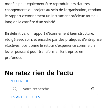
modèle peut également être reproduit lors d’autres
changements ou projets au sein de l’organisation, rendant
le rapport d’étonnement un instrument précieux tout au
long de la carrière d’un salarié.
En définitive, un rapport d’étonnement bien structuré,
rédigé avec soin, et encadré par des pratiques d’entreprise
réactives, positionne le retour d’expérience comme un
levier puissant pour transformer l’entreprise en
profondeur.
Ne ratez rien de l'actu
RECHERCHE
LES ARTICLES CLÉS