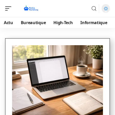
Actu
Bureautique
High-Tech
Informatique