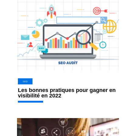
SEO
Les bonnes pratiques pour gagner en
visibilité en 2022