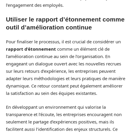
l’engagement des employés.
Utiliser le rapport d’étonnement comme
outil d’amélioration continue
Pour finaliser le processus, il est crucial de considérer un
rapport d’étonnement
comme un élément clé de
l’amélioration continue au sein de l’organisation. En
engageant un dialogue ouvert avec les nouvelles recrues
sur leurs retours d’expérience, les entreprises peuvent
adapter leurs méthodologies et leurs pratiques de manière
dynamique. Ce retour constant peut également améliorer
la satisfaction au sein des équipes existantes.
En développant un environnement qui valorise la
transparence et l’écoute, les entreprises encouragent non
seulement le partage d’expériences positives, mais ils
facilitent aussi l’identification des enjeux structurels. Ce