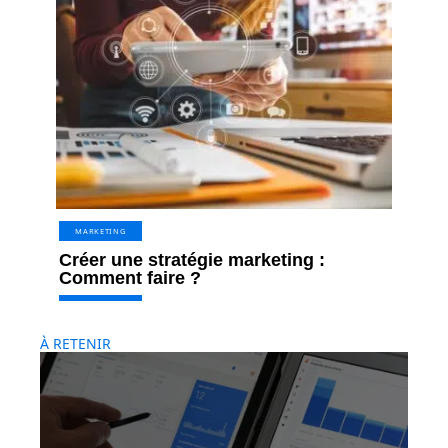
MARKETING
Créer une stratégie marketing :
Comment faire ?
À RETENIR