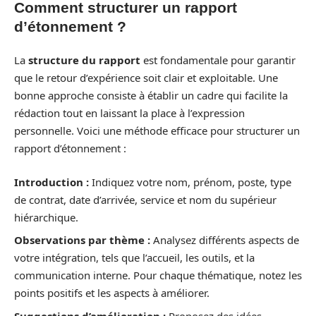
Comment structurer un rapport
d’étonnement ?
La
structure du rapport
est fondamentale pour garantir
que le retour d’expérience soit clair et exploitable. Une
bonne approche consiste à établir un cadre qui facilite la
rédaction tout en laissant la place à l’expression
personnelle. Voici une méthode efficace pour structurer un
rapport d’étonnement :
Introduction :
Indiquez votre nom, prénom, poste, type
de contrat, date d’arrivée, service et nom du supérieur
hiérarchique.
Observations par thème :
Analysez différents aspects de
votre intégration, tels que l’accueil, les outils, et la
communication interne. Pour chaque thématique, notez les
points positifs et les aspects à améliorer.
Suggestions d’amélioration :
Proposez des idées