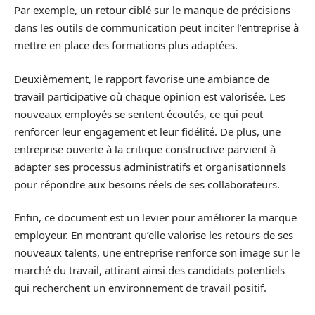
Par exemple, un retour ciblé sur le manque de précisions
dans les outils de communication peut inciter l’entreprise à
mettre en place des formations plus adaptées.
Deuxièmement, le rapport favorise une ambiance de
travail participative où chaque opinion est valorisée. Les
nouveaux employés se sentent écoutés, ce qui peut
renforcer leur engagement et leur fidélité. De plus, une
entreprise ouverte à la critique constructive parvient à
adapter ses processus administratifs et organisationnels
pour répondre aux besoins réels de ses collaborateurs.
Enfin, ce document est un levier pour améliorer la marque
employeur. En montrant qu’elle valorise les retours de ses
nouveaux talents, une entreprise renforce son image sur le
marché du travail, attirant ainsi des candidats potentiels
qui recherchent un environnement de travail positif.