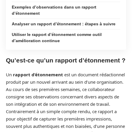
Exemples d’observations dans un rapport
d’étonnement
Analyser un rapport d’étonnement : étapes à suivre
Utiliser le rapport d’étonnement comme outil
d’amélioration continue
Qu’est-ce qu’un rapport d’étonnement ?
Un
rapport d’étonnement
est un document rédactionnel
produit par un nouvel arrivant au sein d’une organisation.
Au cours de ses premières semaines, ce collaborateur
consigne ses observations concernant divers aspects de
son intégration et de son environnement de travail.
Contrairement à un simple compte rendu, ce rapport a
pour objectif de capturer les premières impressions,
souvent plus authentiques et non biaisées, d’une personne