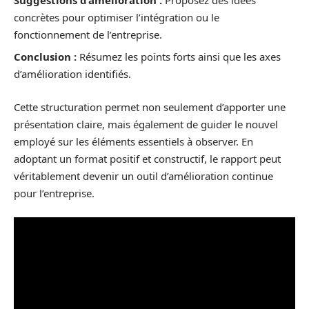
concrètes pour optimiser l’intégration ou le
fonctionnement de l’entreprise.
Conclusion :
Résumez les points forts ainsi que les axes
d’amélioration identifiés.
Cette structuration permet non seulement d’apporter une
présentation claire, mais également de guider le nouvel
employé sur les éléments essentiels à observer. En
adoptant un format positif et constructif, le rapport peut
véritablement devenir un outil d’amélioration continue
pour l’entreprise.