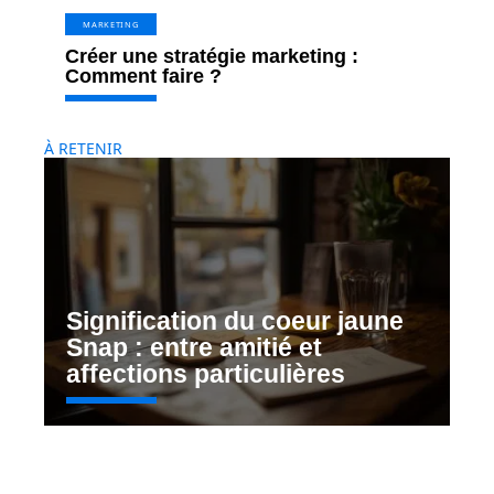
MARKETING
Créer une stratégie marketing :
Comment faire ?
À RETENIR
Signification du coeur jaune
Snap : entre amitié et
affections particulières