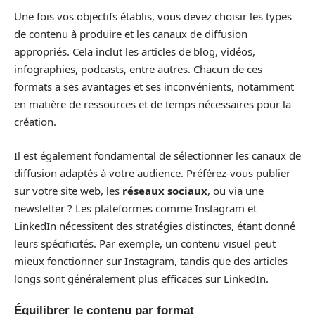
Une fois vos objectifs établis, vous devez choisir les types
de contenu à produire et les canaux de diffusion
appropriés. Cela inclut les articles de blog, vidéos,
infographies, podcasts, entre autres. Chacun de ces
formats a ses avantages et ses inconvénients, notamment
en matière de ressources et de temps nécessaires pour la
création.
Il est également fondamental de sélectionner les canaux de
diffusion adaptés à votre audience. Préférez-vous publier
sur votre site web, les
réseaux sociaux
, ou via une
newsletter ? Les plateformes comme Instagram et
LinkedIn nécessitent des stratégies distinctes, étant donné
leurs spécificités. Par exemple, un contenu visuel peut
mieux fonctionner sur Instagram, tandis que des articles
longs sont généralement plus efficaces sur LinkedIn.
Équilibrer le contenu par format