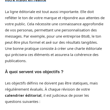
La ligne éditoriale est tout aussi importante. Elle doit
refléter le ton de votre marque et répondre aux attentes de
votre public. Cela nécessite une connaissance approfondie
de vos personas, permettant une personnalisation des
messages. Par exemple, pour une entreprise BtoB, le ton
peut être plus formel et axé sur des résultats tangibles.
Une bonne pratique consiste à créer une charte éditoriale
qui précisera ces éléments et assurera la cohérence des
publications.
À quoi servent vos objectifs ?
Les objectifs définis ne doivent pas être statiques, mais
régulièrement évalués. À chaque révision de votre
calendrier éditorial
, il est judicieux de poser les
questions suivantes :