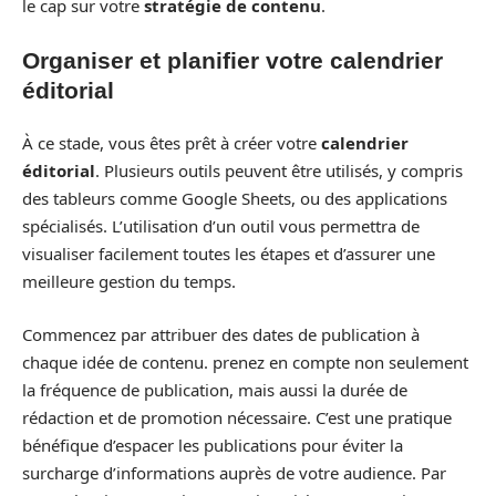
le cap sur votre
stratégie de contenu
.
Organiser et planifier votre calendrier
éditorial
À ce stade, vous êtes prêt à créer votre
calendrier
éditorial
. Plusieurs outils peuvent être utilisés, y compris
des tableurs comme Google Sheets, ou des applications
spécialisés. L’utilisation d’un outil vous permettra de
visualiser facilement toutes les étapes et d’assurer une
meilleure gestion du temps.
Commencez par attribuer des dates de publication à
chaque idée de contenu. prenez en compte non seulement
la fréquence de publication, mais aussi la durée de
rédaction et de promotion nécessaire. C’est une pratique
bénéfique d’espacer les publications pour éviter la
surcharge d’informations auprès de votre audience. Par