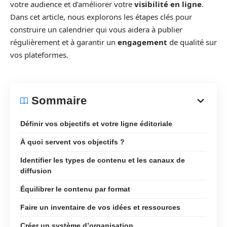
votre audience et d’améliorer votre
visibilité en ligne
.
Dans cet article, nous explorons les étapes clés pour
construire un calendrier qui vous aidera à publier
régulièrement et à garantir un
engagement
de qualité sur
vos plateformes.
Sommaire
Définir vos objectifs et votre ligne éditoriale
À quoi servent vos objectifs ?
Identifier les types de contenu et les canaux de
diffusion
Équilibrer le contenu par format
Faire un inventaire de vos idées et ressources
Créer un système d’organisation