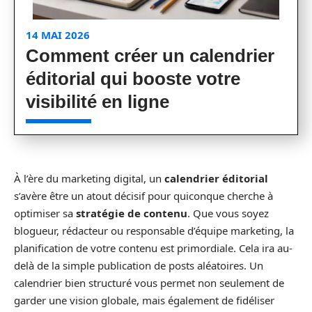
14 MAI 2026
Comment créer un calendrier
éditorial qui booste votre
visibilité en ligne
À l’ère du marketing digital, un
calendrier éditorial
s’avère être un atout décisif pour quiconque cherche à
optimiser sa
stratégie de contenu
. Que vous soyez
blogueur, rédacteur ou responsable d’équipe marketing, la
planification de votre contenu est primordiale. Cela ira au-
delà de la simple publication de posts aléatoires. Un
calendrier bien structuré vous permet non seulement de
garder une vision globale, mais également de fidéliser