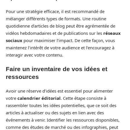
Pour une stratégie efficace, il est recommandé de
mélanger différents types de formats. Une routine
quotidienne d’articles de blog peut être agrémentée de
vidéos hebdomadaires et de publications sur les
réseaux
sociaux
pour maximiser l’impact. De cette façon, vous
maintenez l’intérêt de votre audience et l’encouragez à
interagir avec votre contenu.
Faire un inventaire de vos idées et
ressources
Avoir une réserve d’idées est essentiel pour alimenter
votre
calendrier éditorial
. Cette étape consiste à
rassembler toutes les idées potentielles, que ce soit des
articles à actualiser ou des sujets en lien avec des
événements à venir. Identifier les ressources disponibles,
comme des études de marché ou des infographies, peut