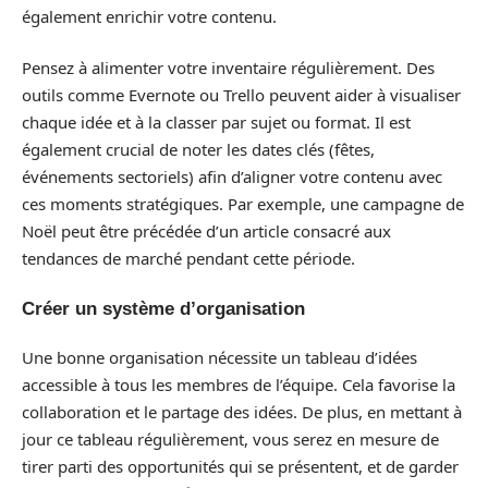
également enrichir votre contenu.
Pensez à alimenter votre inventaire régulièrement. Des
outils comme Evernote ou Trello peuvent aider à visualiser
chaque idée et à la classer par sujet ou format. Il est
également crucial de noter les dates clés (fêtes,
événements sectoriels) afin d’aligner votre contenu avec
ces moments stratégiques. Par exemple, une campagne de
Noël peut être précédée d’un article consacré aux
tendances de marché pendant cette période.
Créer un système d’organisation
Une bonne organisation nécessite un tableau d’idées
accessible à tous les membres de l’équipe. Cela favorise la
collaboration et le partage des idées. De plus, en mettant à
jour ce tableau régulièrement, vous serez en mesure de
tirer parti des opportunités qui se présentent, et de garder