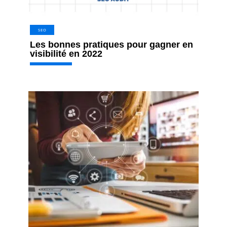
SEO
Les bonnes pratiques pour gagner en
visibilité en 2022