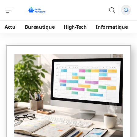
Actu
Bureautique
High-Tech
Informatique