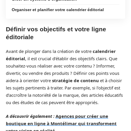
Organiser et planifier votre calendrier éditorial
Définir vos objectifs et votre ligne
éditoriale
Avant de plonger dans la création de votre
calendrier
éditorial
, il est crucial d’établir des objectifs clairs. Que
souhaitez-vous réaliser avec votre contenu ? Informer,
divertir, ou vendre des produits ? Définir ces points vous
aidera à orienter votre
stratégie de contenu
et à choisir
les sujets pertinents à traiter. Par exemple, si l’objectif est
d’accroître la notoriété de la marque, des articles éducatifs
ou des études de cas peuvent être appropriés.
A découvrir également :
Agences pour créer une
boutique en ligne à Montélimar qui transforment
votre vision en réalité