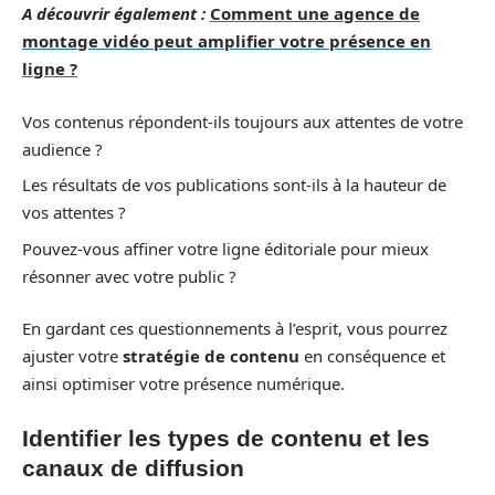
A découvrir également :
Comment une agence de
montage vidéo peut amplifier votre présence en
ligne ?
Vos contenus répondent-ils toujours aux attentes de votre
audience ?
Les résultats de vos publications sont-ils à la hauteur de
vos attentes ?
Pouvez-vous affiner votre ligne éditoriale pour mieux
résonner avec votre public ?
En gardant ces questionnements à l’esprit, vous pourrez
ajuster votre
stratégie de contenu
en conséquence et
ainsi optimiser votre présence numérique.
Identifier les types de contenu et les
canaux de diffusion