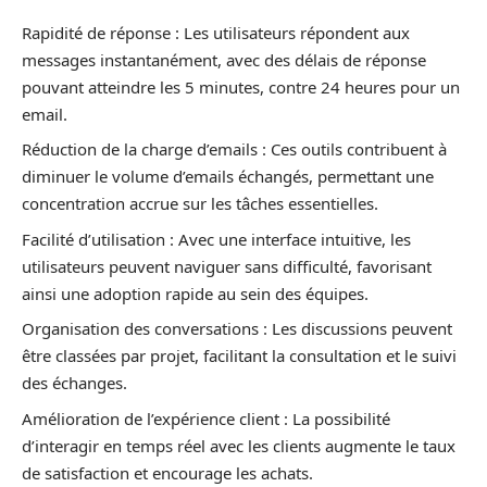
Rapidité de réponse : Les utilisateurs répondent aux
messages instantanément, avec des délais de réponse
pouvant atteindre les 5 minutes, contre 24 heures pour un
email.
Réduction de la charge d’emails : Ces outils contribuent à
diminuer le volume d’emails échangés, permettant une
concentration accrue sur les tâches essentielles.
Facilité d’utilisation : Avec une interface intuitive, les
utilisateurs peuvent naviguer sans difficulté, favorisant
ainsi une adoption rapide au sein des équipes.
Organisation des conversations : Les discussions peuvent
être classées par projet, facilitant la consultation et le suivi
des échanges.
Amélioration de l’expérience client : La possibilité
d’interagir en temps réel avec les clients augmente le taux
de satisfaction et encourage les achats.