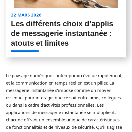
22 MARS 2026
Les différents choix d’applis
de messagerie instantanée :
atouts et limites
Le paysage numérique contemporain évolue rapidement,
et la communication en temps réel en est un pilier. La
messagerie instantanée s’impose comme un moyen
essentiel pour interagir, que ce soit entre amis, collègues
ou dans le cadre d’activités professionnelles. Les
applications de messagerie instantanée se multiplient,
chacune offrant un ensemble unique de caractéristiques,
de fonctionnalités et de niveaux de sécurité. Qu’il s’agisse