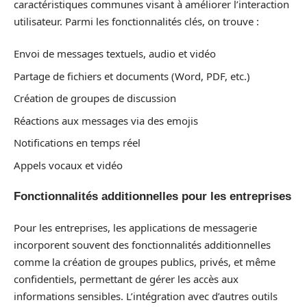
caractéristiques communes visant à améliorer l’interaction
utilisateur. Parmi les fonctionnalités clés, on trouve :
Envoi de messages textuels, audio et vidéo
Partage de fichiers et documents (Word, PDF, etc.)
Création de groupes de discussion
Réactions aux messages via des emojis
Notifications en temps réel
Appels vocaux et vidéo
Fonctionnalités additionnelles pour les entreprises
Pour les entreprises, les applications de messagerie
incorporent souvent des fonctionnalités additionnelles
comme la création de groupes publics, privés, et même
confidentiels, permettant de gérer les accès aux
informations sensibles. L’intégration avec d’autres outils