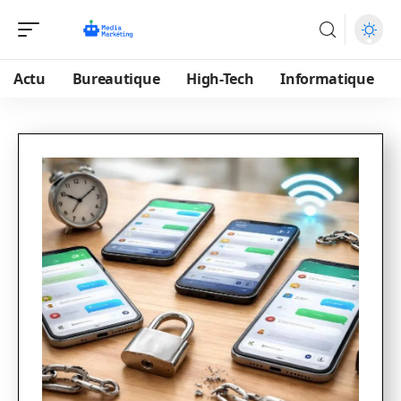
Actu
Bureautique
High-Tech
Informatique