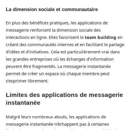
La dimension sociale et communautaire
En plus des bénéfices pratiques, les applications de
messagerie renforcent la dimension sociale des
interactions en ligne. Elles favorisent le
team building
en
créant des communautés internes et en facilitant le partage
d’idées et d’initiatives. Cela est particulièrement vrai dans
les grandes entreprises où les échanges d’information
peuvent être fragmentés. La messagerie instantanée
permet de créer un espace où chaque membre peut
s’exprimer librement.
Limites des applications de messagerie
instantanée
Malgré leurs nombreux atouts, les applications de
messagerie instantanée n’échappent pas à certaines