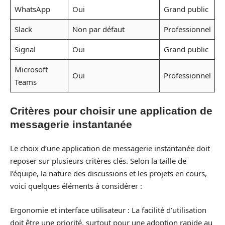
WhatsApp
Oui
Grand public
Slack
Non par défaut
Professionnel
Signal
Oui
Grand public
Microsoft
Oui
Professionnel
Teams
Critères pour choisir une application de
messagerie instantanée
Le choix d’une application de messagerie instantanée doit
reposer sur plusieurs critères clés. Selon la taille de
l’équipe, la nature des discussions et les projets en cours,
voici quelques éléments à considérer :
Ergonomie et interface utilisateur : La facilité d’utilisation
doit être une priorité, surtout pour une adoption rapide au