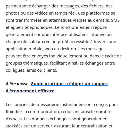
permettant d’échanger des messages, des fichiers, des
photos ou des vidéos en temps réel. Ces plateformes se
sont transformées en alternatives viables aux emails, SMS
et appels téléphoniques. Le fonctionnement repose
généralement sur une interface utilisateur intuitive où
chaque utilisateur crée un profil accessible à travers une
application mobile, web ou desktop. Les messages
peuvent être envoyés individuellement ou dans le cadre de
groupes thématiques, facilitant ainsi les échanges entre
collègues, amis ou clients.
A lire aussi :
Guide pratique : rédiger un rapport
d'étonnement efficace
Les logiciels de messagerie instantanée sont conçus pour
fluidifier la communication, réduisant ainsi le nombre
d’emails. Les données échangées sont généralement
stockées sur un serveur, assurant leur centralisation et