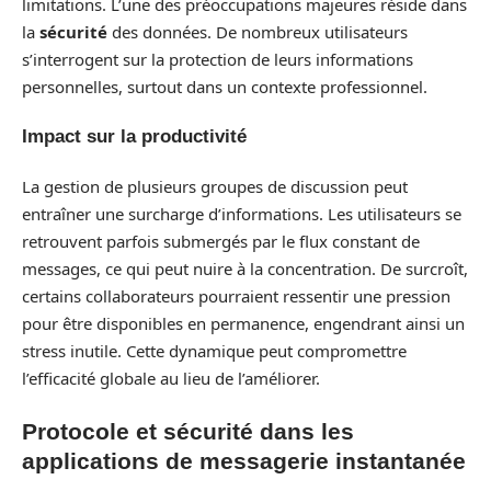
limitations. L’une des préoccupations majeures réside dans
la
sécurité
des données. De nombreux utilisateurs
s’interrogent sur la protection de leurs informations
personnelles, surtout dans un contexte professionnel.
Impact sur la productivité
La gestion de plusieurs groupes de discussion peut
entraîner une surcharge d’informations. Les utilisateurs se
retrouvent parfois submergés par le flux constant de
messages, ce qui peut nuire à la concentration. De surcroît,
certains collaborateurs pourraient ressentir une pression
pour être disponibles en permanence, engendrant ainsi un
stress inutile. Cette dynamique peut compromettre
l’efficacité globale au lieu de l’améliorer.
Protocole et sécurité dans les
applications de messagerie instantanée