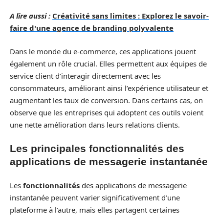
A lire aussi :
Créativité sans limites : Explorez le savoir-
faire d'une agence de branding polyvalente
Dans le monde du e-commerce, ces applications jouent
également un rôle crucial. Elles permettent aux équipes de
service client d’interagir directement avec les
consommateurs, améliorant ainsi l’expérience utilisateur et
augmentant les taux de conversion. Dans certains cas, on
observe que les entreprises qui adoptent ces outils voient
une nette amélioration dans leurs relations clients.
Les principales fonctionnalités des
applications de messagerie instantanée
Les
fonctionnalités
des applications de messagerie
instantanée peuvent varier significativement d’une
plateforme à l’autre, mais elles partagent certaines