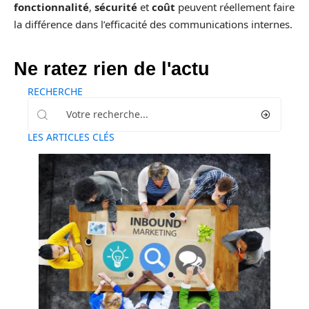
fonctionnalité
,
sécurité
et
coût
peuvent réellement faire
la différence dans l’efficacité des communications internes.
Ne ratez rien de l'actu
RECHERCHE
LES ARTICLES CLÉS