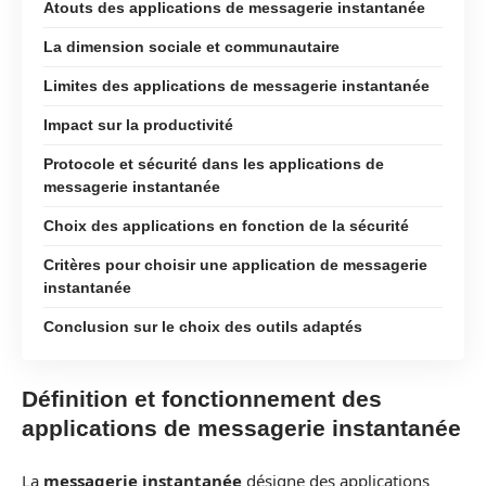
Atouts des applications de messagerie instantanée
La dimension sociale et communautaire
Limites des applications de messagerie instantanée
Impact sur la productivité
Protocole et sécurité dans les applications de
messagerie instantanée
Choix des applications en fonction de la sécurité
Critères pour choisir une application de messagerie
instantanée
Conclusion sur le choix des outils adaptés
Définition et fonctionnement des
applications de messagerie instantanée
La
messagerie instantanée
désigne des applications