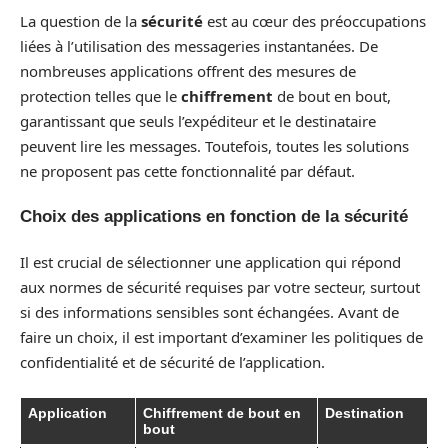
La question de la
sécurité
est au cœur des préoccupations
liées à l’utilisation des messageries instantanées. De
nombreuses applications offrent des mesures de
protection telles que le
chiffrement
de bout en bout,
garantissant que seuls l’expéditeur et le destinataire
peuvent lire les messages. Toutefois, toutes les solutions
ne proposent pas cette fonctionnalité par défaut.
Choix des applications en fonction de la sécurité
Il est crucial de sélectionner une application qui répond
aux normes de sécurité requises par votre secteur, surtout
si des informations sensibles sont échangées. Avant de
faire un choix, il est important d’examiner les politiques de
confidentialité et de sécurité de l’application.
Application
Chiffrement de bout en
Destination
bout