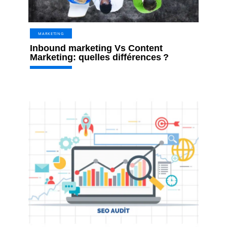
MARKETING
Inbound marketing Vs Content
Marketing: quelles différences ?