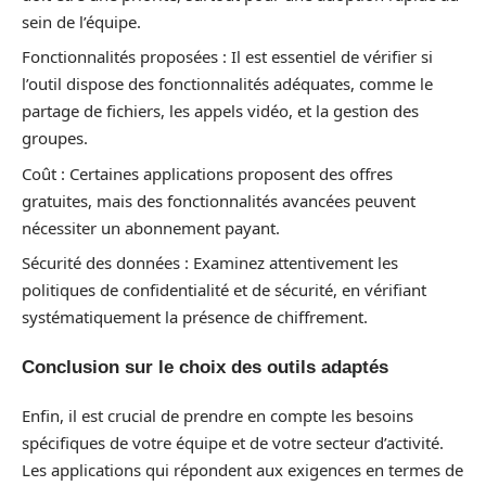
sein de l’équipe.
Fonctionnalités proposées : Il est essentiel de vérifier si
l’outil dispose des fonctionnalités adéquates, comme le
partage de fichiers, les appels vidéo, et la gestion des
groupes.
Coût : Certaines applications proposent des offres
gratuites, mais des fonctionnalités avancées peuvent
nécessiter un abonnement payant.
Sécurité des données : Examinez attentivement les
politiques de confidentialité et de sécurité, en vérifiant
systématiquement la présence de chiffrement.
Conclusion sur le choix des outils adaptés
Enfin, il est crucial de prendre en compte les besoins
spécifiques de votre équipe et de votre secteur d’activité.
Les applications qui répondent aux exigences en termes de