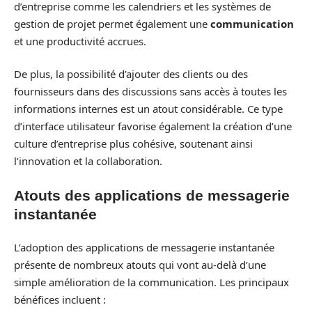
d’entreprise comme les calendriers et les systèmes de
gestion de projet permet également une
communication
et une productivité accrues.
De plus, la possibilité d’ajouter des clients ou des
fournisseurs dans des discussions sans accès à toutes les
informations internes est un atout considérable. Ce type
d’interface utilisateur favorise également la création d’une
culture d’entreprise plus cohésive, soutenant ainsi
l’innovation et la collaboration.
Atouts des applications de messagerie
instantanée
L’adoption des applications de messagerie instantanée
présente de nombreux atouts qui vont au-delà d’une
simple amélioration de la communication. Les principaux
bénéfices incluent :