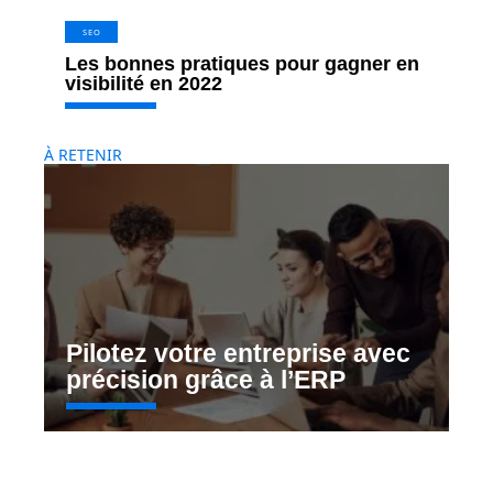
SEO
Les bonnes pratiques pour gagner en
visibilité en 2022
À RETENIR
Pilotez votre entreprise avec
précision grâce à l’ERP