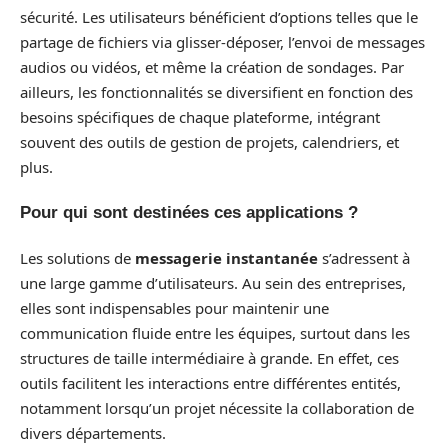
sécurité. Les utilisateurs bénéficient d’options telles que le
partage de fichiers via glisser-déposer, l’envoi de messages
audios ou vidéos, et même la création de sondages. Par
ailleurs, les fonctionnalités se diversifient en fonction des
besoins spécifiques de chaque plateforme, intégrant
souvent des outils de gestion de projets, calendriers, et
plus.
Pour qui sont destinées ces applications ?
Les solutions de
messagerie instantanée
s’adressent à
une large gamme d’utilisateurs. Au sein des entreprises,
elles sont indispensables pour maintenir une
communication fluide entre les équipes, surtout dans les
structures de taille intermédiaire à grande. En effet, ces
outils facilitent les interactions entre différentes entités,
notamment lorsqu’un projet nécessite la collaboration de
divers départements.