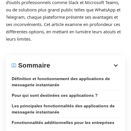
d’outils professionnels comme Slack et Microsoft Teams,
ou de solutions plus grand public telles que WhatsApp et
Telegram, chaque plateforme présente ses avantages et
ses inconvénients. Cet article examine en profondeur ces
différentes options, en mettant en lumière leurs atouts et
leurs limites.
Sommaire
Définition et fonctionnement des applications de
messagerie instantanée
Pour qui sont destinées ces applications ?
Les principales fonctionnalités des applications de
messagerie instantanée
Fonctionnalités additionnelles pour les entreprises