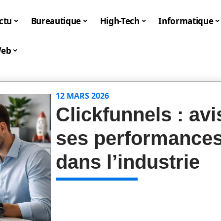
ctu
Bureautique
High-Tech
Informatique
eb
12 MARS 2026
Clickfunnels : avi
ses performances 
dans l’industrie