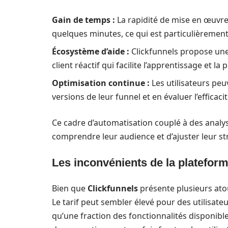
Gain de temps :
La rapidité de mise en œuvre
quelques minutes, ce qui est particulièremen
Écosystème d’aide :
Clickfunnels propose une 
client réactif qui facilite l’apprentissage et la
Optimisation continue :
Les utilisateurs peu
versions de leur funnel et en évaluer l’efficac
Ce cadre d’automatisation couplé à des analy
comprendre leur audience et d’ajuster leur s
Les inconvénients de la platefor
Bien que
Clickfunnels
présente plusieurs ato
Le tarif peut sembler élevé pour des utilisate
qu’une fraction des fonctionnalités disponibles