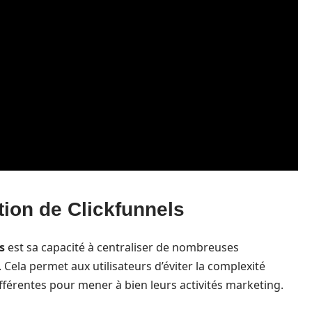
tion de Clickfunnels
s
est sa capacité à centraliser de nombreuses
. Cela permet aux utilisateurs d’éviter la complexité
 différentes pour mener à bien leurs activités marketing.