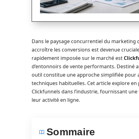
Dans le paysage concurrentiel du marketing dig
accroître les conversions est devenue cruciale
rapidement imposée sur le marché est
Click
d’entonnoirs de vente performants. Destiné 
outil constitue une approche simplifiée pour 
techniques habituelles. Cet article explore en
Clickfunnels dans l’industrie, fournissant une
leur activité en ligne.
Sommaire