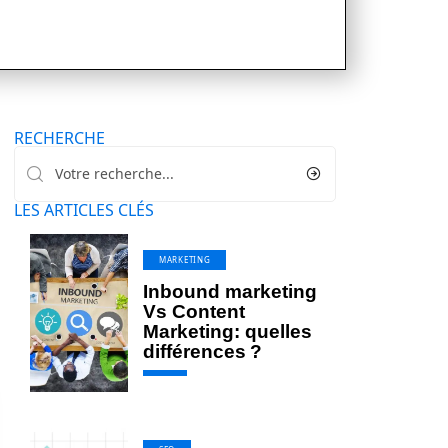
RECHERCHE
LES ARTICLES CLÉS
MARKETING
Inbound marketing
Vs Content
Marketing: quelles
différences ?