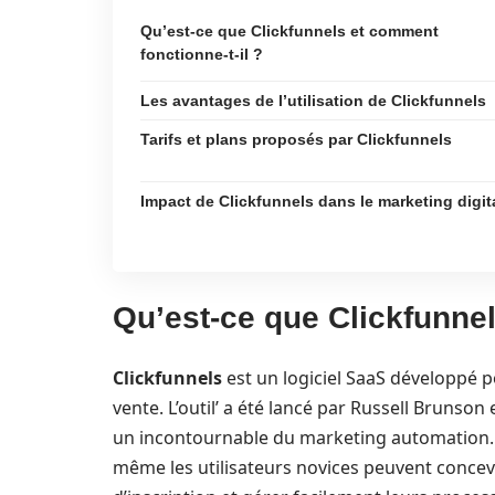
Qu’est-ce que Clickfunnels et comment
fonctionne-t-il ?
Les avantages de l’utilisation de Clickfunnels
Tarifs et plans proposés par Clickfunnels
Impact de Clickfunnels dans le marketing digit
Qu’est-ce que Clickfunnel
Clickfunnels
est un logiciel SaaS développé p
vente. L’outil’ a été lancé par Russell Brunso
un incontournable du marketing automation. Gr
même les utilisateurs novices peuvent concev