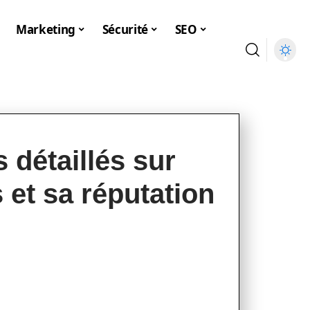
Marketing
Sécurité
SEO
s détaillés sur
et sa réputation