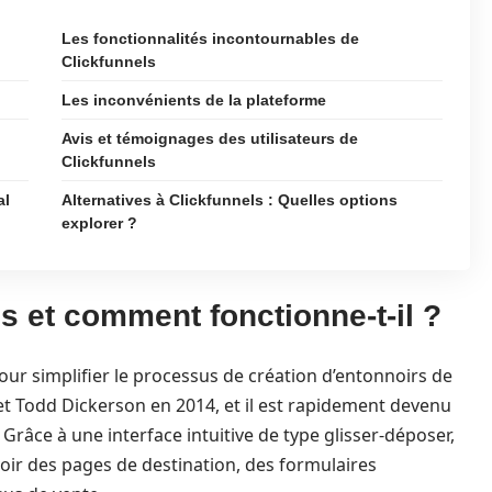
Les fonctionnalités incontournables de
Clickfunnels
Les inconvénients de la plateforme
Avis et témoignages des utilisateurs de
Clickfunnels
al
Alternatives à Clickfunnels : Quelles options
explorer ?
s et comment fonctionne-t-il ?
our simplifier le processus de création d’entonnoirs de
n et Todd Dickerson en 2014, et il est rapidement devenu
âce à une interface intuitive de type glisser-déposer,
oir des pages de destination, des formulaires