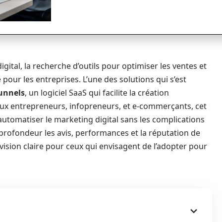
ital, la recherche d’outils pour optimiser les ventes et
 pour les entreprises. L’une des solutions qui s’est
funnels
, un logiciel SaaS qui facilite la création
aux entrepreneurs, infopreneurs, et e-commerçants, cet
automatiser le marketing digital sans les complications
 profondeur les avis, performances et la réputation de
 vision claire pour ceux qui envisagent de l’adopter pour