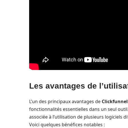
Les avantages de l’utilisa
L’un des principaux avantages de
Clickfunnel
fonctionnalités essentielles dans un seul outil
associée à l’utilisation de plusieurs logiciels
Voici quelques bénéfices notables :