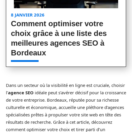
8 JANVIER 2026
Comment optimiser votre
choix grâce à une liste des
meilleures agences SEO à
Bordeaux
Dans un secteur où la visibilité en ligne est cruciale, choisir
l’
agence SEO
idéale peut s’avérer décisif pour la croissance
de votre entreprise. Bordeaux, réputée pour sa richesse
culturelle et économique, accueille une pléthore d’agences
spécialisées prêtes à propulser votre site web en tête des
résultats de recherche. Grâce à cet article, découvrez
comment optimiser votre choix et tirer parti d’un