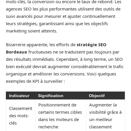
mots-clés, la conversion ou encore le taux de rebond. Les
agences SEO les plus performantes utilisent des outils de
suivi avancés pour mesurer et ajuster continuellement
leurs stratégies, garantissant ainsi que les objectifs
marketing soient atteints.
Bizarrerie apparente, les efforts de
stratégie SEO
Bordeaux
fructueuses ne se traduisent pas toujours par
des résultats immédiats. Cependant, à long terme, un SEO
bien exécuté devrait augmenter considérablement le trafic
organique et améliorer les conversions. Voici quelques
exemples de KPI à surveiller :
Indicateur
Signification
Objectif
Positionnement de
Augmenter la
Classement
certains termes cibles
visibilité grâce à
des mots-
dans les moteurs de
un meilleur
clés
recherche
classement