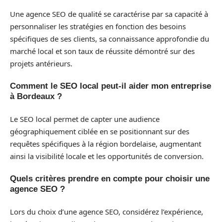
Une agence SEO de qualité se caractérise par sa capacité à
personnaliser les stratégies en fonction des besoins
spécifiques de ses clients, sa connaissance approfondie du
marché local et son taux de réussite démontré sur des
projets antérieurs.
Comment le SEO local peut-il aider mon entreprise
à Bordeaux ?
Le SEO local permet de capter une audience
géographiquement ciblée en se positionnant sur des
requêtes spécifiques à la région bordelaise, augmentant
ainsi la visibilité locale et les opportunités de conversion.
Quels critères prendre en compte pour choisir une
agence SEO ?
Lors du choix d’une agence SEO, considérez l’expérience,