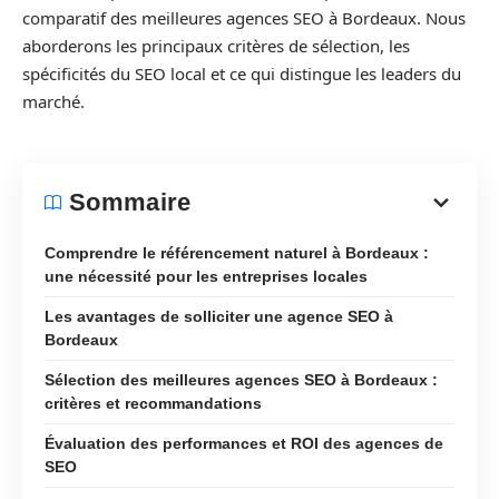
comparatif des meilleures agences SEO à Bordeaux. Nous
aborderons les principaux critères de sélection, les
spécificités du SEO local et ce qui distingue les leaders du
marché.
Sommaire
Comprendre le référencement naturel à Bordeaux :
une nécessité pour les entreprises locales
Les avantages de solliciter une agence SEO à
Bordeaux
Sélection des meilleures agences SEO à Bordeaux :
critères et recommandations
Évaluation des performances et ROI des agences de
SEO