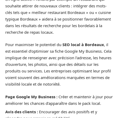
souhaite attirer de nouveaux clients : intégrer des mots-
clés tels que « meilleur restaurant Bordeaux » ou « cuisine
typique Bordeaux » aidera à se positionner favorablement
dans les résultats de recherche pour les bordelais à la
recherche de repas locaux.
Pour maximiser le potentiel du
SEO local à Bordeaux
, il
est essentiel d’optimiser sa fiche Google My Business. Cela
implique de renseigner avec précision l’adresse, les heures
d’ouverture, les photos, ainsi que des détails sur les
produits ou services. Les entreprises optimisant leur profil
voient souvent des améliorations marquées en termes de
visibilité locale et de notoriété.
Page Google My Business :
Créer et maintenir à jour pour
améliorer les chances d’apparaître dans le pack local.
Avis des clients :
Encourager des avis positifs et y