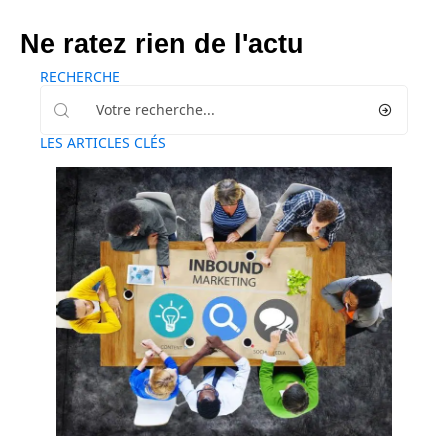
Ne ratez rien de l'actu
RECHERCHE
LES ARTICLES CLÉS