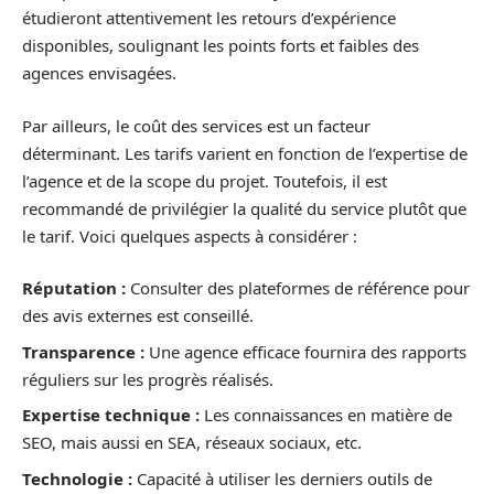
étudieront attentivement les retours d’expérience
disponibles, soulignant les points forts et faibles des
agences envisagées.
Par ailleurs, le coût des services est un facteur
déterminant. Les tarifs varient en fonction de l’expertise de
l’agence et de la scope du projet. Toutefois, il est
recommandé de privilégier la qualité du service plutôt que
le tarif. Voici quelques aspects à considérer :
Réputation :
Consulter des plateformes de référence pour
des avis externes est conseillé.
Transparence :
Une agence efficace fournira des rapports
réguliers sur les progrès réalisés.
Expertise technique :
Les connaissances en matière de
SEO, mais aussi en SEA, réseaux sociaux, etc.
Technologie :
Capacité à utiliser les derniers outils de