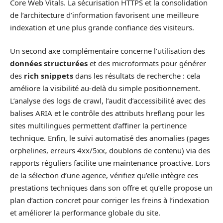
Core Web Vitals. La sécurisation HTTPS et la consolidation
de l’architecture d’information favorisent une meilleure
indexation et une plus grande confiance des visiteurs.
Un second axe complémentaire concerne l’utilisation des
données structurées
et des microformats pour générer
des
rich snippets
dans les résultats de recherche : cela
améliore la visibilité au-delà du simple positionnement.
L’analyse des logs de crawl, l’audit d’accessibilité avec des
balises ARIA et le contrôle des attributs hreflang pour les
sites multilingues permettent d’affiner la pertinence
technique. Enfin, le suivi automatisé des anomalies (pages
orphelines, erreurs 4xx/5xx, doublons de contenu) via des
rapports réguliers facilite une maintenance proactive. Lors
de la sélection d’une agence, vérifiez qu’elle intègre ces
prestations techniques dans son offre et qu’elle propose un
plan d’action concret pour corriger les freins à l’indexation
et améliorer la performance globale du site.