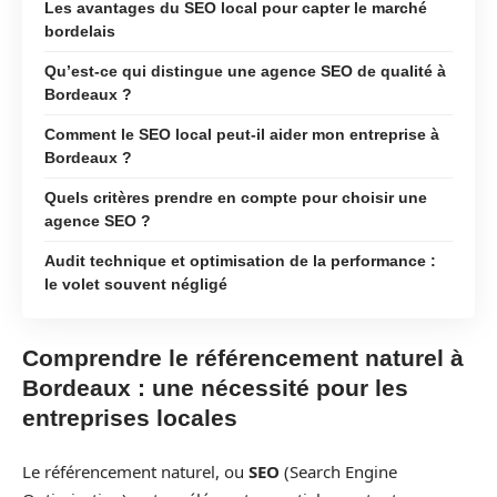
Les avantages du SEO local pour capter le marché
bordelais
Qu’est-ce qui distingue une agence SEO de qualité à
Bordeaux ?
Comment le SEO local peut-il aider mon entreprise à
Bordeaux ?
Quels critères prendre en compte pour choisir une
agence SEO ?
Audit technique et optimisation de la performance :
le volet souvent négligé
Comprendre le référencement naturel à
Bordeaux : une nécessité pour les
entreprises locales
Le référencement naturel, ou
SEO
(Search Engine