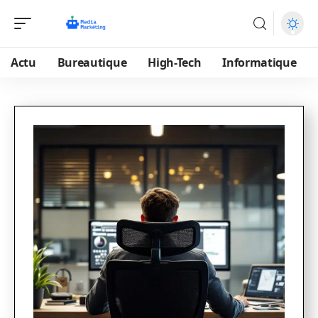
Actu
Bureautique
High-Tech
Informatique