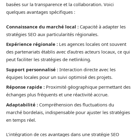
basées sur la transparence et la collaboration. Voici
quelques avantages spécifiques :
Connaissance du marché local :
Capacité à adapter les
stratégies SEO aux particularités régionales.
Expérience régionale :
Les agences locales ont souvent
des partenariats établis avec d’autres acteurs locaux, ce qui
peut faciliter les stratégies de netlinking.
Support personnalisé :
Interaction directe avec les
équipes locales pour un suivi optimisé des projets.
Réponse rapide :
Proximité géographique permettant des
échanges plus fréquents et une réactivité accrue.
Adaptabilité :
Compréhension des fluctuations du
marché bordelais, indispensable pour ajuster les stratégies
en temps réel.
L’intégration de ces avantages dans une stratégie SEO