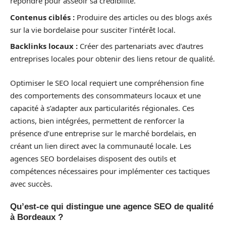
répondre pour asseoir sa crédibilité.
Contenus ciblés :
Produire des articles ou des blogs axés
sur la vie bordelaise pour susciter l’intérêt local.
Backlinks locaux :
Créer des partenariats avec d’autres
entreprises locales pour obtenir des liens retour de qualité.
Optimiser le SEO local requiert une compréhension fine
des comportements des consommateurs locaux et une
capacité à s’adapter aux particularités régionales. Ces
actions, bien intégrées, permettent de renforcer la
présence d’une entreprise sur le marché bordelais, en
créant un lien direct avec la communauté locale. Les
agences SEO bordelaises disposent des outils et
compétences nécessaires pour implémenter ces tactiques
avec succès.
Qu’est-ce qui distingue une agence SEO de qualité
à Bordeaux ?