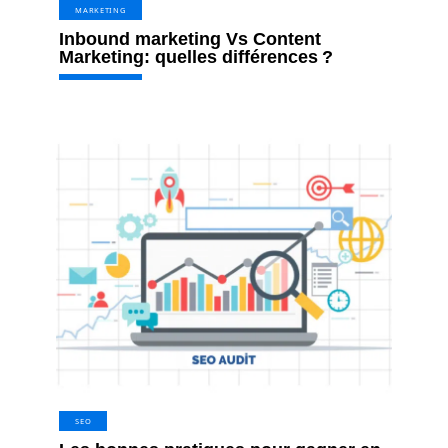
MARKETING
Inbound marketing Vs Content
Marketing: quelles différences ?
SEO