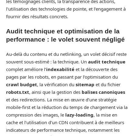
les témoignages clients, la transparence des actions,
l’utilisation des technologies de pointe, et l’engagement à
fournir des résultats concrets.
Audit technique et optimisation de la
performance : le volet souvent négligé
Au-delà du contenu et du netlinking, un volet décisif reste
souvent sous-estimé : la technique. Un
audit technique
complet améliore l’
indexabilité
et la découverte des
pages par les robots, en passant par l’optimisation du
crawl budget
, la vérification du
sitemap
et du fichier
robots.txt
, ainsi que la gestion des
balises canoniques
et des redirections. La mise en œuvre d’une stratégie
mobile-first et la réduction du temps de chargement via la
compression des images, le
lazy-loading
, la mise en
cache et l’utilisation d’un CDN contribuent à de meilleurs
indicateurs de performance technique, notamment les