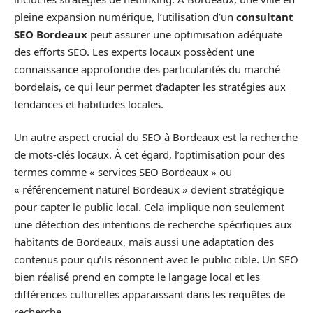
pleine expansion numérique, l’utilisation d’un
consultant
SEO Bordeaux
peut assurer une optimisation adéquate
des efforts SEO. Les experts locaux possèdent une
connaissance approfondie des particularités du marché
bordelais, ce qui leur permet d’adapter les stratégies aux
tendances et habitudes locales.
Un autre aspect crucial du SEO à Bordeaux est la recherche
de mots-clés locaux. À cet égard, l’optimisation pour des
termes comme « services SEO Bordeaux » ou
« référencement naturel Bordeaux » devient stratégique
pour capter le public local. Cela implique non seulement
une détection des intentions de recherche spécifiques aux
habitants de Bordeaux, mais aussi une adaptation des
contenus pour qu’ils résonnent avec le public cible. Un SEO
bien réalisé prend en compte le langage local et les
différences culturelles apparaissant dans les requêtes de
recherche.