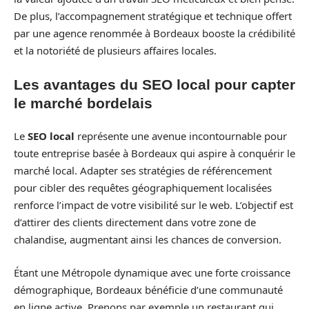
De plus, l’accompagnement stratégique et technique offert
par une agence renommée à Bordeaux booste la crédibilité
et la notoriété de plusieurs affaires locales.
Les avantages du SEO local pour capter
le marché bordelais
Le
SEO local
représente une avenue incontournable pour
toute entreprise basée à Bordeaux qui aspire à conquérir le
marché local. Adapter ses stratégies de référencement
pour cibler des requêtes géographiquement localisées
renforce l’impact de votre visibilité sur le web. L’objectif est
d’attirer des clients directement dans votre zone de
chalandise, augmentant ainsi les chances de conversion.
Étant une Métropole dynamique avec une forte croissance
démographique, Bordeaux bénéficie d’une communauté
en ligne active. Prenons par exemple un restaurant qui