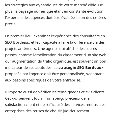
les stratégies aux dynamiques de votre marché cible. De
plus, le paysage numérique étant en constante évolution,
l’expertise des agences doit être évaluée selon des critères
précis :
En premier lieu, examinez l’expérience des consultants en
SEO Bordeaux et leur capacité à faire la différence via des
projets antérieurs. Une agence qui affiche des succès
passés, comme l’amélioration du classement d’un site web
ou l’augmentation du trafic organique, est souvent un bon
indicateur de ses aptitudes. La
stratégie SEO Bordeaux
proposée par l’agence doit être personnalisée, s’adaptant
aux besoins spécifiques de votre entreprise.
Il importe aussi de vérifier les témoignages et avis clients.
Ceux-ci peuvent fournir un aperçu précieux de la
satisfaction client et de l’efficacité des services rendus. Les
entreprises désireuses de choisir judicieusement