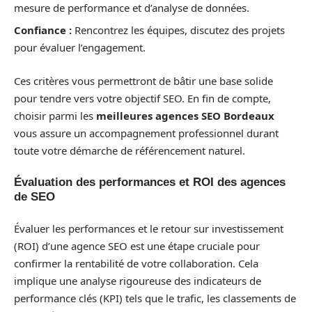
mesure de performance et d’analyse de données.
Confiance :
Rencontrez les équipes, discutez des projets
pour évaluer l’engagement.
Ces critères vous permettront de bâtir une base solide
pour tendre vers votre objectif SEO. En fin de compte,
choisir parmi les
meilleures agences SEO Bordeaux
vous assure un accompagnement professionnel durant
toute votre démarche de référencement naturel.
Évaluation des performances et ROI des agences
de SEO
Évaluer les performances et le retour sur investissement
(ROI) d’une agence SEO est une étape cruciale pour
confirmer la rentabilité de votre collaboration. Cela
implique une analyse rigoureuse des indicateurs de
performance clés (KPI) tels que le trafic, les classements de