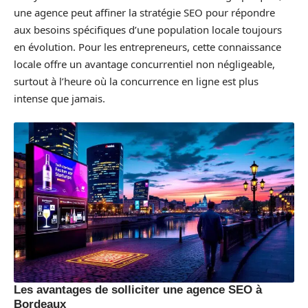
une agence peut affiner la stratégie SEO pour répondre
aux besoins spécifiques d’une population locale toujours
en évolution. Pour les entrepreneurs, cette connaissance
locale offre un avantage concurrentiel non négligeable,
surtout à l’heure où la concurrence en ligne est plus
intense que jamais.
Les avantages de solliciter une agence SEO à
Bordeaux