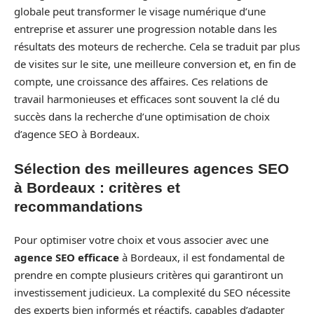
globale peut transformer le visage numérique d’une
entreprise et assurer une progression notable dans les
résultats des moteurs de recherche. Cela se traduit par plus
de visites sur le site, une meilleure conversion et, en fin de
compte, une croissance des affaires. Ces relations de
travail harmonieuses et efficaces sont souvent la clé du
succès dans la recherche d’une optimisation de choix
d’agence SEO à Bordeaux.
Sélection des meilleures agences SEO
à Bordeaux : critères et
recommandations
Pour optimiser votre choix et vous associer avec une
agence SEO efficace
à Bordeaux, il est fondamental de
prendre en compte plusieurs critères qui garantiront un
investissement judicieux. La complexité du SEO nécessite
des experts bien informés et réactifs, capables d’adapter