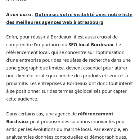
A voir aussi :
Optimisez votre visibilité avec notre liste
des meilleures agences web à Strasbourg
Enfin, pour réussir à Bordeaux, il est aussi crucial de
comprendre l’importance du
SEO local Bordeaux
. Le
référencement local, qui se concentre sur l’optimisation
d’une entreprise pour des requêtes de recherche dans une
zone géographique limitée, devient essentiel pour attirer
une clientèle locale qui cherche des produits et services à
proximité. Les entreprises à Bordeaux ont donc tout intérêt
à se positionner sur des termes géolocalisés pour capter
cette audience.
Dans certains cas, une agence de
référencement
Bordeaux
peut proposer des solutions innovantes pour
anticiper les évolutions du marché local. Par exemple, en
analysant les données contextuelles et démographiques,