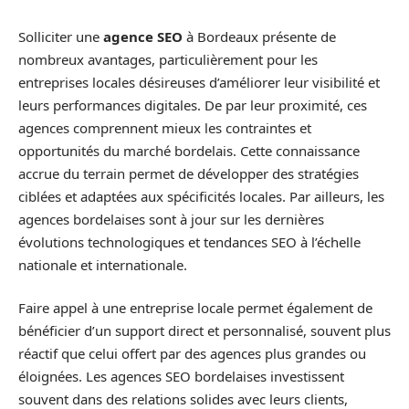
Solliciter une
agence SEO
à Bordeaux présente de
nombreux avantages, particulièrement pour les
entreprises locales désireuses d’améliorer leur visibilité et
leurs performances digitales. De par leur proximité, ces
agences comprennent mieux les contraintes et
opportunités du marché bordelais. Cette connaissance
accrue du terrain permet de développer des stratégies
ciblées et adaptées aux spécificités locales. Par ailleurs, les
agences bordelaises sont à jour sur les dernières
évolutions technologiques et tendances SEO à l’échelle
nationale et internationale.
Faire appel à une entreprise locale permet également de
bénéficier d’un support direct et personnalisé, souvent plus
réactif que celui offert par des agences plus grandes ou
éloignées. Les agences SEO bordelaises investissent
souvent dans des relations solides avec leurs clients,