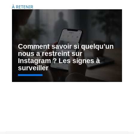
À RETENIR
Comment savoir si quelqu’un
nous a restreint sur
Instagram ? Les signes à
surveiller