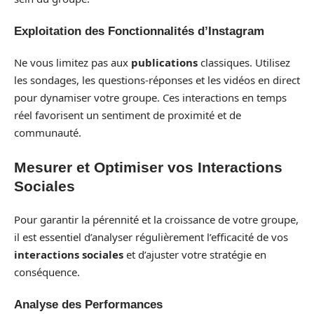
Exploitation des Fonctionnalités d’Instagram
Ne vous limitez pas aux
publications
classiques. Utilisez
les sondages, les questions-réponses et les vidéos en direct
pour dynamiser votre groupe. Ces interactions en temps
réel favorisent un sentiment de proximité et de
communauté.
Mesurer et Optimiser vos Interactions
Sociales
Pour garantir la pérennité et la croissance de votre groupe,
il est essentiel d’analyser régulièrement l’efficacité de vos
interactions sociales
et d’ajuster votre stratégie en
conséquence.
Analyse des Performances