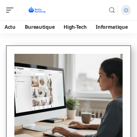
Actu
Bureautique
High-Tech
Informatique