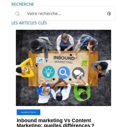
RECHERCHE
LES ARTICLES CLÉS
MARKETING
Inbound marketing Vs Content
Marketing: quelles différences ?