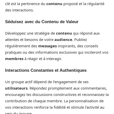
clé est la pertinence du
contenu
proposé et la régularité
des interactions.
Séduisez avec du Contenu de Valeur
Développez une stratégie de
contenu
qui répond aux
attentes et besoins de votre
audience
. Publiez
régulièrement des
messages
inspirants, des conseils
pratiques ou des informations exclusives qui inciteront vos
membres
à réagir et à interagir.
Interactions Constantes et Authentiques
Un groupe actif dépend de l’engagement de ses
utilisateurs
. Répondez promptement aux commentaires,
encouragez les discussions constructives et reconnaissez la
contribution de chaque membre. La personnalisation de
vos interactions renforce la fidélité et stimule l’activité au
sein du groupe.