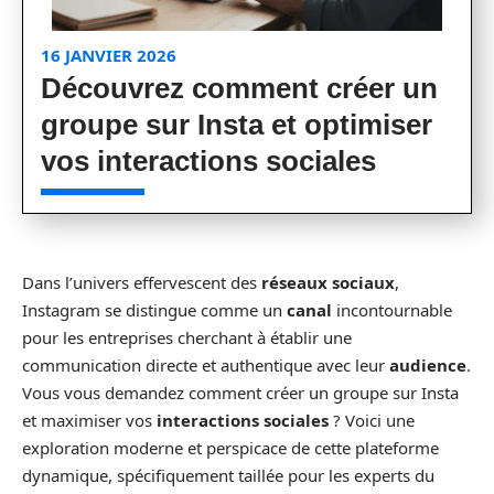
16 JANVIER 2026
Découvrez comment créer un
groupe sur Insta et optimiser
vos interactions sociales
Dans l’univers effervescent des
réseaux sociaux
,
Instagram se distingue comme un
canal
incontournable
pour les entreprises cherchant à établir une
communication directe et authentique avec leur
audience
.
Vous vous demandez comment créer un groupe sur Insta
et maximiser vos
interactions sociales
? Voici une
exploration moderne et perspicace de cette plateforme
dynamique, spécifiquement taillée pour les experts du