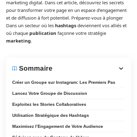
marketing digital. Dans cet article, découvrez les secrets
pour transformer votre page en un espace d’engagement
et de diffusion à fort potentiel. Préparez-vous à plonger
Dans un secteur où les
hashtags
deviennent vos alliés et
où chaque
publication
façonne votre stratégie
marketing
.
Sommaire
Créer un Groupe sur Instagram: Les Premiers Pas
Lancez Votre Groupe de Discussion
Exploitez les Stories Collaboratives
Utilisation Stratégique des Hashtags
Maximisez l’Engagement de Votre Audience