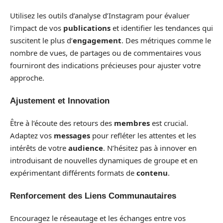
Utilisez les outils d’analyse d’Instagram pour évaluer
l’impact de vos
publications
et identifier les tendances qui
suscitent le plus d’
engagement
. Des métriques comme le
nombre de vues, de partages ou de commentaires vous
fourniront des indications précieuses pour ajuster votre
approche.
Ajustement et Innovation
Être à l’écoute des retours des
membres
est crucial.
Adaptez vos
messages
pour refléter les attentes et les
intérêts de votre
audience
. N’hésitez pas à innover en
introduisant de nouvelles dynamiques de groupe et en
expérimentant différents formats de
contenu
.
Renforcement des Liens Communautaires
Encouragez le réseautage et les échanges entre vos