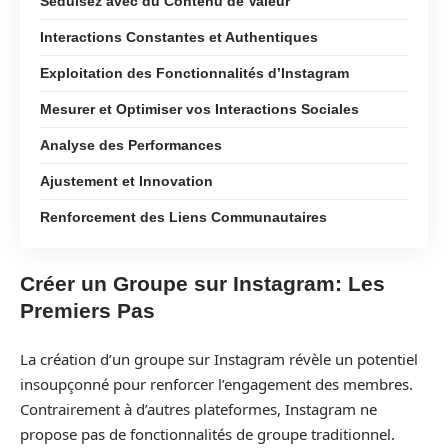
Séduisez avec du Contenu de Valeur
Interactions Constantes et Authentiques
Exploitation des Fonctionnalités d’Instagram
Mesurer et Optimiser vos Interactions Sociales
Analyse des Performances
Ajustement et Innovation
Renforcement des Liens Communautaires
Créer un Groupe sur Instagram: Les
Premiers Pas
La création d’un groupe sur Instagram révèle un potentiel
insoupçonné pour renforcer l’engagement des membres.
Contrairement à d’autres plateformes, Instagram ne
propose pas de fonctionnalités de groupe traditionnel.