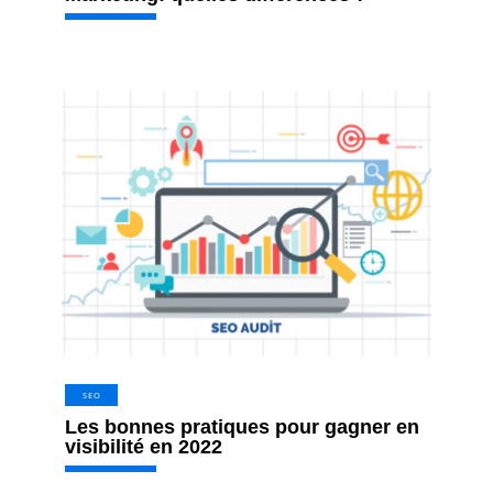
SEO
Les bonnes pratiques pour gagner en
visibilité en 2022