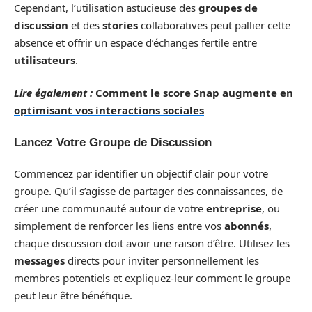
Cependant, l’utilisation astucieuse des
groupes de
discussion
et des
stories
collaboratives peut pallier cette
absence et offrir un espace d’échanges fertile entre
utilisateurs
.
Lire également :
Comment le score Snap augmente en
optimisant vos interactions sociales
Lancez Votre Groupe de Discussion
Commencez par identifier un objectif clair pour votre
groupe. Qu’il s’agisse de partager des connaissances, de
créer une communauté autour de votre
entreprise
, ou
simplement de renforcer les liens entre vos
abonnés
,
chaque discussion doit avoir une raison d’être. Utilisez les
messages
directs pour inviter personnellement les
membres potentiels et expliquez-leur comment le groupe
peut leur être bénéfique.