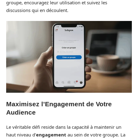
groupe, encouragez leur utilisation et suivez les
discussions qui en découlent.
Maximisez l’Engagement de Votre
Audience
Le véritable défi reside dans la capacité à maintenir un
haut niveau d’
engagement
au sein de votre groupe. La