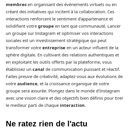
membres
en organisant des événements virtuels ou en
créant des initiatives qui incitent à la collaboration. Ces
interactions renforcent le sentiment d’appartenance et
solidifient votre
groupe
en tant que communauté. Lancer
un groupe sur Instagram et optimiser vos interactions
sociales est un investissement stratégique qui peut
transformer votre
entreprise
en un acteur influent de la
sphère digitale. En cultivant des relations authentiques et
en exploitant les outils offerts par la plateforme, vous
établissez un
canal
de communication puissant et réactif.
Faites preuve de créativité, adaptez-vous aux évolutions de
votre
audience
, et la croissance organique de votre
groupe sera assurée. Plongez dans le monde d’Instagram
avec une vision claire et des objectifs bien définis pour tirer
le meilleur parti de chaque
interaction
.
Ne ratez rien de l'actu