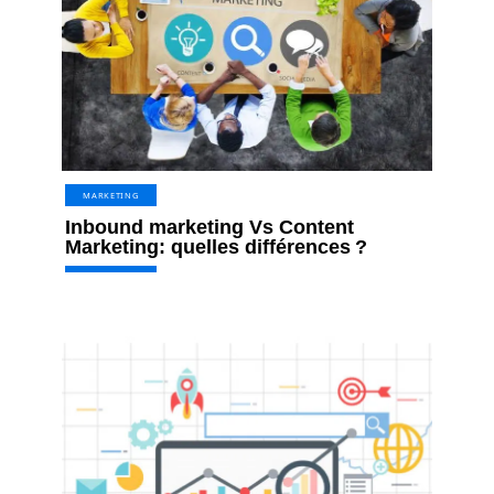
MARKETING
Inbound marketing Vs Content
Marketing: quelles différences ?