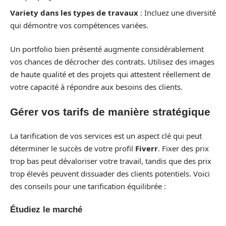
Variety dans les types de travaux
: Incluez une diversité
qui démontre vos compétences variées.
Un portfolio bien présenté augmente considérablement
vos chances de décrocher des contrats. Utilisez des images
de haute qualité et des projets qui attestent réellement de
votre capacité à répondre aux besoins des clients.
Gérer vos tarifs de manière stratégique
La tarification de vos services est un aspect clé qui peut
déterminer le succès de votre profil
Fiverr
. Fixer des prix
trop bas peut dévaloriser votre travail, tandis que des prix
trop élevés peuvent dissuader des clients potentiels. Voici
des conseils pour une tarification équilibrée :
Étudiez le marché