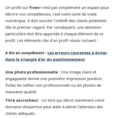
Un profil sur
Fiverr
n’est pas simplement un espace pour
décrire vos compétences; c’est votre carte de visite
numérique. Il doit susciter l’intérêt des clients potentiels
dès le premier regard. Par conséquent, une attention
particulière doit être apportée à chaque élément de ce
profil. Les éléments clés d’un profil réussi incluent :
A lire en complément :
Les erreurs courantes à éviter
dans le triangle d'or du positionnement
Une photo professionnelle
: Une image claire et
engageante donne une première impression positive.
Évitez les selfies non professionnels ou les photos de
mauvaise qualité.
Titre accrocheur
: Un titre qui décrit clairement votre
domaine d’expertise peut aider à attirer l’attention des
clients adéquats.