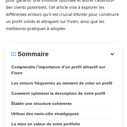
pour garantir une visibilité optimale et attirer l’attention
des clients potentiels. Cet article vise à explorer les
différentes erreurs qu’il est crucial d’éviter pour construire
un profil solide et attrayant sur Fiverr, ainsi que les
meilleures pratiques à adopter.
Sommaire
Comprendre l’importance d’un profil attractif sur
Fiverr
Les erreurs fréquentes au moment de créer un profil
Comment optimiser la description de votre profil
Établir une structure cohérente
Utiliser des mots-clés stratégiques
La mise en valeur de votre portfolio