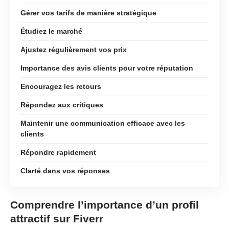
Gérer vos tarifs de manière stratégique
Étudiez le marché
Ajustez régulièrement vos prix
Importance des avis clients pour votre réputation
Encouragez les retours
Répondez aux critiques
Maintenir une communication efficace avec les
clients
Répondre rapidement
Clarté dans vos réponses
Comprendre l’importance d’un profil
attractif sur Fiverr