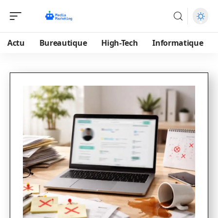
Actu
Bureautique
High-Tech
Informatique