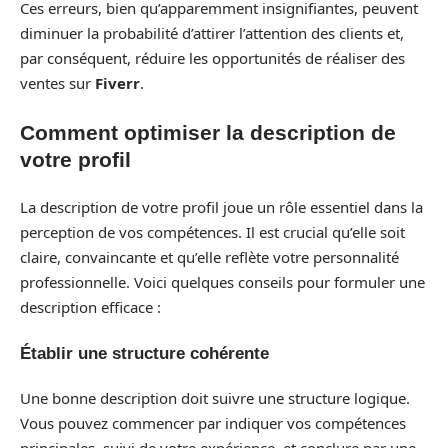
Ces erreurs, bien qu’apparemment insignifiantes, peuvent
diminuer la probabilité d’attirer l’attention des clients et,
par conséquent, réduire les opportunités de réaliser des
ventes sur
Fiverr
.
Comment optimiser la description de
votre profil
La description de votre profil joue un rôle essentiel dans la
perception de vos compétences. Il est crucial qu’elle soit
claire, convaincante et qu’elle reflète votre personnalité
professionnelle. Voici quelques conseils pour formuler une
description efficace :
Établir une structure cohérente
Une bonne description doit suivre une structure logique.
Vous pouvez commencer par indiquer vos compétences