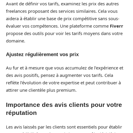
Avant de définir vos tarifs, examinez les prix des autres
freelances proposant des services similaires. Cela vous
aidera à établir une base de prix compétitive sans sous-
évaluer vos compétences. Une plateforme comme
Fiverr
propose des outils pour voir les tarifs moyens dans votre
domaine.
Ajustez régulièrement vos prix
Au fur et à mesure que vous accumulez de l’expérience et
des avis positifs, pensez à augmenter vos tarifs. Cela
reflète l’évolution de votre expertise et peut contribuer à
attirer une clientèle plus premium.
Importance des avis clients pour votre
réputation
Les avis laissés par les clients sont essentiels pour établir