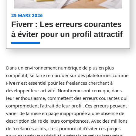
29 MARS 2026
Fiverr : Les erreurs courantes
à éviter pour un profil attractif
Dans un environnement numérique de plus en plus
compétitif, se faire remarquer sur des plateformes comme
Fiverr
est essentiel pour les freelances cherchant à
développer leur activité. Nombreux sont ceux qui, dans
leur enthousiasme, commettent des erreurs courantes qui
compromettent l’attrait de leur profil. Ces erreurs peuvent
varier de la mise en page inappropriée à une absence de
description claire de leurs compétences. Avec des millions
de freelances actifs, il est primordial d’éviter ces pièges