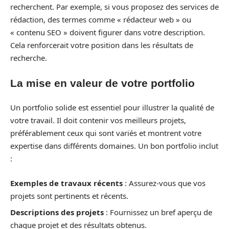
recherchent. Par exemple, si vous proposez des services de
rédaction, des termes comme « rédacteur web » ou
« contenu SEO » doivent figurer dans votre description.
Cela renforcerait votre position dans les résultats de
recherche.
La mise en valeur de votre portfolio
Un portfolio solide est essentiel pour illustrer la qualité de
votre travail. Il doit contenir vos meilleurs projets,
préférablement ceux qui sont variés et montrent votre
expertise dans différents domaines. Un bon portfolio inclut
:
Exemples de travaux récents
: Assurez-vous que vos
projets sont pertinents et récents.
Descriptions des projets
: Fournissez un bref aperçu de
chaque projet et des résultats obtenus.