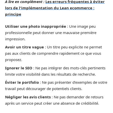
A lire en complément :
Les erreurs fréquentes à éviter
lors de l'implémentation du Lean ecommerce :
principe
Utiliser une photo inappropriée
: Une image peu
professionnelle peut donner une mauvaise première
impression.
Avoir un titre vague
: Un titre peu explicite ne permet
pas aux clients de comprendre rapidement ce que vous
proposez.
Ignorer le SEO
: Ne pas intégrer des mots-clés pertinents
limite votre visibilité dans les résultats de recherche.
Éviter le portfolio
: Ne pas présenter d’exemples de votre
travail peut décourager de potentiels clients.
Négliger les avis clients
: Ne pas demander de retours
après un service peut créer une absence de crédibilité.