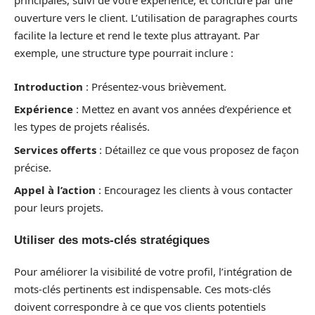
principales, suivi de votre expérience, et conclure par une
ouverture vers le client. L’utilisation de paragraphes courts
facilite la lecture et rend le texte plus attrayant. Par
exemple, une structure type pourrait inclure :
Introduction
: Présentez-vous brièvement.
Expérience
: Mettez en avant vos années d’expérience et
les types de projets réalisés.
Services offerts
: Détaillez ce que vous proposez de façon
précise.
Appel à l’action
: Encouragez les clients à vous contacter
pour leurs projets.
Utiliser des mots-clés stratégiques
Pour améliorer la visibilité de votre profil, l’intégration de
mots-clés pertinents est indispensable. Ces mots-clés
doivent correspondre à ce que vos clients potentiels