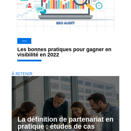
SEO
Les bonnes pratiques pour gagner en
visibilité en 2022
À RETENIR
La définition de partenariat en
pratique : études de cas