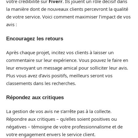
votre crédibilité sur
Fiverr
. Ils jouent un rôle décisif dans
la manière dont de nouveaux clients percevront la qualité
de votre service. Voici comment maximiser l’impact de vos
avis :
Encouragez les retours
Après chaque projet, incitez vos clients à laisser un
commentaire sur leur expérience. Vous pouvez le faire en
leur envoyant un message amical pour solliciter leur avis.
Plus vous avez d’avis positifs, meilleurs seront vos
classements dans les recherches.
Répondez aux critiques
La gestion de vos avis ne s’arrête pas à la collecte.
Répondre aux critiques – qu’elles soient positives ou
négatives – témoigne de votre professionnalisme et de
votre engagement envers le service client.