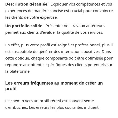
Description détaillée
: Expliquer vos compétences et vos
expériences de manière concise est crucial pour convaincre
les clients de votre expertise.
Un portfolio solide
: Présenter vos travaux antérieurs
permet aux clients d’évaluer la qualité de vos services.
En effet, plus votre profil est soigné et professionnel, plus il
est susceptible de générer des interactions positives. Dans
cette optique, chaque composante doit être optimisée pour
répondre aux attentes spécifiques des clients potentiels sur
la plateforme.
Les erreurs fréquentes au moment de créer un
profil
Le chemin vers un profil réussi est souvent semé
d’embûches. Les erreurs les plus courantes incluent :