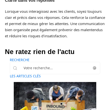
Clarté dans vos réponses
Lorsque vous interagissez avec les clients, soyez toujours
clair et précis dans vos réponses. Cela renforce la confiance
et permet de mieux gérer les attentes. Une communication
bien organisée peut également prévenir des malentendus
et réduire les risques d’insatisfaction.
Ne ratez rien de l'actu
RECHERCHE
LES ARTICLES CLÉS