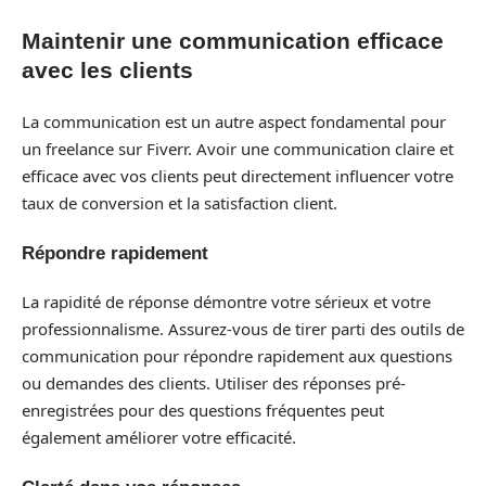
Maintenir une communication efficace
avec les clients
La communication est un autre aspect fondamental pour
un freelance sur Fiverr. Avoir une communication claire et
efficace avec vos clients peut directement influencer votre
taux de conversion et la satisfaction client.
Répondre rapidement
La rapidité de réponse démontre votre sérieux et votre
professionnalisme. Assurez-vous de tirer parti des outils de
communication pour répondre rapidement aux questions
ou demandes des clients. Utiliser des réponses pré-
enregistrées pour des questions fréquentes peut
également améliorer votre efficacité.