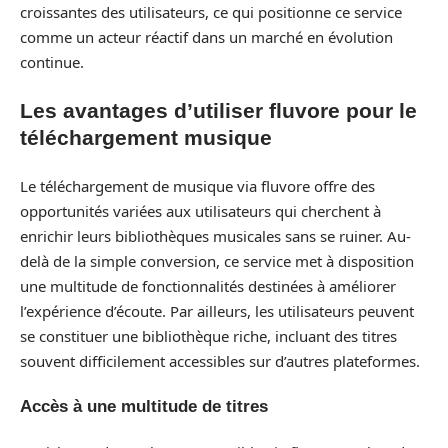
croissantes des utilisateurs, ce qui positionne ce service
comme un acteur réactif dans un marché en évolution
continue.
Les avantages d’utiliser fluvore pour le
téléchargement musique
Le téléchargement de musique via fluvore offre des
opportunités variées aux utilisateurs qui cherchent à
enrichir leurs bibliothèques musicales sans se ruiner. Au-
delà de la simple conversion, ce service met à disposition
une multitude de fonctionnalités destinées à améliorer
l’expérience d’écoute. Par ailleurs, les utilisateurs peuvent
se constituer une bibliothèque riche, incluant des titres
souvent difficilement accessibles sur d’autres plateformes.
Accès à une multitude de titres