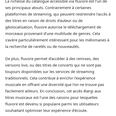
La richesse du catalogue accessible via fluvore est l’un de
ses principaux atouts. Contrairement à certaines
plateformes de streaming, qui peuvent restreindre l’accès à
des titres en raison de droits d’auteur ou de
géolocalisation, fluvore autorise le téléchargement de
morceaux provenant d’une multitude de genres. Cela
s’avère particulièrement intéressant pour les mélomanes à
la recherche de raretés ou de nouveautés.
De plus, fluvore permet d’accéder à des remixes, des
versions live, ou des titres de concerts qui ne sont pas
toujours disponibles sur les services de streaming
traditionnels. Cela contribue à enrichir l’expérience
musicale en offrant une diversité que l’on ne trouve pas
facilement ailleurs. En conclusion, cet accès élargi aux
titres musicaux est l’une des raisons pour lesquelles
fluvore est devenu si populaire parmi les utilisateurs
souhaitant optimiser leur expérience d’écoute.