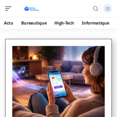
Actu
Bureautique
High-Tech
Informatique