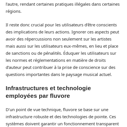
l’autre, rendant certaines pratiques illégales dans certaines
régions.
Il reste donc crucial pour les utilisateurs d’être conscients
des implications de leurs actions. Ignorer ces aspects peut
avoir des répercussions non seulement sur les artistes
mais aussi sur les utilisateurs eux-mêmes, en lieu et place
de sanctions ou de pénalités. Éduquer les utilisateurs sur
les normes et réglementations en matière de droits
d’auteur peut contribuer à la prise de conscience sur des
questions importantes dans le paysage musical actuel.
Infrastructures et technologie
employées par fluvore
D’un point de vue technique, fluvore se base sur une
infrastructure robuste et des technologies de pointe. Ces
systèmes doivent garantir un fonctionnement transparent