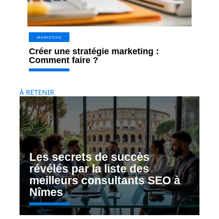
MARKETING
Créer une stratégie marketing :
Comment faire ?
À RETENIR
Les secrets de succès
révélés par la liste des
meilleurs consultants SEO à
Nîmes