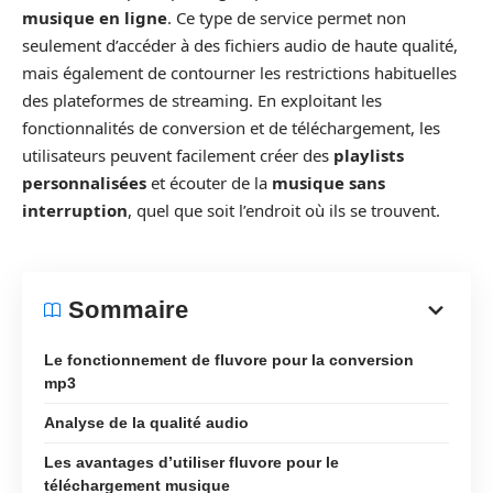
musique en ligne
. Ce type de service permet non
seulement d’accéder à des fichiers audio de haute qualité,
mais également de contourner les restrictions habituelles
des plateformes de streaming. En exploitant les
fonctionnalités de conversion et de téléchargement, les
utilisateurs peuvent facilement créer des
playlists
personnalisées
et écouter de la
musique sans
interruption
, quel que soit l’endroit où ils se trouvent.
Sommaire
Le fonctionnement de fluvore pour la conversion
mp3
Analyse de la qualité audio
Les avantages d’utiliser fluvore pour le
téléchargement musique