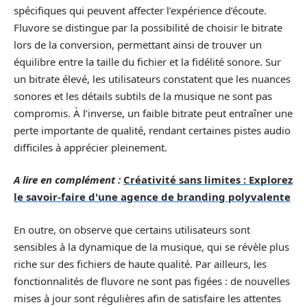
spécifiques qui peuvent affecter l’expérience d’écoute.
Fluvore se distingue par la possibilité de choisir le bitrate
lors de la conversion, permettant ainsi de trouver un
équilibre entre la taille du fichier et la fidélité sonore. Sur
un bitrate élevé, les utilisateurs constatent que les nuances
sonores et les détails subtils de la musique ne sont pas
compromis. À l’inverse, un faible bitrate peut entraîner une
perte importante de qualité, rendant certaines pistes audio
difficiles à apprécier pleinement.
A lire en complément :
Créativité sans limites : Explorez
le savoir-faire d'une agence de branding polyvalente
En outre, on observe que certains utilisateurs sont
sensibles à la dynamique de la musique, qui se révèle plus
riche sur des fichiers de haute qualité. Par ailleurs, les
fonctionnalités de fluvore ne sont pas figées : de nouvelles
mises à jour sont régulières afin de satisfaire les attentes