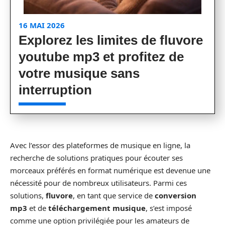
16 MAI 2026
Explorez les limites de fluvore
youtube mp3 et profitez de
votre musique sans
interruption
Avec l’essor des plateformes de musique en ligne, la
recherche de solutions pratiques pour écouter ses
morceaux préférés en format numérique est devenue une
nécessité pour de nombreux utilisateurs. Parmi ces
solutions,
fluvore
, en tant que service de
conversion
mp3
et de
téléchargement musique
, s’est imposé
comme une option privilégiée pour les amateurs de