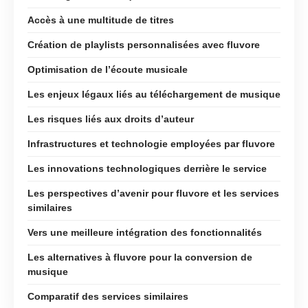
Accès à une multitude de titres
Création de playlists personnalisées avec fluvore
Optimisation de l’écoute musicale
Les enjeux légaux liés au téléchargement de musique
Les risques liés aux droits d’auteur
Infrastructures et technologie employées par fluvore
Les innovations technologiques derrière le service
Les perspectives d’avenir pour fluvore et les services
similaires
Vers une meilleure intégration des fonctionnalités
Les alternatives à fluvore pour la conversion de
musique
Comparatif des services similaires