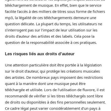
téléchargement de musique. En effet, bien que le service
facilite l’accès à des milliers de titres sous forme de fichiers
mp3, la légalité de ces téléchargements demeure une
question délicate. La plupart du temps, les utilisateurs ne
s’interrogent pas sur l’impact de leur utilisation sur les
droits d’auteur des artistes et des labels. Cela pose la
question de la responsabilité associée à ces pratiques.
Les risques liés aux droits d’auteur
Une attention particulière doit être portée à la législation
sur le droit d’auteur, qui protège les créations musicales
des artistes. De nombreux pays imposent des restrictions
quant à la manière dont une musique peut être
téléchargée et utilisée. Lors de l’utilisation de fluvore, il est
recommandé de vérifier si les titres téléchargés sont libre
de droits ou disponibles à des fins personnelles seulement.
Ce cadre légal peut varier considérablement d’un pays à