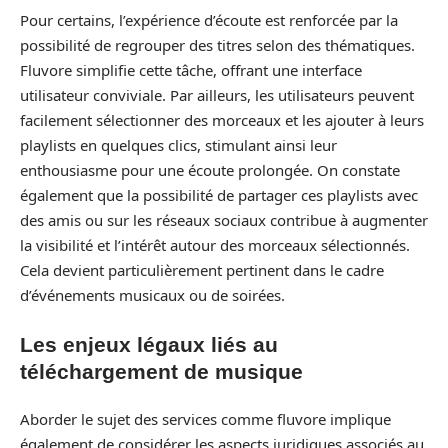
Pour certains, l’expérience d’écoute est renforcée par la
possibilité de regrouper des titres selon des thématiques.
Fluvore simplifie cette tâche, offrant une interface
utilisateur conviviale. Par ailleurs, les utilisateurs peuvent
facilement sélectionner des morceaux et les ajouter à leurs
playlists en quelques clics, stimulant ainsi leur
enthousiasme pour une écoute prolongée. On constate
également que la possibilité de partager ces playlists avec
des amis ou sur les réseaux sociaux contribue à augmenter
la visibilité et l’intérêt autour des morceaux sélectionnés.
Cela devient particulièrement pertinent dans le cadre
d’événements musicaux ou de soirées.
Les enjeux légaux liés au
téléchargement de musique
Aborder le sujet des services comme fluvore implique
également de considérer les aspects juridiques associés au