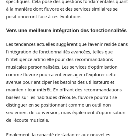
spécifiques. Cela pose des questions fondamentales quant
à la manière dont fluvore et des services similaires se
positionneront face à ces évolutions.
Vers une meilleure intégration des fonctionnalités
Les tendances actuelles suggèrent que l’avenir reside dans
l’intégration de fonctionnalités avancées, telles que
l’intelligence artificielle pour des recommandations
musicales personnalisées. Les services d’optimisation
comme fluvore pourraient envisager d’explorer cette
avenue pour anticiper les besoins des utilisateurs et
maintenir leur intérêt. En offrant des recommandations
basées sur les habitudes d’écoute, fluvore pourrait se
distinguer en se positionnant comme un outil non
seulement de conversion, mais également d’optimisation
de l’écoute musicale.
Finalement, la capacité de s’adapter aux nouvelles