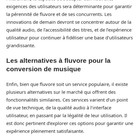
exigences des utilisateurs sera déterminante pour garantir
la pérennité de fluvore et de ses concurrents. Les
innovations de demain devront se concentrer autour de la
qualité audio, de l’accessibilité des titres, et de l’expérience
utilisateur pour continuer à fidéliser une base d’utilisateurs
grandissante.
Les alternatives à fluvore pour la
conversion de musique
Enfin, bien que fluvore soit un service populaire, il existe
plusieurs alternatives sur le marché qui offrent des
fonctionnalités similaires. Ces services varient d’un point
de vue technique, de la qualité audio à l’interface
utilisateur, en passant par la légalité de leur utilisation. Il
est donc pertinent d’explorer ces options pour garantir une
expérience pleinement satisfaisante.