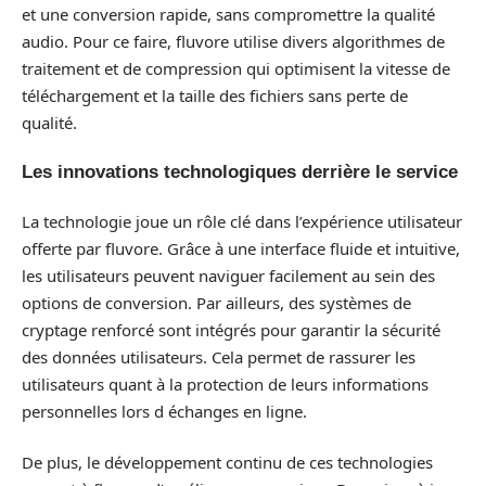
et une conversion rapide, sans compromettre la qualité
audio. Pour ce faire, fluvore utilise divers algorithmes de
traitement et de compression qui optimisent la vitesse de
téléchargement et la taille des fichiers sans perte de
qualité.
Les innovations technologiques derrière le service
La technologie joue un rôle clé dans l’expérience utilisateur
offerte par fluvore. Grâce à une interface fluide et intuitive,
les utilisateurs peuvent naviguer facilement au sein des
options de conversion. Par ailleurs, des systèmes de
cryptage renforcé sont intégrés pour garantir la sécurité
des données utilisateurs. Cela permet de rassurer les
utilisateurs quant à la protection de leurs informations
personnelles lors d échanges en ligne.
De plus, le développement continu de ces technologies