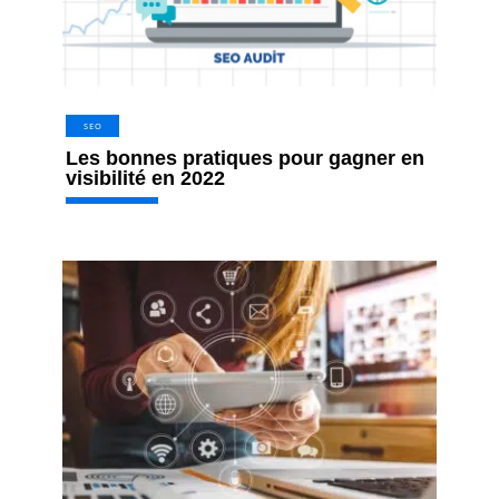
SEO
Les bonnes pratiques pour gagner en
visibilité en 2022