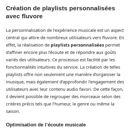
Création de playlists personnalisées
avec fluvore
La personnalisation de l’expérience musicale est un aspect
central qui attire de nombreux utilisateurs vers fluvore. En
effet, la réalisation de
playlists personnalisées
permet
d’affiner encore plus l’écoute et de répondre aux goûts
variés des utilisateurs. Ce processus est facilité par les
fonctionnalités intuitives du service. La création de telles
playlists offre non seulement une manière d’organiser la
musique, mais également d’approfondir l’engagement des
utilisateurs avec leur contenu audio favori. De cette façon,
il devient possible de regrouper des morceaux selon des
critères précis tels que l’humeur, le genre ou même la
saison.
Optimisation de l’écoute musicale