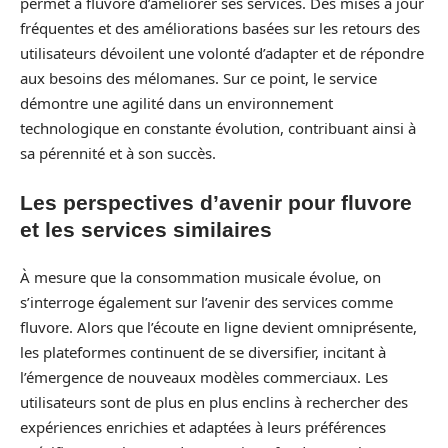
permet à fluvore d’améliorer ses services. Des mises à jour
fréquentes et des améliorations basées sur les retours des
utilisateurs dévoilent une volonté d’adapter et de répondre
aux besoins des mélomanes. Sur ce point, le service
démontre une agilité dans un environnement
technologique en constante évolution, contribuant ainsi à
sa pérennité et à son succès.
Les perspectives d’avenir pour fluvore
et les services similaires
À mesure que la consommation musicale évolue, on
s’interroge également sur l’avenir des services comme
fluvore. Alors que l’écoute en ligne devient omniprésente,
les plateformes continuent de se diversifier, incitant à
l’émergence de nouveaux modèles commerciaux. Les
utilisateurs sont de plus en plus enclins à rechercher des
expériences enrichies et adaptées à leurs préférences