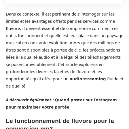
Dans ce contexte, il est pertinent de s’interroger sur les
limites et les avantages offerts par des services comme
fluvore. Il devient essentiel de comprendre comment ces
outils fonctionnent et quelle est leur place dans un paysage
musical en constante évolution. Alors que des millions de
titres sont disponibles à portée de clic, les préoccupations
liées à la qualité audio et à la légalité des téléchargements
se posent inévitablement. Cet article explorera en
profondeur les diverses facettes de fluvore et les
opportunités qu’il offre pour un
audio streaming
fluide et
de qualité.
A découvrir également :
Quand poster sur Instagram
pour maximiser votre portée
Le fonctionnement de fluvore pour la
conversion mp3