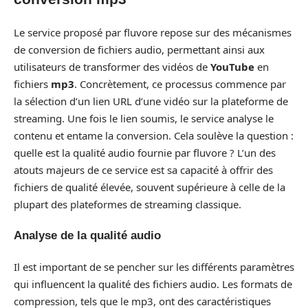
Le service proposé par fluvore repose sur des mécanismes
de conversion de fichiers audio, permettant ainsi aux
utilisateurs de transformer des vidéos de
YouTube
en
fichiers
mp3
. Concrètement, ce processus commence par
la sélection d’un lien URL d’une vidéo sur la plateforme de
streaming. Une fois le lien soumis, le service analyse le
contenu et entame la conversion. Cela soulève la question :
quelle est la qualité audio fournie par fluvore ? L’un des
atouts majeurs de ce service est sa capacité à offrir des
fichiers de qualité élevée, souvent supérieure à celle de la
plupart des plateformes de streaming classique.
Analyse de la qualité audio
Il est important de se pencher sur les différents paramètres
qui influencent la qualité des fichiers audio. Les formats de
compression, tels que le mp3, ont des caractéristiques