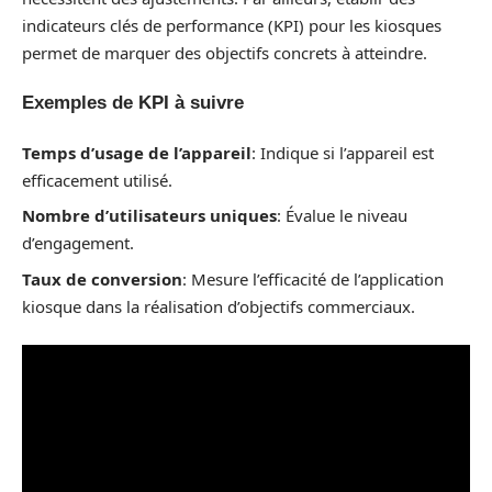
indicateurs clés de performance (KPI) pour les kiosques
permet de marquer des objectifs concrets à atteindre.
Exemples de KPI à suivre
Temps d’usage de l’appareil
: Indique si l’appareil est
efficacement utilisé.
Nombre d’utilisateurs uniques
: Évalue le niveau
d’engagement.
Taux de conversion
: Mesure l’efficacité de l’application
kiosque dans la réalisation d’objectifs commerciaux.