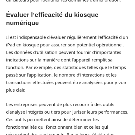
Évaluer l’efficacité du kiosque
numérique
Il est indispensable d’évaluer régulièrement l’efficacité d’un
iPad en kiosque pour assurer son potentiel opérationnel.
Les données d’utilisation peuvent fournir d’importantes
indications sur la manière dont l’appareil remplit sa
fonction. Par exemple, des statistiques telles que le temps
passé sur l’application, le nombre d’interactions et les
transactions effectuées peuvent être analysées pour y voir
plus clair.
Les entreprises peuvent de plus recourir à des outils
d’analyse intégrés ou tiers pour juriser leurs performances.
Ces outils permettent ainsi de déterminer les
fonctionnalités qui fonctionnent bien et celles qui
nécessitent des ajustements. Par ailleurs, établir des