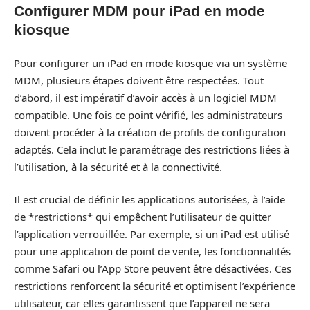
Configurer MDM pour iPad en mode
kiosque
Pour configurer un iPad en mode kiosque via un système
MDM, plusieurs étapes doivent être respectées. Tout
d’abord, il est impératif d’avoir accès à un logiciel MDM
compatible. Une fois ce point vérifié, les administrateurs
doivent procéder à la création de profils de configuration
adaptés. Cela inclut le paramétrage des restrictions liées à
l’utilisation, à la sécurité et à la connectivité.
Il est crucial de définir les applications autorisées, à l’aide
de *restrictions* qui empêchent l’utilisateur de quitter
l’application verrouillée. Par exemple, si un iPad est utilisé
pour une application de point de vente, les fonctionnalités
comme Safari ou l’App Store peuvent être désactivées. Ces
restrictions renforcent la sécurité et optimisent l’expérience
utilisateur, car elles garantissent que l’appareil ne sera