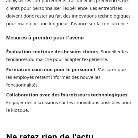
analyser les comportements d’achat et les préférences des
clients pour personnaliser l’expérience. Les entreprises
doivent donc rester au fait des innovations technologiques
pour maintenir une longueur d’avance sur la concurrence.
Mesures à prendre pour l’avenir
Évaluation continue des besoins clients
: Surveiller les
tendances du marché pour adapter l’expérience.
Formation continue pour le personnel
: S’assurer que
les employés restent informés des nouvelles
fonctionnalités.
Collaboration avec des fournisseurs technologiques
:
Engager des discussions sur les innovations possibles pour
le kiosque.
Ne ratez rien de l'actu