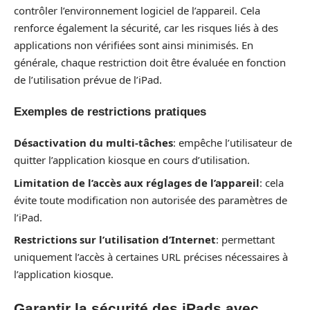
contrôler l’environnement logiciel de l’appareil. Cela
renforce également la sécurité, car les risques liés à des
applications non vérifiées sont ainsi minimisés. En
générale, chaque restriction doit être évaluée en fonction
de l’utilisation prévue de l’iPad.
Exemples de restrictions pratiques
Désactivation du multi-tâches
: empêche l’utilisateur de
quitter l’application kiosque en cours d’utilisation.
Limitation de l’accès aux réglages de l’appareil
: cela
évite toute modification non autorisée des paramètres de
l’iPad.
Restrictions sur l’utilisation d’Internet
: permettant
uniquement l’accès à certaines URL précises nécessaires à
l’application kiosque.
Garantir la sécurité des iPads avec