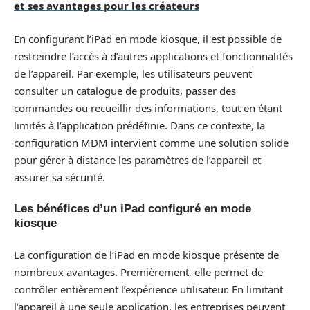
et ses avantages pour les créateurs
En configurant l’iPad en mode kiosque, il est possible de
restreindre l’accès à d’autres applications et fonctionnalités
de l’appareil. Par exemple, les utilisateurs peuvent
consulter un catalogue de produits, passer des
commandes ou recueillir des informations, tout en étant
limités à l’application prédéfinie. Dans ce contexte, la
configuration MDM intervient comme une solution solide
pour gérer à distance les paramètres de l’appareil et
assurer sa sécurité.
Les bénéfices d’un iPad configuré en mode
kiosque
La configuration de l’iPad en mode kiosque présente de
nombreux avantages. Premièrement, elle permet de
contrôler entièrement l’expérience utilisateur. En limitant
l’appareil à une seule application, les entreprises peuvent