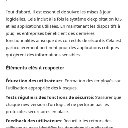
Tout d’abord, il est essentiel de suivre les mises à jour
logicielles. Cela inclut à la fois le système d’exploitation iOS
et les applications utilisées. En maintenant les dispositifs à
jour, les entreprises bénéficient des dernières
fonctionnalités ainsi que des correctifs de sécurité. Cela est
particulièrement pertinent pour des applications critiques
qui gèrent des informations sensibles.
Éléments clés à respecter
Éducation des utilisateurs
: Formation des employés sur
l’utilisation appropriée des kiosques.
Tests réguliers des fonctions de sécurité
: S’assurer que
chaque new version d’un logiciel ne perturbe pas les
protocoles sécuritaires en place.
Feedback des utilisateurs
: Recueillir les retours des
utilisateurs pour identifier les domaines d’amélioration.