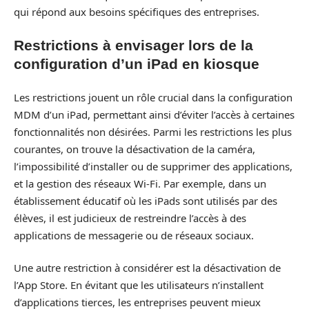
qui répond aux besoins spécifiques des entreprises.
Restrictions à envisager lors de la
configuration d’un iPad en kiosque
Les restrictions jouent un rôle crucial dans la configuration
MDM d’un iPad, permettant ainsi d’éviter l’accès à certaines
fonctionnalités non désirées. Parmi les restrictions les plus
courantes, on trouve la désactivation de la caméra,
l’impossibilité d’installer ou de supprimer des applications,
et la gestion des réseaux Wi-Fi. Par exemple, dans un
établissement éducatif où les iPads sont utilisés par des
élèves, il est judicieux de restreindre l’accès à des
applications de messagerie ou de réseaux sociaux.
Une autre restriction à considérer est la désactivation de
l’App Store. En évitant que les utilisateurs n’installent
d’applications tierces, les entreprises peuvent mieux