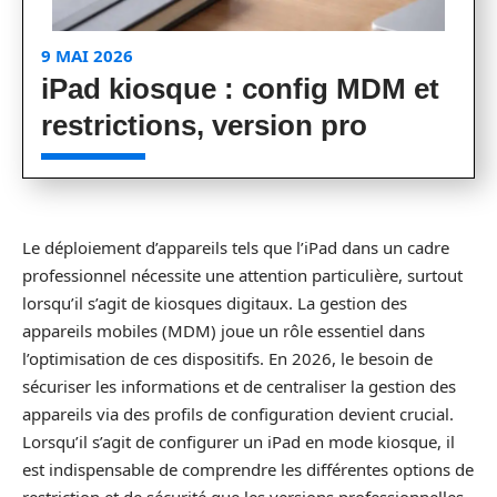
9 MAI 2026
iPad kiosque : config MDM et
restrictions, version pro
Le déploiement d’appareils tels que l’iPad dans un cadre
professionnel nécessite une attention particulière, surtout
lorsqu’il s’agit de kiosques digitaux. La gestion des
appareils mobiles (MDM) joue un rôle essentiel dans
l’optimisation de ces dispositifs. En 2026, le besoin de
sécuriser les informations et de centraliser la gestion des
appareils via des profils de configuration devient crucial.
Lorsqu’il s’agit de configurer un iPad en mode kiosque, il
est indispensable de comprendre les différentes options de