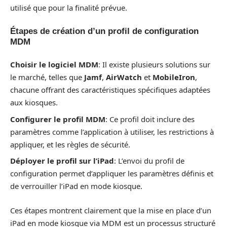
utilisé que pour la finalité prévue.
Étapes de création d’un profil de configuration
MDM
Choisir le logiciel MDM
: Il existe plusieurs solutions sur
le marché, telles que
Jamf
,
AirWatch
et
MobileIron
,
chacune offrant des caractéristiques spécifiques adaptées
aux kiosques.
Configurer le profil MDM
: Ce profil doit inclure des
paramètres comme l’application à utiliser, les restrictions à
appliquer, et les règles de sécurité.
Déployer le profil sur l’iPad
: L’envoi du profil de
configuration permet d’appliquer les paramètres définis et
de verrouiller l’iPad en mode kiosque.
Ces étapes montrent clairement que la mise en place d’un
iPad en mode kiosque via MDM est un processus structuré