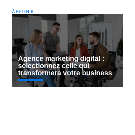
À RETENIR
Agence marketing digital :
sélectionnez celle qui
transformera votre business