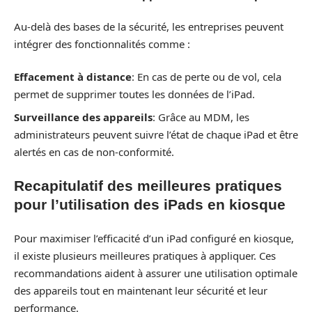
Au-delà des bases de la sécurité, les entreprises peuvent
intégrer des fonctionnalités comme :
Effacement à distance
: En cas de perte ou de vol, cela
permet de supprimer toutes les données de l’iPad.
Surveillance des appareils
: Grâce au MDM, les
administrateurs peuvent suivre l’état de chaque iPad et être
alertés en cas de non-conformité.
Recapitulatif des meilleures pratiques
pour l’utilisation des iPads en kiosque
Pour maximiser l’efficacité d’un iPad configuré en kiosque,
il existe plusieurs meilleures pratiques à appliquer. Ces
recommandations aident à assurer une utilisation optimale
des appareils tout en maintenant leur sécurité et leur
performance.