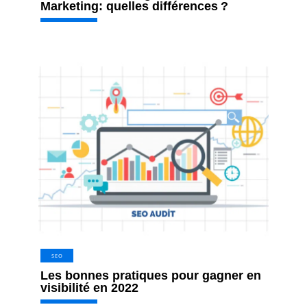
Marketing: quelles différences ?
SEO
Les bonnes pratiques pour gagner en
visibilité en 2022