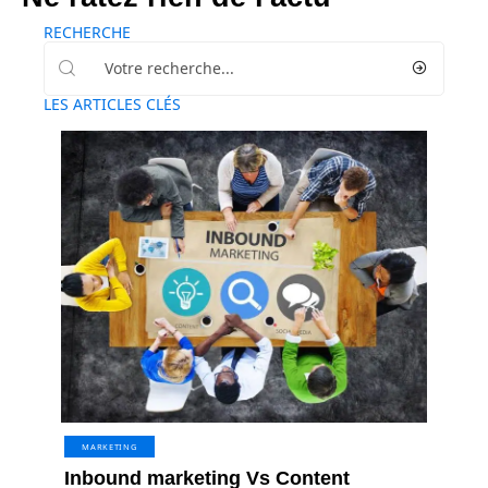
RECHERCHE
LES ARTICLES CLÉS
MARKETING
Inbound marketing Vs Content