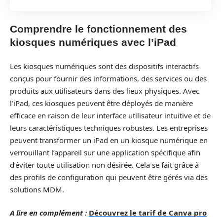
Comprendre le fonctionnement des
kiosques numériques avec l’iPad
Les kiosques numériques sont des dispositifs interactifs
conçus pour fournir des informations, des services ou des
produits aux utilisateurs dans des lieux physiques. Avec
l’iPad, ces kiosques peuvent être déployés de manière
efficace en raison de leur interface utilisateur intuitive et de
leurs caractéristiques techniques robustes. Les entreprises
peuvent transformer un iPad en un kiosque numérique en
verrouillant l’appareil sur une application spécifique afin
d’éviter toute utilisation non désirée. Cela se fait grâce à
des profils de configuration qui peuvent être gérés via des
solutions MDM.
A lire en complément :
Découvrez le tarif de Canva pro