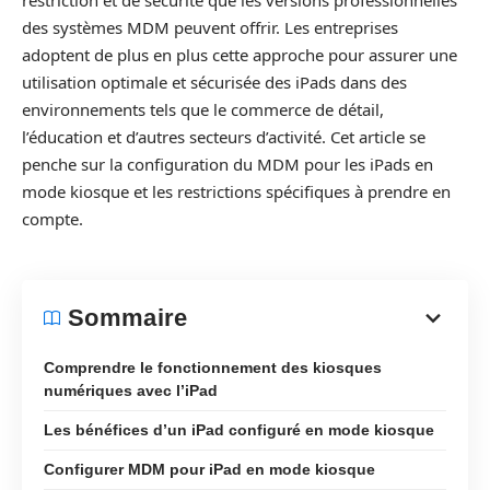
restriction et de sécurité que les versions professionnelles
des systèmes MDM peuvent offrir. Les entreprises
adoptent de plus en plus cette approche pour assurer une
utilisation optimale et sécurisée des iPads dans des
environnements tels que le commerce de détail,
l’éducation et d’autres secteurs d’activité. Cet article se
penche sur la configuration du MDM pour les iPads en
mode kiosque et les restrictions spécifiques à prendre en
compte.
Sommaire
Comprendre le fonctionnement des kiosques
numériques avec l’iPad
Les bénéfices d’un iPad configuré en mode kiosque
Configurer MDM pour iPad en mode kiosque