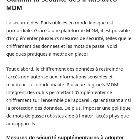
MDM
La sécurité des iPads utilisés en mode kiosque est
primordiale. Grâce à une plateforme MDM, il est possible
d’implémenter plusieurs mesures de sécurité, telles que le
chiffrement des données et les mots de passe. Voici
quelques pratiques à mettre en place :
Tout d’abord, le chiffrement des données à restreindre
l’accès non autorisé aux informations sensibles et
maintenir la confidentialité. Plusieurs logiciels MDM
intègrent des outils permettant d’implémenter ce
chiffrement sur l’ensemble de l’appareil, garantissant ainsi
la protection des données. De plus, imposer une politique
de mots de passe robustes aide à limiter l’accès physique
aux appareils.
Mesures de sécurité supplémentaires à adopter