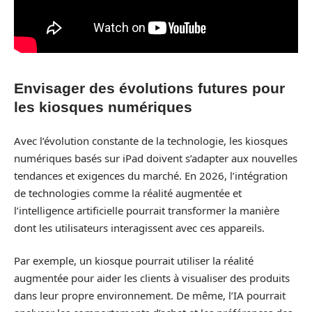
Envisager des évolutions futures pour
les kiosques numériques
Avec l’évolution constante de la technologie, les kiosques
numériques basés sur iPad doivent s’adapter aux nouvelles
tendances et exigences du marché. En 2026, l’intégration
de technologies comme la réalité augmentée et
l’intelligence artificielle pourrait transformer la manière
dont les utilisateurs interagissent avec ces appareils.
Par exemple, un kiosque pourrait utiliser la réalité
augmentée pour aider les clients à visualiser des produits
dans leur propre environnement. De même, l’IA pourrait