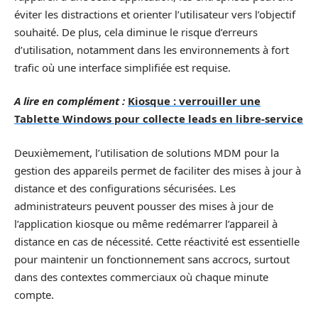
éviter les distractions et orienter l’utilisateur vers l’objectif
souhaité. De plus, cela diminue le risque d’erreurs
d’utilisation, notamment dans les environnements à fort
trafic où une interface simplifiée est requise.
A lire en complément :
Kiosque : verrouiller une
Tablette Windows pour collecte leads en libre-service
Deuxièmement, l’utilisation de solutions MDM pour la
gestion des appareils permet de faciliter des mises à jour à
distance et des configurations sécurisées. Les
administrateurs peuvent pousser des mises à jour de
l’application kiosque ou même redémarrer l’appareil à
distance en cas de nécessité. Cette réactivité est essentielle
pour maintenir un fonctionnement sans accrocs, surtout
dans des contextes commerciaux où chaque minute
compte.