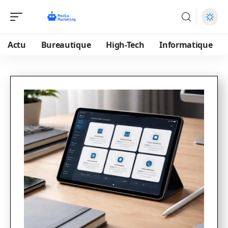
Actu
Bureautique
High-Tech
Informatique