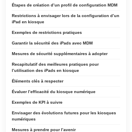
Étapes de création d’un profil de configuration MDM
Restrictions à envisager lors de la configuration d’un
iPad en kiosque
Exemples de restrictions pratiques
Garantir la sécurité des iPads avec MDM
Mesures de sécurité supplémentaires à adopter
Recapitulatif des meilleures pratiques pour
l’utilisation des iPads en kiosque
Éléments clés à respecter
Évaluer l’efficacité du kiosque numérique
Exemples de KPI à suivre
Envisager des évolutions futures pour les kiosques
numériques
Mesures à prendre pour l’avenir