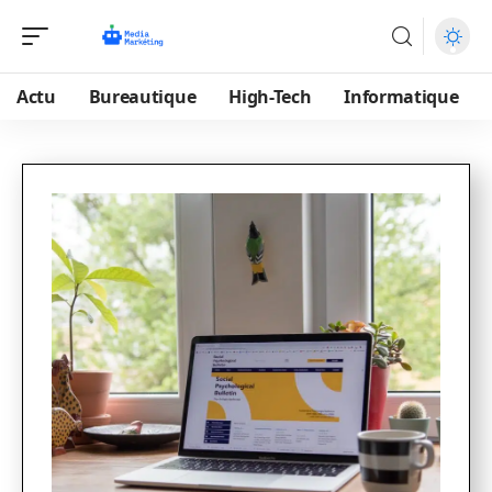
Actu
Bureautique
High-Tech
Informatique