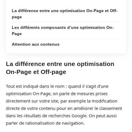
La différence entre une optimisation On-Page et Off-
page
Les différents composants d’une optimisation On-
Page
Attention aux contenus
La différence entre une optimisation
On-Page et Off-page
Tout est indiqué dans le nom : quand il s’agit d’une
optimisation On-Page, on parle de mesures prises
directement sur votre site, par exemple la modification
directe de votre contenu pour en améliorer le classement
dans les résultats de recherches Google. On peut aussi
parler de rationalisation de navigation.