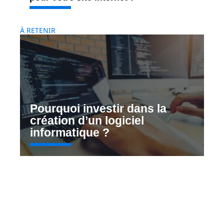
À RETENIR
Pourquoi investir dans la
création d’un logiciel
informatique ?