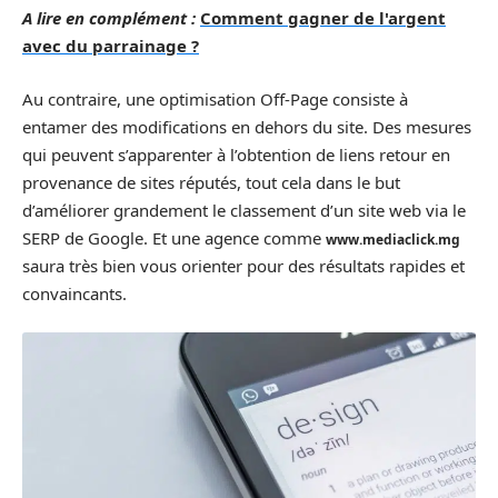
A lire en complément :
Comment gagner de l'argent
avec du parrainage ?
Au contraire, une optimisation Off-Page consiste à
entamer des modifications en dehors du site. Des mesures
qui peuvent s’apparenter à l’obtention de liens retour en
provenance de sites réputés, tout cela dans le but
d’améliorer grandement le classement d’un site web via le
SERP de Google. Et une agence comme
www.mediaclick.mg
saura très bien vous orienter pour des résultats rapides et
convaincants.