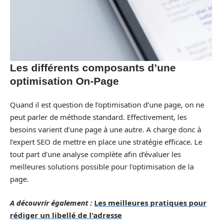
Les différents composants d’une
optimisation On-Page
Quand il est question de l’optimisation d’une page, on ne
peut parler de méthode standard. Effectivement, les
besoins varient d’une page à une autre. A charge donc à
l’expert SEO de mettre en place une stratégie efficace. Le
tout part d’une analyse complète afin d’évaluer les
meilleures solutions possible pour l’optimisation de la
page.
A découvrir également :
Les meilleures pratiques pour
rédiger un libellé de l'adresse