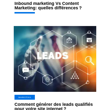
Inbound marketing Vs Content
Marketing: quelles différences ?
MARKETING
Comment générer des leads qualifiés
pour votre site internet ?