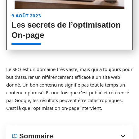
9 AOÛT 2023
Les secrets de l’optimisation
On-page
Le SEO est un domaine très vaste, mais qui a toujours pour
but d’assurer un référencement efficace à un site web
donné. Un bon contenu ne signifie pas tout le temps un
contenu optimisé. Et une fois que c’est publié et référencé
par Google, les résultats peuvent être catastrophiques.
C’est là que l’optimisation on-page intervient.
Sommaire