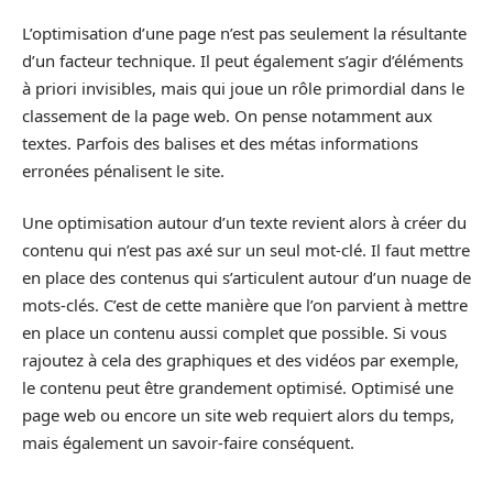
L’optimisation d’une page n’est pas seulement la résultante
d’un facteur technique. Il peut également s’agir d’éléments
à priori invisibles, mais qui joue un rôle primordial dans le
classement de la page web. On pense notamment aux
textes. Parfois des balises et des métas informations
erronées pénalisent le site.
Une optimisation autour d’un texte revient alors à créer du
contenu qui n’est pas axé sur un seul mot-clé. Il faut mettre
en place des contenus qui s’articulent autour d’un nuage de
mots-clés. C’est de cette manière que l’on parvient à mettre
en place un contenu aussi complet que possible. Si vous
rajoutez à cela des graphiques et des vidéos par exemple,
le contenu peut être grandement optimisé. Optimisé une
page web ou encore un site web requiert alors du temps,
mais également un savoir-faire conséquent.