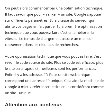
On peut alors commencer par une optimisation technique.
Il faut savoir que pour « ranker » un site, Google s’appuie
sur différents paramètres. Et la vitesse du serveur qui
abrite vos pages en fait partie. Et la première optimisation
technique que vous pouvez faire c’est en améliorer la
vitesse. Le temps de chargement assure un meilleur
classement dans les résultats de recherches.
Autre optimisation technique que vous pouvez faire, c’est
revoir le code source du site. Plus ce code est efficace, plus
le site sera rapide et meilleures sont les performances.
Enfin il y a les adresses IP. Pour un site web unique
correspond une adresse IP unique. Cela aide la machine de
Google à mieux référencer le site en le considérant comme
un site…unique.
Attention aux contenus