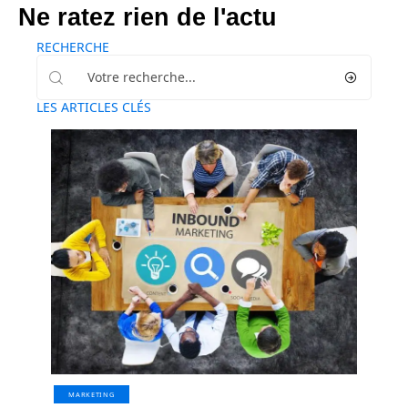
Ne ratez rien de l'actu
RECHERCHE
LES ARTICLES CLÉS
MARKETING