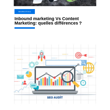
MARKETING
Inbound marketing Vs Content
Marketing: quelles différences ?