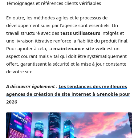
Témoignages et références clients vérifiables
En outre, les méthodes agiles et le processus de
développement suivi par l’agence sont essentiels. Un
travail structuré avec des
tests utilisateurs
intégrés et
une livraison itérative renforce la fiabilité du produit final.
Pour ajouter à cela, la
maintenance site web
est un
aspect courant mais vital qui doit être systématiquement
offert, garantissant la sécurité et la mise à jour constante
de votre site.
A découvrir également :
Les tendances des meilleures
agences de création de site internet à Grenoble pour
2026