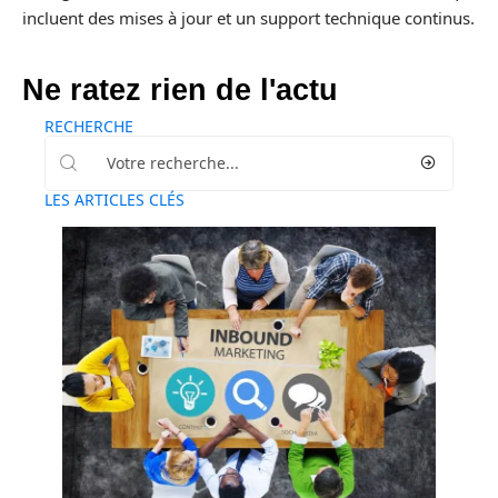
incluent des mises à jour et un support technique continus.
Ne ratez rien de l'actu
RECHERCHE
LES ARTICLES CLÉS