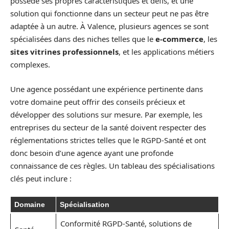
possède ses propres caractéristiques et défis, et une
solution qui fonctionne dans un secteur peut ne pas être
adaptée à un autre. À Valence, plusieurs agences se sont
spécialisées dans des niches telles que le
e-commerce
, les
sites vitrines professionnels
, et les applications métiers
complexes.
Une agence possédant une expérience pertinente dans
votre domaine peut offrir des conseils précieux et
développer des solutions sur mesure. Par exemple, les
entreprises du secteur de la santé doivent respecter des
réglementations strictes telles que le RGPD-Santé et ont
donc besoin d’une agence ayant une profonde
connaissance de ces règles. Un tableau des spécialisations
clés peut inclure :
Domaine
Spécialisation
Conformité RGPD-Santé, solutions de