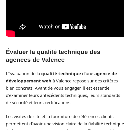
Évaluer la qualité technique des
agences de Valence
L’évaluation de la
qualité technique
d’une
agence de
développement web
à Valence repose sur des critères
bien concrets. Avant de vous engager, il est essentiel
d’examiner leurs antécédents techniques, leurs standards
de sécurité et leurs certifications.
Les visites de site et la fourniture de références clients
permettent d’avoir une vision claire de la fiabilité technique