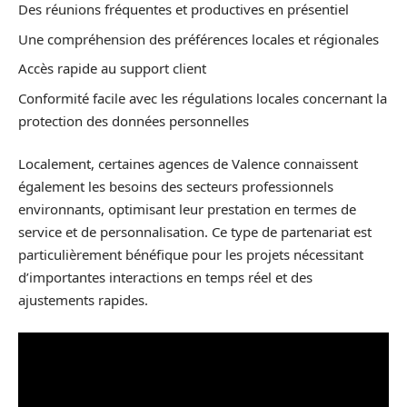
Des réunions fréquentes et productives en présentiel
Une compréhension des préférences locales et régionales
Accès rapide au support client
Conformité facile avec les régulations locales concernant la
protection des données personnelles
Localement, certaines agences de Valence connaissent
également les besoins des secteurs professionnels
environnants, optimisant leur prestation en termes de
service et de personnalisation. Ce type de partenariat est
particulièrement bénéfique pour les projets nécessitant
d’importantes interactions en temps réel et des
ajustements rapides.