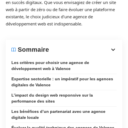
en succès digitaux. Que vous envisagiez de créer un site
web à partir de zéro ou de faire évoluer une plateforme
existante, le choix judicieux d’une agence de
développement web est indispensable.
Sommaire
Les critères pour choisir une agence de
développement web à Valence
Expertise sectorielle : un impératif pour les agences
digitales de Valence
L’impact du design web responsive sur la
performance des sites
Les bénéfices d’un partenariat avec une agence
digitale locale
Évaluer la qualité technique des agences de Valence