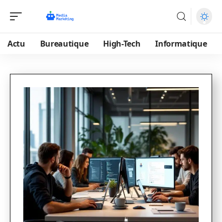
Actu
Bureautique
High-Tech
Informatique