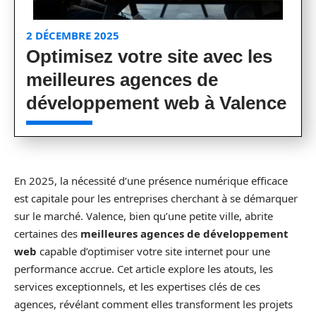
2 DÉCEMBRE 2025
Optimisez votre site avec les
meilleures agences de
développement web à Valence
En 2025, la nécessité d’une présence numérique efficace
est capitale pour les entreprises cherchant à se démarquer
sur le marché. Valence, bien qu’une petite ville, abrite
certaines des
meilleures agences de développement
web
capable d’optimiser votre site internet pour une
performance accrue. Cet article explore les atouts, les
services exceptionnels, et les expertises clés de ces
agences, révélant comment elles transforment les projets