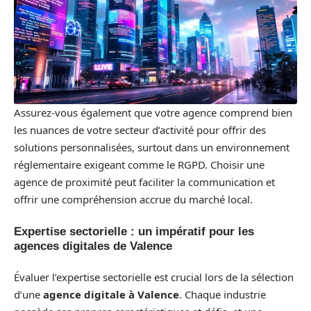
Assurez-vous également que votre agence comprend bien
les nuances de votre secteur d’activité pour offrir des
solutions personnalisées, surtout dans un environnement
réglementaire exigeant comme le RGPD. Choisir une
agence de proximité peut faciliter la communication et
offrir une compréhension accrue du marché local.
Expertise sectorielle : un impératif pour les
agences digitales de Valence
Évaluer l’expertise sectorielle est crucial lors de la sélection
d’une
agence digitale à Valence
. Chaque industrie