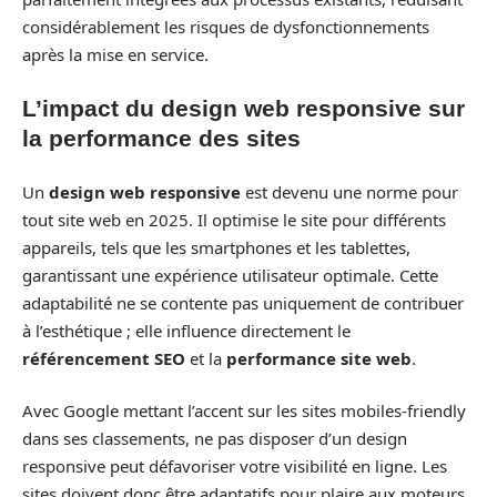
considérablement les risques de dysfonctionnements
après la mise en service.
L’impact du design web responsive sur
la performance des sites
Un
design web responsive
est devenu une norme pour
tout site web en 2025. Il optimise le site pour différents
appareils, tels que les smartphones et les tablettes,
garantissant une expérience utilisateur optimale. Cette
adaptabilité ne se contente pas uniquement de contribuer
à l’esthétique ; elle influence directement le
référencement SEO
et la
performance site web
.
Avec Google mettant l’accent sur les sites mobiles-friendly
dans ses classements, ne pas disposer d’un design
responsive peut défavoriser votre visibilité en ligne. Les
sites doivent donc être adaptatifs pour plaire aux moteurs