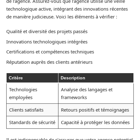
de l’agence. Assurez-vous que l’agence utilise une veille
technologique active, intégrant des innovations récentes
de manière judicieuse. Voici les éléments à vérifier :
Qualité et diversité des projets passés
Innovations technologiques intégrées
Certifications et compétences techniques
Réputation auprès des clients antérieurs
Critère
Description
Technologies
Analyse des langages et
employées
frameworks
Clients satisfaits
Retours positifs et témoignages
Standards de sécurité
Capacité à protéger les données
Il est indispensable de s’assurer que votre agence potentiel