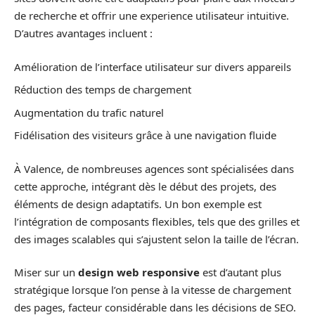
de recherche et offrir une experience utilisateur intuitive.
D’autres avantages incluent :
Amélioration de l’interface utilisateur sur divers appareils
Réduction des temps de chargement
Augmentation du trafic naturel
Fidélisation des visiteurs grâce à une navigation fluide
À Valence, de nombreuses agences sont spécialisées dans
cette approche, intégrant dès le début des projets, des
éléments de design adaptatifs. Un bon exemple est
l’intégration de composants flexibles, tels que des grilles et
des images scalables qui s’ajustent selon la taille de l’écran.
Miser sur un
design web responsive
est d’autant plus
stratégique lorsque l’on pense à la vitesse de chargement
des pages, facteur considérable dans les décisions de SEO.