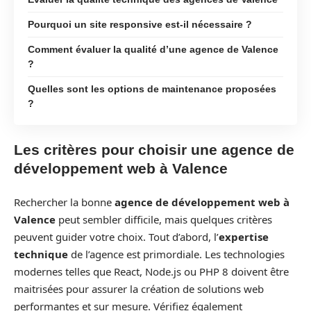
Pourquoi un site responsive est-il nécessaire ?
Comment évaluer la qualité d’une agence de Valence
?
Quelles sont les options de maintenance proposées
?
Les critères pour choisir une agence de
développement web à Valence
Rechercher la bonne
agence de développement web à
Valence
peut sembler difficile, mais quelques critères
peuvent guider votre choix. Tout d’abord, l’
expertise
technique
de l’agence est primordiale. Les technologies
modernes telles que React, Node.js ou PHP 8 doivent être
maitrisées pour assurer la création de solutions web
performantes et sur mesure. Vérifiez également