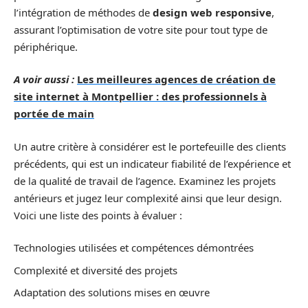
l’intégration de méthodes de
design web responsive
,
assurant l’optimisation de votre site pour tout type de
périphérique.
A voir aussi :
Les meilleures agences de création de
site internet à Montpellier : des professionnels à
portée de main
Un autre critère à considérer est le portefeuille des clients
précédents, qui est un indicateur fiabilité de l’expérience et
de la qualité de travail de l’agence. Examinez les projets
antérieurs et jugez leur complexité ainsi que leur design.
Voici une liste des points à évaluer :
Technologies utilisées et compétences démontrées
Complexité et diversité des projets
Adaptation des solutions mises en œuvre