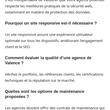
respecte les meilleures pratiques de la sécurité web,
notamment en matière de protection des données.
Pourquoi un site responsive est-il nécessaire ?
Un site responsive assure une expérience utilisateur
optimale sur tous les dispositifs, améliorant l’engagement
client et le SEO.
Comment évaluer la qualité d’une agence de
Valence ?
Vérifiez le portfolio, les références clients, les certifications
techniques et la réputation sur le marché.
Quelles sont les options de maintenance
proposées ?
Les agences doivent offrir des contrats de maintenance qui