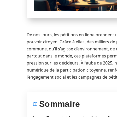
De nos jours, les pétitions en ligne prennen
pouvoir citoyen. Grâce à elles, des milliers 
commune, qu’il s’agisse d’environnement, de d
partout dans le monde, ces plateformes permett
pression sur les décideurs. À l’aube de 2025,
numérique de la participation citoyenne, renfo
l’engagement social et les campagnes de pétiti
Sommaire