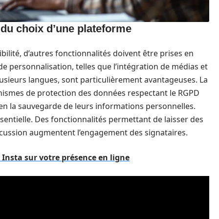
 du choix d’une plateforme
bilité, d’autres fonctionnalités doivent être prises en
e personnalisation, telles que l’intégration de médias et
plusieurs langues, sont particulièrement avantageuses. La
écanismes de protection des données respectant le RGPD
 en la sauvegarde de leurs informations personnelles.
sentielle. Des fonctionnalités permettant de laisser des
cussion augmentent l’engagement des signataires.
 Insta sur votre présence en ligne