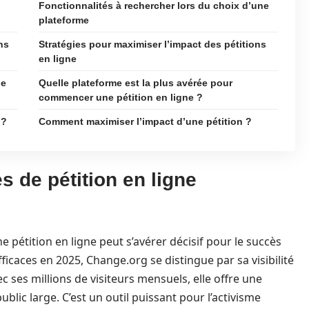
Fonctionnalités à rechercher lors du choix d’une
plateforme
ns
Stratégies pour maximiser l’impact des pétitions
en ligne
de
Quelle plateforme est la plus avérée pour
commencer une pétition en ligne ?
 ?
Comment maximiser l’impact d’une pétition ?
s de pétition en ligne
e pétition en ligne peut s’avérer décisif pour le succès
efficaces en 2025, Change.org se distingue par sa visibilité
vec ses millions de visiteurs mensuels, elle offre une
blic large. C’est un outil puissant pour l’activisme