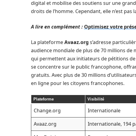
digital et mobilise des soutiens sur une gran
droits de l’homme. Cependant, elle n’est pas l
A lire en complément :
Optimisez votre prése
La plateforme
Avaaz.org
s’adresse particuliè
audience mondiale de plus de 70 millions de 
qui permettent aux initiateurs de pétitions 
se concentre sur le public francophone, off
gratuits. Avec plus de 30 millions d’utilisateu
en ligne pour les citoyens francophones.
Plateforme
Visibilité
Change.org
Internationale
Avaaz.org
Internationale, 194 