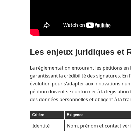
Les enjeux juridiques et 
La réglementation entourant les pétitions en l
garantissant la crédibilité des signatures. En 
évolution pour s’adapter aux innovations numé
pétition doivent se conformer à la législation 
des données personnelles et obligent à la tra
Critère
Exigence
Identité
Nom, prénom et contact véri