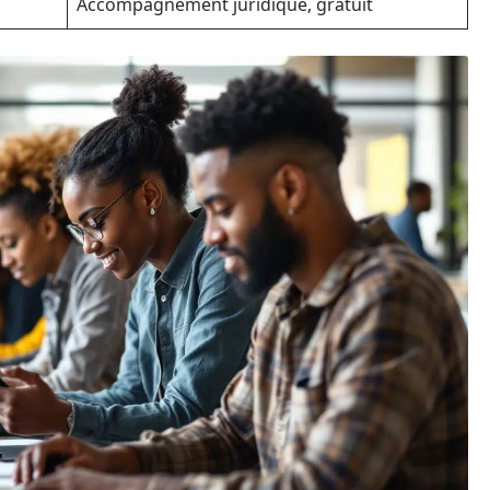
Accompagnement juridique, gratuit