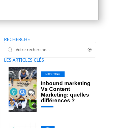
RECHERCHE
LES ARTICLES CLÉS
MARKETING
Inbound marketing
Vs Content
Marketing: quelles
différences ?