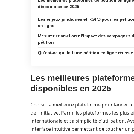
Les meilleures plateformes de pétition en ligne
disponibles en 2025
Les enjeux juridiques et RGPD pour les pétitio
en ligne
Mesurer et améliorer l’impact des campagnes 
pétition
Qu’est-ce qui fait une pétition en ligne réussie
Les meilleures plateforme
disponibles en 2025
Choisir la meilleure plateforme pour lancer un
de l’initiative. Parmi les plateformes les plus 
internationale et sa simplicité d’utilisation. A
interface intuitive permettant de toucher un pu