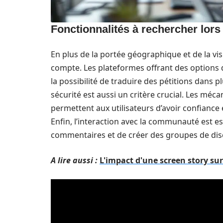
Fonctionnalités à rechercher lors
En plus de la portée géographique et de la visi
compte. Les plateformes offrant des options d
la possibilité de traduire des pétitions dans 
sécurité est aussi un critère crucial. Les m
permettent aux utilisateurs d’avoir confiance
Enfin, l’interaction avec la communauté est es
commentaires et de créer des groupes de dis
A lire aussi :
L'impact d'une screen story sur