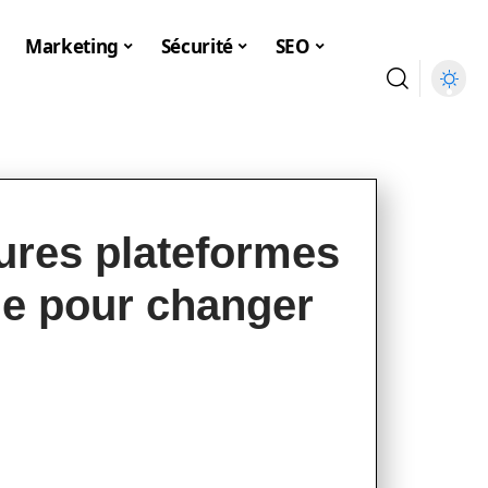
Marketing
Sécurité
SEO
ures plateformes
gne pour changer