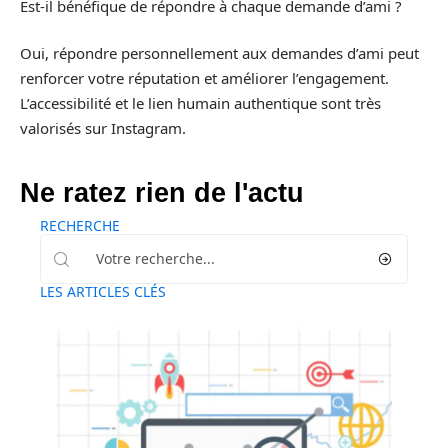
Est-il bénéfique de répondre à chaque demande d’ami ?
Oui, répondre personnellement aux demandes d’ami peut
renforcer votre réputation et améliorer l’engagement.
L’accessibilité et le lien humain authentique sont très
valorisés sur Instagram.
Ne ratez rien de l'actu
RECHERCHE
LES ARTICLES CLÉS