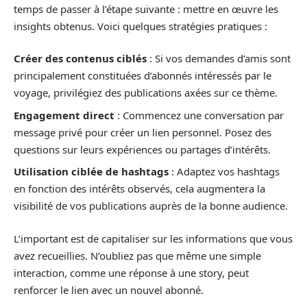
temps de passer à l’étape suivante : mettre en œuvre les
insights obtenus. Voici quelques stratégies pratiques :
Créer des contenus ciblés
: Si vos demandes d’amis sont
principalement constituées d’abonnés intéressés par le
voyage, privilégiez des publications axées sur ce thème.
Engagement direct
: Commencez une conversation par
message privé pour créer un lien personnel. Posez des
questions sur leurs expériences ou partages d’intérêts.
Utilisation ciblée de hashtags
: Adaptez vos hashtags
en fonction des intérêts observés, cela augmentera la
visibilité de vos publications auprès de la bonne audience.
L’important est de capitaliser sur les informations que vous
avez recueillies. N’oubliez pas que même une simple
interaction, comme une réponse à une story, peut
renforcer le lien avec un nouvel abonné.