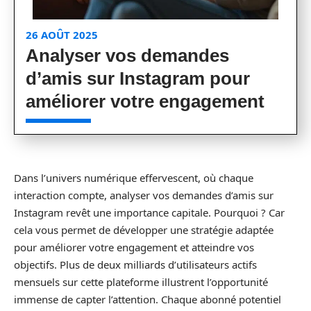
26 AOÛT 2025
Analyser vos demandes
d’amis sur Instagram pour
améliorer votre engagement
Dans l’univers numérique effervescent, où chaque
interaction compte, analyser vos demandes d’amis sur
Instagram revêt une importance capitale. Pourquoi ? Car
cela vous permet de développer une stratégie adaptée
pour améliorer votre engagement et atteindre vos
objectifs. Plus de deux milliards d’utilisateurs actifs
mensuels sur cette plateforme illustrent l’opportunité
immense de capter l’attention. Chaque abonné potentiel