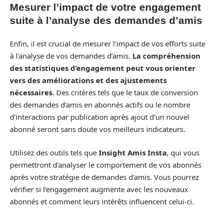
Mesurer l’impact de votre engagement
suite à l’analyse des demandes d’amis
Enfin, il est crucial de mesurer l’impact de vos efforts suite
à l’analyse de vos demandes d’amis.
La compréhension
des statistiques d’engagement peut vous orienter
vers des améliorations et des ajustements
nécessaires
. Des critères tels que le taux de conversion
des demandes d’amis en abonnés actifs ou le nombre
d’interactions par publication après ajout d’un nouvel
abonné seront sans doute vos meilleurs indicateurs.
Utilisez des outils tels que
Insight Amis Insta
, qui vous
permettront d’analyser le comportement de vos abonnés
après votre stratégie de demandes d’amis. Vous pourrez
vérifier si l’engagement augmente avec les nouveaux
abonnés et comment leurs intérêts influencent celui-ci.