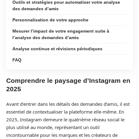
Outils et stratégies pour automatiser votre analyse
des demandes d’amis
Personnalisation de votre approche
Mesurer l’impact de votre engagement suite à
l’analyse des demandes d’amis
Analyse continue et révisions périodiques
FAQ
Comprendre le paysage d’Instagram en
2025
Avant d’entrer dans les détails des demandes d’amis, il est
essentiel de contextualiser la plateforme elle-même. En
2025, Instagram demeure le quatrième réseau social le
plus utilisé au monde, représentant un outil
incontournable pour les marques et les créateurs de