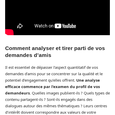
Comment analyser et tirer parti de vos
demandes d’amis
Il est essentiel de dépasser l’aspect quantitatif de vos
demandes d’amis pour se concentrer sur la qualité et le
potentiel d’engagement qu’elles offrent.
Une analyse
efficace commence par l’examen du profil de vos
demandeurs
. Quelles images publient-ils ? Quels types de
contenu partagent-ils ? Sont-ils engagés dans des
dialogues autour des mêmes thématiques ? Leurs centres
d’intérêt doivent correspondre aux valeurs de votre