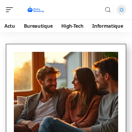
Actu
Bureautique
High-Tech
Informatique