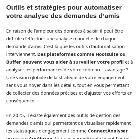
Outils et stratégies pour automatiser
votre analyse des demandes d’amis
En raison de l’ampleur des données à saisir, il peut être
difficile d’effectuer une analyse manuelle de chaque
demande d’amis. C’est là que les outils d’automatisation
interviennent.
Des plateformes comme Hootsuite ou
Buffer peuvent vous aider à surveiller votre profil
et à
analyser les performances de votre contenu. L’avantage ?
Une vision globale de la stratégie de votre engagement
sans vous noyer dans les détails, tout en vous permettant
de collecter des données précises et d’ajuster vos efforts en
conséquence.
En 2025, il existe également des outils de gestion des
demandes d’amis qui permettent de visualiser rapidement
les statistiques d’engagement comme
ConnectAnalyser
ou encore
AmiVision
. Ils vous permettront d’identifier en