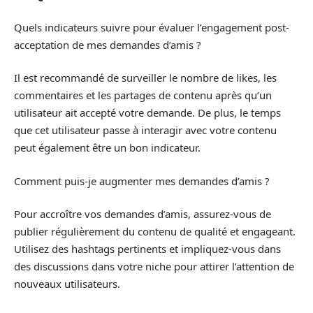
Quels indicateurs suivre pour évaluer l’engagement post-
acceptation de mes demandes d’amis ?
Il est recommandé de surveiller le nombre de likes, les
commentaires et les partages de contenu après qu’un
utilisateur ait accepté votre demande. De plus, le temps
que cet utilisateur passe à interagir avec votre contenu
peut également être un bon indicateur.
Comment puis-je augmenter mes demandes d’amis ?
Pour accroître vos demandes d’amis, assurez-vous de
publier régulièrement du contenu de qualité et engageant.
Utilisez des hashtags pertinents et impliquez-vous dans
des discussions dans votre niche pour attirer l’attention de
nouveaux utilisateurs.