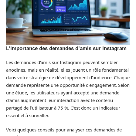
L’importance des demandes d’amis sur Instagram
Les demandes d’amis sur Instagram peuvent sembler
anodines, mais en réalité, elles jouent un rôle fondamental
dans votre stratégie de développement d’audience. Chaque
demande représente une opportunité d’engagement. Selon
une étude, les utilisateurs ayant accepté une demande
d’amis augmentent leur interaction avec le contenu
partagé de l’utilisateur à 75 %. C’est donc un indicateur
essentiel à surveiller.
Voici quelques conseils pour analyser ces demandes de