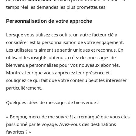
temps réel les demandes les plus prometteuses.
Personnalisation de votre approche
Lorsque vous utilisez ces outils, un autre facteur clé à
considérer est la personnalisation de votre engagement.
Les utilisateurs aiment se sentir uniques et reconnus. En
utilisant les insights obtenus, créez des messages de
bienvenue personnalisés pour vos nouveaux abonnés.
Montrez-leur que vous appréciez leur présence et
soulignez ce qui fait que votre contenu peut les intéresser
particulièrement.
Quelques idées de messages de bienvenue :
« Bonjour, merci de me suivre ! J’ai remarqué que vous êtes
passionné par le voyage. Avez-vous des destinations
favorites ? »