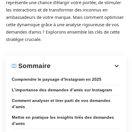
représente une chance d’élargir votre portée, de stimuler
les interactions et de transformer des inconnus en
ambassadeurs de votre marque. Mais comment optimiser
cette dynamique grâce à une analyse rigoureuse de vos
demandes d’amis ? Explorons ensemble les clés de cette
stratégie cruciale.
Sommaire
Comprendre le paysage d’Instagram en 2025
L’importance des demandes d’amis sur Instagram
Comment analyser et tirer parti de vos demandes
d’amis
Mettre en pratique les insights tirés des demandes
d’amis