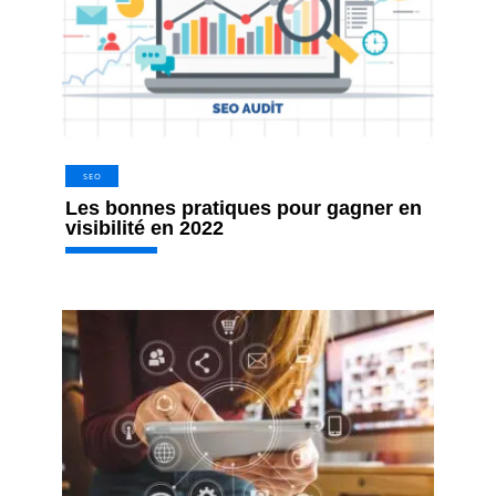
SEO
Les bonnes pratiques pour gagner en
visibilité en 2022