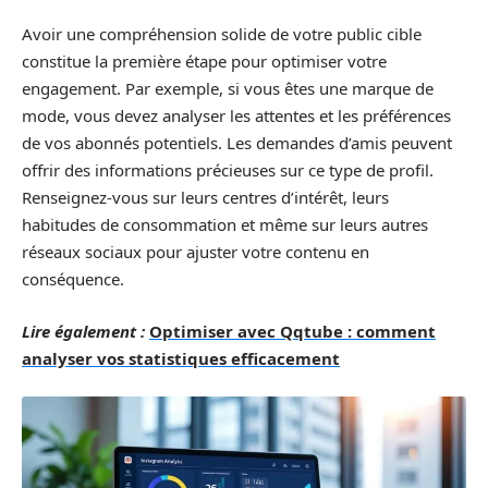
Avoir une compréhension solide de votre public cible
constitue la première étape pour optimiser votre
engagement. Par exemple, si vous êtes une marque de
mode, vous devez analyser les attentes et les préférences
de vos abonnés potentiels. Les demandes d’amis peuvent
offrir des informations précieuses sur ce type de profil.
Renseignez-vous sur leurs centres d’intérêt, leurs
habitudes de consommation et même sur leurs autres
réseaux sociaux pour ajuster votre contenu en
conséquence.
Lire également :
Optimiser avec Qqtube : comment
analyser vos statistiques efficacement