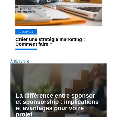
MARKETING
Créer une stratégie marketing :
Comment faire ?
À RETENIR
La différence entre sponsor
et sponsorship : implications
et avantages pour votre
projet