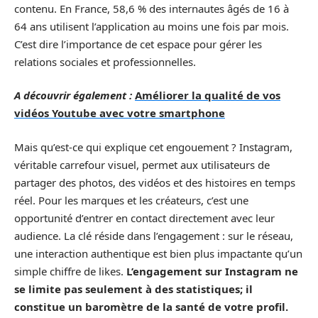
contenu. En France, 58,6 % des internautes âgés de 16 à
64 ans utilisent l’application au moins une fois par mois.
C’est dire l’importance de cet espace pour gérer les
relations sociales et professionnelles.
A découvrir également :
Améliorer la qualité de vos
vidéos Youtube avec votre smartphone
Mais qu’est-ce qui explique cet engouement ? Instagram,
véritable carrefour visuel, permet aux utilisateurs de
partager des photos, des vidéos et des histoires en temps
réel. Pour les marques et les créateurs, c’est une
opportunité d’entrer en contact directement avec leur
audience. La clé réside dans l’engagement : sur le réseau,
une interaction authentique est bien plus impactante qu’un
simple chiffre de likes.
L’engagement sur Instagram ne
se limite pas seulement à des statistiques; il
constitue un baromètre de la santé de votre profil.