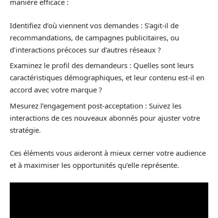
manière efficace :
Identifiez d’où viennent vos demandes : S’agit-il de
recommandations, de campagnes publicitaires, ou
d’interactions précoces sur d’autres réseaux ?
Examinez le profil des demandeurs : Quelles sont leurs
caractéristiques démographiques, et leur contenu est-il en
accord avec votre marque ?
Mesurez l’engagement post-acceptation : Suivez les
interactions de ces nouveaux abonnés pour ajuster votre
stratégie.
Ces éléments vous aideront à mieux cerner votre audience
et à maximiser les opportunités qu’elle représente.