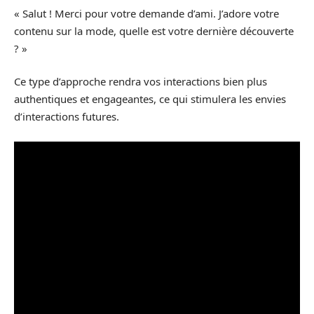
« Salut ! Merci pour votre demande d’ami. J’adore votre
contenu sur la mode, quelle est votre dernière découverte
? »
Ce type d’approche rendra vos interactions bien plus
authentiques et engageantes, ce qui stimulera les envies
d’interactions futures.