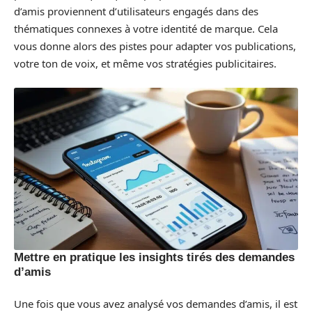
d’amis proviennent d’utilisateurs engagés dans des
thématiques connexes à votre identité de marque. Cela
vous donne alors des pistes pour adapter vos publications,
votre ton de voix, et même vos stratégies publicitaires.
Mettre en pratique les insights tirés des demandes
d’amis
Une fois que vous avez analysé vos demandes d’amis, il est