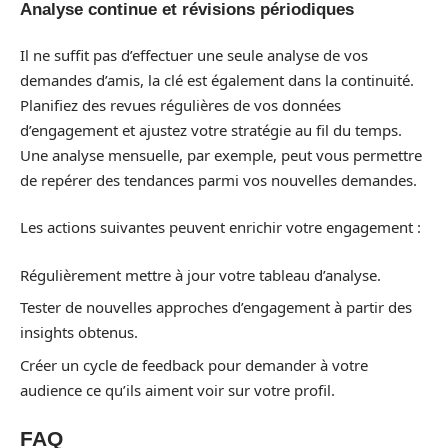
Analyse continue et révisions périodiques
Il ne suffit pas d’effectuer une seule analyse de vos
demandes d’amis, la clé est également dans la continuité.
Planifiez des revues régulières de vos données
d’engagement et ajustez votre stratégie au fil du temps.
Une analyse mensuelle, par exemple, peut vous permettre
de repérer des tendances parmi vos nouvelles demandes.
Les actions suivantes peuvent enrichir votre engagement :
Régulièrement mettre à jour votre tableau d’analyse.
Tester de nouvelles approches d’engagement à partir des
insights obtenus.
Créer un cycle de feedback pour demander à votre
audience ce qu’ils aiment voir sur votre profil.
FAQ