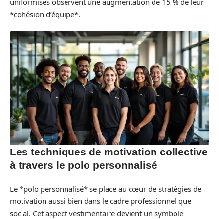
uniformisés observent une augmentation de 15 % de leur
*cohésion d’équipe*.
Les techniques de motivation collective
à travers le polo personnalisé
Le *polo personnalisé* se place au cœur de stratégies de
motivation aussi bien dans le cadre professionnel que
social. Cet aspect vestimentaire devient un symbole