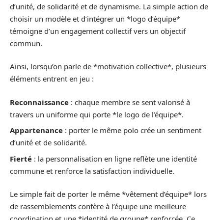
d’unité, de solidarité et de dynamisme. La simple action de
choisir un modèle et d’intégrer un *logo d’équipe*
témoigne d’un engagement collectif vers un objectif
commun.
Ainsi, lorsqu’on parle de *motivation collective*, plusieurs
éléments entrent en jeu :
Reconnaissance
: chaque membre se sent valorisé à
travers un uniforme qui porte *le logo de l’équipe*.
Appartenance
: porter le même polo crée un sentiment
d’unité et de solidarité.
Fierté
: la personnalisation en ligne reflète une identité
commune et renforce la satisfaction individuelle.
Le simple fait de porter le même *vêtement d’équipe* lors
de rassemblements confère à l’équipe une meilleure
coordination et une *identité de groupe* renforcée. Ce