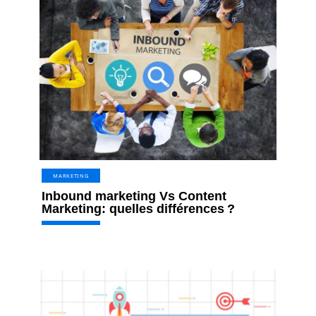
MARKETING
Inbound marketing Vs Content
Marketing: quelles différences ?