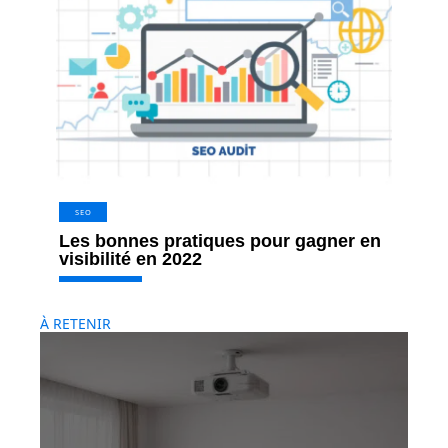
SEO
Les bonnes pratiques pour gagner en
visibilité en 2022
À RETENIR