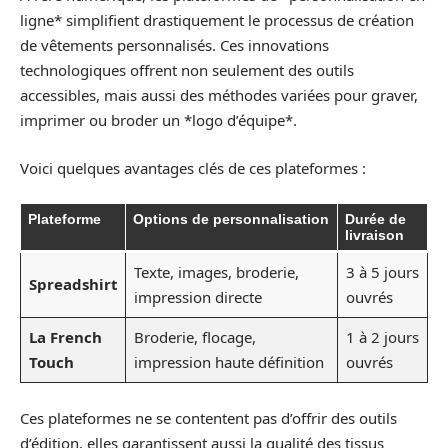
ligne* simplifient drastiquement le processus de création
de vêtements personnalisés. Ces innovations
technologiques offrent non seulement des outils
accessibles, mais aussi des méthodes variées pour graver,
imprimer ou broder un *logo d’équipe*.
Voici quelques avantages clés de ces plateformes :
Plateforme
Options de personnalisation
Durée de
livraison
Texte, images, broderie,
3 à 5 jours
Spreadshirt
impression directe
ouvrés
La French
Broderie, flocage,
1 à 2 jours
Touch
impression haute définition
ouvrés
Ces plateformes ne se contentent pas d’offrir des outils
d’édition, elles garantissent aussi la qualité des tissus