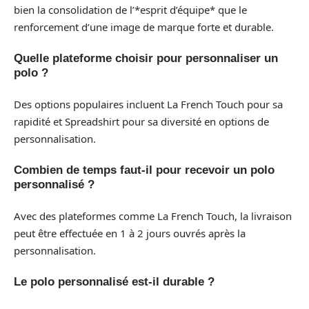
bien la consolidation de l’*esprit d’équipe* que le
renforcement d’une image de marque forte et durable.
Quelle plateforme choisir pour personnaliser un
polo ?
Des options populaires incluent La French Touch pour sa
rapidité et Spreadshirt pour sa diversité en options de
personnalisation.
Combien de temps faut-il pour recevoir un polo
personnalisé ?
Avec des plateformes comme La French Touch, la livraison
peut être effectuée en 1 à 2 jours ouvrés après la
personnalisation.
Le polo personnalisé est-il durable ?