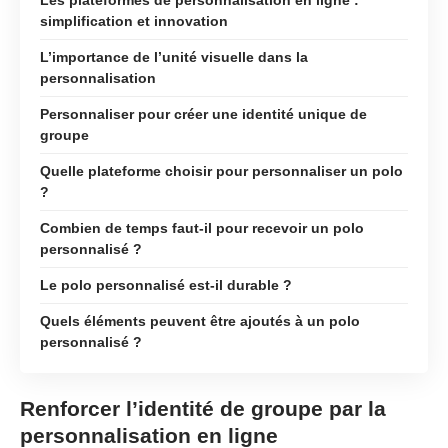
simplification et innovation
L’importance de l’unité visuelle dans la
personnalisation
Personnaliser pour créer une identité unique de
groupe
Quelle plateforme choisir pour personnaliser un polo
?
Combien de temps faut-il pour recevoir un polo
personnalisé ?
Le polo personnalisé est-il durable ?
Quels éléments peuvent être ajoutés à un polo
personnalisé ?
Renforcer l’identité de groupe par la
personnalisation en ligne