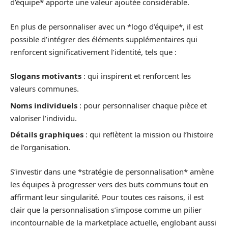
d’équipe* apporte une valeur ajoutée considérable.
En plus de personnaliser avec un *logo d’équipe*, il est
possible d’intégrer des éléments supplémentaires qui
renforcent significativement l’identité, tels que :
Slogans motivants
: qui inspirent et renforcent les
valeurs communes.
Noms individuels
: pour personnaliser chaque pièce et
valoriser l’individu.
Détails graphiques
: qui reflètent la mission ou l’histoire
de l’organisation.
S’investir dans une *stratégie de personnalisation* amène
les équipes à progresser vers des buts communs tout en
affirmant leur singularité. Pour toutes ces raisons, il est
clair que la personnalisation s’impose comme un pilier
incontournable de la marketplace actuelle, englobant aussi