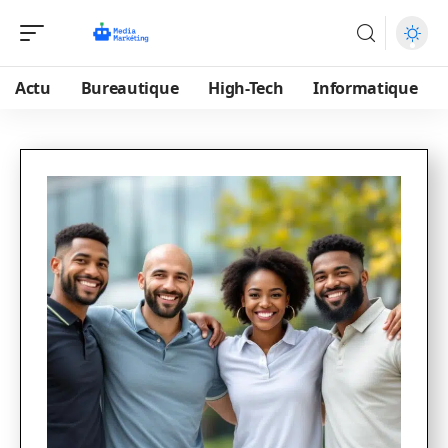
Actu
Bureautique
High-Tech
Informatique