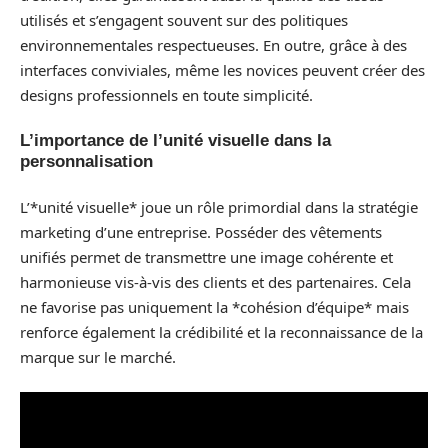
utilisés et s’engagent souvent sur des politiques
environnementales respectueuses. En outre, grâce à des
interfaces conviviales, même les novices peuvent créer des
designs professionnels en toute simplicité.
L’importance de l’unité visuelle dans la
personnalisation
L’*unité visuelle* joue un rôle primordial dans la stratégie
marketing d’une entreprise. Posséder des vêtements
unifiés permet de transmettre une image cohérente et
harmonieuse vis-à-vis des clients et des partenaires. Cela
ne favorise pas uniquement la *cohésion d’équipe* mais
renforce également la crédibilité et la reconnaissance de la
marque sur le marché.