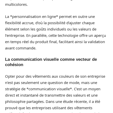
multicolores.
La *personnalisation en ligne* permet en outre une
flexibilité accrue, d’où la possibilité d’ajuster chaque
élément selon les goûts individuels ou les valeurs de
l’entreprise. En parallèle, cette technologie offre un aperçu
en temps réel du produit final, facilitant ainsi la validation
avant commande.
La communication visuelle comme vecteur de
cohésion
Opter pour des vêtements aux couleurs de son entreprise
n’est pas seulement une question de mode, mais une
stratégie de *communication visuelle*. C’est un moyen
direct et instantané de transmettre des valeurs et une
philosophie partagées. Dans une étude récente, il a été
prouvé que les entreprises utilisant des vêtements