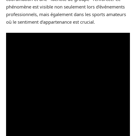
phénomène est visible non seulement lors d’événements
professionnels, mais également dans les sports amateurs
où le sentiment d’appartenance est crucial.