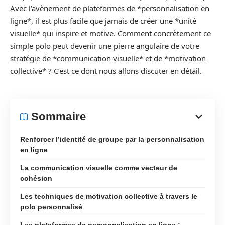
Avec l’avènement de plateformes de *personnalisation en
ligne*, il est plus facile que jamais de créer une *unité
visuelle* qui inspire et motive. Comment concrètement ce
simple polo peut devenir une pierre angulaire de votre
stratégie de *communication visuelle* et de *motivation
collective* ? C’est ce dont nous allons discuter en détail.
Sommaire
Renforcer l’identité de groupe par la personnalisation
en ligne
La communication visuelle comme vecteur de
cohésion
Les techniques de motivation collective à travers le
polo personnalisé
Les plateformes de personnalisation en ligne :