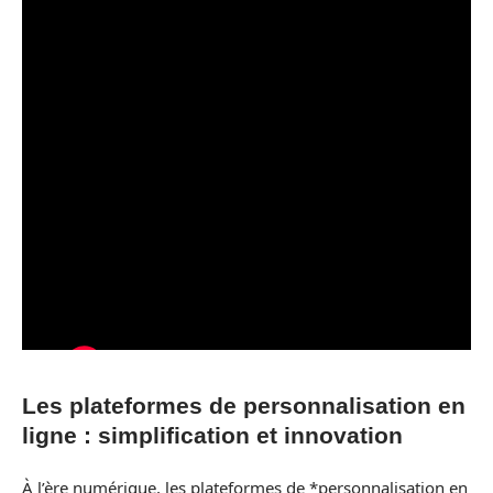
Les plateformes de personnalisation en
ligne : simplification et innovation
À l’ère numérique, les plateformes de *personnalisation en