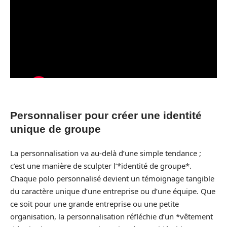
Personnaliser pour créer une identité
unique de groupe
La personnalisation va au-delà d’une simple tendance ;
c’est une manière de sculpter l’*identité de groupe*.
Chaque polo personnalisé devient un témoignage tangible
du caractère unique d’une entreprise ou d’une équipe. Que
ce soit pour une grande entreprise ou une petite
organisation, la personnalisation réfléchie d’un *vêtement