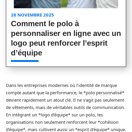
28 NOVEMBRE 2025
Comment le polo à
personnaliser en ligne avec un
logo peut renforcer l’esprit
d’équipe
Dans les entreprises modernes où l’identité de marque
compte autant que la performance, le *polo personnalisé*
devient rapidement un atout clé. Il ne s’agit pas seulement
de vêtements, mais de véritables outils de communication.
En intégrant un *logo d’équipe* sur un polo, les
organisations non seulement renforcent leur *cohésion
d’équipe*, mais cultivent aussi un *esprit d’équipe* unique.