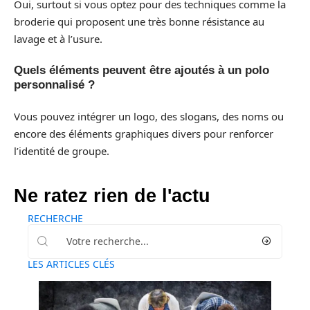
Oui, surtout si vous optez pour des techniques comme la
broderie qui proposent une très bonne résistance au
lavage et à l’usure.
Quels éléments peuvent être ajoutés à un polo
personnalisé ?
Vous pouvez intégrer un logo, des slogans, des noms ou
encore des éléments graphiques divers pour renforcer
l’identité de groupe.
Ne ratez rien de l'actu
RECHERCHE
LES ARTICLES CLÉS