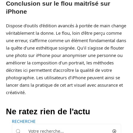
Conclusion sur le flou maitrîsé sur
iPhone
Dispose d’outils d’édition avancés à portée de main change
véritablement la donne. Le flou, loin d’être perçu comme
une erreur, s’affirme comme un élément fondamental dans
la quête d’une esthétique soignée. Qu’il s’agisse de flouter
une photo sur iPhone pour anonymiser une personne ou
améliorer la composition d’un portrait, les méthodes
décrites ici permettent d’accroître la qualité de votre
photographie. Les utilisateurs d’iPhone peuvent ainsi se
lancer dans la pratique de cet art visuel avec assurance et
créativité.
Ne ratez rien de l'actu
RECHERCHE