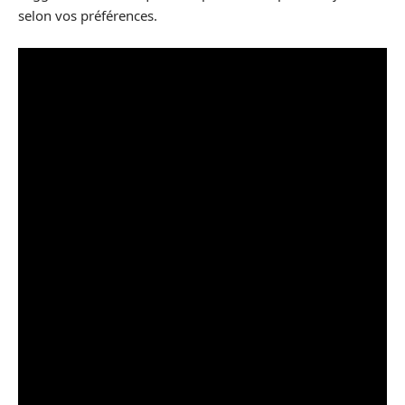
selon vos préférences.