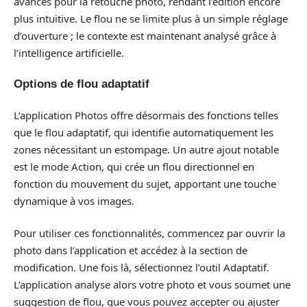
avancés pour la retouche photo, rendant l’édition encore
plus intuitive. Le flou ne se limite plus à un simple réglage
d’ouverture ; le contexte est maintenant analysé grâce à
l’intelligence artificielle.
Options de flou adaptatif
L’application Photos offre désormais des fonctions telles
que le flou adaptatif, qui identifie automatiquement les
zones nécessitant un estompage. Un autre ajout notable
est le mode Action, qui crée un flou directionnel en
fonction du mouvement du sujet, apportant une touche
dynamique à vos images.
Pour utiliser ces fonctionnalités, commencez par ouvrir la
photo dans l’application et accédez à la section de
modification. Une fois là, sélectionnez l’outil Adaptatif.
L’application analyse alors votre photo et vous soumet une
suggestion de flou, que vous pouvez accepter ou ajuster