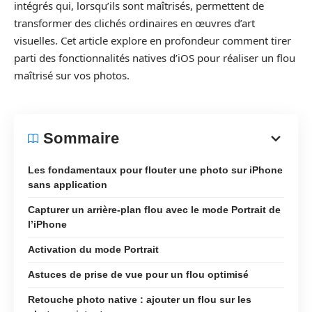
intégrés qui, lorsqu’ils sont maîtrisés, permettent de
transformer des clichés ordinaires en œuvres d’art
visuelles. Cet article explore en profondeur comment tirer
parti des fonctionnalités natives d’iOS pour réaliser un flou
maîtrisé sur vos photos.
Sommaire
Les fondamentaux pour flouter une photo sur iPhone
sans application
Capturer un arrière-plan flou avec le mode Portrait de
l’iPhone
Activation du mode Portrait
Astuces de prise de vue pour un flou optimisé
Retouche photo native : ajouter un flou sur les