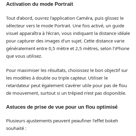
Activation du mode Portrait
Tout d’abord, ouvrez l’application Caméra, puis glissez le
sélecteur vers le mode Portrait. Une fois activé, un guide
visuel apparaîtra à l’écran, vous indiquant la distance idéale
pour capturer des images d’un sujet. Cette distance varie
généralement entre 0,5 mètre et 2,5 mètres, selon l’iPhone
que vous utilisez.
Pour maximiser les résultats, choisissez le bon objectif sur
les modèles à double ou triple capteur. Utiliser le
retardateur peut également s’avérer utile pour pas de flou
de mouvement, surtout si un trépied n’est pas disponible.
Astuces de prise de vue pour un flou optimisé
Plusieurs ajustements peuvent peaufiner l’effet bokeh
souhaité :