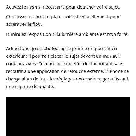
Activez le flash si nécessaire pour détacher votre sujet.
Choisissez un arrière-plan contrasté visuellement pour
accentuer le flou.
Diminuez l’exposition si la lumière ambiante est trop forte.
Admettons qu’un photographe prenne un portrait en
extérieur : il pourrait placer le sujet devant un mur aux
couleurs vives. Cela procure un effet de flou intuitif sans
recourir à une application de retouche externe. L’iPhone se
charge alors de tous les réglages nécessaires, garantissant
une capture de qualité.