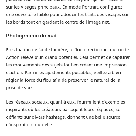
sur les visages principaux. En mode Portrait, configurez
une ouverture faible pour adoucir les traits des visages sur
les bords tout en gardant le centre de l’image net.
Photographie de nuit
En situation de faible lumière, le flou directionnel du mode
Action relève d’un grand potentiel. Cela permet de capturer
les mouvements des sujets tout en créant une impression
d’action. Parmi les ajustements possibles, veillez à bien
régler la force du flou afin de préserver le naturel de la
prise de vue.
Les réseaux sociaux, quant à eux, fourmillent d’exemples
inspirants où les créateurs partagent leurs réglages, se
défiants sur divers hashtags, donnant une belle source
d’inspiration mutuelle.