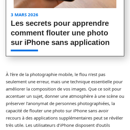
3 MARS 2026
Les secrets pour apprendre
comment flouter une photo
sur iPhone sans application
À l’ère de la photographie mobile, le flou n’est pas
seulement une erreur, mais une technique essentielle pour
améliorer la composition de vos images. Que ce soit pour
accentuer un sujet, donner une atmosphère à une scène ou
préserver l’anonymat de personnes photographiées, la
capacité de flouter une photo sur iPhone sans avoir
recours à des applications supplémentaires peut se révéler
très utile. Les utilisateurs d’iPhone disposent d’outils