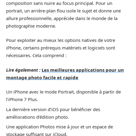
composition sans nuire au focus principal. Pour un
portrait, un arrière-plan flou isole le sujet et donne une
allure professionnelle, appréciée dans le monde de la
photographie moderne.
Pour exploiter au mieux les options natives de votre
iPhone, certains prérequis matériels et logiciels sont
nécessaires. Cela comprend :
Lire également :
Les meilleures applications pour un
montage photo facile et rapide
Un iPhone avec le mode Portrait, disponible à partir de
l’iPhone 7 Plus.
La dernière version d’iOS pour bénéficier des
améliorations d’édition photo.
Une application Photos mise à jour et un espace de
stockage suffisant sur iCloud.