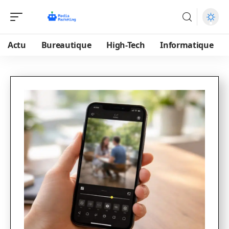
Actu
Bureautique
High-Tech
Informatique