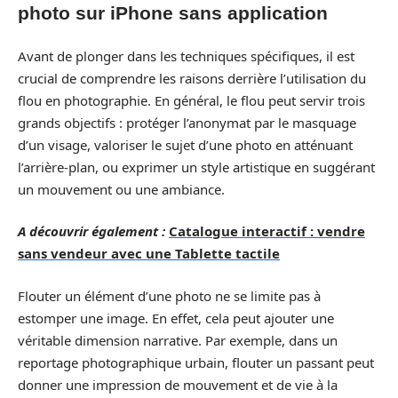
photo sur iPhone sans application
Avant de plonger dans les techniques spécifiques, il est
crucial de comprendre les raisons derrière l’utilisation du
flou en photographie. En général, le flou peut servir trois
grands objectifs : protéger l’anonymat par le masquage
d’un visage, valoriser le sujet d’une photo en atténuant
l’arrière-plan, ou exprimer un style artistique en suggérant
un mouvement ou une ambiance.
A découvrir également :
Catalogue interactif : vendre
sans vendeur avec une Tablette tactile
Flouter un élément d’une photo ne se limite pas à
estomper une image. En effet, cela peut ajouter une
véritable dimension narrative. Par exemple, dans un
reportage photographique urbain, flouter un passant peut
donner une impression de mouvement et de vie à la