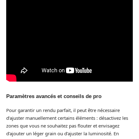
Paramètres avancés et conseils de pro
Pour garantir un rendu parfait, il peut être nécessaire
d’ajuster manuellement certains éléments : désactivez les
zones que vous ne souhaitez pas flouter et envisagez
d’ajouter un léger grain ou d’ajuster la luminosité. En