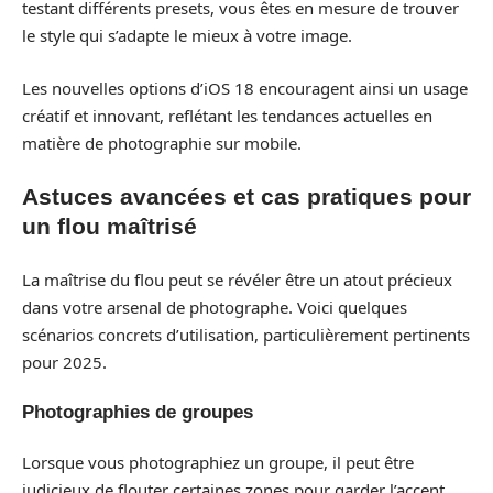
testant différents presets, vous êtes en mesure de trouver
le style qui s’adapte le mieux à votre image.
Les nouvelles options d’iOS 18 encouragent ainsi un usage
créatif et innovant, reflétant les tendances actuelles en
matière de photographie sur mobile.
Astuces avancées et cas pratiques pour
un flou maîtrisé
La maîtrise du flou peut se révéler être un atout précieux
dans votre arsenal de photographe. Voici quelques
scénarios concrets d’utilisation, particulièrement pertinents
pour 2025.
Photographies de groupes
Lorsque vous photographiez un groupe, il peut être
judicieux de flouter certaines zones pour garder l’accent