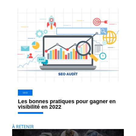
SEO
Les bonnes pratiques pour gagner en
visibilité en 2022
À RETENIR