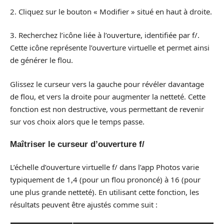
2. Cliquez sur le bouton « Modifier » situé en haut à droite.
3. Recherchez l’icône liée à l’ouverture, identifiée par f/.
Cette icône représente l’ouverture virtuelle et permet ainsi
de générer le flou.
Glissez le curseur vers la gauche pour révéler davantage
de flou, et vers la droite pour augmenter la netteté. Cette
fonction est non destructive, vous permettant de revenir
sur vos choix alors que le temps passe.
Maîtriser le curseur d’ouverture f/
L’échelle d’ouverture virtuelle f/ dans l’app Photos varie
typiquement de 1,4 (pour un flou prononcé) à 16 (pour
une plus grande netteté). En utilisant cette fonction, les
résultats peuvent être ajustés comme suit :