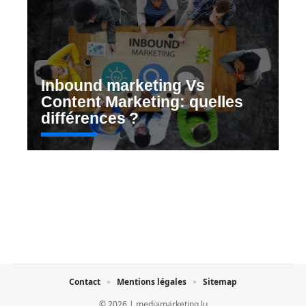
Inbound marketing Vs
Content Marketing: quelles
différences ?
Contact
Mentions légales
Sitemap
© 2026 | mediamarketing.lu