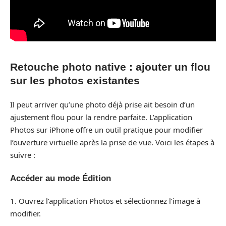
Retouche photo native : ajouter un flou
sur les photos existantes
Il peut arriver qu’une photo déjà prise ait besoin d’un
ajustement flou pour la rendre parfaite. L’application
Photos sur iPhone offre un outil pratique pour modifier
l’ouverture virtuelle après la prise de vue. Voici les étapes à
suivre :
Accéder au mode Édition
1. Ouvrez l’application Photos et sélectionnez l’image à
modifier.