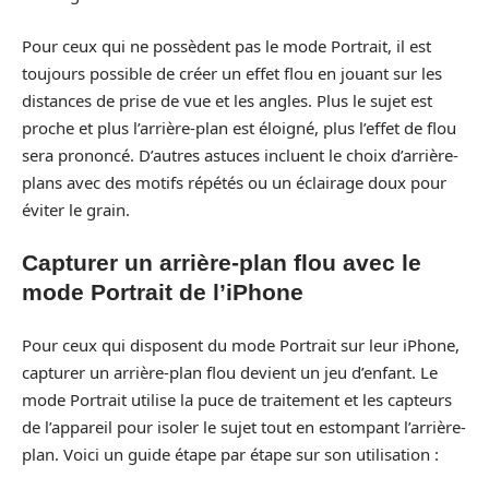
Pour ceux qui ne possèdent pas le mode Portrait, il est
toujours possible de créer un effet flou en jouant sur les
distances de prise de vue et les angles. Plus le sujet est
proche et plus l’arrière-plan est éloigné, plus l’effet de flou
sera prononcé. D’autres astuces incluent le choix d’arrière-
plans avec des motifs répétés ou un éclairage doux pour
éviter le grain.
Capturer un arrière-plan flou avec le
mode Portrait de l’iPhone
Pour ceux qui disposent du mode Portrait sur leur iPhone,
capturer un arrière-plan flou devient un jeu d’enfant. Le
mode Portrait utilise la puce de traitement et les capteurs
de l’appareil pour isoler le sujet tout en estompant l’arrière-
plan. Voici un guide étape par étape sur son utilisation :