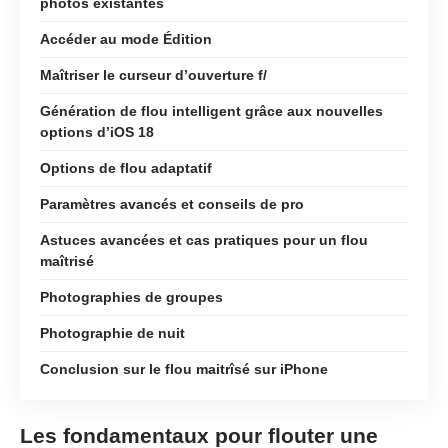
photos existantes
Accéder au mode Édition
Maîtriser le curseur d’ouverture f/
Génération de flou intelligent grâce aux nouvelles
options d’iOS 18
Options de flou adaptatif
Paramètres avancés et conseils de pro
Astuces avancées et cas pratiques pour un flou
maîtrisé
Photographies de groupes
Photographie de nuit
Conclusion sur le flou maitrîsé sur iPhone
Les fondamentaux pour flouter une