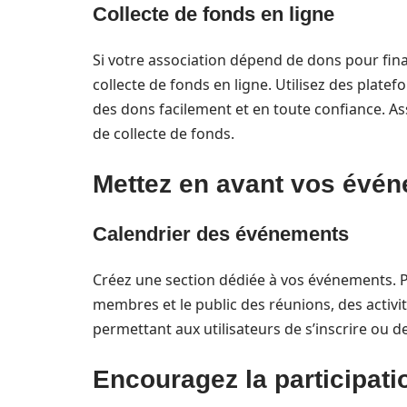
Collecte de fonds en ligne
Si votre association dépend de dons pour finan
collecte de fonds en ligne. Utilisez des plate
des dons facilement et en toute confiance. A
de collecte de fonds.
Mettez en avant vos évé
Calendrier des événements
Créez une section dédiée à vos événements. Pu
membres et le public des réunions, des activit
permettant aux utilisateurs de s’inscrire ou de
Encouragez la participati