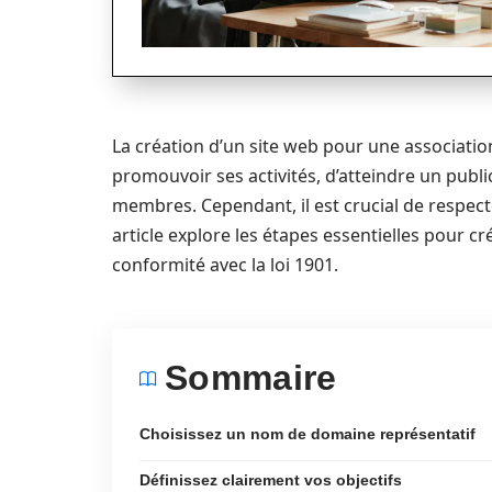
La création d’un site web pour une association
promouvoir ses activités, d’atteindre un public
membres. Cependant, il est crucial de respecter
article explore les étapes essentielles pour c
conformité avec la loi 1901.
Sommaire
Choisissez un nom de domaine représentatif
Définissez clairement vos objectifs