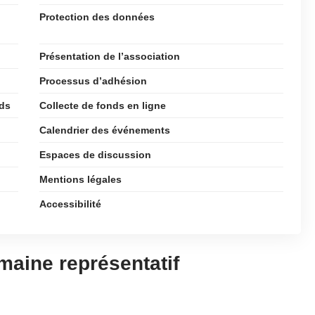
Protection des données
Présentation de l’association
Processus d’adhésion
nds
Collecte de fonds en ligne
Calendrier des événements
Espaces de discussion
Mentions légales
Accessibilité
aine représentatif