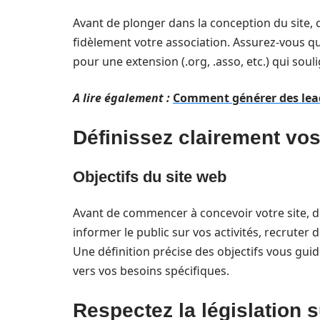
Avant de plonger dans la conception du site,
fidèlement votre association. Assurez-vous qu’i
pour une extension (.org, .asso, etc.) qui soul
A lire également :
Comment générer des leads
Définissez clairement vos
Objectifs du site web
Avant de commencer à concevoir votre site, d
informer le public sur vos activités, recruter 
Une définition précise des objectifs vous guid
vers vos besoins spécifiques.
Respectez la législation 