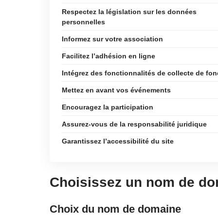
Respectez la législation sur les données
personnelles
Informez sur votre association
Facilitez l’adhésion en ligne
Intégrez des fonctionnalités de collecte de fo
Mettez en avant vos événements
Encouragez la participation
Assurez-vous de la responsabilité juridique
Garantissez l’accessibilité du site
Choisissez un nom de dom
Choix du nom de domaine