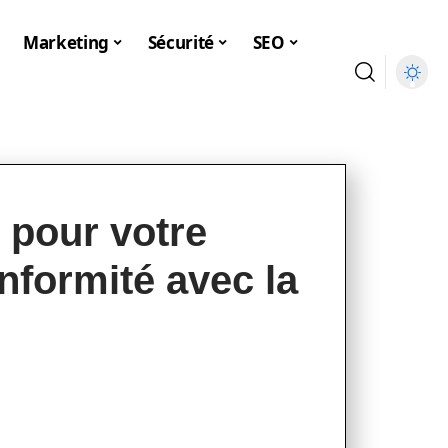
Marketing
Sécurité
SEO
 pour votre
nformité avec la