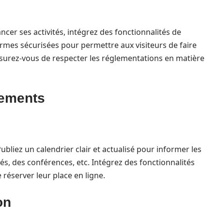
cer ses activités, intégrez des fonctionnalités de
formes sécurisées pour permettre aux visiteurs de faire
ssurez-vous de respecter les réglementations en matière
nements
bliez un calendrier clair et actualisé pour informer les
és, des conférences, etc. Intégrez des fonctionnalités
 réserver leur place en ligne.
on