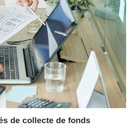
tés de collecte de fonds