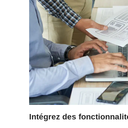
Intégrez des fonctionnali